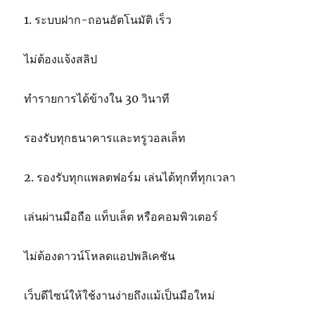
1. ระบบฝาก-ถอนอัตโนมัติ เร็ว
ไม่ต้องแจ้งสลิป
ทำรายการได้ข้างใน 30 วินาที
รองรับทุกธนาคารและทรูวอลเล็ท
2. รองรับทุกแพลตฟอร์ม เล่นได้ทุกที่ทุกเวลา
เล่นผ่านมือถือ แท็บเล็ต หรือคอมพิวเตอร์
ไม่ต้องดาวน์โหลดแอปพลิเคชัน
เว็บดีไซน์ให้ใช้งานง่ายถึงแม้เป็นมือใหม่