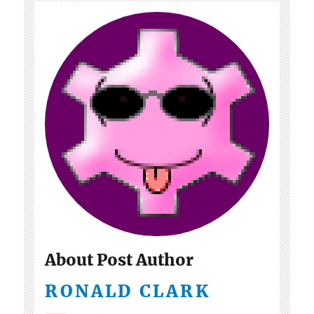
About Post Author
RONALD CLARK