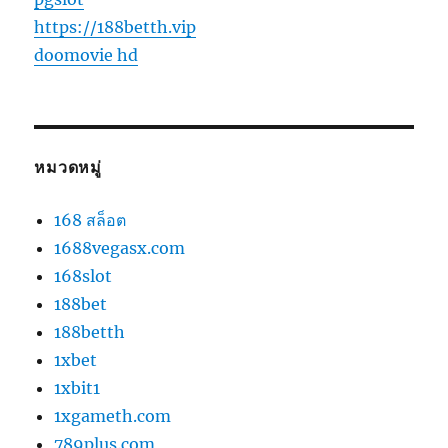
https://188betth.vip
doomovie hd
หมวดหมู่
168 สล็อต
1688vegasx.com
168slot
188bet
188betth
1xbet
1xbit1
1xgameth.com
789plus.com