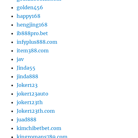
golden456
happy168
hengjing168
ib888pro.bet
infyplus888.com
item388.com
jav
Jinda55
jinda888
Joker123
joker123auto
joker123th
Joker123th.com
juad888
kimchibetbet.com
kingromans789.com