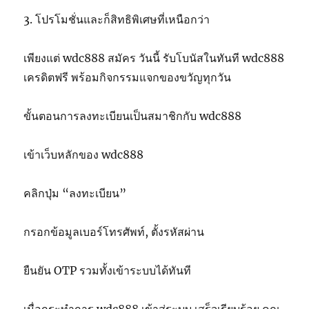
3. โปรโมชั่นและก็สิทธิพิเศษที่เหนือกว่า
เพียงแต่ wdc888 สมัคร วันนี้ รับโบนัสในทันที wdc888
เครดิตฟรี พร้อมกิจกรรมแจกของขวัญทุกวัน
ขั้นตอนการลงทะเบียนเป็นสมาชิกกับ wdc888
เข้าเว็บหลักของ wdc888
คลิกปุ่ม “ลงทะเบียน”
กรอกข้อมูลเบอร์โทรศัพท์, ตั้งรหัสผ่าน
ยืนยัน OTP รวมทั้งเข้าระบบได้ทันที