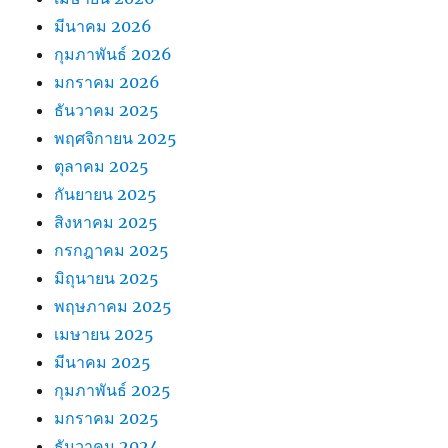
มีนาคม 2026
กุมภาพันธ์ 2026
มกราคม 2026
ธันวาคม 2025
พฤศจิกายน 2025
ตุลาคม 2025
กันยายน 2025
สิงหาคม 2025
กรกฎาคม 2025
มิถุนายน 2025
พฤษภาคม 2025
เมษายน 2025
มีนาคม 2025
กุมภาพันธ์ 2025
มกราคม 2025
ธันวาคม 2024