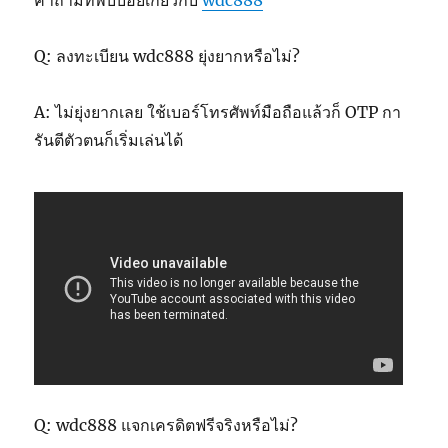
คำถามที่พบบ่อยเกี่ยวกับ
wdc888
Q: ลงทะเบียน wdc888 ยุ่งยากหรือไม่?
A: ไม่ยุ่งยากเลย ใช้เบอร์โทรศัพท์มือถือแล้วก็ OTP กา
รันตีตัวตนก็เริ่มเล่นได้
Q: wdc888 แจกเครดิตฟรีจริงหรือไม่?