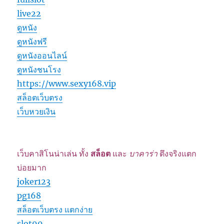
live22
ดูหนัง
ดูหนังฟรี
ดูหนังออนไลน์
ดูหนังชนโรง
https://www.sexy168.vip
สล็อตเว็บตรง
เว็บหวยเงิน
เว็บคาสิโนน่าเล่น ทั้ง
สล็อต
และ
บาคาร่า
ตึงจริงแตก
บ่อยมาก
joker123
pg168
สล็อตเว็บตรง แตกง่าย
slot99