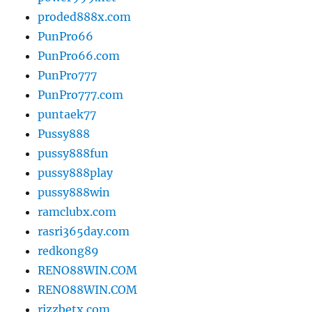
proded888x.com
PunPro66
PunPro66.com
PunPro777
PunPro777.com
puntaek77
Pussy888
pussy888fun
pussy888play
pussy888win
ramclubx.com
rasri365day.com
redkong89
RENO88WIN.COM
RENO88WIN.COM
rizzbetx.com