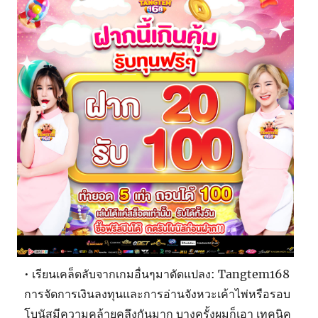
• เรียนเคล็ดลับจากเกมอื่นๆมาดัดแปลง: Tangtem168
การจัดการเงินลงทุนและการอ่านจังหวะเค้าไพ่หรือรอบ
โบนัสมีความคล้ายคลึงกันมาก บางครั้งผมก็เอา เทคนิค