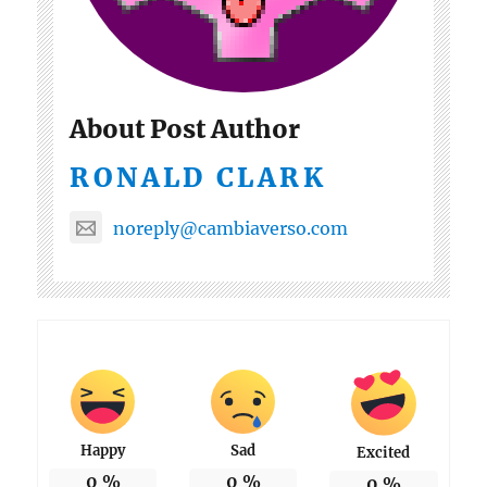
About Post Author
RONALD CLARK
noreply@cambiaverso.com
Happy
Sad
Excited
0
%
0
%
0
%