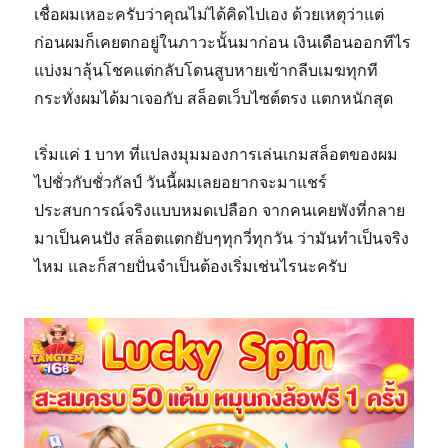
เชื่อผมเหอะครับว่าคุณไม่ได้คิดไปเอง ด้วยเหตุว่าแต่
ก่อนผมก็เคยตกอยู่ในภาวะนั้นมาก่อน เงินเดือนออกทีไร
แบ่งมาลุ้นโชคแต่กลับโดนสูบหายเข้ากลีบเมฆทุกที
กระทั่งผมได้มาเจอกับ สล็อตเว็บไซต์ตรง แตกหนักสุด
เริ่มแค่ 1 บาท ที่แปลงมุมมองการเล่นเกมสล็อตของผม
ไปชั่วกับชั่วกัลป์ วันนี้ผมเลยอยากจะมาแชร์
ประสบการณ์จริงแบบหมดเปลือก จากคนเคยพังที่กลาย
มาเป็นคนปัง สล็อตแตกยับๆทุกวี่ทุกวัน ว่ามันทำเป็นจริง
ไหม และก็สายปั่นจำเป็นต้องเริ่มเช่นไรนะครับ