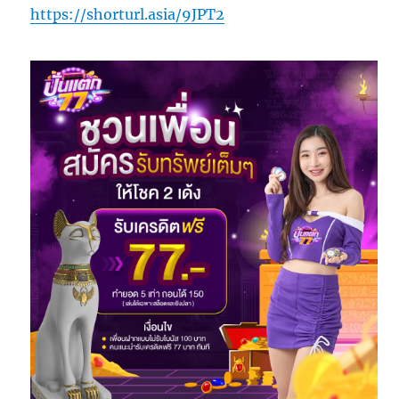
https://shorturl.asia/9JPT2