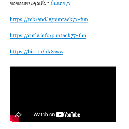
ขอขอบพระคุณที่มา
ปั่นแตก77
https://rebrand.ly/puntaek77-fun
https://cutly.info/puntaek77-fun
https://bitt.to/hk2aww