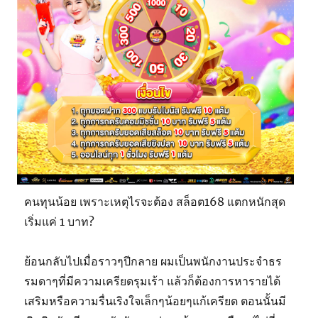
คนทุนน้อย เพราะเหตุไรจะต้อง สล็อต168 แตกหนักสุด
เริ่มแค่ 1 บาท?
ย้อนกลับไปเมื่อราวๆปีกลาย ผมเป็นพนักงานประจำธร
รมดาๆที่มีความเครียดรุมเร้า แล้วก็ต้องการหารายได้
เสริมหรือความรื่นเริงใจเล็กๆน้อยๆแก้เครียด ตอนนั้นมี