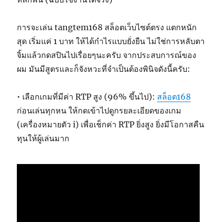
การจะเล่น tangtem168 สล็อตเว็บไซต์ตรง แตกหนัก
สุด เริ่มแค่ 1 บาท ให้ได้กำไรแบบยั่งยืน ไม่ใช่การหลับตา
จิ้มแล้วกดสปินไปเรื่อยๆนะครับ จากประสบการณ์ของ
ผม มันมีสูตรและก็จังหวะที่จำเป็นต้องพินิจดังนี้ครับ:
• เลือกเกมที่มีค่า RTP สูง (96% ขึ้นไป):
สล็อต168
ก่อนเล่นทุกหน ให้กดเข้าไปดูกรยละเอียดของเกม
(เครื่องหมายตัว i) เพื่อเช็กค่า RTP ยิ่งสูง ยิ่งมีโอกาสคืน
ทุนให้ผู้เล่นมาก