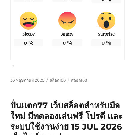
Sleepy
Angry
Surprise
0
%
0
%
0
%
…
เขียน
หมวด
ป้าย
30 พฤษภาคม 2026
สล็อต168
สล็อต168
เมื่อ
หมู่
กำกับ
ปั่นแตก77 เว็บสล็อตสำหรับมือ
ใหม่ มีทดลองเล่นฟรี โปรดี และ
ระบบใช้งานง่าย 15 JUL 2026