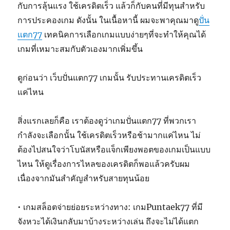
กับการลุ้นแรง ใช้เครดิตเร็ว แล้วก็กับคนที่มีทุนสำหรับ
การประคองเกม ดังนั้น ในเนื้อหานี้ ผมจะพาคุณมาดู
ปั่น
แตก77
เทคนิคการเลือกเกมแบบง่ายๆที่จะทำให้คุณได้
เกมที่เหมาะสมกับตัวเองมากเพิ่มขึ้น
ดูก่อนว่า เว็บปั่นแตก77 เกมนั้น รับประทานเครดิตเร็ว
แค่ไหน
สิ่งแรกเลยก็คือ เราต้องดูว่าเกมปั่นแตก77 ที่พวกเรา
กำลังจะเลือกนั้น ใช้เครดิตเร็วหรือช้ามากแค่ไหน ไม่
ต้องไปสนใจว่าโบนัสหรือแจ็กเพียงพอตของเกมเป็นแบบ
ไหน ให้ดูเรื่องการไหลของเครดิตก็พอแล้วครับผม
เนื่องจากมันสำคัญสำหรับสายทุนน้อย
• เกมสล็อตจ่ายย่อยระหว่างทาง: เกมPuntaek77 ที่มี
จังหวะได้เงินกลับมาบ้างระหว่างเล่น ถึงจะไม่ได้แตก