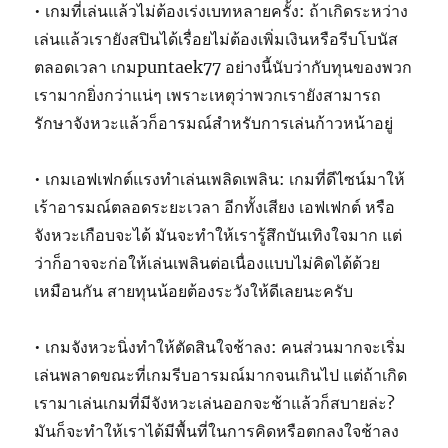
• เกมที่เล่นแล้วไม่ต้องเร่งเบทหลายครั้ง: ถ้าเกิดระหว่าง
เล่นแล้วเรายังสปินได้เรื่อยไม่ต้องเพิ่มเงินหรือรีบโบนัส
ตลอดเวลา เกมpuntaek77 อย่างนี้นับว่ากับทุนของพวก
เรามากยิ่งกว่าแน่ๆ เพราะเหตุว่าพวกเรายังสามารถ
รักษาจังหวะแล้วก็อารมณ์สำหรับการเล่นก้าวหน้าอยู่
• เกมเอฟเฟกต์แรงทำเล่นเพลิดเพลิน: เกมที่ดีไซน์มาให้
เร้าอารมณ์ตลอดระยะเวลา อีกทั้งเสียง เอฟเฟกต์ หรือ
จังหวะเกือบจะได้ มันจะทำให้เรารู้สึกบันเทิงใจมาก แต่
ว่าก็อาจจะก่อให้เล่นเพลินต่อเนื่องแบบไม่คิดได้ด้วย
เหมือนกัน สายทุนน้อยต้องระวังให้ดีเลยนะครับ
• เกมจังหวะนิ่งทำให้ตัดสินใจช้าลง: คนส่วนมากจะเริ่ม
เล่นพลาดขณะที่เกมรีบอารมณ์มากจนเกินไป แต่ถ้าเกิด
เรามาเล่นเกมที่มีจังหวะเล่นออกจะช้าแล้วก็สบายล่ะ?
มันก็จะทำให้เราได้มีพื้นที่ในการคิดหรือตกลงใจช้าลง