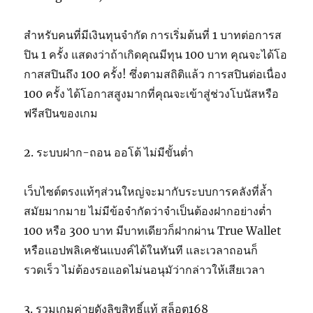
สำหรับคนที่มีเงินทุนจำกัด การเริ่มต้นที่ 1 บาทต่อการส
ปิน 1 ครั้ง แสดงว่าถ้าเกิดคุณมีทุน 100 บาท คุณจะได้โอ
กาสสปินถึง 100 ครั้ง! ซึ่งตามสถิติแล้ว การสปินต่อเนื่อง
100 ครั้ง ได้โอกาสสูงมากที่คุณจะเข้าสู่ช่วงโบนัสหรือ
ฟรีสปินของเกม
2. ระบบฝาก-ถอน ออโต้ ไม่มีขั้นต่ำ
เว็บไซต์ตรงแท้ๆส่วนใหญ่จะมากับระบบการคลังที่ล้ำ
สมัยมากมาย ไม่มีข้อจำกัดว่าจำเป็นต้องฝากอย่างต่ำ
100 หรือ 300 บาท มีบาทเดียวก็ฝากผ่าน True Wallet
หรือแอปพลิเคชันแบงค์ได้ในทันที และเวลาถอนก็
รวดเร็ว ไม่ต้องรอแอดไม่นอนุมัว่ากล่าวให้เสียเวลา
3. รวมเกมค่ายดังลิขสิทธิ์แท้ สล็อต168