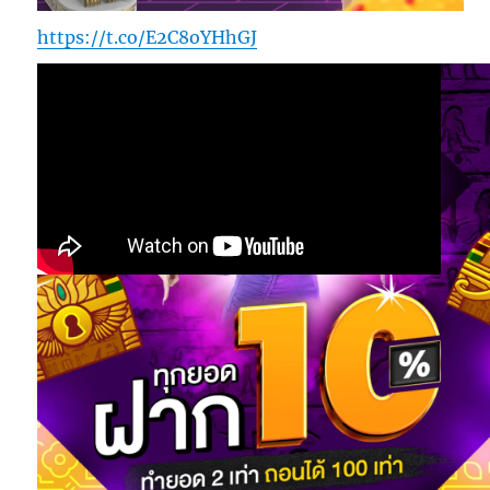
https://t.co/E2C8oYHhGJ