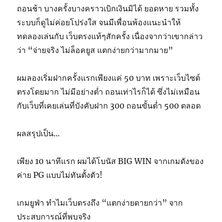
ถอนช้า บางครั้งบางคราวเบิกเงินมิได้ ยอดหาย รวมทั้ง
ระบบก็ดูไม่ค่อยโปร่งใส จนมีเพื่อนพ้องแนะนำให้
ทดลองเล่นกับ เว็บตรงแท้ๆสักครั้ง เนื่องจากว่าเขากล่าว
ว่า “จ่ายจริง ไม่ล็อคยูส แตกง่ายกว่ามากมาย”
ผมลองเริ่มฝากครั้งแรกเพียงแค่ 50 บาท เพราะเว็บไซต์
ตรงโดยมาก ไม่มีอย่างต่ำ ถอนเท่าไรก็ได้ ซึ่งไม่เหมือน
กับเว็บที่เคยเล่นที่บังคับฝาก 300 ถอนขั้นต่ำ 500 ตลอด
ผลสรุปเป็น…
เพียง 10 นาทีแรก ผมได้โบนัส BIG WIN จากเกมดังของ
ค่าย PG แบบไม่ทันตั้งตัว!
เกมยูฟ่า ทำไมเว็บตรงถึง “แตกง่ายดายกว่า” จาก
ประสบการณ์ที่พบจริง