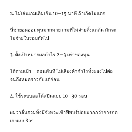
2. ไม่เล่นเกมเดิมเกิน 10–15 นาที ถ้าเกิดไม่แตก
นี่ช่วยอดออมทุนมากมาย เกมที่ไม่จ่ายตั้งแต่ต้น มักจะ
ไม่จ่ายในรอบถัดไป
3. ตั้งเป้าหมายผลกำไร 2–3 เท่าของทุน
ได้ตามเป้า = ถอนทันที ไม่เสี่ยงค้ากำไรทั้งผองไปต่อ
จนถึงหมดราวกับแต่ก่อน
4. ใช้ระบบออโต้สปินแบบ 10–30 รอบ
ผมว่าลื่นรวมทั้งมีจังหวะเข้าฟีพบร์บ่อยมากกว่าการกด
เองแบบรัวๆ