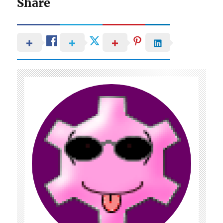
Share