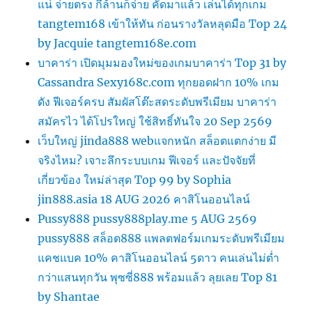
แน่ จ่ายตรง กี่ล้านก็จ่าย คัดมาแล้ว เล่นได้ทุกเกม
tangtem168 เข้าให้ทัน ก่อนรางวัลหลุดมือ Top 24
by Jacquie tangtem168e.com
บาคาร่า เปิดมุมมองใหม่ของเกมบาคาร่า Top 31 by
Cassandra Sexy168c.com ทุกยอดฝาก 10% เกม
ดัง ฟีเจอร์ครบ สัมผัสโต๊ะสดระดับพรีเมียม บาคาร่า
สมัครไว ได้โปรใหญ่ ใช้สิทธิ์ทันใจ 20 Sep 2569
เว็บใหญ่ jinda888 webแจกหนัก สล็อตแตกง่าย มี
จริงไหม? เจาะลึกระบบเกม ฟีเจอร์ และปัจจัยที่
เกี่ยวข้อง ใหม่ล่าสุด Top 99 by Sophia
jin888.asia 18 AUG 2026 คาสิโนออนไลน์
Pussy888 pussy888play.me 5 AUG 2569
pussy888 สล็อต888 แพลตฟอร์มเกมระดับพรีเมียม
แคชแบค 10% คาสิโนออนไลน์ 5ดาว คนเล่นไม่ต่ำ
กว่าแสนทุกวัน พุซซี่888 พร้อมแล้ว ลุยเลย Top 81
by Shantae