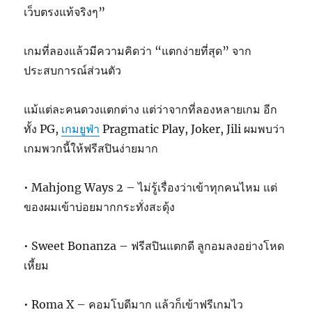
เว็บตรงแท้จริงๆ”
เกมที่ลองแล้วมีความคิดว่า “แตกง่ายที่สุด” จาก
ประสบการณ์ส่วนตัว
แม้แต่ละคนดวงแตกต่าง แต่ว่าจากที่ลองหลายเกม อีก
ทั้ง PG,
เกมยูฟ่า
Pragmatic Play, Joker, Jili ผมพบว่า
เกมพวกนี้ให้ฟรีสปินง่ายมาก
• Mahjong Ways 2 – ไม่รู้เรื่องว่าเข้าทุกคนไหม แต่
ของผมเข้าบ่อยมากกระทั่งสะดุ้ง
• Sweet Bonanza – ฟรีสปินแตกดี ลูกอมลงอย่างโหด
เหี้ยม
• Roma X – คอมโบดีมาก แล้วก็เข้าฟรีเกมไว