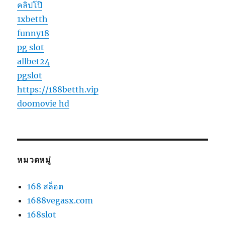
คลิปโป๊
1xbetth
funny18
pg slot
allbet24
pgslot
https://188betth.vip
doomovie hd
หมวดหมู่
168 สล็อต
1688vegasx.com
168slot