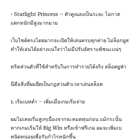
• Starlight Princess – ตัวคูณลงเป็นระยะ โอกาส
แตกหนักมีสูงมากมาย
เว็บไซต์ตรงโดยมากจะเปิดให้เล่นครบทุกค่าย ไม่ล็อกยูส
ทำให้เล่นได้อย่างแน่ใจว่าไม่มีปรับอัตราแพ้ชนะแน่ๆ
ทริคส่วนตัวที่ใช้สำหรับในการทำรายได้จริง สล็อตยูฟ่า
นี่คือสิ่งที่ผมยึดเป็นกฎส่วนตัวเวลาเล่นสล็อต
1. เริ่มเบทต่ำ – เพิ่มเมื่อเกมเริ่มจ่าย
ผมไม่เคยเริ่มสูงๆเนื่องจากจะหมดทุนก่อน แม้กระนั้น
หากเกมเริ่มให้ Big Win หรือเข้าฟรีเกม ผมจะเพิ่มเบ
ทนิดหน่อยเพื่อรับกำไรหนักขึ้น