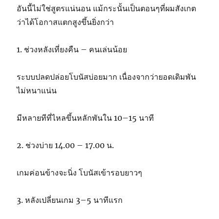
อันนี้ไม่ใช่สูตรแน่นอน แม้กระนั้นเป็นตอนๆที่ผมสังเกต
ว่าได้โอกาสแตกสูงขึ้นยิ่งกว่า
1. ช่วงหลังเที่ยงคืน – คนเล่นน้อย
ระบบปลดปล่อยโบนัสบ่อยมาก เนื่องจากว่ายอดเดิมพัน
ไม่หนาแน่น
มีหลายทีที่ไหลขึ้นหลักพันใน 10–15 นาที
2. ช่วงบ่าย 14.00 – 17.00 น.
เกมค่อนข้างจะนิ่ง โบนัสเข้ารอบยาวๆ
3. หลังเปลี่ยนเกม 3–5 นาทีแรก