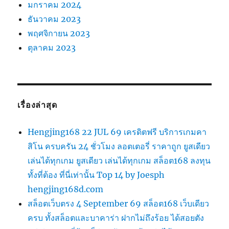
มกราคม 2024
ธันวาคม 2023
พฤศจิกายน 2023
ตุลาคม 2023
เรื่องล่าสุด
Hengjing168 22 JUL 69 เครดิตฟรี บริการเกมคา
สิโน ครบครัน 24 ชั่วโมง ลอตเตอรี่ ราคาถูก ยูสเดียว
เล่นได้ทุกเกม ยูสเดียว เล่นได้ทุกเกม สล็อต168 ลงทุน
ทั้งที่ต้อง ที่นี่เท่านั้น Top 14 by Joesph
hengjing168d.com
สล็อตเว็บตรง 4 September 69 สล็อต168 เว็บเดียว
ครบ ทั้งสล็อตและบาคาร่า ฝากไม่ถึงร้อย ได้สอยตัง