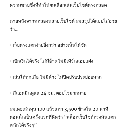
ความซาบซึ้งที่ทำให้ผมเลือกเล่นเว็บไซต์ตรงตลอด
ภายหลังจากทดลองหลายเว็บไซต์ ผมสรุปได้แบบไม่อวย
ว่า…
• เว็บตรงแตกง่ายยิ่งกว่า อย่างเห็นได้ชัด
• เบิกเงินได้จริง ไม่มีอ้าง ไม่มีเทิร์นแอบแฝง
• เล่นได้ทุกเมื่อ ไม่มีค้าง ไม่ปิดปรับปรุงบ่อยมาก
• มีแอดมินดูแล 24 ชม. ตอบไวมากมาย
ผมเคยเล่นทุน 100 แล้วแตก 3,500 ข้างใน 20 นาที
ตอนนั้นเป็นครั้งแรกที่คิดว่า “สล็อตเว็บไซต์ตรงมันแตก
หนักได้จริงๆ”