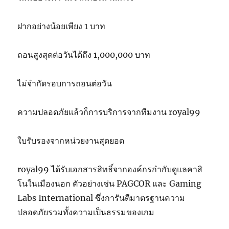
ฝากอย่างน้อยเพียง 1 บาท
ถอนสูงสุดต่อวันได้ถึง 1,000,000 บาท
ไม่จำกัดรอบการถอนต่อวัน
ความปลอดภัยแล้วก็การบริการจากทีมงาน royal99
ใบรับรองจากหน่วยงานสุดยอด
royal99 ได้รับเอกสารสิทธิ์จากองค์กรกำกับดูแลคาสิ
โนในเมืองนอก ตัวอย่างเช่น PAGCOR และ Gaming
Labs International ซึ่งการันตีมาตรฐานความ
ปลอดภัยรวมทั้งความเป็นธรรมของเกม