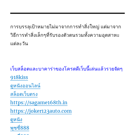
การบรรลุเป้าหมายไม่มาจากการทำสิ่งใหญ่ แต่มาจาก
วิธีการทำสิ่งเล็กๆที่รับรองตัวตนรวมทั้งความอุตสาหะ
แต่ละวัน
เว็บสล็อตและบาคาร่าของโครตดีเว็บนี้เล่นแล้วรวยจัดๆ
918kiss
ดูหนังออนไลน์
สล็อตเว็บตรง
https://sagame168th.in
https://joker123auto.com
ดูหนัง
พุซซี่888