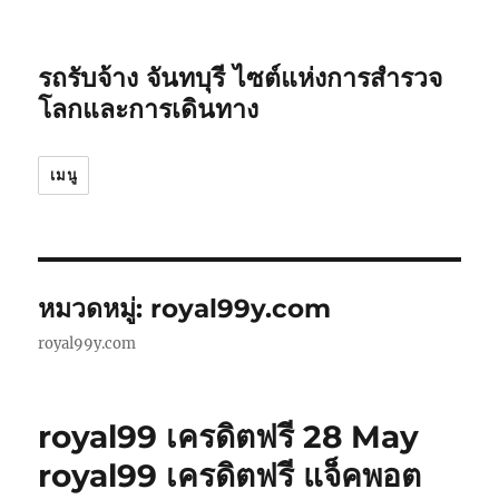
รถรับจ้าง จันทบุรี ไซต์แห่งการสำรวจ
โลกและการเดินทาง
เมนู
หมวดหมู่:
royal99y.com
royal99y.com
royal99 เครดิตฟรี 28 May
royal99 เครดิตฟรี แจ็คพอต