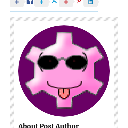
About Post Author