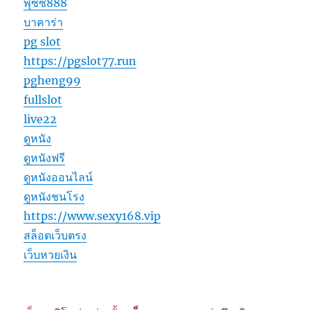
พุซซี่888
บาคาร่า
pg slot
https://pgslot77.run
pgheng99
fullslot
live22
ดูหนัง
ดูหนังฟรี
ดูหนังออนไลน์
ดูหนังชนโรง
https://www.sexy168.vip
สล็อตเว็บตรง
เว็บหวยเงิน