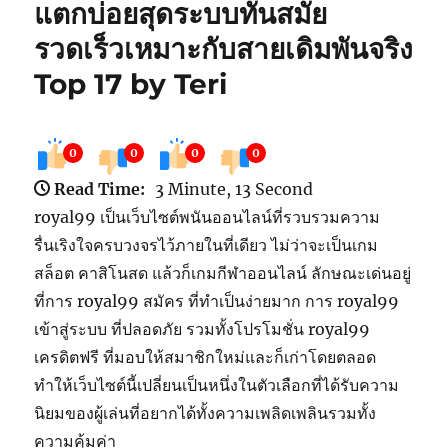
แตกบ่อยสุดระบบทันสมัย
รวดเร็วเหมาะกับสายเดิมพันจริง
Top 17 by Teri
0
0
0
0
Read Time:
3 Minute, 13 Second
royal99 เป็นเว็บไซต์พนันออนไลน์ที่รวบรวมความ
รื่นเริงใจครบวงจรไว้ภายในที่เดียว ไม่ว่าจะเป็นเกม
สล็อต คาสิโนสด แล้วก็เกมกีฬาออนไลน์ ลักษณะเด่นอยู่
ที่การ royal99 สมัคร ที่ทำเป็นง่ายมาก การ royal99
เข้าสู่ระบบ ที่ปลอดภัย รวมทั้งโปรโมชั่น royal99
เครดิตฟรี ที่มอบให้สมาชิกใหม่และก็เก่าโดยตลอด
ทำให้เว็บไซต์นี้เปลี่ยนเป็นหนึ่งในตัวเลือกที่ได้รับความ
นิยมของผู้เล่นที่อยากได้ทั้งความเพลิดเพลินรวมทั้ง
ความคุ้มค่า