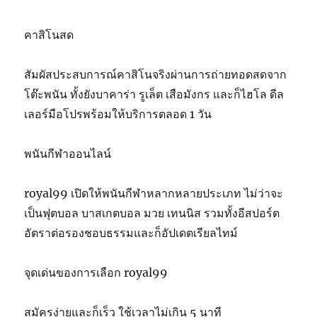
คาสิโนสด
สัมผัสประสบการณ์คาสิโนจริงผ่านการถ่ายทอดสดจาก
โต๊ะพนัน ทั้งยังบาคาร่า รูเล็ต เสือมังกร และก็ไฮโล ดีล
เลอร์มือโปรพร้อมให้บริการตลอด 1 วัน
พนันกีฬาออนไลน์
royal99 เปิดให้พนันกีฬาหลากหลายประเภท ไม่ว่าจะ
เป็นฟุตบอล บาสเกตบอล มวย เทนนิส รวมทั้งอีสปอร์ต
อัตราต่อรองชอบธรรมและก็อัปเดตเรียลไทม์
จุดเด่นของการเลือก royal99
สมัครง่ายและก็เร็ว ใช้เวลาไม่เกิน 5 นาที