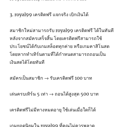
3. royal99 เครดิตฟรี แจกจริง เบิกเงินได้
สมาชิกใหม่สามารถรับ royal99 เครดิตฟรี ได้ในทันที
หลังจากสมัครเสร็จสิ้น โดยเครดิตฟรีสามารถใช้
ประโยชน์ได้กับเกมสล็อตทุกค่าย หรือเกมคาสิโนสด
โดยหากทำเทิร์นตามที่ได้กำหนดสามารถถอนเป็น
เงินสดได้โดยทันที
สมัครเป็นสมาชิก → รับเครดิตฟรี 100 บาท
เล่นครบเทิร์น 5 เท่า → ถอนได้สูงสุด 500 บาท
เครดิตฟรีไม่มีทางหมดอายุ ใช้เล่นเมื่อใดก็ได้
เกมยอดนิยมใน royal99 ที่คุณไม่ควรพลาด