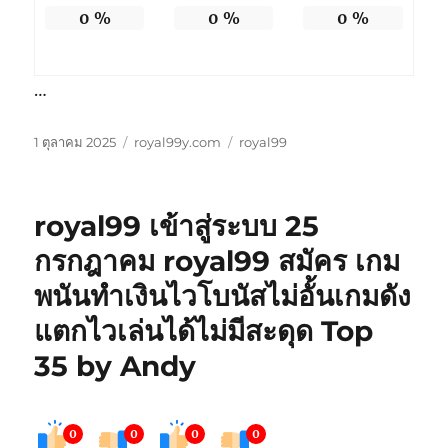
0
%
0
%
0
%
…
เขียน
หมวด
ป้าย
1 ตุลาคม 2025
royal99y.com
royal99
เมื่อ
หมู่
กำกับ
royal99 เข้าสู่ระบบ 25
กรกฎาคม royal99 สมัคร เกม
พนันทำเงินไวโบนัสไม่อั้นเกมดัง
แตกไวเล่นได้ไม่มีสะดุด Top
35 by Andy
0
0
0
0