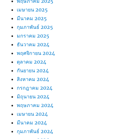
พฤษภาคม 2025
เมษายน 2025
มีนาคม 2025
กุมภาพันธ์ 2025
มกราคม 2025
ธันวาคม 2024
พฤศจิกายน 2024
ตุลาคม 2024
กันยายน 2024
สิงหาคม 2024
กรกฎาคม 2024
มิถุนายน 2024
พฤษภาคม 2024
เมษายน 2024
มีนาคม 2024
กุมภาพันธ์ 2024