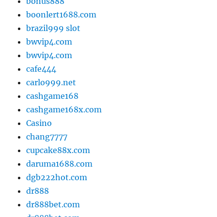
bonus888
boonlert1688.com
brazil999 slot
bwvip4.com
bwvip4.com
cafe444
carlo999.net
cashgame168
cashgame168x.com
Casino
chang7777
cupcake88x.com
daruma1688.com
dgb222hot.com
dr888
dr888bet.com