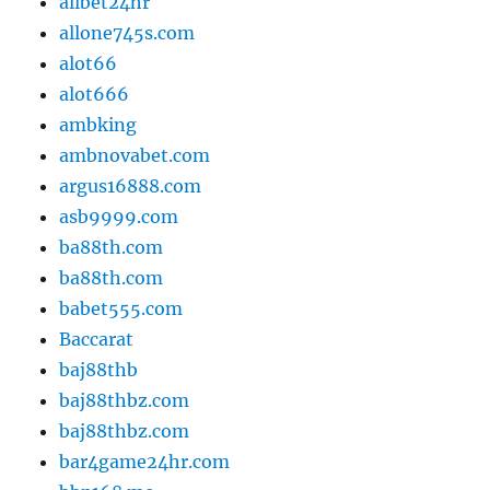
allbet24hr
allone745s.com
alot66
alot666
ambking
ambnovabet.com
argus16888.com
asb9999.com
ba88th.com
ba88th.com
babet555.com
Baccarat
baj88thb
baj88thbz.com
baj88thbz.com
bar4game24hr.com