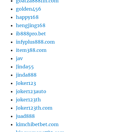
goatza888fin.com
golden456
happy168
hengjing168
ib888pro.bet
infyplus888.com
item388.com
jav
Jinda55
jinda888
Joker123
joker123auto
joker123th
Joker123th.com
juad888
kimchibetbet.com