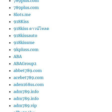
789plus.com
789plus.com
8lots.me
918Kiss
918kiss ดาวน์โหลด
918kissauto
918kissme
9kpluss.com
ABA
ABAGroup2
abbet789.com
acebet789.com
aden168ss.com
adm789.info
adm789.info
adm789.vip