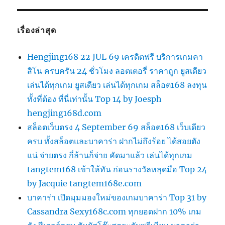
เรื่องล่าสุด
Hengjing168 22 JUL 69 เครดิตฟรี บริการเกมคา
สิโน ครบครัน 24 ชั่วโมง ลอตเตอรี่ ราคาถูก ยูสเดียว
เล่นได้ทุกเกม ยูสเดียว เล่นได้ทุกเกม สล็อต168 ลงทุน
ทั้งที่ต้อง ที่นี่เท่านั้น Top 14 by Joesph
hengjing168d.com
สล็อตเว็บตรง 4 September 69 สล็อต168 เว็บเดียว
ครบ ทั้งสล็อตและบาคาร่า ฝากไม่ถึงร้อย ได้สอยตัง
แน่ จ่ายตรง กี่ล้านก็จ่าย คัดมาแล้ว เล่นได้ทุกเกม
tangtem168 เข้าให้ทัน ก่อนรางวัลหลุดมือ Top 24
by Jacquie tangtem168e.com
บาคาร่า เปิดมุมมองใหม่ของเกมบาคาร่า Top 31 by
Cassandra Sexy168c.com ทุกยอดฝาก 10% เกม