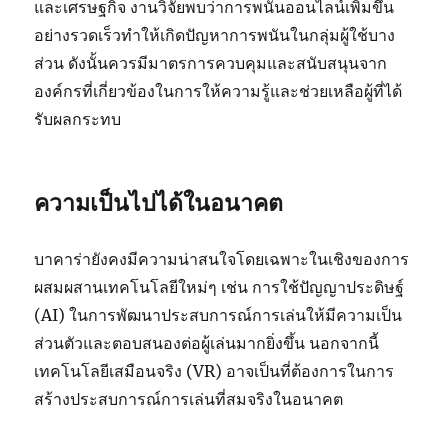
และเศรษฐกิจ งานวิจัยพบว่าการพนันออนไลน์เพิ่มขึ้น
อย่างรวดเร็วทำให้เกิดปัญหาการพนันในกลุ่มผู้ใช้บาง
ส่วน ดังนั้นควรมีมาตรการควบคุมและสนับสนุนจาก
องค์กรที่เกี่ยวข้องในการให้ความรู้และช่วยเหลือผู้ที่ได้
รับผลกระทบ
ความเป็นไปได้ในอนาคต
บาคาร่ายังคงมีความน่าสนใจโดยเฉพาะในเชิงของการ
ผสมผสานเทคโนโลยีใหม่ๆ เช่น การใช้ปัญญาประดิษฐ์
(AI) ในการพัฒนาประสบการณ์การเล่นให้มีความเป็น
ส่วนตัวและตอบสนองต่อผู้เล่นมากยิ่งขึ้น นอกจากนี้
เทคโนโลยีเสมือนจริง (VR) อาจเป็นที่ต้องการในการ
สร้างประสบการณ์การเล่นที่สมจริงในอนาคต