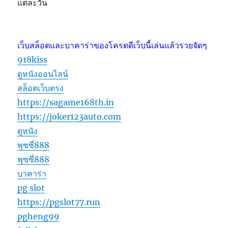
แต่ละวัน
เว็บสล็อตและบาคาร่าของโครตดีเว็บนี้เล่นแล้วรวยจัดๆ
918kiss
ดูหนังออนไลน์
สล็อตเว็บตรง
https://sagame168th.in
https://joker123auto.com
ดูหนัง
พุซซี่888
พุซซี่888
บาคาร่า
pg slot
https://pgslot77.run
pgheng99