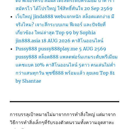
ดัง ฟีเจอร์ครบ สัมผัสโต๊ะสดระดับพรีเมียม บาคาร่า
สมัครไว ได้โปรใหญ่ ใช้สิทธิ์ทันใจ 20 Sep 2569
เว็บใหญ่ jinda888 webแจกหนัก สล็อตแตกง่าย มี
จริงไหม? เจาะลึกระบบเกม ฟีเจอร์ และปัจจัยที่
เกี่ยวข้อง ใหม่ล่าสุด Top 99 by Sophia
jin888.asia 18 AUG 2026 คาสิโนออนไลน์
Pussy888 pussy888play.me 5 AUG 2569
pussy888 สล็อต888 แพลตฟอร์มเกมระดับพรีเมียม
แคชแบค 10% คาสิโนออนไลน์ 5ดาว คนเล่นไม่ต่ำ
กว่าแสนทุกวัน พุซซี่888 พร้อมแล้ว ลุยเลย Top 81
by Shantae
การบรรลุเป้าหมายไม่มาจากการทำสิ่งใหญ่ แต่มาจาก
วิธีการทำสิ่งเล็กๆที่รับรองตัวตนรวมทั้งความอุตสาหะ