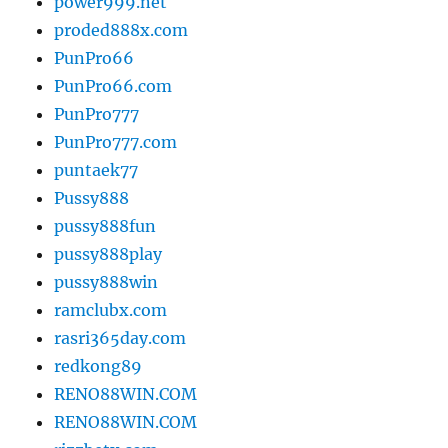
power999.net
proded888x.com
PunPro66
PunPro66.com
PunPro777
PunPro777.com
puntaek77
Pussy888
pussy888fun
pussy888play
pussy888win
ramclubx.com
rasri365day.com
redkong89
RENO88WIN.COM
RENO88WIN.COM