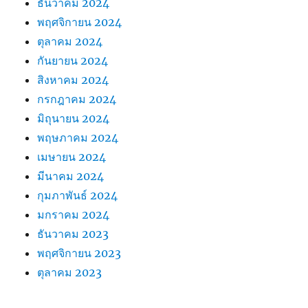
ธันวาคม 2024
พฤศจิกายน 2024
ตุลาคม 2024
กันยายน 2024
สิงหาคม 2024
กรกฎาคม 2024
มิถุนายน 2024
พฤษภาคม 2024
เมษายน 2024
มีนาคม 2024
กุมภาพันธ์ 2024
มกราคม 2024
ธันวาคม 2023
พฤศจิกายน 2023
ตุลาคม 2023