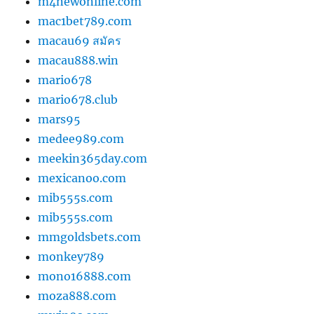
m4newonline.com
mac1bet789.com
macau69 สมัคร
macau888.win
mario678
mario678.club
mars95
medee989.com
meekin365day.com
mexicanoo.com
mib555s.com
mib555s.com
mmgoldsbets.com
monkey789
mono16888.com
moza888.com