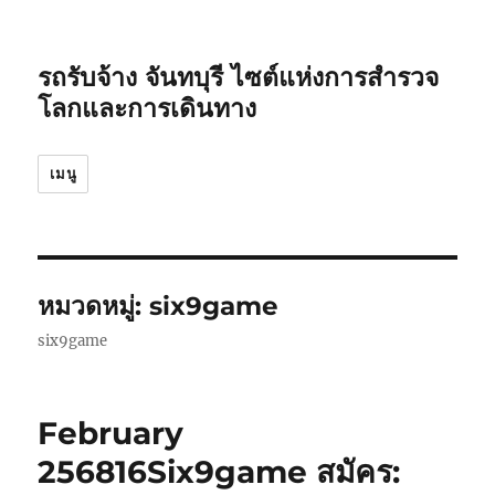
รถรับจ้าง จันทบุรี ไซต์แห่งการสำรวจ
โลกและการเดินทาง
เมนู
หมวดหมู่:
six9game
six9game
February
256816Six9game สมัคร: