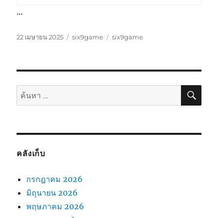
…
เขียน
หมวด
ป้าย
22 เมษายน 2025
six9game
six9game
เมื่อ
หมู่
กำกับ
ค้นห
ค้นหา:
คลังเก็บ
กรกฎาคม 2026
มิถุนายน 2026
พฤษภาคม 2026