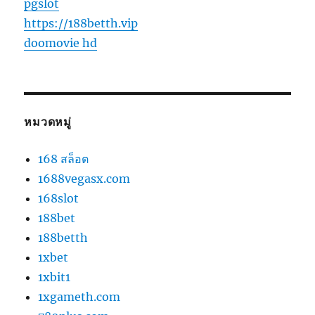
pgslot
https://188betth.vip
doomovie hd
หมวดหมู่
168 สล็อต
1688vegasx.com
168slot
188bet
188betth
1xbet
1xbit1
1xgameth.com