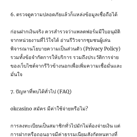
6. ตรวจดูความปลอดภัยแล้วก็แหล่งข้อมูลเชื่อถือได้
ก่อนฝากเงินจริง ควรสำรวจว่าแพลตฟอร์มมีใบอนุมัติ
จากหน่วยงานที่ไว้ใจได้ อ่านรีวิวจากชุมชนผู้เล่น
พิจารณานโยบายความเป็นส่วนตัว (Privacy Policy)
รวมทั้งข้อจำกัดการให้บริการ รวมถึงประวัติการจ่าย
ของเว็บไซต์จากรีวิวข้างนอกเพื่อเพิ่มความเชื่อมั่นและ
มั่นใจ
7. ปัญหาที่พบได้ทั่วไป (FAQ)
okcasino สมัคร มีค่าใช้จ่ายหรือไม่?
การลงทะเบียนเป็นสมาชิกทั่วไปมักไม่ต้องจ่ายเงิน แต่
การฝากหรือถอนอาจมีค่าธรรมเนียมสังกัดหนทางที่