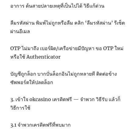
อาการ ต้นสายปลายเหตุที่เป็นไปได้ วิธีแก้ด่วน
ลืมรหัสผ่าน พิมพ์ไม่ถูกหรือลืม คลิก ‘ลืมรหัสผ่าน’ รีเซ็ต
ผ่านอีเมล
OTP ไม่มาถึง เบอร์ผิด/เครือข่ายมีปัญหา ขอ OTP ใหม่
หรือใช้ Authenticator
บัญชีถูกล็อก บากบั่นล็อกอินไม่ถูกหลายที ติดต่อข้าง
ซัพพอร์ตให้ปลดล็อก
3. เข้าใจ okcasino เครดิตฟรี — จำพวก วิธีรับ แล้วก็
วิธีการใช้
3.1 จำพวกเครดิตฟรีที่พบมาก