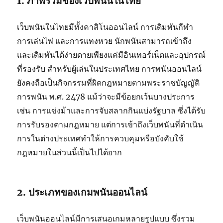
1. ภาพรวมของเว็บพนันในไทย
เว็บพนันในไทยมีทั้งคาสิโนออนไลน์ การเดิมพันกีฬา
การเล่นไพ่ และการแทงหวย นักพนันสามารถเข้าถึง
และเดิมพันได้ง่ายดายเพียงแค่มีอินเทอร์เน็ตและอุปกรณ์
ที่รองรับ สำหรับผู้เล่นในประเทศไทย การพนันออนไลน์
ยังคงถือเป็นกิจกรรมที่ผิดกฎหมายตามพระราชบัญญัติ
การพนัน พ.ศ. 2478 แม้ว่าจะมีข้อยกเว้นบางประการ
เช่น การแข่งม้าและการจับสลากกินแบ่งรัฐบาล ซึ่งได้รับ
การรับรองตามกฎหมาย แต่การเข้าถึงเว็บพนันที่ดำเนิน
การในต่างประเทศทำให้การควบคุมหรือบังคับใช้
กฎหมายในส่วนนี้เป็นไปได้ยาก
2. ประเภทของเกมพนันออนไลน์
เว็บพนันออนไลน์มีการเสนอเกมหลายรูปแบบ ซึ่งรวม