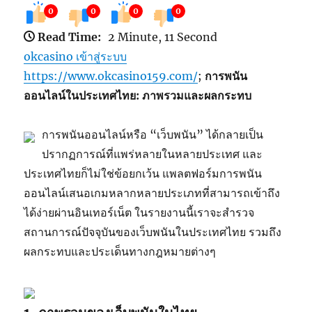
0
0
0
0
Read Time:
2 Minute, 11 Second
okcasino เข้าสู่ระบบ
https://www.okcasino159.com/
;
การพนัน
ออนไลน์ในประเทศไทย: ภาพรวมและผลกระทบ
การพนันออนไลน์หรือ “เว็บพนัน” ได้กลายเป็น
ปรากฏการณ์ที่แพร่หลายในหลายประเทศ และ
ประเทศไทยก็ไม่ใช่ข้อยกเว้น แพลตฟอร์มการพนัน
ออนไลน์เสนอเกมหลากหลายประเภทที่สามารถเข้าถึง
ได้ง่ายผ่านอินเทอร์เน็ต ในรายงานนี้เราจะสำรวจ
สถานการณ์ปัจจุบันของเว็บพนันในประเทศไทย รวมถึง
ผลกระทบและประเด็นทางกฎหมายต่างๆ