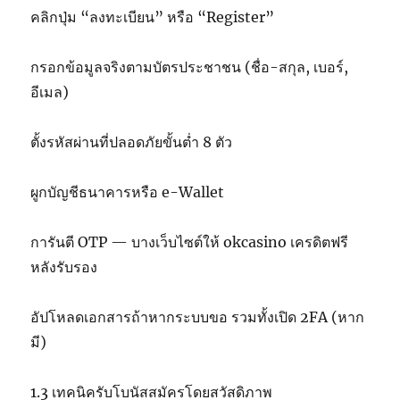
คลิกปุ่ม “ลงทะเบียน” หรือ “Register”
กรอกข้อมูลจริงตามบัตรประชาชน (ชื่อ-สกุล, เบอร์,
อีเมล)
ตั้งรหัสผ่านที่ปลอดภัยขั้นต่ำ 8 ตัว
ผูกบัญชีธนาคารหรือ e-Wallet
การันตี OTP — บางเว็บไซต์ให้ okcasino เครดิตฟรี
หลังรับรอง
อัปโหลดเอกสารถ้าหากระบบขอ รวมทั้งเปิด 2FA (หาก
มี)
1.3 เทคนิครับโบนัสสมัครโดยสวัสดิภาพ