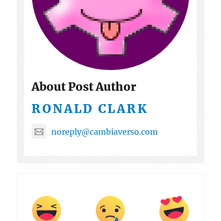
About Post Author
RONALD CLARK
noreply@cambiaverso.com