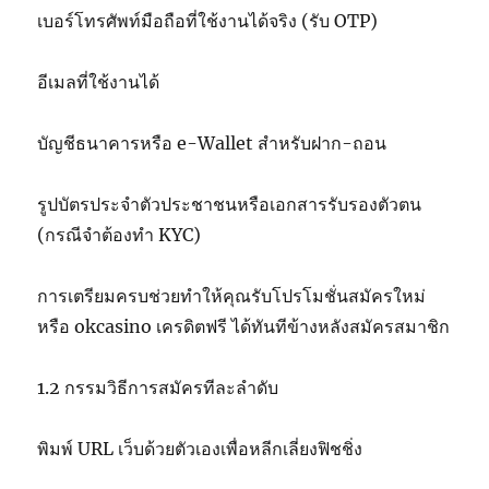
เบอร์โทรศัพท์มือถือที่ใช้งานได้จริง (รับ OTP)
อีเมลที่ใช้งานได้
บัญชีธนาคารหรือ e-Wallet สำหรับฝาก-ถอน
รูปบัตรประจำตัวประชาชนหรือเอกสารรับรองตัวตน
(กรณีจำต้องทำ KYC)
การเตรียมครบช่วยทำให้คุณรับโปรโมชั่นสมัครใหม่
หรือ okcasino เครดิตฟรี ได้ทันทีข้างหลังสมัครสมาชิก
1.2 กรรมวิธีการสมัครทีละลำดับ
พิมพ์ URL เว็บด้วยตัวเองเพื่อหลีกเลี่ยงฟิชชิ่ง