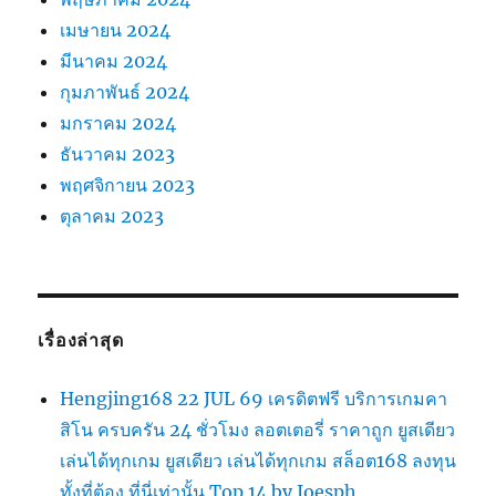
เมษายน 2024
มีนาคม 2024
กุมภาพันธ์ 2024
มกราคม 2024
ธันวาคม 2023
พฤศจิกายน 2023
ตุลาคม 2023
เรื่องล่าสุด
Hengjing168 22 JUL 69 เครดิตฟรี บริการเกมคา
สิโน ครบครัน 24 ชั่วโมง ลอตเตอรี่ ราคาถูก ยูสเดียว
เล่นได้ทุกเกม ยูสเดียว เล่นได้ทุกเกม สล็อต168 ลงทุน
ทั้งที่ต้อง ที่นี่เท่านั้น Top 14 by Joesph