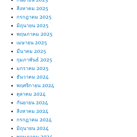
สิงหาคม 2025
กรกฎาคม 2025
มิถุนายน 2025
พฤษภาคม 2025
เมษายน 2025
มีนาคม 2025
กุมภาพันธ์ 2025
มกราคม 2025
ธันวาคม 2024
พฤศจิกายน 2024
ตุลาคม 2024
กันยายน 2024
สิงหาคม 2024
กรกฎาคม 2024
มิถุนายน 2024
พฤษภาคม 2024