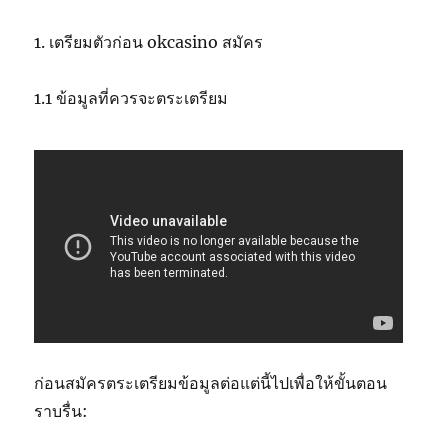
1. เตรียมตัวก่อน okcasino สมัคร
1.1 ข้อมูลที่ควรจะตระเตรียม
ก่อนสมัครตระเตรียมข้อมูลต่อแต่นี้ไปเพื่อให้ขั้นตอน
ราบรื่น: