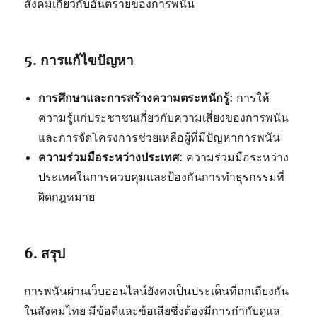
สังคมเกี่ยวกับอันตรายของการพนัน
5. การแก้ไขปัญหา
การศึกษาและการสร้างความตระหนักรู้
: การให้
ความรู้แก่ประชาชนเกี่ยวกับความเสี่ยงของการพนัน
และการจัดโครงการช่วยเหลือผู้ที่มีปัญหาการพนัน
ความร่วมมือระหว่างประเทศ
: ความร่วมมือระหว่าง
ประเทศในการควบคุมและป้องกันการทำธุรกรรมที่
ผิดกฎหมาย
6. สรุป
การพนันผ่านเว็บออนไลน์ยังคงเป็นประเด็นที่ถกเถียงกัน
ในสังคมไทย มีข้อดีและข้อเสียซึ่งต้องมีการกำกับดูแล