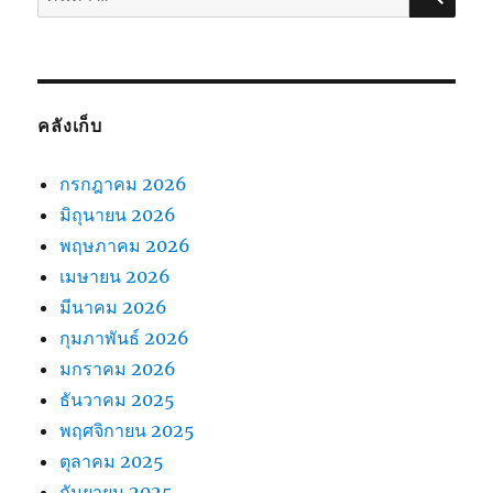
คลังเก็บ
กรกฎาคม 2026
มิถุนายน 2026
พฤษภาคม 2026
เมษายน 2026
มีนาคม 2026
กุมภาพันธ์ 2026
มกราคม 2026
ธันวาคม 2025
พฤศจิกายน 2025
ตุลาคม 2025
กันยายน 2025