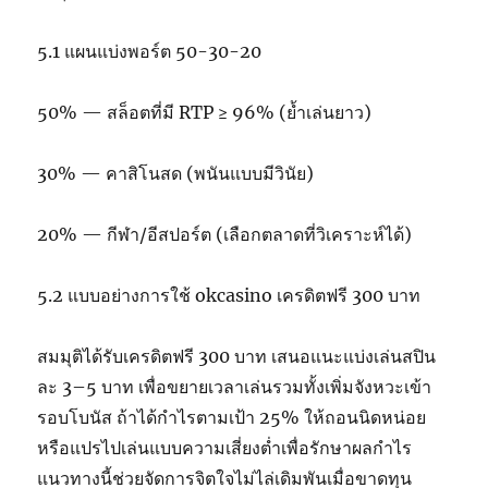
5.1 แผนแบ่งพอร์ต 50-30-20
50% — สล็อตที่มี RTP ≥ 96% (ย้ำเล่นยาว)
30% — คาสิโนสด (พนันแบบมีวินัย)
20% — กีฬา/อีสปอร์ต (เลือกตลาดที่วิเคราะห์ได้)
5.2 แบบอย่างการใช้ okcasino เครดิตฟรี 300 บาท
สมมุติได้รับเครดิตฟรี 300 บาท เสนอแนะแบ่งเล่นสปิน
ละ 3–5 บาท เพื่อขยายเวลาเล่นรวมทั้งเพิ่มจังหวะเข้า
รอบโบนัส ถ้าได้กำไรตามเป้า 25% ให้ถอนนิดหน่อย
หรือแปรไปเล่นแบบความเสี่ยงต่ำเพื่อรักษาผลกำไร
แนวทางนี้ช่วยจัดการจิตใจไม่ไล่เดิมพันเมื่อขาดทุน