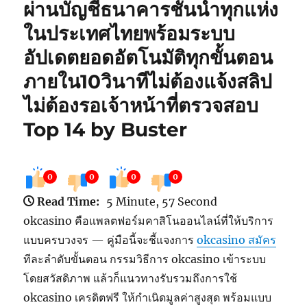
ผ่านบัญชีธนาคารชั้นนำทุกแห่ง
ในประเทศไทยพร้อมระบบ
อัปเดตยอดอัตโนมัติทุกขั้นตอน
ภายใน10วินาทีไม่ต้องแจ้งสลิป
ไม่ต้องรอเจ้าหน้าที่ตรวจสอบ
Top 14 by Buster
0
0
0
0
Read Time:
5 Minute, 57 Second
okcasino คือแพลตฟอร์มคาสิโนออนไลน์ที่ให้บริการ
แบบครบวงจร — คู่มือนี้จะชี้แจงการ
okcasino สมัคร
ทีละลำดับขั้นตอน กรรมวิธีการ okcasino เข้าระบบ
โดยสวัสดิภาพ แล้วก็แนวทางรับรวมถึงการใช้
okcasino เครดิตฟรี ให้กำเนิดมูลค่าสูงสุด พร้อมแบบ