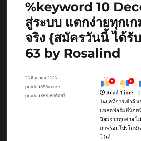
%keyword 10 Dec
สู่ระบบ แตกง่ายทุกเก
จริง {สมัครวันนี้ ได้ร
63 by Rosalind
เขียน
25 มิถุนายน 2025
0
0
เมื่อ
หมวด
proded888x.com
Read Time:
1
หมู่
ป้าย
proded888 เครดิตฟรี
ในยุคที่การเข้าถึง
กำกับ
แพลตฟอร์มที่นักพน
นิยมจากทุกค่าย ไม
มาพร้อมโปรโมชั่นที
วี่วัน!