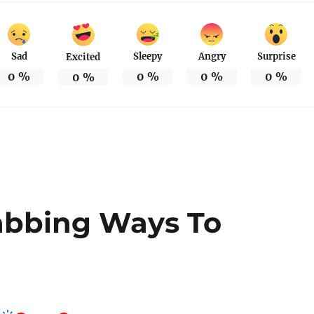
Sad
Sleepy
Angry
Surprise
Excited
0
%
0
%
0
%
0
%
0
%
abbing Ways To