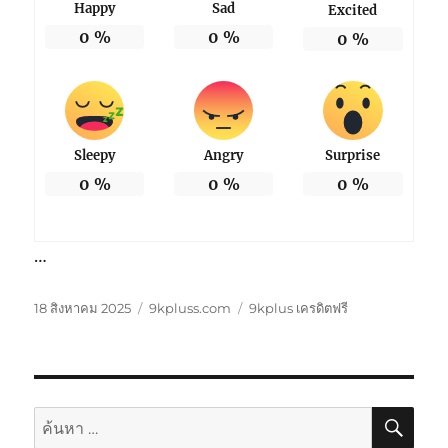
Happy
Sad
Excited
0
%
0
%
0
%
Sleepy
Angry
Surprise
0
%
0
%
0
%
…
เขียน
หมวด
ป้าย
18 สิงหาคม 2025
9kpluss.com
9kplus เครดิตฟรี
เมื่อ
หมู่
กำกับ
ค้นห
ค้นหา: