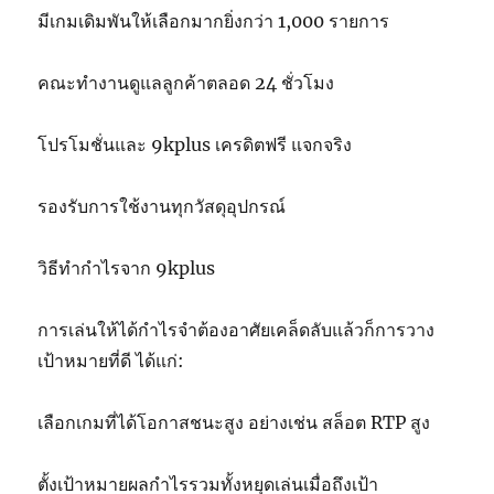
มีเกมเดิมพันให้เลือกมากยิ่งกว่า 1,000 รายการ
คณะทำงานดูแลลูกค้าตลอด 24 ชั่วโมง
โปรโมชั่นและ 9kplus เครดิตฟรี แจกจริง
รองรับการใช้งานทุกวัสดุอุปกรณ์
วิธีทำกำไรจาก 9kplus
การเล่นให้ได้กำไรจำต้องอาศัยเคล็ดลับแล้วก็การวาง
เป้าหมายที่ดี ได้แก่:
เลือกเกมที่ได้โอกาสชนะสูง อย่างเช่น สล็อต RTP สูง
ตั้งเป้าหมายผลกำไรรวมทั้งหยุดเล่นเมื่อถึงเป้า