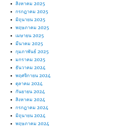
สิงหาคม 2025
กรกฎาคม 2025
มิถุนายน 2025
พฤษภาคม 2025
เมษายน 2025
มีนาคม 2025
กุมภาพันธ์ 2025
มกราคม 2025
ธันวาคม 2024
พฤศจิกายน 2024
ตุลาคม 2024
กันยายน 2024
สิงหาคม 2024
กรกฎาคม 2024
มิถุนายน 2024
พฤษภาคม 2024