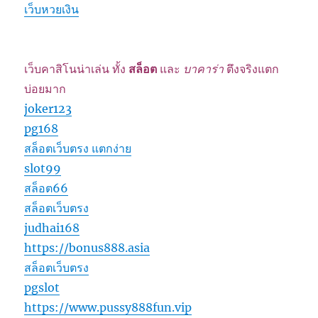
เว็บหวยเงิน
เว็บคาสิโนน่าเล่น ทั้ง
สล็อต
และ
บาคาร่า
ตึงจริงแตก
บ่อยมาก
joker123
pg168
สล็อตเว็บตรง แตกง่าย
slot99
สล็อต66
สล็อตเว็บตรง
judhai168
https://bonus888.asia
สล็อตเว็บตรง
pgslot
https://www.pussy888fun.vip