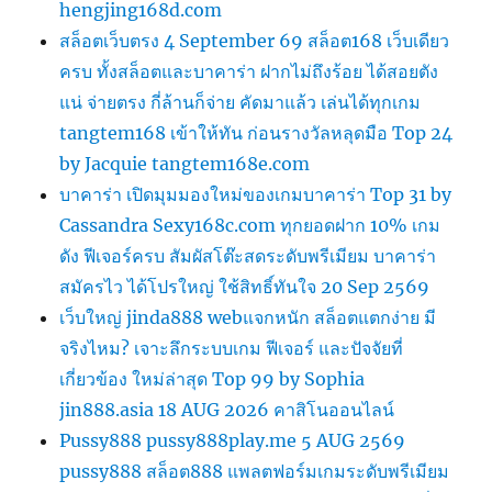
hengjing168d.com
สล็อตเว็บตรง 4 September 69 สล็อต168 เว็บเดียว
ครบ ทั้งสล็อตและบาคาร่า ฝากไม่ถึงร้อย ได้สอยตัง
แน่ จ่ายตรง กี่ล้านก็จ่าย คัดมาแล้ว เล่นได้ทุกเกม
tangtem168 เข้าให้ทัน ก่อนรางวัลหลุดมือ Top 24
by Jacquie tangtem168e.com
บาคาร่า เปิดมุมมองใหม่ของเกมบาคาร่า Top 31 by
Cassandra Sexy168c.com ทุกยอดฝาก 10% เกม
ดัง ฟีเจอร์ครบ สัมผัสโต๊ะสดระดับพรีเมียม บาคาร่า
สมัครไว ได้โปรใหญ่ ใช้สิทธิ์ทันใจ 20 Sep 2569
เว็บใหญ่ jinda888 webแจกหนัก สล็อตแตกง่าย มี
จริงไหม? เจาะลึกระบบเกม ฟีเจอร์ และปัจจัยที่
เกี่ยวข้อง ใหม่ล่าสุด Top 99 by Sophia
jin888.asia 18 AUG 2026 คาสิโนออนไลน์
Pussy888 pussy888play.me 5 AUG 2569
pussy888 สล็อต888 แพลตฟอร์มเกมระดับพรีเมียม