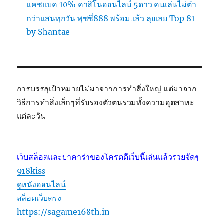
แคชแบค 10% คาสิโนออนไลน์ 5ดาว คนเล่นไม่ต่ำ
กว่าแสนทุกวัน พุซซี่888 พร้อมแล้ว ลุยเลย Top 81
by Shantae
การบรรลุเป้าหมายไม่มาจากการทำสิ่งใหญ่ แต่มาจาก
วิธีการทำสิ่งเล็กๆที่รับรองตัวตนรวมทั้งความอุตสาหะ
แต่ละวัน
เว็บสล็อตและบาคาร่าของโครตดีเว็บนี้เล่นแล้วรวยจัดๆ
918kiss
ดูหนังออนไลน์
สล็อตเว็บตรง
https://sagame168th.in