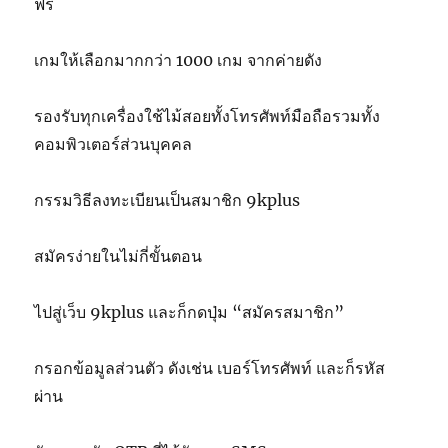
ฟรี
เกมให้เลือกมากกว่า 1000 เกม จากค่ายดัง
รองรับทุกเครื่องใช้ไม้สอยทั้งโทรศัพท์มือถือรวมทั้ง
คอมพิวเตอร์ส่วนบุคคล
กรรมวิธีลงทะเบียนเป็นสมาชิก 9kplus
สมัครง่ายในไม่กี่ขั้นตอน
ไปสู่เว็บ 9kplus และก็กดปุ่ม “สมัครสมาชิก”
กรอกข้อมูลส่วนตัว ดังเช่น เบอร์โทรศัพท์ และก็รหัส
ผ่าน