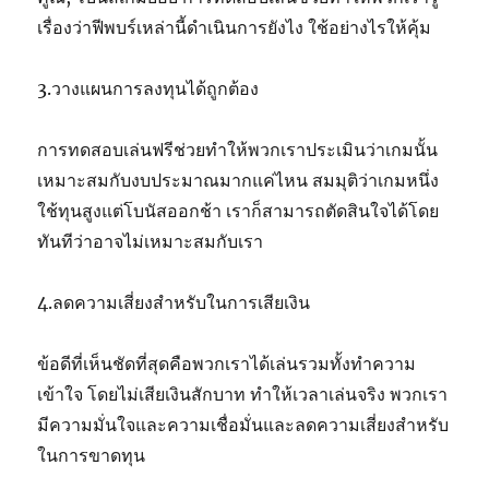
เรื่องว่าฟีพบร์เหล่านี้ดำเนินการยังไง ใช้อย่างไรให้คุ้ม
3.วางแผนการลงทุนได้ถูกต้อง
การทดสอบเล่นฟรีช่วยทำให้พวกเราประเมินว่าเกมนั้น
เหมาะสมกับงบประมาณมากแค่ไหน สมมุติว่าเกมหนึ่ง
ใช้ทุนสูงแต่โบนัสออกช้า เราก็สามารถตัดสินใจได้โดย
ทันทีว่าอาจไม่เหมาะสมกับเรา
4.ลดความเสี่ยงสำหรับในการเสียเงิน
ข้อดีที่เห็นชัดที่สุดคือพวกเราได้เล่นรวมทั้งทำความ
เข้าใจ โดยไม่เสียเงินสักบาท ทำให้เวลาเล่นจริง พวกเรา
มีความมั่นใจและความเชื่อมั่นและลดความเสี่ยงสำหรับ
ในการขาดทุน