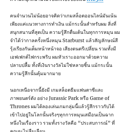
คนจำนวนไม่น้อยอาจคิดว่าเกมสล็อตออนไลน์มันเน้น
เพียงแค่แนวทางการทำเงิน แม้กระนั้นสำหรับผม สิ่งที่
สนุกสนานที่สุดเป็น ความรู้สึกตื่นเต้นในทุกการหมุน ผม
จำได้ว่ากาลครั้งหนึ่งหมุน Starburst แล้วสัญลักษณ์สี
รุ้งเรียงกันเต็มหน้าหน้าจอ เสียงดนตรีเปลี่ยน รวมทั้งมี
เอฟเฟกต์ไฟกระพริบ ผมหัวเราะออกมาด้วยความ
ปลาบปลื้ม ทั้งที่เงินรางวัลไม่ใช่หลายชิ้น แม้กระนั้น
ความรู้สึกนั้นคุ้มมากมาย
นอกเหนือจากนี้ยังมี เกมสล็อตธีมแฟนตาซีและ
ภาพยนตร์ดัง อย่าง Jurassic Park หรือ Game of
Thrones ผมได้ลองเล่นเกมกลุ่มนี้แล้วรู้สึกราวกับได้
เข้าไปอยู่ในโลกนั้นจริงๆทุกการหมุนเสมือนเป็นฉาก
หนึ่งในเรื่องราว รวมทั้งรางวัลคือ “ประสบการณ์” ที่
คุณจะไม่ลืมเลือน