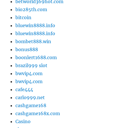
betworld369hot.com
bio285th.com
bitcoin
bluewin8888.info
bluewin8888.info
bombet888.win
bonus888
boonlert1688.com
brazil999 slot
bwvip4.com
bwvip4.com
cafe444
carlo999.net
cashgame168
cashgame168x.com
Casino