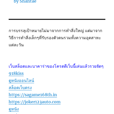
by Shantae
การบรรลุเป้าหมายไม่มาจากการทำสิ่งใหญ่ แต่มาจาก
วิธีการทำสิ่งเล็กๆที่รับรองตัวตนรวมทั้งความอุตสาหะ
แต่ละวัน
เว็บสล็อตและบาคาร่าของโครตดีเว็บนี้เล่นแล้วรวยจัดๆ
918kiss
ดูหนังออนไลน์
สล็อตเว็บตรง
https://sagame168th.in
https://joker123auto.com
ดูหนัง