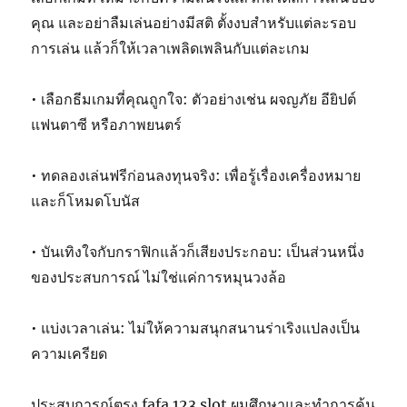
คุณ และอย่าลืมเล่นอย่างมีสติ ตั้งงบสำหรับแต่ละรอบ
การเล่น แล้วก็ให้เวลาเพลิดเพลินกับแต่ละเกม
• เลือกธีมเกมที่คุณถูกใจ: ตัวอย่างเช่น ผจญภัย อียิปต์
แฟนตาซี หรือภาพยนตร์
• ทดลองเล่นฟรีก่อนลงทุนจริง: เพื่อรู้เรื่องเครื่องหมาย
และก็โหมดโบนัส
• บันเทิงใจกับกราฟิกแล้วก็เสียงประกอบ: เป็นส่วนหนึ่ง
ของประสบการณ์ ไม่ใช่แค่การหมุนวงล้อ
• แบ่งเวลาเล่น: ไม่ให้ความสนุกสนานร่าเริงแปลงเป็น
ความเครียด
ประสบการณ์ตรง fafa 123 slot ผมศึกษาและทำการค้น