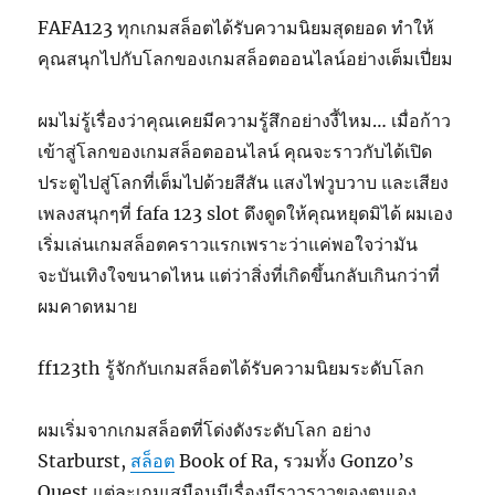
FAFA123 ทุกเกมสล็อตได้รับความนิยมสุดยอด ทำให้
คุณสนุกไปกับโลกของเกมสล็อตออนไลน์อย่างเต็มเปี่ยม
ผมไม่รู้เรื่องว่าคุณเคยมีความรู้สึกอย่างงี้ไหม… เมื่อก้าว
เข้าสู่โลกของเกมสล็อตออนไลน์ คุณจะราวกับได้เปิด
ประตูไปสู่โลกที่เต็มไปด้วยสีสัน แสงไฟวูบวาบ และเสียง
เพลงสนุกๆที่ fafa 123 slot ดึงดูดให้คุณหยุดมิได้ ผมเอง
เริ่มเล่นเกมสล็อตคราวแรกเพราะว่าแค่พอใจว่ามัน
จะบันเทิงใจขนาดไหน แต่ว่าสิ่งที่เกิดขึ้นกลับเกินกว่าที่
ผมคาดหมาย
ff123th รู้จักกับเกมสล็อตได้รับความนิยมระดับโลก
ผมเริ่มจากเกมสล็อตที่โด่งดังระดับโลก อย่าง
Starburst,
สล็อต
Book of Ra, รวมทั้ง Gonzo’s
Quest แต่ละเกมเสมือนมีเรื่องมีราวราวของตนเอง