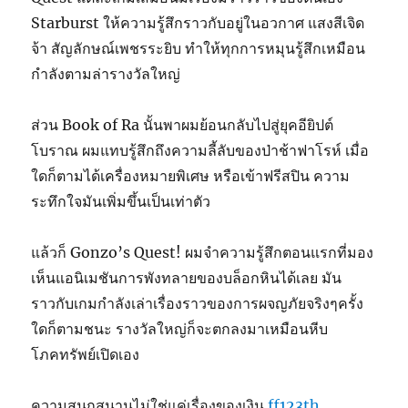
Starburst ให้ความรู้สึกราวกับอยู่ในอวกาศ แสงสีเจิด
จ้า สัญลักษณ์เพชรระยิบ ทำให้ทุกการหมุนรู้สึกเหมือน
กำลังตามล่ารางวัลใหญ่
ส่วน Book of Ra นั้นพาผมย้อนกลับไปสู่ยุคอียิปต์
โบราณ ผมแทบรู้สึกถึงความลี้ลับของป่าช้าฟาโรห์ เมื่อ
ใดก็ตามได้เครื่องหมายพิเศษ หรือเข้าฟรีสปิน ความ
ระทึกใจมันเพิ่มขึ้นเป็นเท่าตัว
แล้วก็ Gonzo’s Quest! ผมจำความรู้สึกตอนแรกที่มอง
เห็นแอนิเมชันการพังทลายของบล็อกหินได้เลย มัน
ราวกับเกมกำลังเล่าเรื่องราวของการผจญภัยจริงๆครั้ง
ใดก็ตามชนะ รางวัลใหญ่ก็จะตกลงมาเหมือนหีบ
โภคทรัพย์เปิดเอง
ความสนุกสนานไม่ใช่แค่เรื่องของเงิน
ff123th