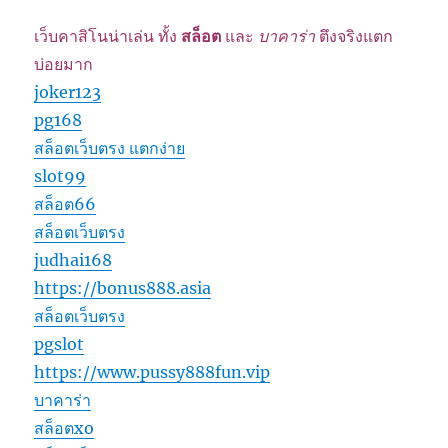
เว็บคาสิโนน่าเล่น ทั้ง
สล็อต
และ
บาคาร่า
ตึงจริงแตก
บ่อยมาก
joker123
pg168
สล็อตเว็บตรง แตกง่าย
slot99
สล็อต66
สล็อตเว็บตรง
judhai168
https://bonus888.asia
สล็อตเว็บตรง
pgslot
https://www.pussy888fun.vip
บาคาร่า
สล็อตxo