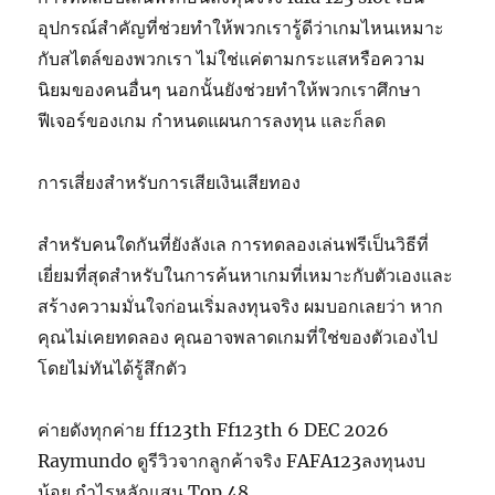
อุปกรณ์สำคัญที่ช่วยทำให้พวกเรารู้ดีว่าเกมไหนเหมาะ
กับสไตล์ของพวกเรา ไม่ใช่แค่ตามกระแสหรือความ
นิยมของคนอื่นๆ นอกนั้นยังช่วยทำให้พวกเราศึกษา
ฟีเจอร์ของเกม กำหนดแผนการลงทุน และก็ลด
การเสี่ยงสำหรับการเสียเงินเสียทอง
สำหรับคนใดกันที่ยังลังเล การทดลองเล่นฟรีเป็นวิธีที่
เยี่ยมที่สุดสำหรับในการค้นหาเกมที่เหมาะกับตัวเองและ
สร้างความมั่นใจก่อนเริ่มลงทุนจริง ผมบอกเลยว่า หาก
คุณไม่เคยทดลอง คุณอาจพลาดเกมที่ใช่ของตัวเองไป
โดยไม่ทันได้รู้สึกตัว
ค่ายดังทุกค่าย ff123th Ff123th 6 DEC 2026
Raymundo ดูรีวิวจากลูกค้าจริง FAFA123ลงทุนงบ
น้อย กำไรหลักแสน Top 48