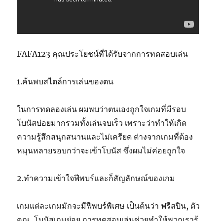
FAFA123 คุณประโยชน์ที่ได้รับจากการทดสอบเล่น
1.ค้นพบสไตล์การเล่นของตน
ในการทดลองเล่น ผมพบว่าตนเองถูกใจเกมที่มีรอบ
โบนัสบ่อยมากรวมทั้งเล่นจบเร็ว เพราะว่าทำให้เกิด
ความรู้สึกสนุกสนานและไม่เครียด ต่างจากเกมที่ต้อง
หมุนหลายรอบกว่าจะเข้าโบนัส ซึ่งผมไม่ค่อยถูกใจ
2.ทำความเข้าใจฟีพบร์และก็สัญลักษณ์ของเกม
เกมแต่ละเกมมักจะมีฟีพบร์พิเศษ เป็นต้นว่า ฟรีสปิน, ตัว
คูณ, โบนัสเกมย่อย การทดสอบเล่นช่วยทำให้พวกเรารู้