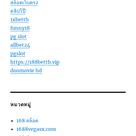
สล็อตเว็บตรง
คลิปโป๊
1xbetth
funny18
pg slot
allbet24
pgslot
https://188betth.vip
doomovie hd
หมวดหมู่
168 สล็อต
1688vegasx.com