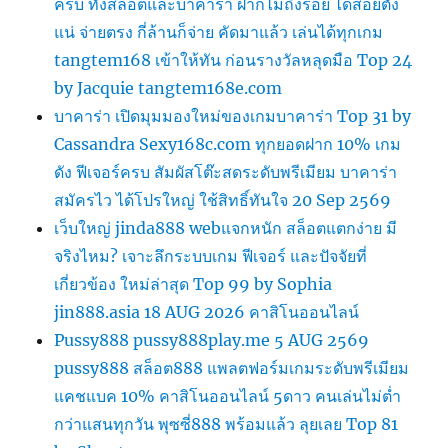
ครบ ทั้งสล็อตและบาคาร่า ฝากไม่ถึงร้อย ได้สอยตัง
แน่ จ่ายตรง กี่ล้านก็จ่าย คัดมาแล้ว เล่นได้ทุกเกม
tangtem168 เข้าให้ทัน ก่อนรางวัลหลุดมือ Top 24
by Jacquie tangtem168e.com
บาคาร่า เปิดมุมมองใหม่ของเกมบาคาร่า Top 31 by
Cassandra Sexy168c.com ทุกยอดฝาก 10% เกม
ดัง ฟีเจอร์ครบ สัมผัสโต๊ะสดระดับพรีเมียม บาคาร่า
สมัครไว ได้โปรใหญ่ ใช้สิทธิ์ทันใจ 20 Sep 2569
เว็บใหญ่ jinda888 webแจกหนัก สล็อตแตกง่าย มี
จริงไหม? เจาะลึกระบบเกม ฟีเจอร์ และปัจจัยที่
เกี่ยวข้อง ใหม่ล่าสุด Top 99 by Sophia
jin888.asia 18 AUG 2026 คาสิโนออนไลน์
Pussy888 pussy888play.me 5 AUG 2569
pussy888 สล็อต888 แพลตฟอร์มเกมระดับพรีเมียม
แคชแบค 10% คาสิโนออนไลน์ 5ดาว คนเล่นไม่ต่ำ
กว่าแสนทุกวัน พุซซี่888 พร้อมแล้ว ลุยเลย Top 81