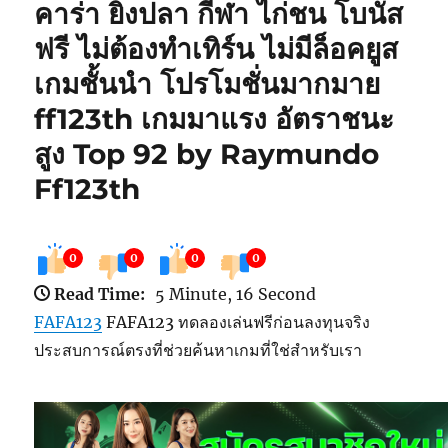
คาร่า ยิงปลา กีฬา ไก่ชน โบนัส
ฟรี ไม่ต้องทำเทิร์น ไม่มีล็อคยูส
เกมชั้นนำ โปรโมชั่นมากมาย
ff123th เกมมาแรง อัตราชนะ
สูง Top 92 by Raymundo
Ff123th
0
0
0
0
Read Time:
5 Minute, 16 Second
FAFA123
FAFA123 ทดลองเล่นฟรีก่อนลงทุนจริง
ประสบการณ์ตรงที่ช่วยค้นหาเกมที่ใช่สำหรับเรา