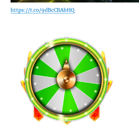
https://t.co/9dBcCBAbHQ