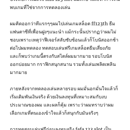
พบเกมที่ใช่จากการทดลองเล่น
ผมคิดออกว่าทีแรกๆๆผมไปเล่นเกมสล็อต ff123th ธีม
แฟนตาซีที่เพื่อนฝูงๆแนะนำ แม้กระนั้นปรากฏว่าผมไม่
ชอบเพราะเหตุว่าฟีเจอร์สลับซับซ้อนแล้วก็โบนัสออกช้า
ต่อไปผมทดลอง ทดสอบเล่นฟรีเกมสล็อตธีมเสี่ยงภัย
และก็พบว่าเกมนี้ตรงกับสไตล์ผมมากมาย รอบโบนัส
ออกบ่อยมาก กราฟิกสนุกสนาน รวมทั้งเล่นเพลิดเพลิน
มากมาย
ภายหลังจากทดลองเล่นหลายรอบ ผมมั่นอกมั่นใจแล้วก็
เริ่มเดิมพันเงินจริง ด้วยเงินลงทุนที่เหมาะสมกับงบ
ประมาณของผม และผลก็คุ้ม เพราะว่าผมทราบว่าผม
เลือกเกมที่ตนเองเข้าใจแล้วก็สนุกกับมันจริงๆ
การทดสอบเล่นฟรีก่อนลงทุนจริง fafa 123 slot เป็น