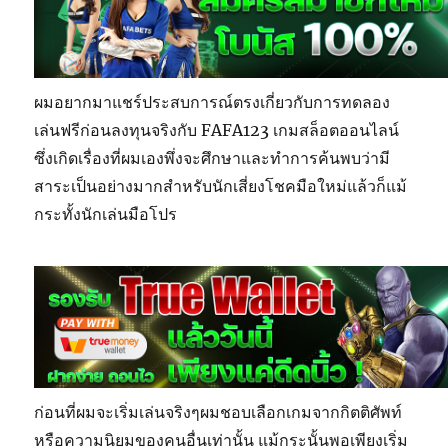
ผมอยากมาแชร์ประสบการณ์ตรงเกี่ยวกับการทดลอง
เล่นฟรีก่อนลงทุนจริงกับ FAFA123 เกมสล็อตออนไลน์
ซึ่งเกิดเรื่องที่ผมเองพึ่งจะศึกษาและทำการค้นพบว่ามี
สาระเป็นอย่างมากสำหรับนักเสี่ยงโชคมือใหม่แล้วก็แม้
กระทั้งนักเล่นมือโปร
ก่อนที่ผมจะเริ่มเล่นจริงๆผมชอบเลือกเกมจากกิตติศัพท์
หรือความนิยมของคนอื่นเท่านั้น แม้กระนั้นพอเพียงเริ่ม