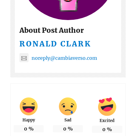
About Post Author
RONALD CLARK
noreply@cambiaverso.com
Happy
Sad
Excited
0
%
0
%
0
%