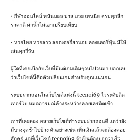
• กีฬาออนไลน์ พนันบอล บาส มวย เทนนิส ครบทุกลีก
ราคาดี ค่าน้ำไม่เอาเปรียบเทียบ
• หวยไทย หวยลาว ลอตเตอรี่ฮานอย ลอตเตอรี่หุ้น มีให้
เล่นทุกวี่วัน
ผู้ใดที่เคยเบื่อกับเว็บที่มีแต่เกมเดิมๆวนไปวนมา บอกเลย
ว่าเว็บไซต์นี้คือตัวเปลี่ยนเกมสำหรับคุณแน่นอน
ระบบฝากถอนในเว็บไซต์แห่งนี้ teenoi69 ไวระดับติด
เทอร์โบ หมดอารมณ์ค้างระหว่างคอยเครดิตเข้า
เท่าที่เคยลอง หลายเว็บไซต์ทำระบบฝากถอนดี แต่ว่ายัง
มีบางจุดช้าไปบ้าง ตัวอย่างเช่น เพิ่มเงินแล้วจะต้องคอย
สักครู่ แต่ที่เว็บไซต์ teenoi69 จำเป็นต้องบอกว่าเร็ว