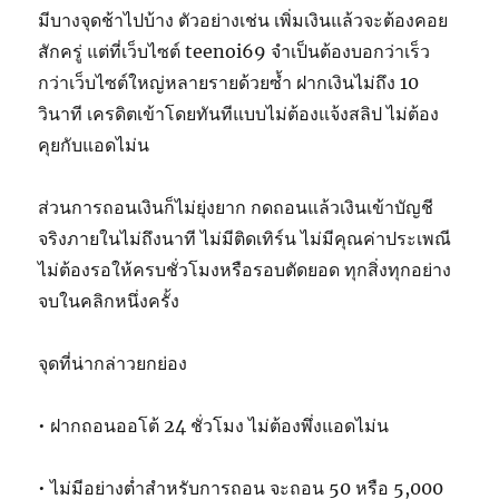
มีบางจุดช้าไปบ้าง ตัวอย่างเช่น เพิ่มเงินแล้วจะต้องคอย
สักครู่ แต่ที่เว็บไซต์ teenoi69 จำเป็นต้องบอกว่าเร็ว
กว่าเว็บไซต์ใหญ่หลายรายด้วยซ้ำ ฝากเงินไม่ถึง 10
วินาที เครดิตเข้าโดยทันทีแบบไม่ต้องแจ้งสลิป ไม่ต้อง
คุยกับแอดไม่น
ส่วนการถอนเงินก็ไม่ยุ่งยาก กดถอนแล้วเงินเข้าบัญชี
จริงภายในไม่ถึงนาที ไม่มีติดเทิร์น ไม่มีคุณค่าประเพณี
ไม่ต้องรอให้ครบชั่วโมงหรือรอบตัดยอด ทุกสิ่งทุกอย่าง
จบในคลิกหนึ่งครั้ง
จุดที่น่ากล่าวยกย่อง
• ฝากถอนออโต้ 24 ชั่วโมง ไม่ต้องพึ่งแอดไม่น
• ไม่มีอย่างต่ำสำหรับการถอน จะถอน 50 หรือ 5,000