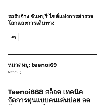
รถรับจ้าง จันทบุรี ไซต์แห่งการสำรวจ
โลกและการเดินทาง
เมนู
หมวดหมู่:
teenoi69
teenoi69
Teenoi888 สล็อต เทคนิค
จัดการทุนแบบคนเล่นบ่อย ลด