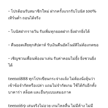
• โปรต้อนรับสมาชิกใหม่ ฝากครั้งแรกรับโบนัส 100%
เทิร์นต่ำ ถอนได้จริง
• โบนัสฝากรายวัน รับเพิ่มทุกยอดฝาก ยิ่งฝากยิ่งได้
• คืนยอดเสียทุกสัปดาห์ รับเงินคืนอัตโนมัติไม่ต้องกดขอ
• เชิญชวนเพื่อนพ้องมาเล่น รับค่าคอมไม่ยั้ง ยิ่งชวนยิ่ง
ได้
teenoi888 ทุกโปรเขียนกระจ่างแจ้ง ไม่ต้องนั่งลุ้นว่า
เข้าข้อจำกัดหรือเปล่า แถมไม่จำกัดเกม ใช้ได้กับอีกทั้ง
บาคาร่า สล็อต และอื่นๆแบบเสมอภาค
teenoi69 เล่นจริงไม่อวย เกมไหลลื่น ไม่มีค้าง ไม่มี