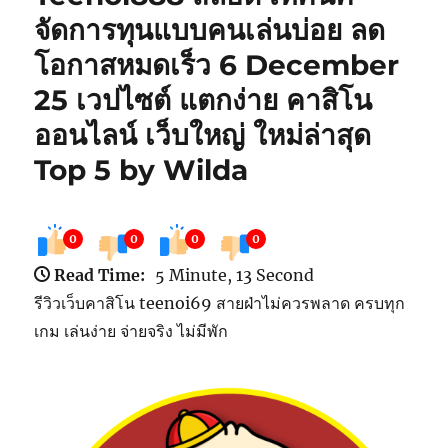
จัดการทุนแบบคนเล่นบ่อย ลด
โอกาสหมดเร็ว 6 December
25 เวปไซต์ แตกง่าย คาสิโน
ออนไลน์ เว็บใหญ่ ใหม่ล่าสุด
Top 5 by Wilda
0
0
0
0
Read Time:
5 Minute, 13 Second
รีวิวเว็บคาสิโน teenoi69 สายฝ่าไม่ควรพลาด ครบทุก
เกม เล่นง่าย จ่ายจริง ไม่มีพัก