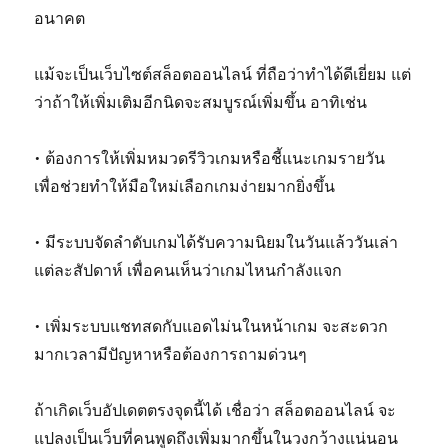
อนาคต
แม้จะเป็นเว็บไซต์สล็อตออนไลน์ ที่ถือว่าทำได้ดีเยี่ยม แต่
ว่าถ้าให้เพิ่มเติมอีกนิดจะสมบูรณ์เพิ่มขึ้น อาทิเช่น
• ต้องการให้เพิ่มหมวดรีวิวเกมหรือชี้แนะเกมรายวัน
เพื่อช่วยทำให้มือใหม่เลือกเกมง่ายมากยิ่งขึ้น
• มีระบบจัดลำดับเกมได้รับความนิยมในวันแล้ววันเล่า
แต่ละสัปดาห์ เพื่อคนเห็นว่าเกมไหนกำลังแจก
• เพิ่มระบบแชทสดกับแอดไม่นในหน้าเกม จะสะดวก
มากเวลามีปัญหาหรือต้องการถามด่วนๆ
ถ้าเกิดเว็บอัปเดตตรงจุดนี้ได้ เชื่อว่า สล็อตออนไลน์ จะ
แปลงเป็นเว็บที่คนพูดถึงเพิ่มมากขึ้นในวงกว้างแน่นอน