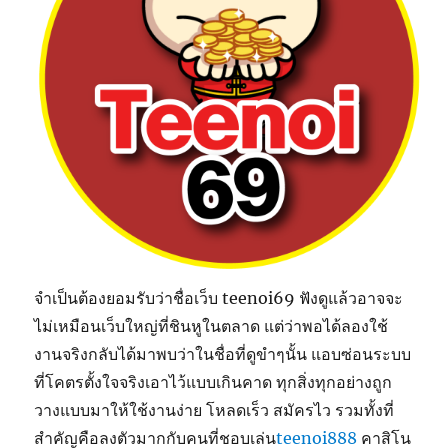
จำเป็นต้องยอมรับว่าชื่อเว็บ teenoi69 ฟังดูแล้วอาจจะ
ไม่เหมือนเว็บใหญ่ที่ชินหูในตลาด แต่ว่าพอได้ลองใช้
งานจริงกลับได้มาพบว่าในชื่อที่ดูขำๆนั้น แอบซ่อนระบบ
ที่โคตรตั้งใจจริงเอาไว้แบบเกินคาด ทุกสิ่งทุกอย่างถูก
วางแบบมาให้ใช้งานง่าย โหลดเร็ว สมัครไว รวมทั้งที่
สำคัญคือลงตัวมากกับคนที่ชอบเล่น
teenoi888
คาสิโน