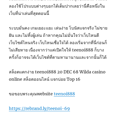
ลองใช้โปรแบบต่างๆบอกได้เต็มปากเลยว่านี่คือหนึ่งใน
เว็บที่น่าเล่นที่สุดตอนนี้
ระบบมั่นคง เกมเยอะแยะ เล่นง่าย โบนัสแจกจริง ไม่ขาย
ฝัน และไม่ทิ้งผู้เล่น ถ้าหากคุณไม่มั่นใจว่าเว็บไหนดี
เว็บไซต์ไหนจริง เว็บไหนเชื่อใจได้ ลองเริ่มจากที่นี่ก่อนก็
ไม่เสียหาย เนื่องจากว่าแค่เปิดใจให้ teenoi888 ก็บาง
ครั้งก็อาจจะได้เว็บไซต์ที่ตามหามานานและจากนั้นก็ได้
สล็อตแตกง่าย teenoi888 20 DEC 68 Wilda casino
online สล็อตออนไลน์ แจกบ่อย Top 16
ขอขอบพระคุณwebsite
teenoi888
https://rebrand.ly/teenoi-69