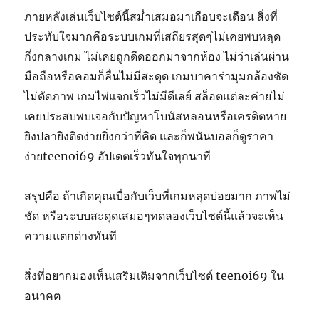
ภายหลังเล่นเว็บไซต์นี้สม่ำเสมอมาเกือบจะเดือน สิ่งที่
ประทับใจมากคือระบบเกมที่เสถียรสุดๆไม่เคยพบหลุด
กึ่งกลางเกม ไม่เคยถูกดีดออกมาจากห้อง ไม่ว่าเล่นผ่าน
มือถือหรือคอมก็ลื่นไม่มีสะดุด เกมบาคาร่ามุมกล้องชัด
ไม่ตัดภาพ เกมไพ่แจกเร็วไม่มีดีเลย์ สล็อตแต่ละค่ายไม่
เคยประสบพบเจอกับปัญหาโบนัสหลอนหรือเครดิตหาย
ยิงปลายิงติดง่ายยิ่งกว่าที่คิด และก็พนันบอลก็ดูราคา
ง่ายteenoi69 อัปเดตเร็วทันใจทุกนาที
สรุปคือ ถ้าเกิดคุณเบื่อกับเว็บที่เกมหลุดบ่อยมาก ภาพไม่
ชัด หรือระบบสะดุดเสมอๆทดลองเว็บไซต์นี้แล้วจะเห็น
ความแตกต่างทันที
สิ่งที่อยากมองเห็นเสริมเติมจากเว็บไซต์ teenoi69 ใน
อนาคต