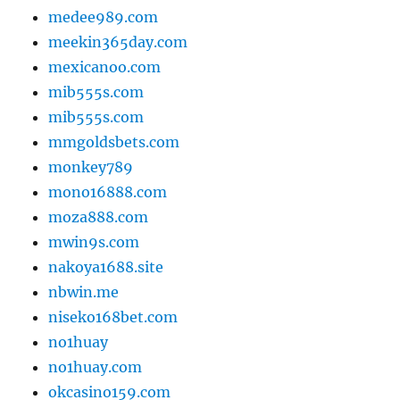
medee989.com
meekin365day.com
mexicanoo.com
mib555s.com
mib555s.com
mmgoldsbets.com
monkey789
mono16888.com
moza888.com
mwin9s.com
nakoya1688.site
nbwin.me
niseko168bet.com
no1huay
no1huay.com
okcasino159.com