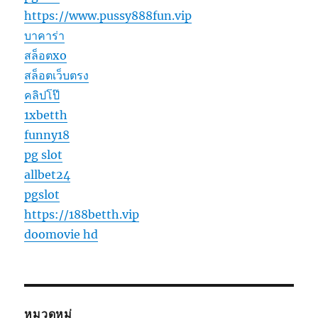
https://www.pussy888fun.vip
บาคาร่า
สล็อตxo
สล็อตเว็บตรง
คลิปโป๊
1xbetth
funny18
pg slot
allbet24
pgslot
https://188betth.vip
doomovie hd
หมวดหมู่