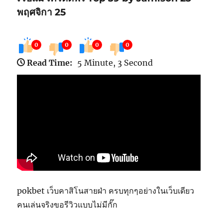
พฤศจิกา 25
0
0
0
0
Read Time:
5 Minute, 3 Second
pokbet เว็บคาสิโนสายฝ่า ครบทุกๆอย่างในเว็บเดียว
คนเล่นจริงขอรีวิวแบบไม่มีกั๊ก