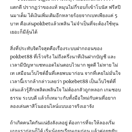
แตกดี ปรากฏว่าของแท้ หมุนไม่กี่รอบก็เข้าโบนัส ฟรีสปิ
นมาเต็ม ได้เงินเพิ่มเติมอีกหลายร้อยจากเบทเพียงแค่ 5
บาท คือเล่นpokbetแล้วเพลิน ไม่จำเป็นที่จะต้องใช้ทุน
เยอะก็มีลุ้นได้
สิ่งที่ประทับจิตใจสุดคือเรื่องระบบฝากถอนของ
pokbet88 ที่เร็วจริง ไม่ถึงครึ่งนาทีเงินฝากบัญชี และ
เวลามีปัญหาแชทแอดไม่นตอบไวมาก พูดดี ไม่หาย ไม่
เท เสมือนเว็บไซต์อื่นที่เคยพบมาก่อน จากที่เคยไม่มั่นใจ
เวลานี้เรากล้ากล่าวเลยว่า pokebet88 เป็นเว็บไซต์ที่
เล่นแล้วรู้สึกเพลิดเพลินใจ ไม่ต้องกลัวถูกหลอก เกมชอบ
ธรรม ระบบดี แล้วก็เหมาะกับทั้งมือใหม่กับคนที่อยาก
ลองเล่นคาสิโนออนไลน์แบบเอาจริงเอาจัง
ถ้าเกิดคนใดกันแน่ยังลังเลอยู่ ต้องการที่จะให้ลองเริ่ม
แบบเราก่อนก็ได้ เริ่มน้อยๆเรียนเกมก่อน แล้วค่อยขยับ