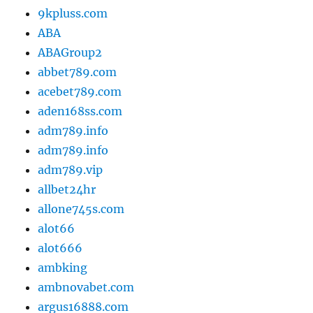
9kpluss.com
ABA
ABAGroup2
abbet789.com
acebet789.com
aden168ss.com
adm789.info
adm789.info
adm789.vip
allbet24hr
allone745s.com
alot66
alot666
ambking
ambnovabet.com
argus16888.com