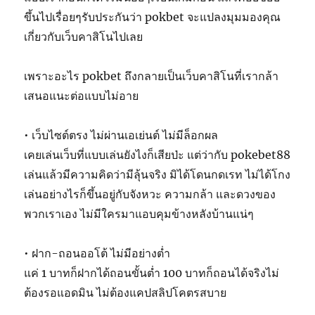
ขึ้นไปเรื่อยๆรับประกันว่า pokbet จะแปลงมุมมองคุณ
เกี่ยวกับเว็บคาสิโนไปเลย
เพราะอะไร pokbet ถึงกลายเป็นเว็บคาสิโนที่เรากล้า
เสนอแนะต่อแบบไม่อาย
• เว็บไซต์ตรง ไม่ผ่านเอเย่นต์ ไม่มีล็อกผล
เคยเล่นเว็บที่แบบเล่นยังไงก็เสียป่ะ แต่ว่ากับ pokebet88
เล่นแล้วมีความคิดว่ามีลุ้นจริง มิได้โดนกดเรท ไม่ได้โกง
เล่นอย่างไรก็ขึ้นอยู่กับจังหวะ ความกล้า และดวงของ
พวกเราเอง ไม่มีใครมาแอบคุมข้างหลังบ้านแน่ๆ
• ฝาก-ถอนออโต้ ไม่มีอย่างต่ำ
แค่ 1 บาทก็ฝากได้ถอนขั้นต่ำ 100 บาทก็ถอนได้จริงไม่
ต้องรอแอดมิน ไม่ต้องแคปสลิปโคตรสบาย