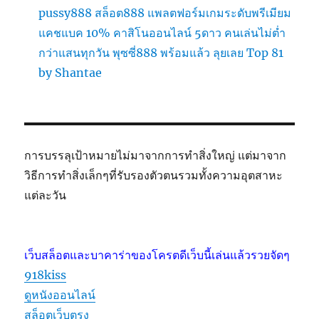
pussy888 สล็อต888 แพลตฟอร์มเกมระดับพรีเมียม
แคชแบค 10% คาสิโนออนไลน์ 5ดาว คนเล่นไม่ต่ำ
กว่าแสนทุกวัน พุซซี่888 พร้อมแล้ว ลุยเลย Top 81
by Shantae
การบรรลุเป้าหมายไม่มาจากการทำสิ่งใหญ่ แต่มาจาก
วิธีการทำสิ่งเล็กๆที่รับรองตัวตนรวมทั้งความอุตสาหะ
แต่ละวัน
เว็บสล็อตและบาคาร่าของโครตดีเว็บนี้เล่นแล้วรวยจัดๆ
918kiss
ดูหนังออนไลน์
สล็อตเว็บตรง