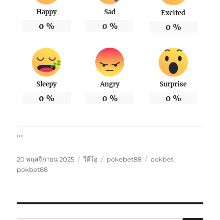
Happy
Sad
Excited
0
%
0
%
0
%
Sleepy
Angry
Surprise
0
%
0
%
0
%
…
เขียน
รูป
หมวด
ป้าย
20 พฤศจิกายน 2025
วีดีโอ
pokebet88
pokbet
,
เมื่อ
แบบ
หมู่
กำกับ
pokbet88
เรื่อง