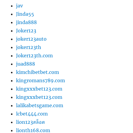
jav
Jinda55
jinda888
Joker123
joker123auto
joker123th
Joker123th.com
juad888
kimchibetbet.com
kingromans789.com
kingxxxbet123.com
kingxxxbet123.com
lalikabetsgame.com
lcbet444.com
lion123สล็อต
lionth168.com