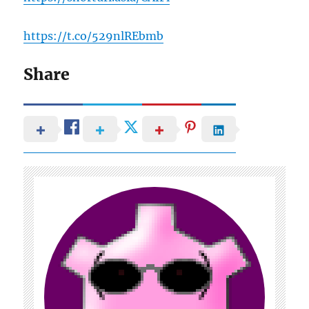
https://t.co/529nlREbmb
Share