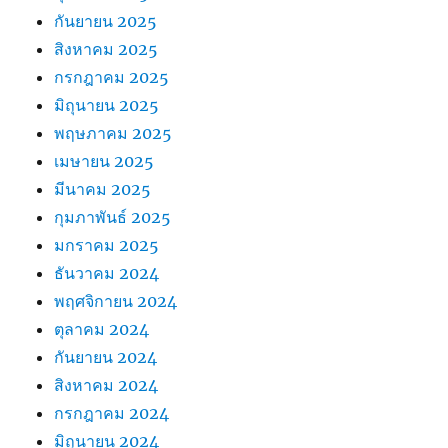
กันยายน 2025
สิงหาคม 2025
กรกฎาคม 2025
มิถุนายน 2025
พฤษภาคม 2025
เมษายน 2025
มีนาคม 2025
กุมภาพันธ์ 2025
มกราคม 2025
ธันวาคม 2024
พฤศจิกายน 2024
ตุลาคม 2024
กันยายน 2024
สิงหาคม 2024
กรกฎาคม 2024
มิถุนายน 2024