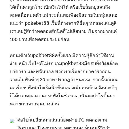
ได้เห็นคนถูกโกง เบิกเงินไม่ได้ หรือเว็บล็อกยูสจนถึง
หมดเนื้อหมดตัว แม้กระนั้นพอเพียงมีสหายในกลุ่มเสนอ
แนะว่า pokebet88 เว็บนี้ต่างจากที่อื่นๆ ทดลองเล่นดูสิ
เราเลยรู้สึกว่าทดลองสักนิดก็ไม่เสียหาย เริ่มจากฝากแค่
100 บาทเพื่อทดสอบระบบก่อน
ตอนเข้าเว็บpokbet88ครั้งแรก มีความรู้สึกว่าใช้งาน
ง่าย หน้าเว็บไซต์ไม่รก เกมpokbet88มีครบทั้งยังสล็อต
บาคาร่า และพนันบอล พวกเราเริ่มจากบาคาร่าก่อน
วางเดิมพันขำๆ20 บาท ปรากฏว่าชนะเฉย จากนั้นก็เล่น
ต่อเรื่อยๆพึงพอใจเริ่มนิ่งขึ้นก็ลองเพิ่มเบทบ้าง จังหวะดีๆ
ก็ได้บวกตลอด จนกระทั่งในช่วงเวลานั้นผลกำไรขึ้นมา
หลายเท่าจากทุนบางส่วน
ต่อไปก็เปลี่ยนมาเล่นสล็อตค่าย PG ทดลองเกม
Fortune Tiger เพราะเหตุว่ามองเห็นคนรีวิวว่า