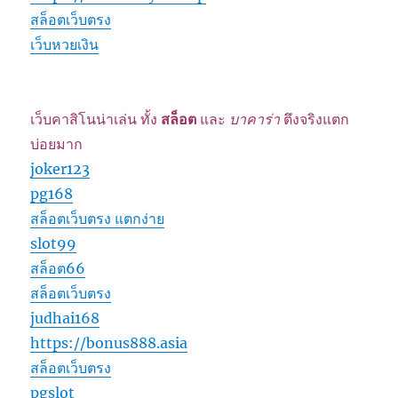
สล็อตเว็บตรง
เว็บหวยเงิน
เว็บคาสิโนน่าเล่น ทั้ง
สล็อต
และ
บาคาร่า
ตึงจริงแตก
บ่อยมาก
joker123
pg168
สล็อตเว็บตรง แตกง่าย
slot99
สล็อต66
สล็อตเว็บตรง
judhai168
https://bonus888.asia
สล็อตเว็บตรง
pgslot