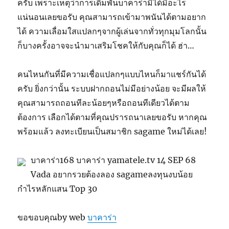
ครับ เพราะเหตุว่าการเดิมพันบาคาร่ามิได้มีอะไร
แน่นอนเลยขอรับ คุณสามารถเข้ามาพนันได้ตามอยาก
ได้ ความเลื่อมใสแปลกๆจากผู้เล่นจากทั่วทุกมุมโลกนั้น
ก็บางครั้งอาจจะนำมาเสริมโชคให้กับคุณก็ได้ ฮ่า…
คนไหนกันที่มีความเชื่อแปลกๆแบบไหนก็มาแชร์กันได้
ครับ ยิ่งกว่านั้น ระบบฝากถอนไม่มีอย่างน้อย จะมีผลให้
คุณสามารถถอนทีละน้อยๆหรือถอนทีเดียวได้ตาม
ต้องการ เลือกได้ตามที่คุณปรารถนาเลยขอรับ หากคุณ
พร้อมแล้ว ลงทะเบียนเป็นสมาชิก sagame ใหม่ได้เลย!
บาคาร่า168 บาคาร่า yamatele.tv 14 SEP 68
Vada อยากรวยต้องลอง sagameลงทุนงบน้อย
กำไรหลักแสน Top 30
ขอขอบคุณby web
บาคาร่า