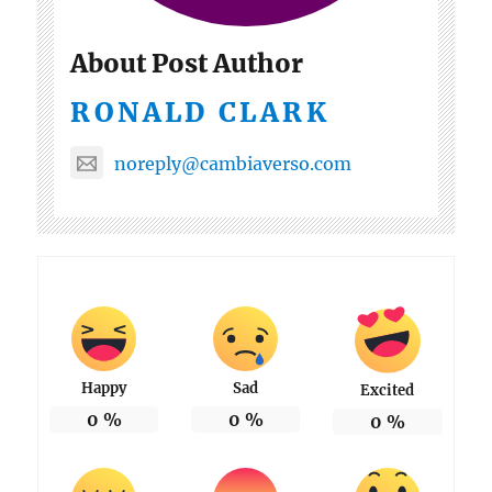
About Post Author
RONALD CLARK
noreply@cambiaverso.com
Happy
Sad
Excited
0
%
0
%
0
%