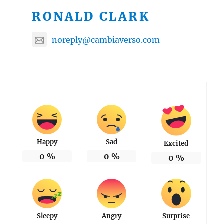
RONALD CLARK
noreply@cambiaverso.com
Happy
Sad
Excited
0
%
0
%
0
%
Sleepy
Angry
Surprise