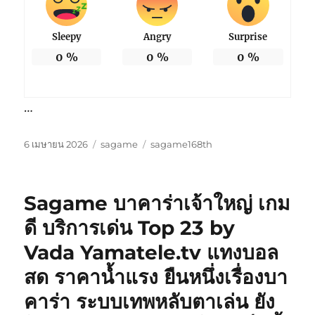
Sleepy
Angry
Surprise
0
%
0
%
0
%
…
เขียน
หมวด
ป้าย
6 เมษายน 2026
sagame
sagame168th
เมื่อ
หมู่
กำกับ
Sagame บาคาร่าเจ้าใหญ่ เกม
ดี บริการเด่น Top 23 by
Vada Yamatele.tv แทงบอล
สด ราคาน้ำแรง ยืนหนึ่งเรื่องบา
คาร่า ระบบเทพหลับตาเล่น ยัง