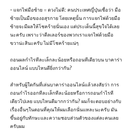
• แจกไพ่มือซ้าย = ดวงไม่ดี: คนประเทศญี่ปุ่นเชื่อว่า มือ
ซ้ายเป็นมือของอสุรกาย โดยเหตุนั้น การแจกไพ่ด้วยมือ
ซ้ายจะมีผลให้โชคร้ายนั่นเอง แต่ประเด็นนี้สุขใจได้เลย
นะครับ เพราะว่าดีลเลอร์ของพวกเราแจกไพ่ด้วยมือ
ขวาน่ะสินะครับ ไม่มีโชคร้ายแน่ๆ
ถอนผลกำไรทีละเล็กละน้อยหรือถอนทีเดียวบน บาคาร่า
ออนไลน์ แบบไหนดียิ่งกว่ากัน?
สำหรับผู้ใดกันที่เล่นบาคาร่าออนไลน์แล้วสงสัยว่า การ
ถอนกำไรออกทีละเล็กทีละน้อยหรือการถอนกำไรที
เดียวไปเลย แบบไหนดีมากกว่ากัน? ผมก็จะตอบอย่างกับ
เรื่องอื่นๆในตอนที่คุณให้ผมเลือกนั่นแหละนะครับ มัน
ขึ้นอยู่กับทักษะและความชอบส่วนตัวของแต่ละคนเลย
ครับผม