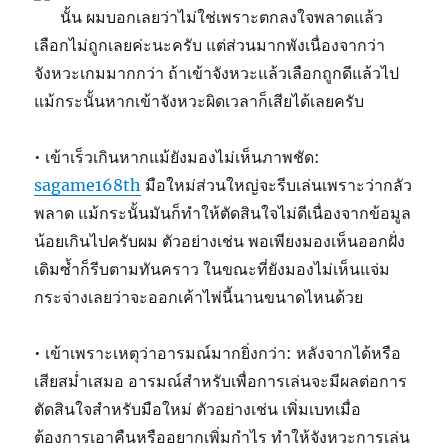
นั้น ผมบอกเลยว่าไม่ใช่เพราะตกลงใจพลาดแล้ว
เลือกไม่ถูกเลยค่ะนะครับ แต่ส่วนมากพังเนื่องจากว่า
จังหวะเกมมากกว่า ถ้าเข้าจังหวะแล้วเลือกถูกดีแล้วไป
แม้กระนั้นหากเข้าจังหวะผิดเวลาก็เสียได้เลยครับ
• เข้าเร็วเกินหากแม้ยังมองไม่เห็นภาพชัด:
sagame168th
มือใหม่ส่วนใหญ่จะรีบเล่นเพราะว่ากลัว
พลาด แม้กระนั้นมันก็ทำให้ตัดสินใจไม่ดีเนื่องจากข้อมูล
น้อยเกินไปครับผม ตัวอย่างเช่น พอเพียงมองเห็นออกฝั่ง
เดิมซ้ำก็รีบตามทันคราว ในขณะที่ยังมองไม่เห็นแจ่ม
กระจ่างเลยว่าจะออกเค้าไพ่นี้นานขนาดไหนด้วย
• เข้าเพราะเหตุว่าอารมณ์มากยิ่งกว่า: หลังจากได้หรือ
เสียสม่ำเสมอ อารมณ์สำหรับเพื่อการเล่นจะมีผลต่อการ
ตัดสินใจสำหรับมือใหม่ ตัวอย่างเช่น เพิ่มเบทเมื่อ
ต้องการเอาคืนหรืออยากเพิ่มกำไร ทำให้จังหวะการเล่น