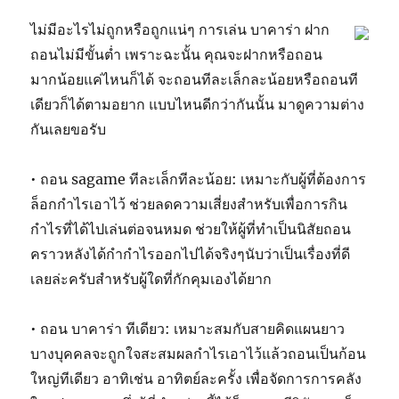
ไม่มีอะไรไม่ถูกหรือถูกแน่ๆ การเล่น บาคาร่า ฝาก
ถอนไม่มีขั้นต่ำ เพราะฉะนั้น คุณจะฝากหรือถอน
มากน้อยแค่ไหนก็ได้ จะถอนทีละเล็กละน้อยหรือถอนที
เดียวก็ได้ตามอยาก แบบไหนดีกว่ากันนั้น มาดูความต่าง
กันเลยขอรับ
• ถอน sagame ทีละเล็กทีละน้อย: เหมาะกับผู้ที่ต้องการ
ล็อกกำไรเอาไว้ ช่วยลดความเสี่ยงสำหรับเพื่อการกิน
กำไรที่ได้ไปเล่นต่อจนหมด ช่วยให้ผู้ที่ทำเป็นนิสัยถอน
คราวหลังได้กำกำไรออกไปได้จริงๆนับว่าเป็นเรื่องที่ดี
เลยล่ะครับสำหรับผู้ใดที่กักคุมเองได้ยาก
• ถอน บาคาร่า ทีเดียว: เหมาะสมกับสายคิดแผนยาว
บางบุคคลจะถูกใจสะสมผลกำไรเอาไว้แล้วถอนเป็นก้อน
ใหญ่ทีเดียว อาทิเช่น อาทิตย์ละครั้ง เพื่อจัดการการคลัง