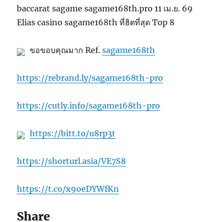
baccarat sagame sagame168th.pro 11 เม.ย. 69
Elias casino sagame168th ที่ฮิตที่สุด Top 8
ขอขอบคุณมาก Ref.
sagame168th
https://rebrand.ly/sagame168th-pro
https://cutly.info/sagame168th-pro
https://bitt.to/u8rp3t
https://shorturl.asia/VE7S8
https://t.co/x9oeDYWfKn
Share