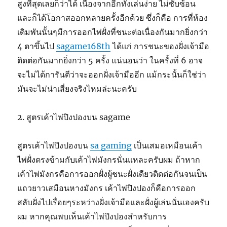
สูงที่สุดเลยก็ว่าได้ เนื่องจากอีกทั้งเล่นง่าย ไม่ซับซ้อน
และก็ได้โอกาสออกหลายครั้งอีกด้วย ซึ่งก็คือ การที่ห้อง
เดิมพันนั้นๆมีการออกไพ่ฝั่งที่ชนะต่อเนื่องกันมากยิ่งกว่า
4 ตาขึ้นไป
sagame168th
ได้แก่ การชนะของฝั่งเจ้ามือ
ติดต่อกันมากยิ่งกว่า 5 ครั้ง แน่นอนว่า ในครั้งที่ 6 อาจ
จะไม่ได้การันตีว่าจะออกฝั่งเจ้ามืออีก แม้กระนั้นก็ใช่ว่า
มันจะไม่น่าเสี่ยงจริงไหมล่ะนะครับ
2. สูตรเค้าไพ่ปิงปองบน sagame
สูตรเค้าไพ่ปิงปองบน
sa gaming
เป็นเสมอเหมือนเค้า
ไพ่ฝั่งตรงข้ามกับเค้าไพ่มังกรนั่นแหละครับผม ถ้าหาก
เค้าไพ่มังกรคือการออกฝั่งผู้ชนะฝั่งเดียวติดต่อกันจนเป็น
แถวยาวเสมือนหางมังกร เค้าไพ่ปิงปองก็คือการออก
สลับฝั่งไปเรื่อยๆระหว่างฝั่งเจ้ามือและฝั่งผู้เล่นนั่นเองครับ
ผม หากคุณพบเห็นเค้าไพ่ปิงปองสำหรับการ