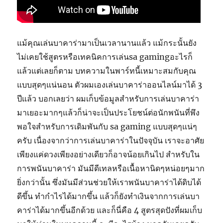
แม้คุณเล่นบาคาร่ามาเป็นเวลานานแล้ว แม้กระนั้นยัง
ไม่เคยใช้สูตรหรือเทคนิคการเล่นsa gamingอะไรก็
แล้วแต่เลยก็ตาม บทความในพาร์ทนี้เหมาะสมกับคุณ
แบบสุดๆแน่นอน ตัวผมเองเล่นบาคาร่าออนไลน์มาได้ 3
ปีแล้ว บอกเลยว่า ผมเก็บข้อมูลสำหรับการเล่นบาคาร่า
มาเยอะมากๆแล้วก็น่าจะเป็นประโยชน์ต่อนักพนันที่พึง
พอใจสำหรับการเดิมพันกับ sa gaming แบบสุดๆแน่ๆ
ครับ เนื่องจากว่าการเล่นบาคาร่าในปัจจุบัน เราจะอาศัย
เพียงแค่ดวงเพียงอย่างเดียวก็อาจน้อยเกินไป สำหรับใน
การพนันบาคาร่า มันมีดีเทลหรือเนื้อหานิดๆหน่อยๆมาก
ยิ่งกว่านั้น ซึ่งมันมีส่วนช่วยให้เราพนันบาคาร่าได้ดิบได้
ดีขึ้น ทำกำไรได้มากขึ้น แล้วก็ยังทำเงินจากการเล่นบา
คาร่าได้มากขึ้นอีกด้วย และก็นี่คือ 4 สูตรสุดปังที่ผมเก็บ