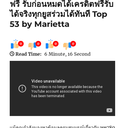
ฟรี รับก่อนหมดได้เครดิตฟรีรับ
ได้จริงทุกยูสร่วมได้ทันที Top
53 by Marietta
0
0
0
0
Read Time:
6 Minute, 16 Second
แม้คุณกำลังมองหาข้อมูลครบสมบูรณ์เกี่ยวกับ we789