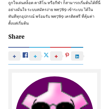
ถูกใจเล่นสล็อต คาสิโน หรือกีฬา ก็สามารถเริ่มต้นได้ที่นี่
อย่างมั่นใจ ระบบสมัครง่าย we789 เข้าระบบ ได้ใน
ทันทีทุกอุปกรณ์ พร้อมรับ we789 เครดิตฟรี ที่คุ้มค่า
ตั้งแต่เริ่มต้น
Share