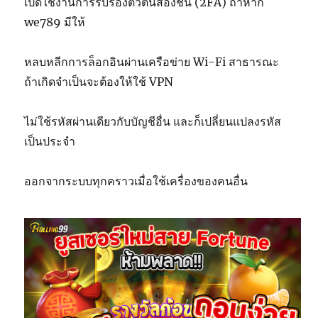
เปิดใช้งานการรับรองตัวตนสองชั้น (2FA) ถ้าหาก
we789 มีให้
หลบหลีกการล็อกอินผ่านเครือข่าย Wi-Fi สาธารณะ
ถ้าเกิดจำเป็นจะต้องให้ใช้ VPN
ไม่ใช้รหัสผ่านเดียวกับบัญชีอื่น และก็เปลี่ยนแปลงรหัส
เป็นประจำ
ออกจากระบบทุกคราวเมื่อใช้เครื่องของคนอื่น