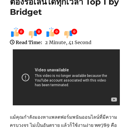
ต้องรอเล่นได้ทุกเวลา Top 1 by
Bridget
0
0
0
0
Read Time:
2 Minute, 41 Second
แม้คุณกำลังมองหาแพลตฟอร์มพนันออนไลน์ที่มีความ
ครบวงจร ไม่เป็นอันตราย แล้วก็ใช้งานง่าย we789 คือ