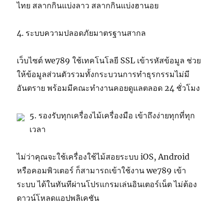
ไทย สลากกินแบ่งลาว สลากกินแบ่งฮานอย
4. ระบบความปลอดภัยมาตรฐานสากล
เว็บไซต์ we789 ใช้เทคโนโลยี SSL เข้ารหัสข้อมูล ช่วย
ให้ข้อมูลส่วนตัวรวมทั้งกระบวนการทำธุรกรรมไม่มี
อันตราย พร้อมมีคณะทำงานคอยดูแลตลอด 24 ชั่วโมง
5. รองรับทุกเครื่องไม้เครื่องมือ เข้าถึงง่ายทุกที่ทุก
เวลา
ไม่ว่าคุณจะใช้เครื่องใช้ไม้สอยระบบ iOS, Android
หรือคอมพิวเตอร์ ก็สามารถเข้าใช้งาน we789 เข้า
ระบบ ได้ในทันทีผ่านโปรแกรมเล่นอินเตอร์เน็ต ไม่ต้อง
ดาวน์โหลดแอปพลิเคชัน