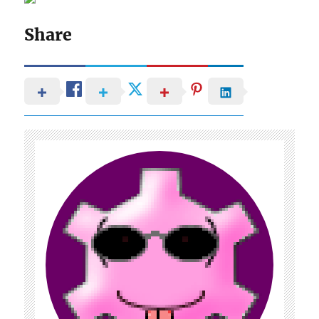
Share