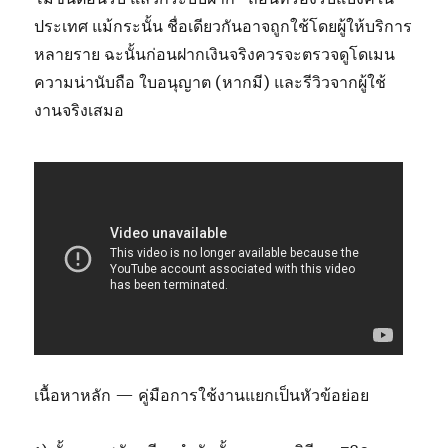
ประเทศ แม้กระนั้น ชื่อเดียวกันอาจถูกใช้โดยผู้ให้บริการ
หลายราย ฉะนั้นก่อนฝากเงินจริงควรจะตรวจดูโดเมน
ความน่านับถือ ใบอนุญาต (หากมี) และรีวิวจากผู้ใช้
งานจริงเสมอ
เนื้อหาหลัก — คู่มือการใช้งานแยกเป็นหัวข้อย่อย