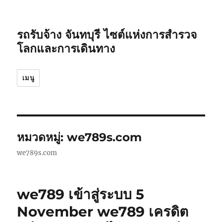
รถรับจ้าง จันทบุรี ไซต์แห่งการสำรวจ
โลกและการเดินทาง
เมนู
หมวดหมู่:
we789s.com
we789s.com
we789 เข้าสู่ระบบ 5
November we789 เครดิต