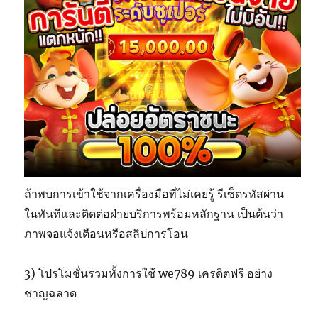
ถ้าพบการเข้าใช้จากเครื่องมือที่ไม่เคยรู้ รีเซ็ตรหัสผ่าน
ในทันทีและติดต่อฝ่ายบริการพร้อมหลักฐาน เป็นต้นว่า
ภาพจอแจ้งเตือนหรือสลิปการโอน
3) โปรโมชั่นรวมทั้งการใช้ we789 เครดิตฟรี อย่าง
ชาญฉลาด