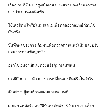
เลือกเกมที่มี RTP สูงเมื่อเล่นระยะยาว และเรียนตาราง
การจ่ายก่อนลงเดิมพัน
ใช้เครดิตฟรีหรือโหมดเดโมเพื่อทดลองกลยุทธ์ก่อนใช้
เงินจริง
บันทึกผลของการเดิมพันเพื่อตรวจทานแนวโน้มและปรับ
แผนการตามข้อมูลจริง
อย่าใช้เงินจำเป็นจะต้องหรือกู้มาเล่นพนัน
กรณีศึกษา — ตัวอย่างการเปลี่ยนเครดิตฟรีเป็นกำไร
ตัวอย่าง: ผู้เล่นที่วางแผนและจัดแจงดี
ผู้เล่นคนหนึ่งรับ we789 เครดิตฟรี 150 บาท เขาเลือก