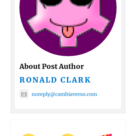
About Post Author
RONALD CLARK
noreply@cambiaverso.com