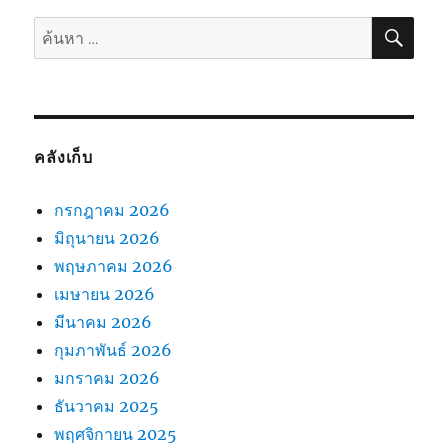
ค้นห
ค้นหา:
คลังเก็บ
กรกฎาคม 2026
มิถุนายน 2026
พฤษภาคม 2026
เมษายน 2026
มีนาคม 2026
กุมภาพันธ์ 2026
มกราคม 2026
ธันวาคม 2025
พฤศจิกายน 2025