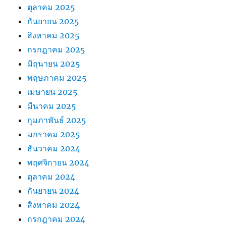
ตุลาคม 2025
กันยายน 2025
สิงหาคม 2025
กรกฎาคม 2025
มิถุนายน 2025
พฤษภาคม 2025
เมษายน 2025
มีนาคม 2025
กุมภาพันธ์ 2025
มกราคม 2025
ธันวาคม 2024
พฤศจิกายน 2024
ตุลาคม 2024
กันยายน 2024
สิงหาคม 2024
กรกฎาคม 2024