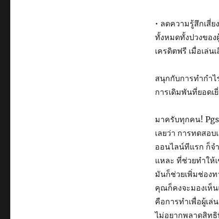
• ลดความรู้สึกเสี
ทั้งหมดทั้งปวงของผู
เครดิตฟรี เมื่อเล่
สนุกกับการทำกำไร
การเดิมพันที่ยอดเยี
มาครับทุกคน! Pgs
เลยว่า การทดสอบเล
ออนไลน์ทีแรก ก็จ
แหละ ที่ช่วยทำให้เข
มันก็ช่วยเพิ่มช่อง
คุณก็คงจะมองเห็นแ
คือการทำเพื่อผู้เล
ไม่อยากพลาดสิทธิพ