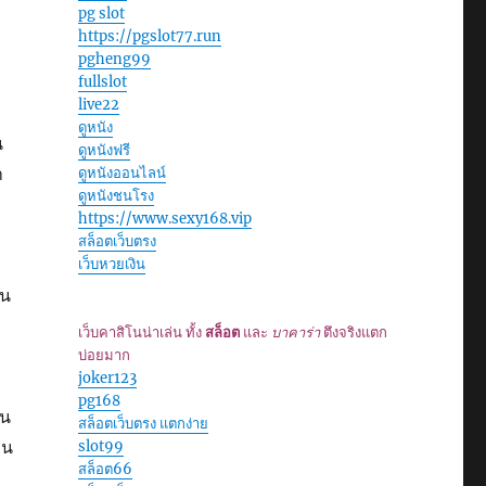
pg slot
https://pgslot77.run
pgheng99
fullslot
live22
ดูหนัง
น
ดูหนังฟรี
า
ดูหนังออนไลน์
ดูหนังชนโรง
https://www.sexy168.vip
สล็อตเว็บตรง
เว็บหวยเงิน
ืน
เว็บคาสิโนน่าเล่น ทั้ง
สล็อต
และ
บาคาร่า
ตึงจริงแตก
บ่อยมาก
joker123
pg168
่น
สล็อตเว็บตรง แตกง่าย
ืน
slot99
สล็อต66