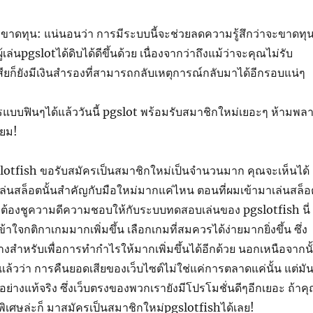
่ยงขาดทุน: แน่นอนว่า การมีระบบนี้จะช่วยลดความรู้สึกว่าจะขาดทุ
้เล่นpgslotได้ดิบได้ดีขึ้นด้วย เนื่องจากว่าถึงแม้ว่าจะคุณไม่รับ
นเสียก็ยังมีเงินสำรองที่สามารถกลับเหตุการณ์กลับมาได้อีกรอบแน่ๆ
แบบฟินๆได้แล้ววันนี้ pgslot พร้อมรับสมาชิกใหม่เยอะๆ ห้ามพล
่ยม!
lotfish ขอรับสมัครเป็นสมาชิกใหม่เป็นจำนวนมาก คุณจะเห็นได้
่นสล็อตนั้นสำคัญกับมือใหม่มากแค่ไหน ตอนที่ผมเข้ามาเล่นสล็อ
ำต้องชูความดีความชอบให้กับระบบทดสอบเล่นของ pgslotfish นี่
้าใจกติกาเกมมากเพิ่มขึ้น เลือกเกมที่สมควรได้ง่ายมากยิ่งขึ้น ซึ่ง
ทางสำหรับเพื่อการทำกำไรให้มากเพิ่มขึ้นได้อีกด้วย นอกเหนือจากนั
ล้วว่า การคืนยอดเสียของเว็บไซต์ไม่ใช่แค่การตลาดแค่นั้น แต่มั
่นอย่างแท้จริง ซึ่งเว็บตรงของพวกเรายังมีโปรโมชั่นดีๆอีกเยอะ ถ้าค
ิเศษล่ะก็ มาสมัครเป็นสมาชิกใหม่pgslotfishได้เลย!