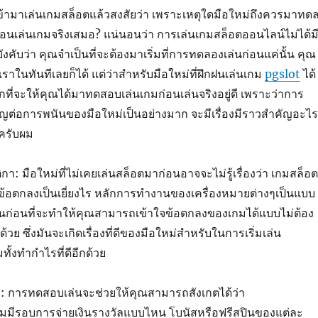
้ามาเล่นเกมสล็อตแล้วสงสัยว่า เพราะเหตุใดมือใหม่ถึงควรมาทด
อนเล่นเกมจริงเสมอ? แน่นอนว่า การเล่นเกมสล็อตออนไลน์ไม่ได้ม
คับว่า คุณจำเป็นที่จะต้องมาเริ่มที่การทดลองเล่นก่อนแค่นั้น คุณ
าในทันทีเลยก็ได้ แต่ว่าสำหรับมือใหม่ที่ฝึกฝนเล่นเกม
pgslot
ได้
กที่จะให้คุณได้มาทดสอบเล่นเกมก่อนเล่นจริงอยู่ดี เพราะว่าการ
ัญต่อการพนันของมือใหม่เป็นอย่างมาก จะมีเรื่องมีราวสำคัญอะไร
ยครับผม
า: มือใหม่ที่ไม่เคยเล่นสล็อตมาก่อนอาจจะไม่รู้เรื่องว่า เกมสล็อต
ข้อตกลงเป็นเยี่ยงไร หลักการทำงานของเครื่องหมายต่างๆเป็นแบบ
ก่อนที่จะทำให้คุณสามารถเข้าใจข้อตกลงของเกมได้แบบไม่ต้อง
ีกด้วย ซึ่งมันจะเกิดเรื่องที่ดีของมือใหม่สำหรับในการเริ่มเล่น
ั้งทำกำไรที่ดีอีกด้วย
ม: การทดสอบเล่นจะช่วยให้คุณสามารถสังเกตได้ว่า
มมีรอบการจ่ายเงินรางวัลแบบไหน โบนัสหรือฟรีสปินของแต่ละ