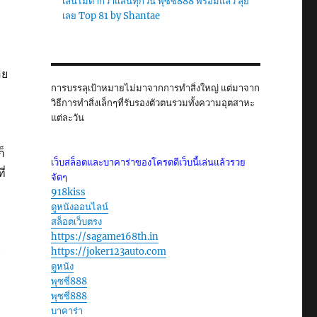
เล่นไม่ต่ำกว่าแสนทุกวัน พุซซี่888 พร้อมแล้ว ลุย
เลย Top 81 by Shantae
อย
การบรรลุเป้าหมายไม่มาจากการทำสิ่งใหญ่ แต่มาจาก
วิธีการทำสิ่งเล็กๆที่รับรองตัวตนรวมทั้งความอุตสาหะ
แต่ละวัน
็
เว็บสล็อตและบาคาร่าของโครตดีเว็บนี้เล่นแล้วรวย
ี่
จัดๆ
918kiss
ดูหนังออนไลน์
สล็อตเว็บตรง
https://sagame168th.in
ย
https://joker123auto.com
ดูหนัง
พุซซี่888
พุซซี่888
บาคาร่า