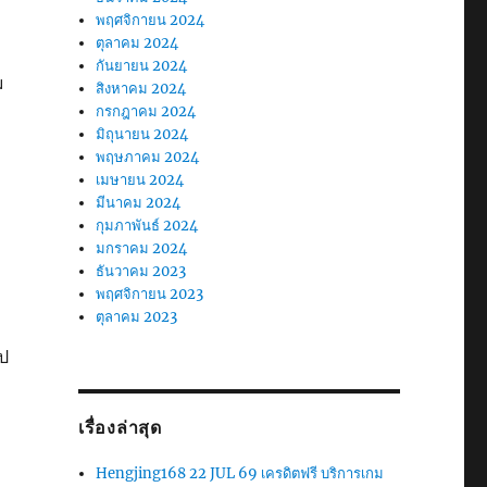
พฤศจิกายน 2024
ตุลาคม 2024
กันยายน 2024
ม
สิงหาคม 2024
กรกฎาคม 2024
มิถุนายน 2024
พฤษภาคม 2024
เมษายน 2024
มีนาคม 2024
กุมภาพันธ์ 2024
มกราคม 2024
ธันวาคม 2023
พฤศจิกายน 2023
ตุลาคม 2023
ไป
เรื่องล่าสุด
Hengjing168 22 JUL 69 เครดิตฟรี บริการเกม