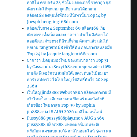
คาสิโน ครบครัน 24 ชั่วโมง ลอตเตอรี่ ราคาถูก ยูส
ล
เดียว เล่นได้ทุกเกม ยูสเดียว เล่นได้ทุกเกม
ี
สล็อต168 ลงทุนทั้งที่ต้อง ที่นี่เท่านั้น Top 14 by
Joesph hengjing168d.com
สล็อตเว็บตรง 4 September 69 สล็อต168 เว็บ
เดียวครบ ทั้งสล็อตและบาคาร่า ฝากไม่ถึงร้อย ได้
สอยตังแน่ จ่ายตรง กี่ล้านก็จ่าย คัดมาแล้ว เล่นได้
ทุกเกม tangtem168 เข้าให้ทัน ก่อนรางวัลหลุดมือ
Top 24 by Jacquie tangtem168e.com
บาคาร่า เปิดมุมมองใหม่ของเกมบาคาร่า Top 31
by Cassandra Sexy168c.com ทุกยอดฝาก 10%
เกมดัง ฟีเจอร์ครบ สัมผัสโต๊ะสดระดับพรีเมียม บา
คาร่า สมัครไว ได้โปรใหญ่ ใช้สิทธิ์ทันใจ 20 Sep
2569
เว็บใหญ่ jinda888 webแจกหนัก สล็อตแตกง่าย มี
จริงไหม? เจาะลึกระบบเกม ฟีเจอร์ และปัจจัยที่
เกี่ยวข้อง ใหม่ล่าสุด Top 99 by Sophia
jin888.asia 18 AUG 2026 คาสิโนออนไลน์
Pussy888 pussy888play.me 5 AUG 2569
pussy888 สล็อต888 แพลตฟอร์มเกมระดับ
พรีเมียม แคชแบค 10% คาสิโนออนไลน์ 5ดาว คน