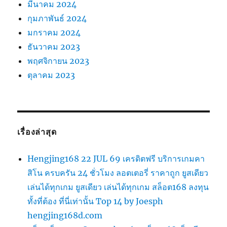
มีนาคม 2024
กุมภาพันธ์ 2024
มกราคม 2024
ธันวาคม 2023
พฤศจิกายน 2023
ตุลาคม 2023
เรื่องล่าสุด
Hengjing168 22 JUL 69 เครดิตฟรี บริการเกมคา
สิโน ครบครัน 24 ชั่วโมง ลอตเตอรี่ ราคาถูก ยูสเดียว
เล่นได้ทุกเกม ยูสเดียว เล่นได้ทุกเกม สล็อต168 ลงทุน
ทั้งที่ต้อง ที่นี่เท่านั้น Top 14 by Joesph
hengjing168d.com