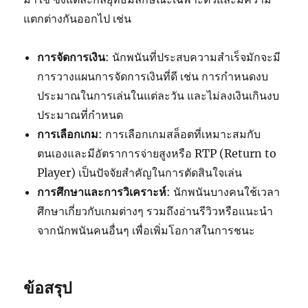
แตกต่างกันออกไป เช่น
การจัดการเงิน
: นักพนันที่ประสบความสำเร็จมักจะมี
การวางแผนการจัดการเงินที่ดี เช่น การกำหนดงบ
ประมาณในการเล่นในแต่ละวัน และไม่ลงเงินเกินงบ
ประมาณที่กำหนด
การเลือกเกม
: การเลือกเกมสล็อตที่เหมาะสมกับ
ตนเองและมีอัตราการจ่ายสูงหรือ RTP (Return to
Player) เป็นปัจจัยสำคัญในการตัดสินใจเล่น
การศึกษาและการวิเคราะห์
: นักพนันบางคนใช้เวลา
ศึกษาเกี่ยวกับเกมต่างๆ รวมถึงอ่านรีวิวหรือแนะนำ
จากนักพนันคนอื่นๆ เพื่อเพิ่มโอกาสในการชนะ
ข้อสรุป