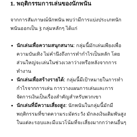
1. พฤติกรรมการเล่นของนักพนัน
จากการสัมภาษณ์นักพนัน พบว่ามีการแบ่งประเภทนัก
พนันออกเป็น 3 กลุ่มหลักๆ ได้แก่
นักเล่นเพื่อความสนุกสนาน
: กลุ่มนี้มักเล่นเพียงเพื่อ
ความบันเทิง ไม่คำนึงถึงการทำกำไรเป็นหลัก โดย
ส่วนใหญ่จะเล่นในช่วงเวลาว่างหรือหลังจากการ
ทำงาน
นักเล่นเพื่อสร้างรายได้
: กลุ่มนี้มีเป้าหมายในการทำ
กำไรจากการเล่น การวางแผนการเล่นและการ
จัดการเงินเป็นเรื่องสำคัญสำหรับพวกเขา
นักเล่นที่มีความเสี่ยงสูง
: นักพนันในกลุ่มนี้มักมี
พฤติกรรมที่ขาดความระมัดระวัง มักลงเงินเดิมพันสูง
ในแต่ละรอบและมีแนวโน้มที่จะเสี่ยงมากกว่าคนอื่นๆ