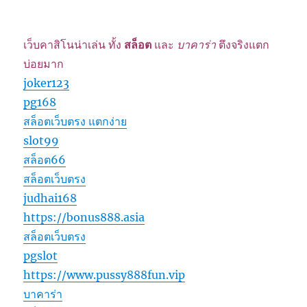
เว็บคาสิโนน่าเล่น ทั้ง
สล็อต
และ
บาคาร่า
ตึงจริงแตก
บ่อยมาก
joker123
pg168
สล็อตเว็บตรง แตกง่าย
slot99
สล็อต66
สล็อตเว็บตรง
judhai168
https://bonus888.asia
สล็อตเว็บตรง
pgslot
https://www.pussy888fun.vip
บาคาร่า