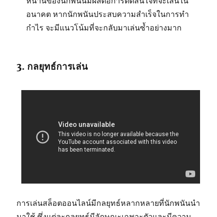
หน้านี้ของนักพนันมีผลต่อการตัดสินใจที่จะเล่นใน
อนาคต หากนักพนันประสบความสำเร็จในการทำ
กำไร จะมีแนวโน้มที่จะกลับมาเล่นซ้ำอย่างมาก
3. กลยุทธ์การเล่น
การเล่นสล็อตออนไลน์มีกลยุทธ์หลากหลายที่นักพนันนำ
มาใช้ ซึ่งแต่ละกลยุทธ์มีลักษณะเฉพาะตัวและมีความ