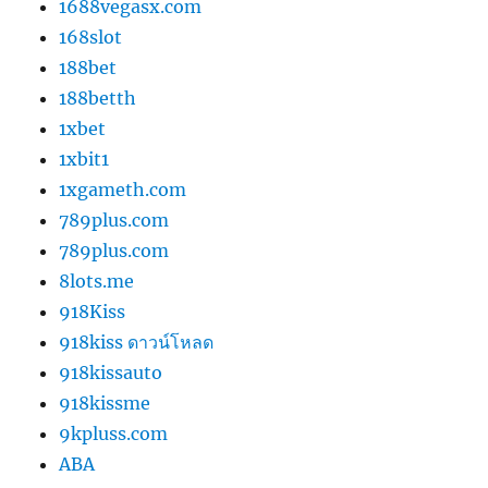
1688vegasx.com
168slot
188bet
188betth
1xbet
1xbit1
1xgameth.com
789plus.com
789plus.com
8lots.me
918Kiss
918kiss ดาวน์โหลด
918kissauto
918kissme
9kpluss.com
ABA