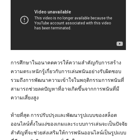
การศึกษาในอนาคตควรให้ความสำคัญกับการสร้าง
ความตระหนักรู้เกี่ยวกับการเล่นพนันอย่างรับผิดชอบ
รวมถึงการพัฒนาความเข้าใจในพฤติกรรมการพนันที่
สามารถช่วยลดปัญหาที่อาจเกิดขึ้นจากการพนันที่มี
ความเสี่ยงสูง
ท้ายที่สุด การปรับปรุงและพัฒนารูปแบบของสล็อต
ออนไลน์ทั้งในแง่ของเกมและระบบการเล่นจะเป็นปัจจัย
สำคัญที่จะช่วยส่งเสริมให้การพนันออนไลน์เป็นรูปแบบ