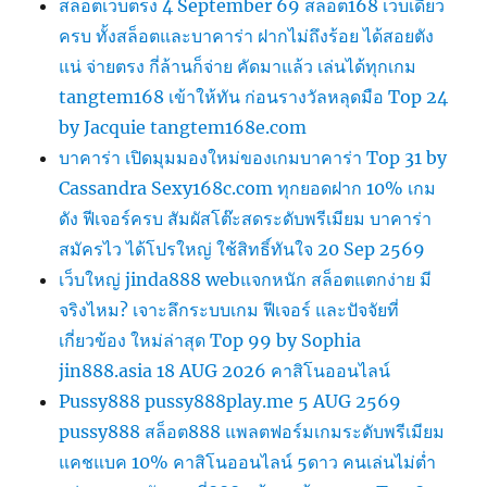
สล็อตเว็บตรง 4 September 69 สล็อต168 เว็บเดียว
ครบ ทั้งสล็อตและบาคาร่า ฝากไม่ถึงร้อย ได้สอยตัง
แน่ จ่ายตรง กี่ล้านก็จ่าย คัดมาแล้ว เล่นได้ทุกเกม
tangtem168 เข้าให้ทัน ก่อนรางวัลหลุดมือ Top 24
by Jacquie tangtem168e.com
บาคาร่า เปิดมุมมองใหม่ของเกมบาคาร่า Top 31 by
Cassandra Sexy168c.com ทุกยอดฝาก 10% เกม
ดัง ฟีเจอร์ครบ สัมผัสโต๊ะสดระดับพรีเมียม บาคาร่า
สมัครไว ได้โปรใหญ่ ใช้สิทธิ์ทันใจ 20 Sep 2569
เว็บใหญ่ jinda888 webแจกหนัก สล็อตแตกง่าย มี
จริงไหม? เจาะลึกระบบเกม ฟีเจอร์ และปัจจัยที่
เกี่ยวข้อง ใหม่ล่าสุด Top 99 by Sophia
jin888.asia 18 AUG 2026 คาสิโนออนไลน์
Pussy888 pussy888play.me 5 AUG 2569
pussy888 สล็อต888 แพลตฟอร์มเกมระดับพรีเมียม
แคชแบค 10% คาสิโนออนไลน์ 5ดาว คนเล่นไม่ต่ำ