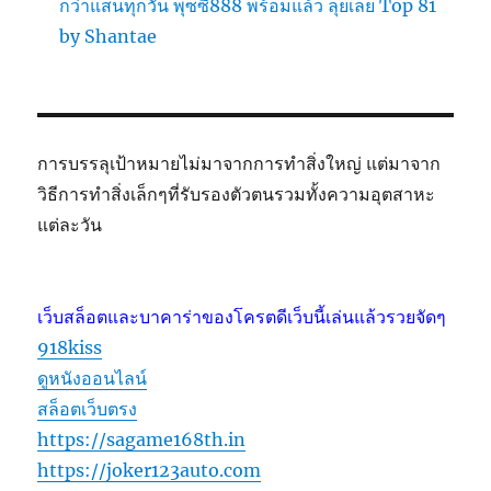
กว่าแสนทุกวัน พุซซี่888 พร้อมแล้ว ลุยเลย Top 81
by Shantae
การบรรลุเป้าหมายไม่มาจากการทำสิ่งใหญ่ แต่มาจาก
วิธีการทำสิ่งเล็กๆที่รับรองตัวตนรวมทั้งความอุตสาหะ
แต่ละวัน
เว็บสล็อตและบาคาร่าของโครตดีเว็บนี้เล่นแล้วรวยจัดๆ
918kiss
ดูหนังออนไลน์
สล็อตเว็บตรง
https://sagame168th.in
https://joker123auto.com