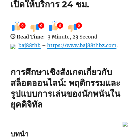
เปิดให้บริการ 24 ชม.
0
0
0
0
Read Time:
3 Minute, 23 Second
baj88thb
–
https://www.baj88thbz.com
.
การศึกษาเชิงสังเกตเกี่ยวกับ
สล็อตออนไลน์: พฤติกรรมและ
รูปแบบการเล่นของนักพนันใน
ยุคดิจิทัล
บทนำ