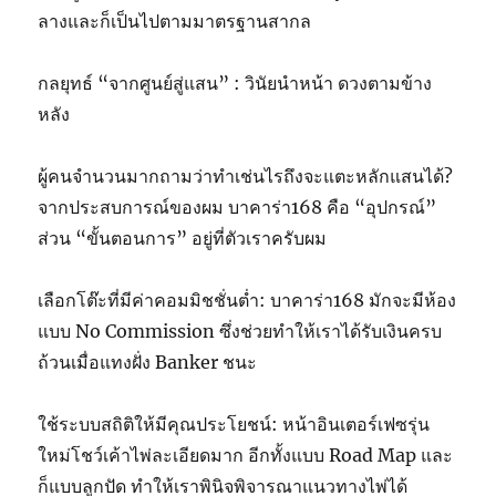
ลางและก็เป็นไปตามมาตรฐานสากล
กลยุทธ์ “จากศูนย์สู่แสน” : วินัยนำหน้า ดวงตามข้าง
หลัง
ผู้คนจำนวนมากถามว่าทำเช่นไรถึงจะแตะหลักแสนได้?
จากประสบการณ์ของผม บาคาร่า168 คือ “อุปกรณ์”
ส่วน “ขั้นตอนการ” อยู่ที่ตัวเราครับผม
เลือกโต๊ะที่มีค่าคอมมิชชั่นต่ำ: บาคาร่า168 มักจะมีห้อง
แบบ No Commission ซึ่งช่วยทำให้เราได้รับเงินครบ
ถ้วนเมื่อแทงฝั่ง Banker ชนะ
ใช้ระบบสถิติให้มีคุณประโยชน์: หน้าอินเตอร์เฟซรุ่น
ใหม่โชว์เค้าไพ่ละเอียดมาก อีกทั้งแบบ Road Map และ
ก็แบบลูกปัด ทำให้เราพินิจพิจารณาแนวทางไพ่ได้