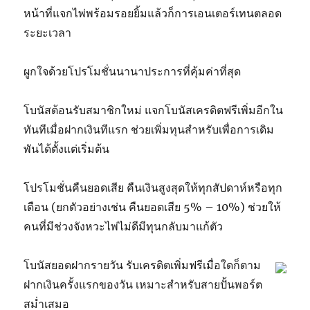
หน้าที่แจกไพ่พร้อมรอยยิ้มแล้วก็การเอนเตอร์เทนตลอด
ระยะเวลา
ผูกใจด้วยโปรโมชั่นนานาประการที่คุ้มค่าที่สุด
โบนัสต้อนรับสมาชิกใหม่ แจกโบนัสเครดิตฟรีเพิ่มอีกใน
ทันทีเมื่อฝากเงินทีแรก ช่วยเพิ่มทุนสำหรับเพื่อการเดิม
พันได้ตั้งแต่เริ่มต้น
โปรโมชั่นคืนยอดเสีย คืนเงินสูงสุดให้ทุกสัปดาห์หรือทุก
เดือน (ยกตัวอย่างเช่น คืนยอดเสีย 5% – 10%) ช่วยให้
คนที่มีช่วงจังหวะไพ่ไม่ดีมีทุนกลับมาแก้ตัว
โบนัสยอดฝากรายวัน รับเครดิตเพิ่มฟรีเมื่อใดก็ตาม
ฝากเงินครั้งแรกของวัน เหมาะสำหรับสายปั้นพอร์ต
สม่ำเสมอ