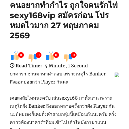
คนอยากทำกำไร ถูกใจคนรักไพ่
sexy168vip สมัครก่อน โปร
หมดไวมาก 27 พฤษภาคม
2569
0
0
0
0
Read Time:
5 Minute, 1 Second
บาคาร่า ชวนมาหาคำตอบ เพราะเหตุไร Banker
ถึงออกบ่อยกว่า Player กันนะ
เคยสงสัยไหมนะครับ เล่นsexy168 มาตั้งนาน เพราะ
เหตุใดฝั่ง Banker ถึงออกหลายครั้งกว่าฝั่ง Player กัน
นะ? ผมเองก็เคยตั้งคำถามกลุ่มนี้เหมือนกันนะครับ ครั้ง
คราวห้องบาคาร่าที่ผมเข้าไป เค้าไพ่มังกรมาแบบ