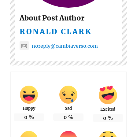
About Post Author
RONALD CLARK
noreply@cambiaverso.com
Happy
Sad
Excited
0
%
0
%
0
%