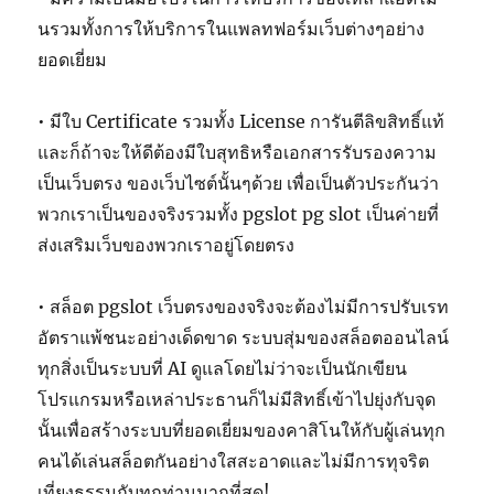
นรวมทั้งการให้บริการในแพลทฟอร์มเว็บต่างๆอย่าง
ยอดเยี่ยม
• มีใบ Certificate รวมทั้ง License การันตีลิขสิทธิ์แท้
และก็ถ้าจะให้ดีต้องมีใบสุทธิหรือเอกสารรับรองความ
เป็นเว็บตรง ของเว็บไซต์นั้นๆด้วย เพื่อเป็นตัวประกันว่า
พวกเราเป็นของจริงรวมทั้ง pgslot pg slot เป็นค่ายที่
ส่งเสริมเว็บของพวกเราอยู่โดยตรง
• สล็อต pgslot เว็บตรงของจริงจะต้องไม่มีการปรับเรท
อัตราแพ้ชนะอย่างเด็ดขาด ระบบสุ่มของสล็อตออนไลน์
ทุกสิ่งเป็นระบบที่ AI ดูแลโดยไม่ว่าจะเป็นนักเขียน
โปรแกรมหรือเหล่าประธานก็ไม่มีสิทธิ์เข้าไปยุ่งกับจุด
นั้นเพื่อสร้างระบบที่ยอดเยี่ยมของคาสิโนให้กับผู้เล่นทุก
คนได้เล่นสล็อตกันอย่างใสสะอาดและไม่มีการทุจริต
เที่ยงธรรมกับทุกท่านมากที่สุด!