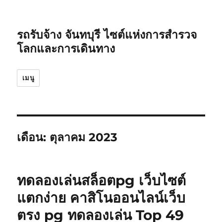
รถรับจ้าง จันทบุรี ไซต์แห่งการสำรวจ
โลกและการเดินทาง
เมนู
เดือน:
ตุลาคม 2023
ทดลองเล่นสล็อตpg เว็บไซต์
แตกง่าย คาสิโนออนไลน์เว็บ
ตรง pg ทดลองเล่น Top 49