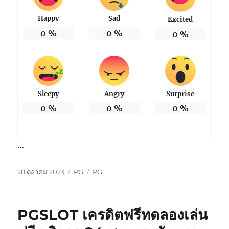
Happy
Sad
Excited
0
%
0
%
0
%
Sleepy
Angry
Surprise
0
%
0
%
0
%
…
เขียน
หมวด
ป้าย
28 ตุลาคม 2023
PG
PG
เมื่อ
หมู่
กำกับ
PGSLOT เครดิตฟรีทดลองเล่น