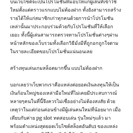
บนเว็บไซต์จะเป็นโปรโมชั่นที่มอบให้แก่ผู้เล่นที่เข้าใช้
ใหม่ตั้งแต่คราวแรกแบบไม่ต้องฝาก ทั้งยังสามารถสร้าง
รายได้ให้แก่สมาชิกเก่าทุกคนด้วยการนำโปรโมชัน
เหล่านั้นมาประกอบร่วมด้วยกับโปรโมชันที่ให้เลือก
เยอะ ทั้งนี้ผู้เล่นสามารถตรวจทานโปรโมชั่นต่างๆผ่าน
หน้าหลักของเว็บรวมทั้งเลือกวิธีมั่งมีที่ถูกอกถูกใจตาม
ในรายละเอียดขอบโปรโมชั่นแน่นอนเลย
สร้างทุนเล่นเกมสล็อตมากขึ้น แบบไม่ต้องฝาก
บอกเลยว่าเว็บพวกเราคือแหล่งต่อยอดเงินลงทุนให้เป็น
เงินก้อนใหญ่ของเหล่ามือใหม่ที่ไม่เคยมีประสบการณ์
หลายๆคนในที่นี้จึงควรไม่เชื่ออย่างไม่ต้องสงสัย ด้วย
เหตุว่าในแต่ก่อนค่อนข้างมีผู้เล่นคนใหม่ที่น้อยมาก เมื่อ
เทียบกับค่าย pg slot ทดสอบเล่น รุ่นใหม่ๆแล้ว มา
พร้อมตำแหน่งสุดยอดเว็บไซต์สล็อตอันดับ1 ของแหล่ง