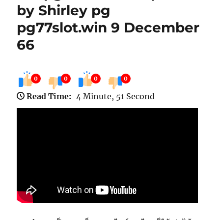
by Shirley pg
pg77slot.win 9 December
66
0
0
0
0
Read Time:
4 Minute, 51 Second