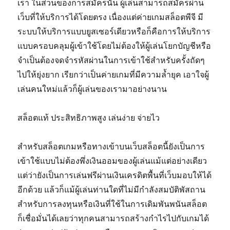
เรา ในส่วนของการสมัครนั้น ผู้เล่นสามารถสมัครผ่าน
เว็บที่ให้บริการได้โดยตรง เนื่องแต่ค่ายเกมสล็อตพีจี มี
ระบบให้บริการแบบยูสเซอร์เดียวหรือก็คือการให้บริการ
แบบครอบคลุมผู้เข้าใช้โดยไม่ต้องให้ผู้เล่นโยกบัญชีหรือ
จำเป็นต้องจดจำรหัสผ่านในการเข้าใช้สำหรับครั้งถัดๆ
ไปให้ยุ่งยาก เรียกว่าเป็นค่ายเกมที่มีความล้ำยุค เอาใจผู้
เล่นคนใหม่แล้วก็ผู้เล่นของเรามาอย่างนาน
สล็อตแท้ ประสิทธิภาพสูง เล่นง่าย จ่ายไว
สำหรับสล็อตเกมหรือทางเข้าบนเว็บสล็อตนี้ยังเป็นการ
เข้าใช้แบบไม่ต้องพึ่งเงินออมของผู้เล่นแม้แต่อย่างเดียว
แต่ว่ายังเป็นการเล่นฟรีผ่านเงินเครดิตพื้นที่เว็บมอบให้ได้
อีกด้วย แล้วก็แม้ผู้เล่นท่านใดที่ไม่มีกำลังสมบัติพัสถาน
สำหรับการลงทุนหรือเงินที่ใช้ในการเดิมพันพนันสล็อต
ก็เชื่อมั่นได้เลยว่าทุกคนสามารถสร้างกำไรไปกับเกมได้