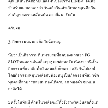
คุณแค่นั้น ติดต่อกับแอดไม่นของเราที่ LINE@ ได้เลย
จ๊าครับผม บอกเลยว่า วันแล้ววันเล่าเกิดของคุณคือวัน
สำคัญของเราเหมือนกัน อย่าลืมมารับกัน
ครับผม
3. กิจกรรมหมุนกงล้อกับน้องหนู
นับว่าเป็นกิจกรรมที่เหมาะสมที่สุดของพวกเรา PG
SLOT ทดลองเล่นสล็อตpg เลยล่ะขอรับ เนื่องจากนี่เป็น
กิจกรรมที่แจกอีกทั้งเงินสดแล้วก็ทอง 1 สลึงกันไปเลย!
โดยกิจกรรมหมุนวงล้อกับน้องหนู เป็นกิจกรรมที่สมาชิก
ทุกคนที่สามารถสะสมทองได้ครบ 50 ทองคำ จะหมุน
กงล้อได้
1 ครั้งในทันที ด้านในวงล้อจะมีทั้งยังรางวัลเงินสดตั้งแต่