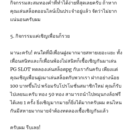
กิจกรรมสะสมทองคำที่ทำได้ง่ายที่สุดเลยครับ ถ้าหาก
คุณเล่นสล็อตออนไลน์เป็นประจำอยู่แล้ว จัดว่าไม่ยาก
แน่นอนครับผม
5. กิจกรรมแค่เชิญเพื่อนก็รวย
มานะครับ! คนใดที่มีเพื่อนฝูงมากมายสหายเยอะแยะ ทั้ง
เพื่อนสนิทและก็เพื่อนพ้องไม่สนิทก็เชื้อเชิญกันมาเล่น
PG SLOT ทดลองเล่นสล็อตpg กับเรากันครับ เพียงแต่
คุณเชิญเพื่อนฝูงมาเล่นสล็อตกับพวกเรา ฝากอย่างน้อย
100 บาทขึ้นไป พร้อมรับโปรโมชั่นสมาชิกใหม่ คุณก็รับ
ไปเลยนะครับ ทอง 50 ทอง สามารถนำไปหมุนกงล้อฟรี
ได้เลย 1 ครั้ง ยิ่งเชิญมากมายก็ยิ่งได้มากครับผม คนไหน
กันมีสหายมากมายจำต้องทดลองเชื้อเชิญกันแล้ว
ครับผม รีบเลย!