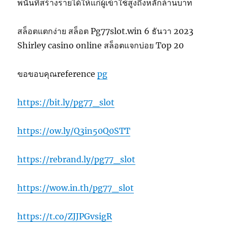
พนันที่สร้างรายได้ให้แก่ผู้เข้าใช้สูงถึงหลักล้านบาท
สล็อตแตกง่าย สล็อต Pg77slot.win 6 ธันวา 2023
Shirley casino online สล็อตแจกบ่อย Top 20
ขอขอบคุณreference
pg
https://bit.ly/pg77_slot
https://ow.ly/Q3in50Q0STT
https://rebrand.ly/pg77_slot
https://wow.in.th/pg77_slot
https://t.co/ZJJPGvsigR