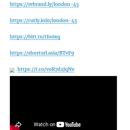
https://rebrand.ly/london-45
https://cutly.info/london-45
https://bitt.to/tfo0xq
https://shorturl.asia/BTvF9
https://t.co/voR7d2JqNv