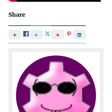
Share