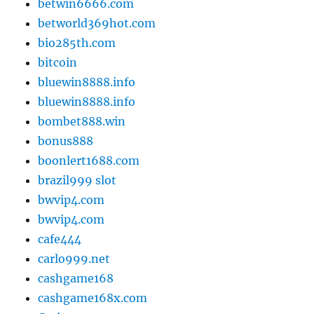
betwin6666.com
betworld369hot.com
bio285th.com
bitcoin
bluewin8888.info
bluewin8888.info
bombet888.win
bonus888
boonlert1688.com
brazil999 slot
bwvip4.com
bwvip4.com
cafe444
carlo999.net
cashgame168
cashgame168x.com