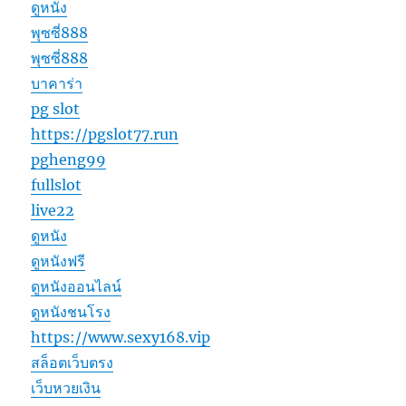
ดูหนัง
พุซซี่888
พุซซี่888
บาคาร่า
pg slot
https://pgslot77.run
pgheng99
fullslot
live22
ดูหนัง
ดูหนังฟรี
ดูหนังออนไลน์
ดูหนังชนโรง
https://www.sexy168.vip
สล็อตเว็บตรง
เว็บหวยเงิน