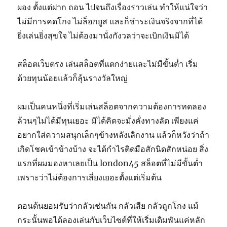
ผอง ตั้งแต่ฝาก ถอน ไปจนถึงเรื่องราวเล่น ทำให้แน่ใจว่า
ไม่มีการคดโกง ไม่ล็อกยูส และก็ชำระเงินจริงจากที่ได้
ยิ่งเล่นยิ่งสุขใจ ไม่ต้องมานั่งกังวลว่าจะเบิกเงินมิได้
สล็อตเว็บตรง เล่นสล็อตที่แตกง่ายและไม่มีขั้นต่ำ เริ่ม
ด้วยทุนน้อยแล้วก็ลุ้นรางวัลใหญ่
ผมเป็นคนหนึ่งที่เริ่มเล่นสล็อตจากความต้องการทดลอง
ล้วนๆไม่ได้มีทุนเยอะ มิได้คิดจะมั่งคั่งทางลัด เพียงแค่
อยากใส่ความสนุกเล็กๆข้างหลังเลิกงาน แล้วก็หวังว่าถ้า
เกิดโชคเข้าข้างบ้าง จะได้กำไรติดมือสักนิดสักหน่อย สิ่ง
แรกที่ผมมองหาเลยเป็น london45 สล็อตที่ไม่มีขั้นต่ำ
เพราะว่าไม่ต้องการเสี่ยงเยอะตั้งแต่เริ่มต้น
ตอนต้นยอมรับว่ากลัวเช่นกัน กลัวเสีย กลัวถูกโกง แม้
กระนั้นพอได้ลองเล่นกับเว็บไซต์ที่ให้เริ่มเดิมพันแค่หลัก