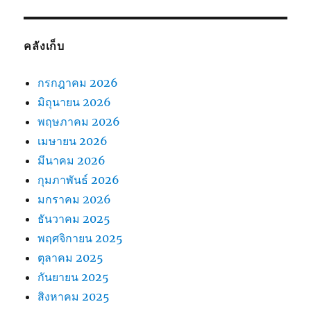
คลังเก็บ
กรกฎาคม 2026
มิถุนายน 2026
พฤษภาคม 2026
เมษายน 2026
มีนาคม 2026
กุมภาพันธ์ 2026
มกราคม 2026
ธันวาคม 2025
พฤศจิกายน 2025
ตุลาคม 2025
กันยายน 2025
สิงหาคม 2025