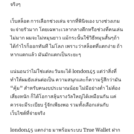
จริงๆ
เว็บสล็อต การเลือกช่วงเล่น จากที่พินิจเอง บางช่วงเกม
จะจ่ายรัวมาก โดยเฉพาะเวลากลางดึกหรือช่วงที่คนเล่น
ไม่มาก ผมจะไม่หมุนยาว แม้กระนั้นใช้วิธีหมุนสั้นๆถ้า
ได้กำไรก็ออกทันที ไม่โลภ เพราะว่าสล็อตที่แตกง่าย ถ้า
หากแตกแล้ว มันมักแตกเป็นระยะๆ
แน่นอนว่าไม่ใช่แต่ละวันจะได้ london45 แต่ว่าสิ่งที่
ทำให้ผมยังเล่นต่อเป็น ความสนุกและก็ความรู้สึกว่ามัน
“คุ้ม” สำหรับคนงบประมาณน้อย ไม่มีอย่างต่ำ ไม่ต้อง
เสี่ยงหนัก ก็ได้โอกาสลุ้นรางวัลใหญ่ได้เหมือนกัน แค่
ควรจะมีระเบียบ รู้จักเพียงพอ รวมทั้งเลือกเล่นกับ
เว็บไซต์ที่จ่ายจริง
london45 แตกง่าย มาพร้อมระบบ True Wallet ฝาก