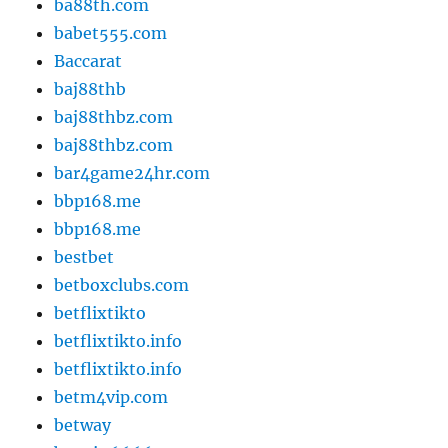
ba88th.com
babet555.com
Baccarat
baj88thb
baj88thbz.com
baj88thbz.com
bar4game24hr.com
bbp168.me
bbp168.me
bestbet
betboxclubs.com
betflixtikto
betflixtikto.info
betflixtikto.info
betm4vip.com
betway