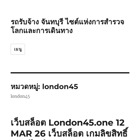
รถรับจ้าง จันทบุรี ไซต์แห่งการสำรวจ
โลกและการเดินทาง
เมนู
หมวดหมู่:
london45
london45
เว็บสล็อต London45.one 12
MAR 26 เว็บสล็อต เกมลิขสิทธิ์