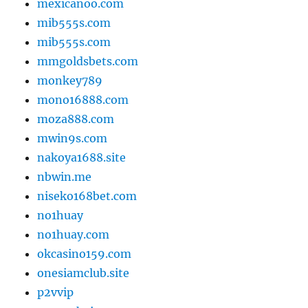
mexicanoo.com
mib555s.com
mib555s.com
mmgoldsbets.com
monkey789
mono16888.com
moza888.com
mwin9s.com
nakoya1688.site
nbwin.me
niseko168bet.com
no1huay
no1huay.com
okcasino159.com
onesiamclub.site
p2vvip