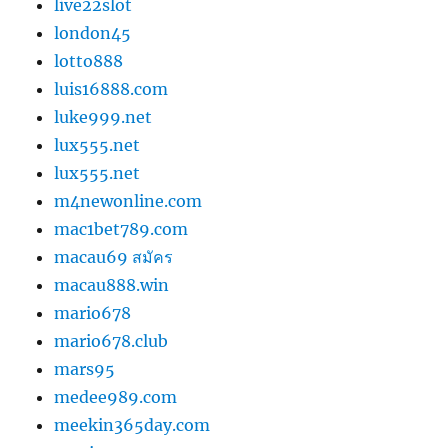
live22slot
london45
lotto888
luis16888.com
luke999.net
lux555.net
lux555.net
m4newonline.com
mac1bet789.com
macau69 สมัคร
macau888.win
mario678
mario678.club
mars95
medee989.com
meekin365day.com