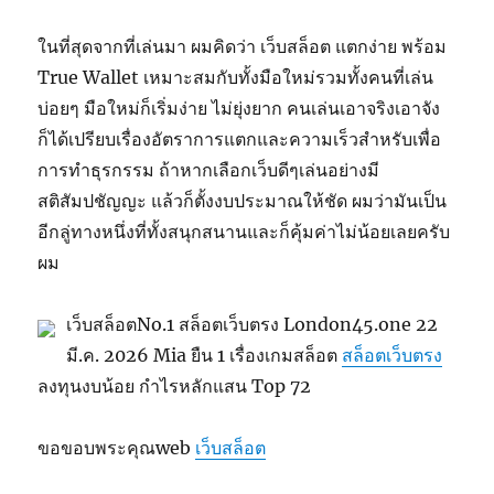
ในที่สุดจากที่เล่นมา ผมคิดว่า เว็บสล็อต แตกง่าย พร้อม
True Wallet เหมาะสมกับทั้งมือใหม่รวมทั้งคนที่เล่น
บ่อยๆ มือใหม่ก็เริ่มง่าย ไม่ยุ่งยาก คนเล่นเอาจริงเอาจัง
ก็ได้เปรียบเรื่องอัตราการแตกและความเร็วสำหรับเพื่อ
การทำธุรกรรม ถ้าหากเลือกเว็บดีๆเล่นอย่างมี
สติสัมปชัญญะ แล้วก็ตั้งงบประมาณให้ชัด ผมว่ามันเป็น
อีกลู่ทางหนึ่งที่ทั้งสนุกสนานและก็คุ้มค่าไม่น้อยเลยครับ
ผม
เว็บสล็อตNo.1 สล็อตเว็บตรง London45.one 22
มี.ค. 2026 Mia ยืน 1 เรื่องเกมสล็อต
สล็อตเว็บตรง
ลงทุนงบน้อย กำไรหลักแสน Top 72
ขอขอบพระคุณweb
เว็บสล็อต