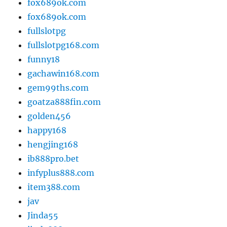
fox689ok.com
fox689ok.com
fullslotpg
fullslotpg168.com
funny18
gachawin168.com
gem99ths.com
goatza888fin.com
golden456
happy168
hengjing168
ib888pro.bet
infyplus888.com
item388.com
jav
Jinda55