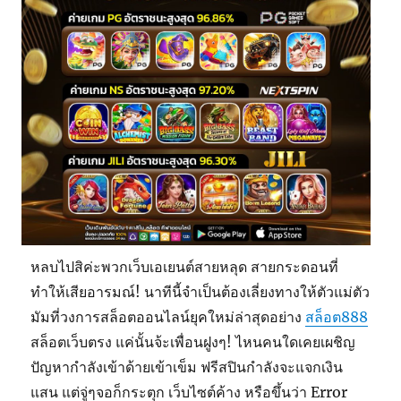
หลบไปสิค่ะพวกเว็บเอเยนต์สายหลุด สายกระดอนที่
ทำให้เสียอารมณ์! นาทีนี้จำเป็นต้องเลี่ยงทางให้ตัวแม่ตัว
มัมที่วงการสล็อตออนไลน์ยุคใหม่ล่าสุดอย่าง
สล็อต888
สล็อตเว็บตรง แค่นั้นจ้ะเพื่อนฝูงๆ! ไหนคนใดเคยเผชิญ
ปัญหากำลังเข้าด้ายเข้าเข็ม ฟรีสปินกำลังจะแจกเงิน
แสน แต่จู่ๆจอก็กระตุก เว็บไซต์ค้าง หรือขึ้นว่า Error