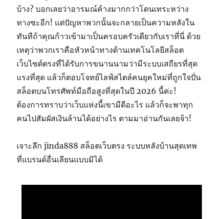
บ้าง? บอกเลยว่าอารมณ์ค้างมากกว่าโดนเทระหว่าง
ทางซะอีก! แต่ปัญหาพวกนั้นจะกลายเป็นความหลังใน
ทันทีถ้าคุณก้าวเข้ามาเป็นครอบครัวเดียวกับเราที่นี่ ด้วย
เหตุว่าพวกเราคือหัวหน้าทางด้านเทคโนโลยีสล็อต
เว็บไซต์ตรงที่ได้รับการขนานนามว่ามีระบบเสถียรที่สุด
แรงที่สุด แล้วก็ตอบโจทย์ไลฟ์สไตล์คนยุคใหม่ที่ถูกใจปั่น
สล็อตบนโทรศัพท์มือถือสูงที่สุดในปี 2026 นี้ค่ะ!
ต้องการทราบว่าเว็บแห่งนี้เขามีดีอะไร แล้วก็จะพาทุก
คนไปสัมผัสเงินล้านได้อย่างไร ตามมาอ่านกันเลยจ้า!
เจาะลึก jinda888 สล็อตเว็บตรง ระบบหลังบ้านสุดเทพ
ที่แบรนด์อื่นเลียนแบบมิได้