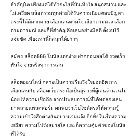
สำคัญโต เพียงแค่ได้ทำอะไรที่บันเทิงใจ สนุกสนาน และ
ไม่เครียด สล็อตรวมทุกค่ายได้รับความนิยมตอบปัญหา
ตรงนี้ได้ดีมากมาย เลือกเล่นตามใจ เลือกตามดวง เลือก
ตามอารมณ์ และก็ที่สำคัญคือเล่นอย่างมีสติ ตั้งงบไว้
แจ่มชัด เพียงเท่านี้ก็สนุกได้ยาวๆ
สมัคร สล็อต888 โบนัสแตกง่าย ฝากถอนออโต้ รวดเร็ว
ทันใจ จ่ายจริงทุกการเล่น
สล็อตออนไลน์ กลายเป็นความรื่นเริงใจยอดฮิต การ
เลือกเล่นกับ สล็อตเว็บตรง ถือเป็นลู่ทางที่ผู้เล่นจำนวนไม่
น้อยให้ความเชื่อถือ จากประสบการณ์ที่ได้ทดลองเล่น
มาหลายแพลตฟอร์ม ผมพบว่าเว็บไซต์ตรงให้ความรู้
ความเข้าใจสึกต่างกันอย่างแจ่มแจ้ง อีกทั้งในเรื่องความ
เสถียร ความโปร่งสบายใส และก็ความคุ้มค่าของโบนัส
ที่ได้รับ