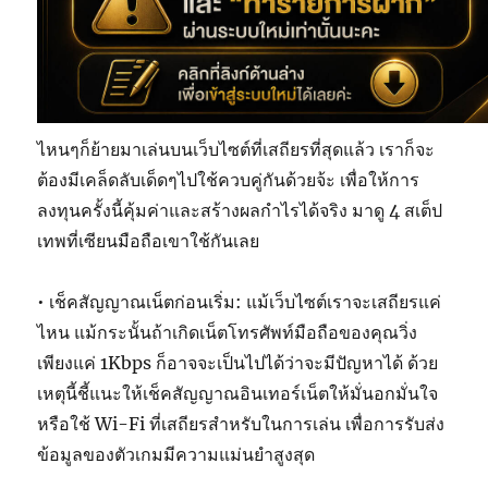
ไหนๆก็ย้ายมาเล่นบนเว็บไซต์ที่เสถียรที่สุดแล้ว เราก็จะ
ต้องมีเคล็ดลับเด็ดๆไปใช้ควบคู่กันด้วยจ้ะ เพื่อให้การ
ลงทุนครั้งนี้คุ้มค่าและสร้างผลกำไรได้จริง มาดู 4 สเต็ป
เทพที่เซียนมือถือเขาใช้กันเลย
• เช็คสัญญาณเน็ตก่อนเริ่ม: แม้เว็บไซต์เราจะเสถียรแค่
ไหน แม้กระนั้นถ้าเกิดเน็ตโทรศัพท์มือถือของคุณวิ่ง
เพียงแค่ 1Kbps ก็อาจจะเป็นไปได้ว่าจะมีปัญหาได้ ด้วย
เหตุนี้ชี้แนะให้เช็คสัญญาณอินเทอร์เน็ตให้มั่นอกมั่นใจ
หรือใช้ Wi-Fi ที่เสถียรสำหรับในการเล่น เพื่อการรับส่ง
ข้อมูลของตัวเกมมีความแม่นยำสูงสุด