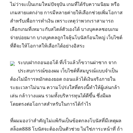
ไม่ว่าจะเป็นเกมใหม่ปัจจุบัน เกมที่ได้รับความนิยม หรือ
เกมสายแตกง่าย การมีหลายค่ายให้เลือกช่วยเพิ่มโอกาส
สำหรับเพื่อการทำเงิน เพราะเหตุว่าพวกเราสามารถ
เลือกเกมที่เหมาะกับสไตล์ตัวเองได้ บางบุคคลชอบเกม
จ่ายบ่อยมาก บางบุคคลถูกใจลุ้นโบนัสก้อนใหญ่ เว็บไซต์
ที่ดีจะให้โอกาสให้เลือกได้อย่างอิสระ
ระบบฝากถอนออโต้ ที่เร็วแล้วก็ขวานผ่าซาก จาก
ประสบการณ์ของผม เว็บไซต์ที่สมบูรณ์แบบจำเป็น
ต้องไม่มีการหมักดองยอด ถอนแล้วได้เงินจริงภายใน
ระยะเวลาไม่นาน ความโปร่งใสที่ตรงนี้ทำให้ผู้เล่นกล้า
เล่น กล้าวางแผน รวมทั้งบริหารทุนได้ดีขึ้น ซึ่งมีผล
โดยตรงต่อโอกาสสำหรับในการได้กำไร
ที่ผมมองว่าสำคัญไม่แพ้กันเป็นข้อตกลงโบนัสที่มีเหตุผล
สล็อต888 โบนัสจะต้องเป็นตัวช่วย ไม่ใช่ภาระหน้าที่ ถ้า