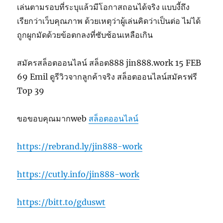
เล่นตามรอบที่ระบุแล้วมีโอกาสถอนได้จริง แบบงี้ถึง
เรียกว่าเว็บคุณภาพ ด้วยเหตุว่าผู้เล่นคิดว่าเป็นต่อ ไม่ได้
ถูกผูกมัดด้วยข้อตกลงที่ซับซ้อนเหลือเกิน
สมัครสล็อตออนไลน์ สล็อต888 jin888.work 15 FEB
69 Emil ดูรีวิวจากลูกค้าจริง สล็อตออนไลน์สมัครฟรี
Top 39
ขอขอบคุณมากweb
สล็อตออนไลน์
https://rebrand.ly/jin888-work
https://cutly.info/jin888-work
https://bitt.to/gduswt