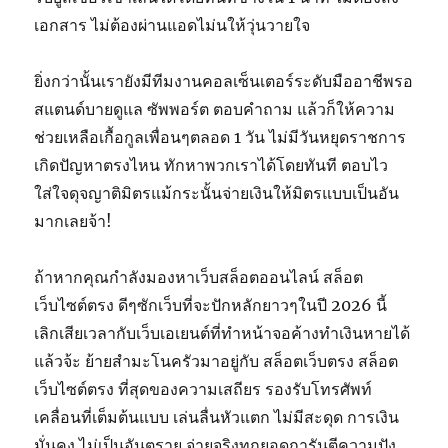
เอกสาร ไม่ต้องผ่านแอดไม่นให้วุ่นวายใจ
ยิ่งกว่านั้นเรายังมีทีมงานคอลเซ็นเตอร์ระดับมืออาชีพรอ
สแตนด์บายดูแล ซัพพอร์ต ตอบคำถาม แล้วก็ให้ความ
ช่วยเหลือเกื้อกูลเพื่อนๆตลอด 1 วัน ไม่มีวันหยุดราชการ
เกิดปัญหาตรงไหน ทักหาพวกเราได้โดยทันที ตอบไว
ใส่ใจดุจญาติมิตรแม้กระนั้นจ่ายเงินให้มิตรแบบเป็นอัน
มากเลยจ้า!
ถ้าหากคุณกำลังมองหาเว็บสล็อตออนไลน์ สล็อต
เว็บไซต์ตรง ดีๆซักเว็บที่จะปักหลักยาวๆในปี 2026 นี้
เลิกเสียเวลากับเว็บเอเยนต์ที่ทำหน้าจอค้างทำเงินหายได้
แล้วจ้ะ ย้ายสำมะโนครัวมาอยู่กับ สล็อตเว็บตรง สล็อต
เว็บไซต์ตรง ที่สุดของความเสถียร รองรับโทรศัพท์
เคลื่อนที่เต็มต้นแบบ เล่นลื่นหัวแตก ไม่มีสะดุด การเงิน
มั่นคง ไม่เป็นอันตราย จ่ายจริงทุกยอดการันตีความปัง