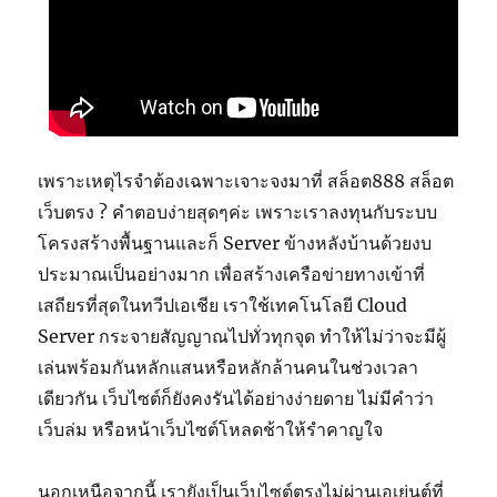
เพราะเหตุไรจำต้องเฉพาะเจาะจงมาที่ สล็อต888 สล็อต
เว็บตรง ? คำตอบง่ายสุดๆค่ะ เพราะเราลงทุนกับระบบ
โครงสร้างพื้นฐานและก็ Server ข้างหลังบ้านด้วยงบ
ประมาณเป็นอย่างมาก เพื่อสร้างเครือข่ายทางเข้าที่
เสถียรที่สุดในทวีปเอเชีย เราใช้เทคโนโลยี Cloud
Server กระจายสัญญาณไปทั่วทุกจุด ทำให้ไม่ว่าจะมีผู้
เล่นพร้อมกันหลักแสนหรือหลักล้านคนในช่วงเวลา
เดียวกัน เว็บไซต์ก็ยังคงรันได้อย่างง่ายดาย ไม่มีคำว่า
เว็บล่ม หรือหน้าเว็บไซต์โหลดช้าให้รำคาญใจ
นอกเหนือจากนี้ เรายังเป็นเว็บไซต์ตรงไม่ผ่านเอเย่นต์ที่