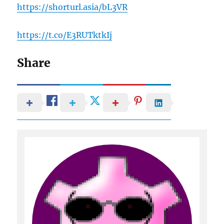
https://shorturl.asia/bL3VR
https://t.co/E3RUTktkIj
Share