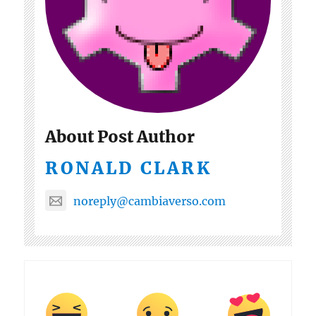
About Post Author
RONALD CLARK
noreply@cambiaverso.com