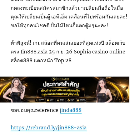
กดลงทะเบียนสมัครสมาชิกแล้วมาเปลี่ยนมือถือในมือ
คุณให้เปลี่ยนเป็นตู้ เอทีเอ็ม เคลื่อนที่ไปพร้อมกันเลยคะ!
ขอให้ทุกคนโชคดี ปั่นไม้ไหนก็แตกตู้มๆนะคะ!
ท้าพิสูจน์! เกมสล็อตที่คนเล่นเยอะที่สุดแห่งปี สล็อตเว็บ
ตรง Jin888.asia 25 ก.ย. 26 Sophia casino online
สล็อต888 แตกหนัก Top 28
ขอขอบคุณreference
jinda888
https://rebrand.ly/jin888-asia