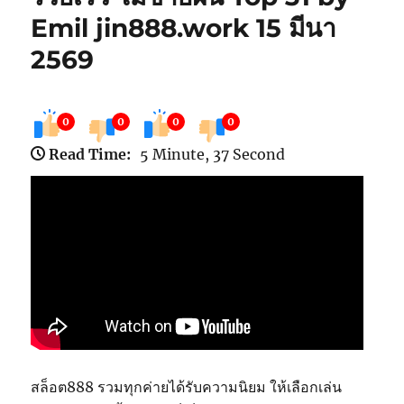
Emil jin888.work 15 มีนา
2569
0
0
0
0
Read Time:
5 Minute, 37 Second
สล็อต888 รวมทุกค่ายได้รับความนิยม ให้เลือกเล่น