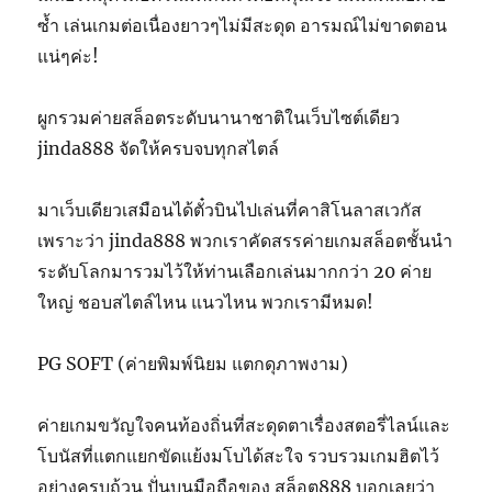
ซ้ำ เล่นเกมต่อเนื่องยาวๆไม่มีสะดุด อารมณ์ไม่ขาดตอน
แน่ๆค่ะ!
ผูกรวมค่ายสล็อตระดับนานาชาติในเว็บไซต์เดียว
jinda888 จัดให้ครบจบทุกสไตล์
มาเว็บเดียวเสมือนได้ตั๋วบินไปเล่นที่คาสิโนลาสเวกัส
เพราะว่า jinda888 พวกเราคัดสรรค่ายเกมสล็อตชั้นนำ
ระดับโลกมารวมไว้ให้ท่านเลือกเล่นมากกว่า 20 ค่าย
ใหญ่ ชอบสไตล์ไหน แนวไหน พวกเรามีหมด!
PG SOFT (ค่ายพิมพ์นิยม แตกดุภาพงาม)
ค่ายเกมขวัญใจคนท้องถิ่นที่สะดุดตาเรื่องสตอรี่ไลน์และ
โบนัสที่แตกแยกขัดแย้งมโบได้สะใจ รวบรวมเกมฮิตไว้
อย่างครบถ้วน ปั่นบนมือถือของ สล็อต888 บอกเลยว่า