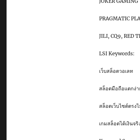
JOKER GAMING – 
PRAGMATIC PLAY –
JILI, CQ9, RED TI
LSI Keywords:
เว็บสล็อตวอเลท
สล็อตมือถือแตกง่า
สล็อตเว็บไซต์ตรงไม
เกมสล็อตได้เงินจริ