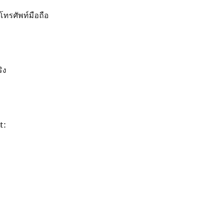
ทรศัพท์มือถือ
ิง
t: