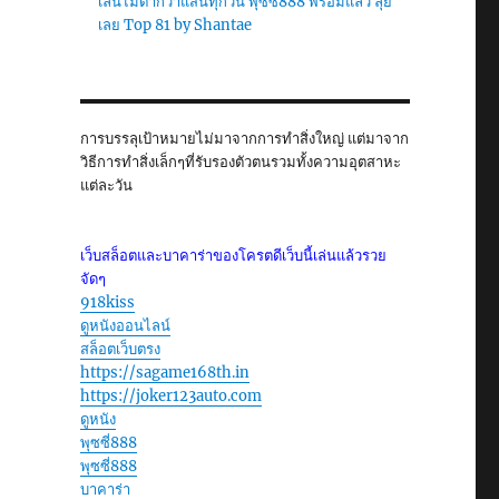
เล่นไม่ต่ำกว่าแสนทุกวัน พุซซี่888 พร้อมแล้ว ลุย
เลย Top 81 by Shantae
การบรรลุเป้าหมายไม่มาจากการทำสิ่งใหญ่ แต่มาจาก
วิธีการทำสิ่งเล็กๆที่รับรองตัวตนรวมทั้งความอุตสาหะ
แต่ละวัน
เว็บสล็อตและบาคาร่าของโครตดีเว็บนี้เล่นแล้วรวย
จัดๆ
918kiss
ดูหนังออนไลน์
สล็อตเว็บตรง
https://sagame168th.in
https://joker123auto.com
ดูหนัง
พุซซี่888
พุซซี่888
บาคาร่า