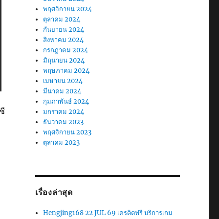
พฤศจิกายน 2024
ตุลาคม 2024
กันยายน 2024
สิงหาคม 2024
กรกฎาคม 2024
มิถุนายน 2024
พฤษภาคม 2024
เมษายน 2024
มีนาคม 2024
กุมภาพันธ์ 2024
ชี
มกราคม 2024
ธันวาคม 2023
พฤศจิกายน 2023
ตุลาคม 2023
เรื่องล่าสุด
Hengjing168 22 JUL 69 เครดิตฟรี บริการเกม