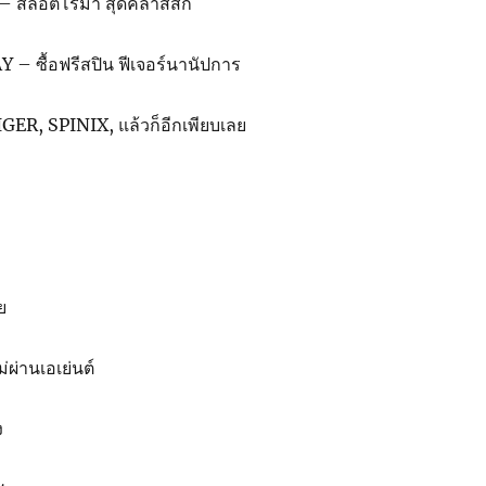
สล็อตโรม่า สุดคลาสสิก
 ซื้อฟรีสปิน ฟีเจอร์นานัปการ
GER, SPINIX, แล้วก็อีกเพียบเลย
ย
่ผ่านเอเย่นต์
ง