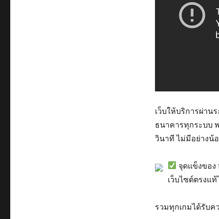
เว็บให้บริการผ่าน
ธนาคารทุกระบบ พร
วินาที ไม่มีอย่างน้
จุดแข็งของ
เว็บไซต์ตรงแท้ไ
รวมทุกเกมได้รับคว