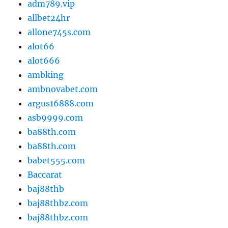
adm789.vip
allbet24hr
allone745s.com
alot66
alot666
ambking
ambnovabet.com
argus16888.com
asb9999.com
ba88th.com
ba88th.com
babet555.com
Baccarat
baj88thb
baj88thbz.com
baj88thbz.com