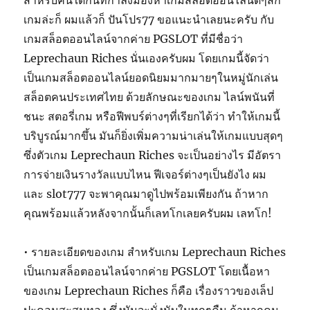
สำหรับคนใดกันที่กำลังมองหาเกมสล็อตออนไลน์ดีๆสัก
เกมล่ะก็ ผมแล้วก็ ปันโปร77 ขอแนะนำเลยนะครับ กับ
เกมสล็อตออนไลน์จากค่าย PGSLOT ที่มีชื่อว่า
Leprechaun Riches นั่นเองครับผม โดยเกมนี้จัดว่า
เป็นเกมสล็อตออนไลน์ยอดนิยมมากมายๆในหมู่นักเล่น
สล็อตคนประเทศไทย ด้วยลักษณะของเกม ไลน์พนันที่
ชนะ สตอรี่เกม หรือฟีพบร์ต่างๆที่เรียกได้ว่า ทำให้เกมนี้
บริบูรณ์มากขึ้น มันก็ยิ่งเพิ่มความน่าเล่นให้เกมแบบสุดๆ
ซึ่งตัวเกม Leprechaun Riches จะเป็นอย่างไร มีอัตรา
การจ่ายเงินรางวัลแบบไหน ฟีเจอร์ต่างๆเป็นยังไง ผม
และ slot777 จะพาคุณมาดูไปพร้อมเพียงกัน ถ้าหาก
คุณพร้อมแล้วหลังจากนั้นก็เลทโกเลยครับผม เลทโก!
• รายละเอียดของเกม สำหรับเกม Leprechaun Riches
เป็นเกมสล็อตออนไลน์จากค่าย PGSLOT โดยเนื้อหา
ของเกม Leprechaun Riches ก็คือ เรื่องราวของเล็ป