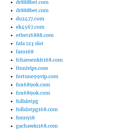
dr888bet.com
dr888bet.com
du2477.com
ek4567.com
etbet16888.com
fafa 123 slot
faro168
fcharoenkit168.com
finnivips.com
fortune99vip.com
fox689ok.com
fox689ok.com
fullslotpg
fullslotpg168.com
funny18
gachawin168.com