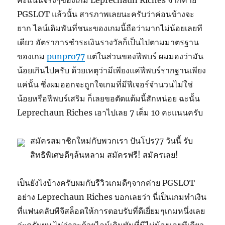
คะแนนจริงๆของเกม Leprechaun Riches จากค่าย
PGSLOT แล้วนั้น สารภาพเลยนะครับว่าค่อนข้างจะ
ยาก ไลน์เดิมพันที่ชนะของเกมนี้ถือว่ามากไม่น้อยเลยที
เดียว อัตราการชำระเงินรางวัลก็เป็นไปตามมาตรฐาน
ของเกม
punpro77
แต่ในส่วนของฟีพบร์ ผมมองว่ามัน
น้อยเกินไปครับ ด้วยเหตุว่ามีเพียงแค่ฟีพบร์รากฐานเพียง
แค่นั้น ซึ่งผมออกจะถูกใจเกมที่มีฟีเจอร์จำนวนไม่ใช่
น้อยหรือฟีพบร์เสริม ก็เลยขอตัดแต้มนี้สักหน่อย ฉะนั้น
Leprechaun Riches เอาไปเลย 7 เต็ม 10 คะแนนครับ
สมัครสมาชิกใหม่กับพวกเรา ปันโปร77 วันนี้ รับ
สิทธิพิเศษดีๆล้นหลาม สมัครฟรี! สมัครเลย!
เป็นยังไงบ้างครับผมกับรีวิวเกมดีๆจากค่าย PGSLOT
อย่าง Leprechaun Riches บอกเลยว่า นี่เป็นเกมทำเงิน
ที่แฟนคลับพีจีสล็อตให้การตอบรับที่ดีเยี่ยมๆเกมหนึ่งเลย