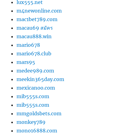
lux555.net
m4newonline.com
mac1bet789.com
macau69 สมัคร
macau888.win
mario678
mario678.club
mars95
medee989.com
meekin365day.com
mexicanoo.com
mib555s.com
mib555s.com
mmgoldsbets.com
monkey789
mono16888.com