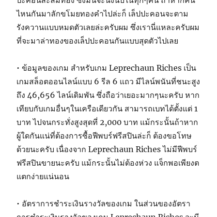
ปะคอนสะสมทอง ซึ่งมันจะนั่งนับในทุกๆคืน ถ้าหากคน
ไหนกันมาลักขโมยทองคำไปล่ะก็ เล็ปปะคอนจะตาม
รังควานแบบหมดตัวเลยล่ะครับผม ซึ่งเรานี่แหละครับผม
ที่จะมาล่าทองของเล็ปปะคอนกันแบบสุดตัวไปเลย
• ข้อมูลของเกม สำหรับเกม Leprechaun Riches เป็น
เกมสล็อตออนไลน์แบบ 6 รีล 6 แถว มีไลน์พนันที่ชนะสูง
ถึง 46,656 ไลน์เดิมพัน ซึ่งถือว่าเยอะมากๆนะครับ หาก
เทียบกับเกมอื่นๆในเครือเดียวกัน สามารถเบทได้ตั้งแต่ 1
บาท ไปจนกระทั่งสูงสุดที่ 2,000 บาท แม้กระนั้นถ้าหาก
ผู้ใดกันแน่ที่ต้องการซื้อฟีพบร์ฟรีสปินล่ะก็ ต้องขอโทษ
ด้วยนะครับ เนื่องจาก Leprechaun Riches ไม่มีฟีพบร์
ฟรีสปินขายนะครับ แม้กระนั้นไม่ต้องห่วง แจ็กพอเพียงต
แตกง่ายแน่นอน
• อัตราการชำระเงินรางวัลของเกม ในส่วนของอัตรา