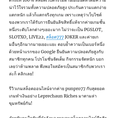
ตรงแท้ 100% สล็อตเว็บตรงไม่ผ่านเอเย่นต์ที่ได้มีความ
น่าไว้ใจรวมทั้งความปลอดภัยสูง ประกันความแตกง่าย
แตกหนัก แล้วก็แตกจริงทุกเกม เพราะเหตุว่าเว็บไซต์
ของพวกเราได้รับการยืนยันลิขสิทธิ์แท้จากค่ายเกมชั้น
หนึ่งระดับโลกต่างๆเยอะมาก ไม่ว่าจะเป็น PGSLOT,
SLOTXO, LIVE22,
สล็อต777
JOKER และค่ายเก
มอื่นๆอีกมากมายเยอะแยะ ตอบย้ำความเป็นเบอร์หนึ่ง
ด้วยหน้าแรกของ Google ยืนยันความปลอดภัยสูงกับ
สมาชิกทุกคน โปรโมชั่นจัดเต็ม กิจกรรมจัดหนัก บอก
เลยว่าห้ามพลาด พึงพอใจสมัครเป็นสมาชิกกับพวกเรา
ล่ะก็ คลิกเลย!
รีวิวเกมสล็อตออนไลน์จากค่าย punpro77 กับสุดยอด
เกมทำเงินอย่าง Leprechaun Riches มาตามล่า
ขุมทรัพย์กัน!