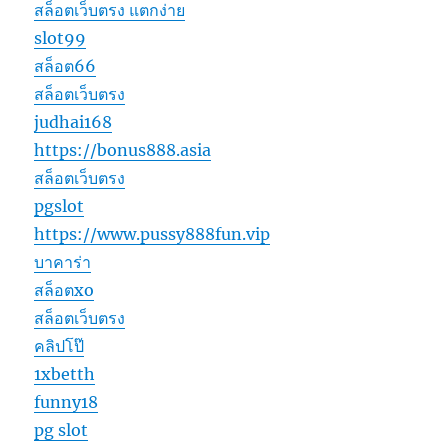
สล็อตเว็บตรง แตกง่าย
slot99
สล็อต66
สล็อตเว็บตรง
judhai168
https://bonus888.asia
สล็อตเว็บตรง
pgslot
https://www.pussy888fun.vip
บาคาร่า
สล็อตxo
สล็อตเว็บตรง
คลิปโป๊
1xbetth
funny18
pg slot