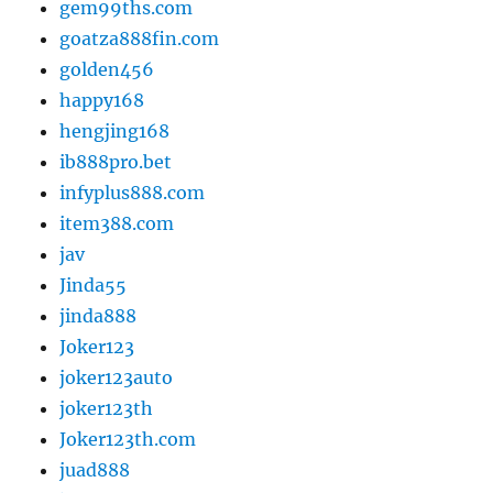
gem99ths.com
goatza888fin.com
golden456
happy168
hengjing168
ib888pro.bet
infyplus888.com
item388.com
jav
Jinda55
jinda888
Joker123
joker123auto
joker123th
Joker123th.com
juad888