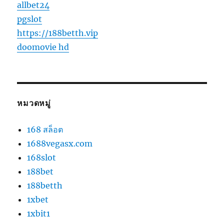
allbet24
pgslot
https://188betth.vip
doomovie hd
หมวดหมู่
168 สล็อต
1688vegasx.com
168slot
188bet
188betth
1xbet
1xbit1