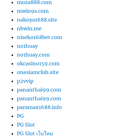
moza888.com
mwin9s.com
nakoya1688.site
nbwin.me
niseko168bet.com
no1huay
no1huay.com
okcasino159.com
onesiamclub.site
p2vvip
pananthai99.com
pananthai99.com
paramax1688.info
PG
PG Slot
PG Slot เว็บใหม่