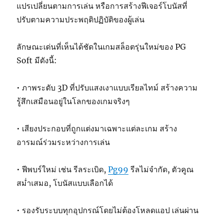
แปรเปลี่ยนตามการเล่น หรือการสร้างฟีเจอร์โบนัสที่
ปรับตามความประพฤติปฏิบัติของผู้เล่น
ลักษณะเด่นที่เห็นได้ชัดในเกมสล็อตรุ่นใหม่ของ PG
Soft มีดังนี้:
• ภาพระดับ 3D ที่ปรับแสงเงาแบบเรียลไทม์ สร้างความ
รู้สึกเสมือนอยู่ในโลกของเกมจริงๆ
• เสียงประกอบที่ถูกแต่งมาเฉพาะแต่ละเกม สร้าง
อารมณ์ร่วมระหว่างการเล่น
• ฟีพบร์ใหม่ เช่น รีลระเบิด,
Pg99
รีลไม่จำกัด, ตัวคูณ
สม่ำเสมอ, โบนัสแบบเลือกได้
• รองรับระบบทุกอุปกรณ์โดยไม่ต้องโหลดแอป เล่นผ่าน