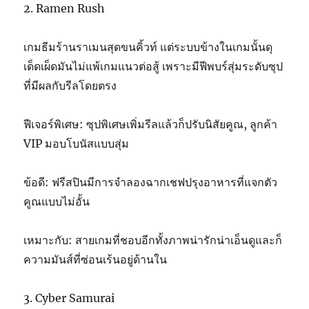
2. Ramen Rush
เกมธีมร้านราเมนสุดขนคิ้วท์ แต่ระบบข้างในเกมนั้นดุ
เด็ดเผ็ดมันไม่แพ้เกมแนวต่อสู้ เพราะมีฟีพบร์สุ่มระดับซุป
ที่มีผลกับรีลโดยตรง
ฟีเจอร์พิเศษ: ซุปพิเศษเพิ่มรีลแล้วก็ปรับนิสัยคูณ, ลูกค้า
VIP มอบโบนัสแบบสุ่ม
ข้อดี: ฟรีสปินมีการจำลองฉากเชฟปรุงอาหารที่แจกตัว
คูณแบบไม่อั้น
เหมาะกับ: สายเกมที่ชอบอีกทั้งภาพน่ารักน่าเอ็นดูและก็
ความมันส์ที่ซ่อนเร้นอยู่ด้านใน
3. Cyber Samurai