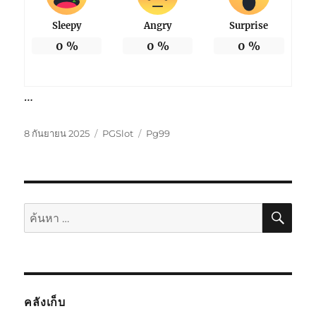
Sleepy
Angry
Surprise
0
%
0
%
0
%
…
เขียน
หมวด
ป้าย
8 กันยายน 2025
PGSlot
Pg99
เมื่อ
หมู่
กำกับ
ค้นห
ค้นหา:
คลังเก็บ