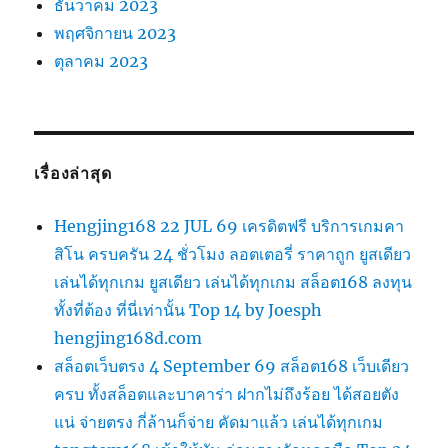
ธันวาคม 2023
พฤศจิกายน 2023
ตุลาคม 2023
เรื่องล่าสุด
Hengjing168 22 JUL 69 เครดิตฟรี บริการเกมคา
สิโน ครบครัน 24 ชั่วโมง ลอตเตอรี่ ราคาถูก ยูสเดียว
เล่นได้ทุกเกม ยูสเดียว เล่นได้ทุกเกม สล็อต168 ลงทุน
ทั้งที่ต้อง ที่นี่เท่านั้น Top 14 by Joesph
hengjing168d.com
สล็อตเว็บตรง 4 September 69 สล็อต168 เว็บเดียว
ครบ ทั้งสล็อตและบาคาร่า ฝากไม่ถึงร้อย ได้สอยตัง
แน่ จ่ายตรง กี่ล้านก็จ่าย คัดมาแล้ว เล่นได้ทุกเกม