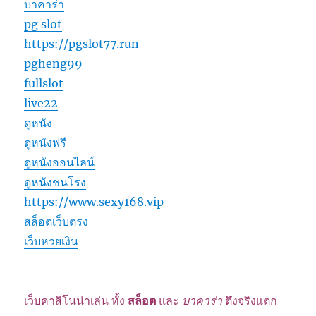
บาคาร่า
pg slot
https://pgslot77.run
pgheng99
fullslot
live22
ดูหนัง
ดูหนังฟรี
ดูหนังออนไลน์
ดูหนังชนโรง
https://www.sexy168.vip
สล็อตเว็บตรง
เว็บหวยเงิน
เว็บคาสิโนน่าเล่น ทั้ง
สล็อต
และ
บาคาร่า
ตึงจริงแตก