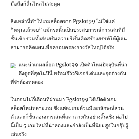
มือถือก็ลื่นไหลไม่สะดุด
สิ่งเหล่านี้ทำให้เกมสล็อตจาก Pgslot99 ไม่ใช่แค่
“หมุนแล้วจบ” แม้กระนั้นเป็นประสบการณ์การเล่นที่มี
ชั้นเชิง รวมทั้งส่งเสริมความริเริ่มคิดสร้างสรรค์ให้ผู้เล่น
สามารถคิดแผนเพื่อครอบครองรางวัลใหญ่ได้จริง
แนะนำเกมสล็อต Pgslot99 เปิดตัวใหม่ปัจจุบันที่น่า
ดึงดูดที่สุดในปีนี้ พร้อมรีวิวฟีเจอร์เด่นและจุดต่างกัน
ที่จำต้องทดลอง
ในตอนไม่กี่เดือนที่ผ่านมา Pgslot99 ได้เปิดตัวเกม
สล็อตใหม่หลายเกม ซึ่งแต่ละเกมล้วนมีเอกลักษณ์ส่วน
ตัวและก็ขั้นตอนการเล่นที่แตกต่างกันอย่างสิ้นเชิง ต่อไป
นี้เป็น 5 เกมใหม่ที่น่าลองและกำลังเป็นที่นิยมสูงในกรุ๊ปผู้
เล่นจริง