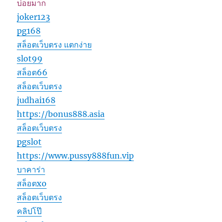
บ่อยมาก
joker123
pg168
สล็อตเว็บตรง แตกง่าย
slot99
สล็อต66
สล็อตเว็บตรง
judhai168
https://bonus888.asia
สล็อตเว็บตรง
pgslot
https://www.pussy888fun.vip
บาคาร่า
สล็อตxo
สล็อตเว็บตรง
คลิปโป๊