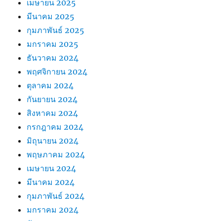
เมษายน 2025
มีนาคม 2025
กุมภาพันธ์ 2025
มกราคม 2025
ธันวาคม 2024
พฤศจิกายน 2024
ตุลาคม 2024
กันยายน 2024
สิงหาคม 2024
กรกฎาคม 2024
มิถุนายน 2024
พฤษภาคม 2024
เมษายน 2024
มีนาคม 2024
กุมภาพันธ์ 2024
มกราคม 2024