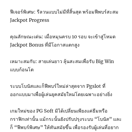
ฟีเจอร์พิเศษ: รีลวนแบบไม่มีที่สิ้นสุด พร้อมฟีพบร์สะสม
Jackpot Progress
คุณลักษณะเด่น: เมื่อหมุนครบ 10 รอบ จะเข้าสู่โหมด
Jackpot Bonus ที่มีโอกาสแตกสูง
เหมาะสมกับ: สายเล่นยาว ลุ้นสะสมเพื่อรับ Big Win
แบบก้อนโต
ระบบโบนัสและก็ฟีพบร์ใหม่ล่าสุดจาก Pgslot ที่
ออกแบบมาเพื่อผู้เล่นยุคสมัยใหม่โดยเฉพาะอย่างยิ่ง
เกมใหม่ของ PG Soft มิได้เปลี่ยนเพียงแค่ธีมหรือ
กราฟิกเท่านั้น แม้กระนั้นยังปรับปรุงระบบ “โบนัส” และ
ก็ “ฟีพบร์พิเศษ” ให้ทันสมัยขึ้น เพื่อรองรับผู้เล่นที่อยาก