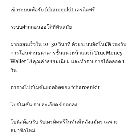
เข้าระบบเพื่อรับ fcharoenkit เครดิตฟรี
ระบบฝากถอนออโต้ที่ทันสมัย
ฝากถอนเร็วใน 10-30 วินาที ด้วยระบบอัตโนมัติ รองรับ
การโอนผ่านธนาคารชั้นแนวหน้าและก็ TrueMoney
Wallet ไร้คุณค่าธรรมเนียม และทำรายการได้ตลอด 1
วัน
ตารางโปรโมชั่นยอดฮิตของ fcharoenkit
โปรโมชั่น รายละเอียด ข้อตกลง
โบนัสต้อนรับ รับเครดิตฟรีในทันทีหลังสมัคร เฉพาะ
สมาชิกใหม่