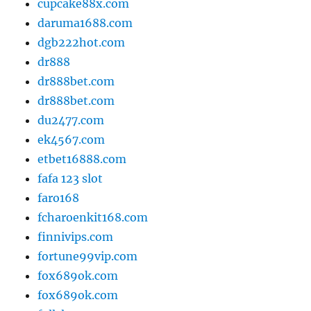
cupcake88x.com
daruma1688.com
dgb222hot.com
dr888
dr888bet.com
dr888bet.com
du2477.com
ek4567.com
etbet16888.com
fafa 123 slot
faro168
fcharoenkit168.com
finnivips.com
fortune99vip.com
fox689ok.com
fox689ok.com