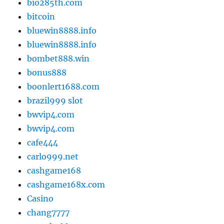
bio285th.com
bitcoin
bluewin8888.info
bluewin8888.info
bombet888.win
bonus888
boonlert1688.com
brazil999 slot
bwvip4.com
bwvip4.com
cafe444
carlo999.net
cashgame168
cashgame168x.com
Casino
chang7777