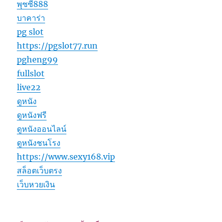
พุซซี่888
บาคาร่า
pg slot
https://pgslot77.run
pgheng99
fullslot
live22
ดูหนัง
ดูหนังฟรี
ดูหนังออนไลน์
ดูหนังชนโรง
https://www.sexy168.vip
สล็อตเว็บตรง
เว็บหวยเงิน