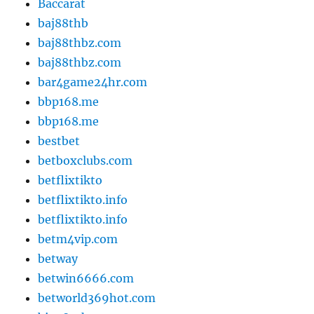
Baccarat
baj88thb
baj88thbz.com
baj88thbz.com
bar4game24hr.com
bbp168.me
bbp168.me
bestbet
betboxclubs.com
betflixtikto
betflixtikto.info
betflixtikto.info
betm4vip.com
betway
betwin6666.com
betworld369hot.com