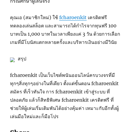
กรณีศึกษาผู้เล่นจริง
คุณเอ (สมาชิกใหม่) ใช้
fcharoenkit
เครดิตฟรี
ทดลองเล่นสล็อต และสามารถได้กำไรจากทุนฟรี 100
บาทเป็น 1,000 บาทในเวลาเพียงแค่ 3 วัน ด้วยการเลือก
เกมที่มีโบนัสแตกหลายครั้งและบริหารเงินอย่างมีวินัย
สรุป
fcharoenkit เป็นเว็บไซต์พนันออนไลน์ครบวงจรที่มี
ทุกๆสิ่งทุกๆอย่างในที่เดียว ตั้งแต่ขั้นตอน fcharoenkit
สมัคร ที่เร็วทันใจ การ fcharoenkit เข้าสู่ระบบ ที่
ปลอดภัย แล้วก็สิทธิพิเศษ fcharoenkit เครดิตฟรี ที่
ช่วยให้ผู้เล่นเริ่มเดิมพันได้อย่างคุ้มค่า เหมาะกับอีกทั้งผู้
เล่นมือใหม่และก็มือโปร