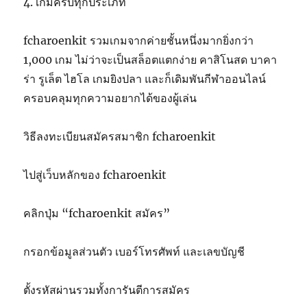
4. เกมครบทุกประเภท
fcharoenkit รวมเกมจากค่ายชั้นหนึ่งมากยิ่งกว่า
1,000 เกม ไม่ว่าจะเป็นสล็อตแตกง่าย คาสิโนสด บาคา
ร่า รูเล็ต ไฮโล เกมยิงปลา และก็เดิมพันกีฬาออนไลน์
ครอบคลุมทุกความอยากได้ของผู้เล่น
วิธีลงทะเบียนสมัครสมาชิก fcharoenkit
ไปสู่เว็บหลักของ fcharoenkit
คลิกปุ่ม “fcharoenkit สมัคร”
กรอกข้อมูลส่วนตัว เบอร์โทรศัพท์ และเลขบัญชี
ตั้งรหัสผ่านรวมทั้งการันตีการสมัคร