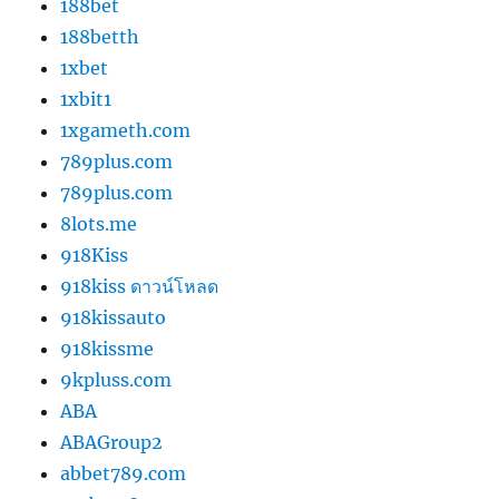
188bet
188betth
1xbet
1xbit1
1xgameth.com
789plus.com
789plus.com
8lots.me
918Kiss
918kiss ดาวน์โหลด
918kissauto
918kissme
9kpluss.com
ABA
ABAGroup2
abbet789.com