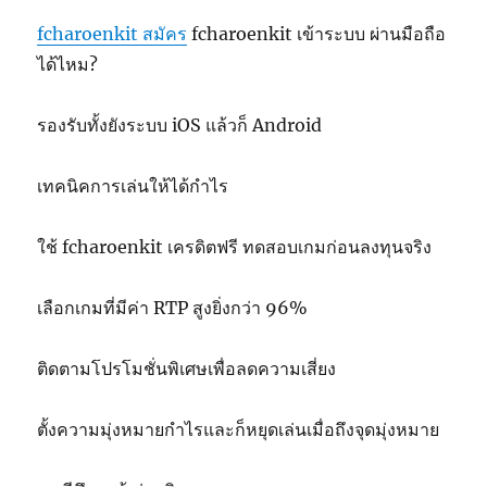
fcharoenkit สมัคร
fcharoenkit เข้าระบบ ผ่านมือถือ
ได้ไหม?
รองรับทั้งยังระบบ iOS แล้วก็ Android
เทคนิคการเล่นให้ได้กำไร
ใช้ fcharoenkit เครดิตฟรี ทดสอบเกมก่อนลงทุนจริง
เลือกเกมที่มีค่า RTP สูงยิ่งกว่า 96%
ติดตามโปรโมชั่นพิเศษเพื่อลดความเสี่ยง
ตั้งความมุ่งหมายกำไรและก็หยุดเล่นเมื่อถึงจุดมุ่งหมาย