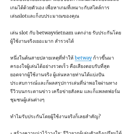
เกมได้ด้วยตัวเอง เพื่อหาเกมที่เหมาะกับสไตล์การ
เล่นslotและก็งบประมาณของคุณ
เล่น slot กับ betwayvietnam แตกง่าย รับประกันโดย
ผู้ใช้งานจริงเยอะมาก สำรวจได้
หนึ่งในต้นสายปลายเหตุที่ทำให้
betway
ก้าวขึ้นมา
ครองใจผู้เล่นได้อย่างรวดเร็ว คือเสียงตอบรับที่สุด
ยอดจากผู้ใช้งานจริง ผู้เล่นหลายท่านได้แบ่งปัน
ประสบการณ์และก็ผลสรุปการเล่นที่น่าพอใจผ่านทาง
รีวิวบนกระดานข่าว เครือข่ายสังคม และก็แพลตฟอร์ม
ชุมชนผู้เล่นต่างๆ
ทำไมรับประกันโดยผู้ใช้งานจริงก็เลยสำคัญ?
• สร้างความน่าไว้วางใจ: รีวิวจากผู้เล่นตัวจริงเปรียบได้