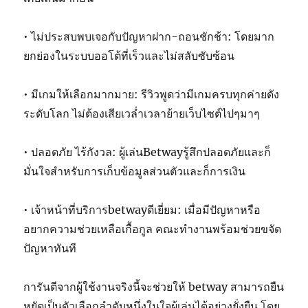
• ไม่ประสบพบเจอกับปัญหาฝาก-ถอนชักช้า: โดยมาก
ยกย่องในระบบออโต้ที่เร็วและไม่สลับซับซ้อน
• มีเกมให้เลือกมากมาย: รีวิวพูดว่ามีเกมครบทุกค่ายดัง
ระดับโลก ไม่ต้องเสียเวล่ำเวลาย้ายเว็บไซต์ไปๆมาๆ
• ปลอดภัย ไร้กังวล: ผู้เล่นBetwayรู้สึกปลอดภัยและก็
มั่นใจสำหรับการเก็บข้อมูลส่วนตัวและก็การเงิน
• เจ้าหน้าที่บริการbetwayดีเยี่ยม: เมื่อมีปัญหาหรือ
อยากความช่วยเหลือเกื้อกูล คณะทำงานพร้อมช่วยขจัด
ปัญหาทันที
การันตีจากผู้ใช้งานจริงนี้จะช่วยให้ betway สามารถยืน
หยัดเป็นตัวเลือกลำดับหนึ่งในใจผู้เล่นได้อย่างยั่งยืน โดย