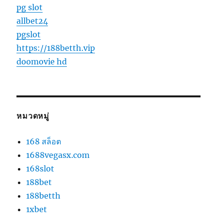
pg slot
allbet24
pgslot
https://188betth.vip
doomovie hd
หมวดหมู่
168 สล็อต
1688vegasx.com
168slot
188bet
188betth
1xbet