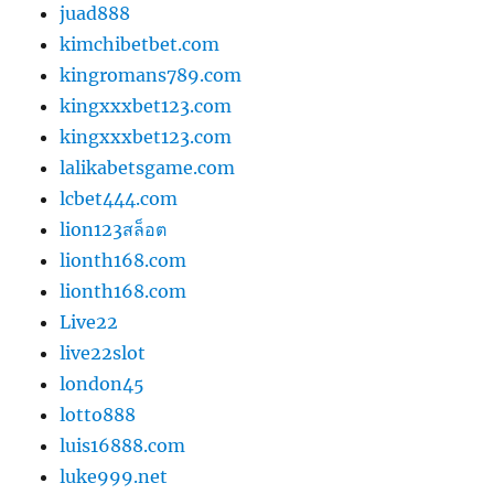
juad888
kimchibetbet.com
kingromans789.com
kingxxxbet123.com
kingxxxbet123.com
lalikabetsgame.com
lcbet444.com
lion123สล็อต
lionth168.com
lionth168.com
Live22
live22slot
london45
lotto888
luis16888.com
luke999.net