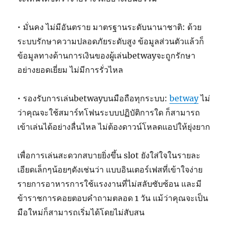
• มั่นคง ไม่มีอันตราย มาตรฐานระดับนานาชาติ: ด้วย
ระบบรักษาความปลอดภัยระดับสูง ข้อมูลส่วนตัวแล้วก็
ข้อมูลทางด้านการเงินของผู้เล่นbetwayจะถูกรักษา
อย่างยอดเยี่ยม ไม่มีการรั่วไหล
• รองรับการเล่นbetwayบนมือถือทุกระบบ:
betway
ไม่
ว่าคุณจะใช้สมาร์ทโฟนระบบปฏิบัติการใด ก็สามารถ
เข้าเล่นได้อย่างลื่นไหล ไม่ต้องดาวน์โหลดแอปให้ยุ่งยาก
เพื่อการเล่นสะดวกสบายยิ่งขึ้น slot ยังใส่ใจในรายละ
เอียดเล็กๆน้อยๆดังเช่นว่า แบบอินเตอร์เฟสที่เข้าใจง่าย
รายการอาหารการใช้แรงงานที่ไม่สลับซับซ้อน และมี
ข้าราชการคอยตอบคำถามตลอด 1 วัน แม้ว่าคุณจะเป็น
มือใหม่ก็สามารถเริ่มได้โดยไม่สับสน