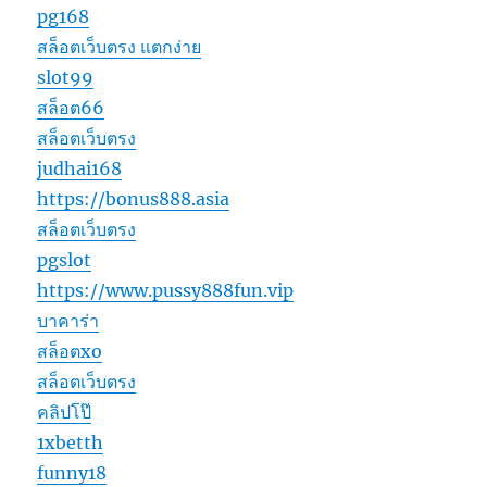
pg168
สล็อตเว็บตรง แตกง่าย
slot99
สล็อต66
สล็อตเว็บตรง
judhai168
https://bonus888.asia
สล็อตเว็บตรง
pgslot
https://www.pussy888fun.vip
บาคาร่า
สล็อตxo
สล็อตเว็บตรง
คลิปโป๊
1xbetth
funny18