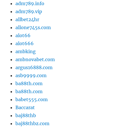
adm789.info
adm789.vip
allbet24hr
allone745s.com
alot66
alot666
ambking
ambnovabet.com
argus16888.com
asb9999.com
ba88th.com
ba88th.com
babet555.com
Baccarat
baj88thb
baj88thbz.com