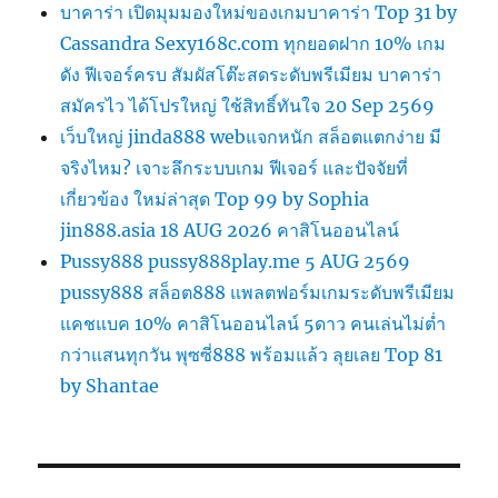
บาคาร่า เปิดมุมมองใหม่ของเกมบาคาร่า Top 31 by
Cassandra Sexy168c.com ทุกยอดฝาก 10% เกม
ดัง ฟีเจอร์ครบ สัมผัสโต๊ะสดระดับพรีเมียม บาคาร่า
สมัครไว ได้โปรใหญ่ ใช้สิทธิ์ทันใจ 20 Sep 2569
เว็บใหญ่ jinda888 webแจกหนัก สล็อตแตกง่าย มี
จริงไหม? เจาะลึกระบบเกม ฟีเจอร์ และปัจจัยที่
เกี่ยวข้อง ใหม่ล่าสุด Top 99 by Sophia
jin888.asia 18 AUG 2026 คาสิโนออนไลน์
Pussy888 pussy888play.me 5 AUG 2569
pussy888 สล็อต888 แพลตฟอร์มเกมระดับพรีเมียม
แคชแบค 10% คาสิโนออนไลน์ 5ดาว คนเล่นไม่ต่ำ
กว่าแสนทุกวัน พุซซี่888 พร้อมแล้ว ลุยเลย Top 81
by Shantae