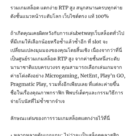
รวมเกมสล็อต แตกง่าย RTP สูง สนุกสนานครบทุกค่าย
ดังชั้นแนวหน้าระดับโลก เว็บไซต์ตรง แท้ 100%
ถ้าเกิดคุณเคยผิดหวังกับการเล่นbetwayเว็บสล็อตทั่วไป
ที่มีเกมให้เลือกน้อยหรือซ้ำแล้วซ้ำอีก ที่ slot จะ
เปลี่ยนแปลงมุมมองของคุณโดยสิ้นเชิง เนื่องจากว่าที่นี่
เป็นศูนย์รวมเกมสล็อต RTP สูง จากค่ายชั้นหนึ่งระดับ
นานาชาติแบบครบวงจร คุณสามารถเลือกเล่นเกมจาก
ค่ายโด่งดังอย่าง Microgaming, NetEnt, Play’n GO,
Pragmatic Play, รวมทั้งอีกเพียบเลย ที่แต่ละค่ายขึ้น
ชื่อในเรื่องคุณภาพกราฟิก ฟีพบร์เด็ดๆและกรรมวิธีการ
จ่ายโบนัสที่ไม่ซ้ำซากจำเจ
ลักษณะเด่นของการรวมเกมสล็อตแตกง่ายไว้ที่นี่
• หลากหลายต้นแบบเกม: ไม่ว่าจะเป็นสล็อตคลาสสิก