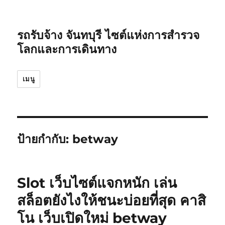
รถรับจ้าง จันทบุรี ไซต์แห่งการสำรวจ
โลกและการเดินทาง
เมนู
ป้ายกำกับ:
betway
Slot เว็บไซต์แจกหนัก เล่น
สล็อตยังไงให้ชนะบ่อยที่สุด คาสิ
โน เว็บเปิดใหม่ betway