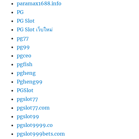
paramax1688.info
PG
PG Slot
PG Slot เว็บใหม่
pg77
pg99
pgceo
pgfish
pgheng
Pgheng99
PGSlot
pgslot77
pgslot77.com
pgslot99
pgslot9999.co
pgslot999bets.com