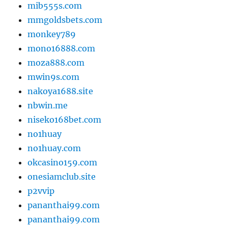
mib555s.com
mmgoldsbets.com
monkey789
mono16888.com
moza888.com
mwin9s.com
nakoya1688.site
nbwin.me
niseko168bet.com
no1huay
no1huay.com
okcasino159.com
onesiamclub.site
p2vvip
pananthai99.com
pananthai99.com