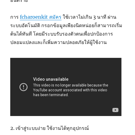
การ
fcharoenkit สมัคร
ใช้เวลาไม่เกิน 3 นาที ผ่าน
ระบบอัตโนมัติ กรอกข้อมูลเพียงนิดหน่อยก็สามารถเริ่ม
ต้นได้ทันที โดยมีระบบรับรองตัวตนเพื่อปกป้องการ
ปลอมแปลงและก็เพิ่มความปลอดภัยให้ผู้ใช้งาน
2. เข้าสู่ระบบง่าย ใช้งานได้ทุกอุปกรณ์