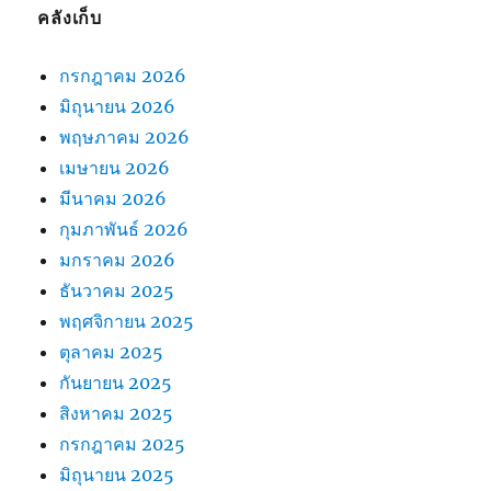
คลังเก็บ
กรกฎาคม 2026
มิถุนายน 2026
พฤษภาคม 2026
เมษายน 2026
มีนาคม 2026
กุมภาพันธ์ 2026
มกราคม 2026
ธันวาคม 2025
พฤศจิกายน 2025
ตุลาคม 2025
กันยายน 2025
สิงหาคม 2025
กรกฎาคม 2025
มิถุนายน 2025