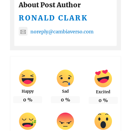
About Post Author
RONALD CLARK
noreply@cambiaverso.com
Happy
Sad
Excited
0
%
0
%
0
%