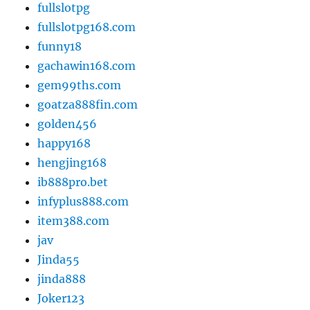
fullslotpg
fullslotpg168.com
funny18
gachawin168.com
gem99ths.com
goatza888fin.com
golden456
happy168
hengjing168
ib888pro.bet
infyplus888.com
item388.com
jav
Jinda55
jinda888
Joker123