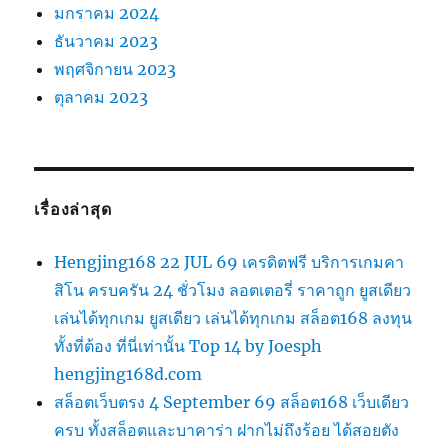
มกราคม 2024
ธันวาคม 2023
พฤศจิกายน 2023
ตุลาคม 2023
เรื่องล่าสุด
Hengjing168 22 JUL 69 เครดิตฟรี บริการเกมคา
สิโน ครบครัน 24 ชั่วโมง ลอตเตอรี่ ราคาถูก ยูสเดียว
เล่นได้ทุกเกม ยูสเดียว เล่นได้ทุกเกม สล็อต168 ลงทุน
ทั้งที่ต้อง ที่นี่เท่านั้น Top 14 by Joesph
hengjing168d.com
สล็อตเว็บตรง 4 September 69 สล็อต168 เว็บเดียว
ครบ ทั้งสล็อตและบาคาร่า ฝากไม่ถึงร้อย ได้สอยตัง