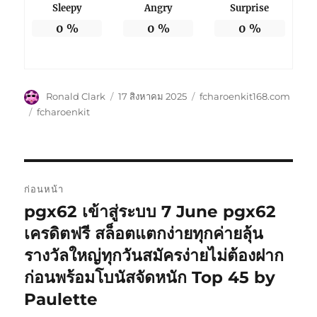
Sleepy
Angry
Surprise
0
%
0
%
0
%
ผู้
เขียน
หมวด
Ronald Clark
17 สิงหาคม 2025
fcharoenkit168.com
เขียน
เมื่อ
หมู่
ป้าย
fcharoenkit
กำกับ
แนะแนว
ก่อนหน้า
เรื่อง
pgx62 เข้าสู่ระบบ 7 June pgx62
เรื่อง
ก่อน
เครดิตฟรี สล็อตแตกง่ายทุกค่ายลุ้น
หน้า:
รางวัลใหญ่ทุกวันสมัครง่ายไม่ต้องฝาก
ก่อนพร้อมโบนัสจัดหนัก Top 45 by
Paulette