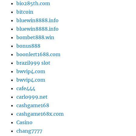
bio285th.com
bitcoin
bluewin8888.info
bluewin8888.info
bombet888.win
bonus888
boonlert1688.com
brazil999 slot
bwvip4.com
bwvip4.com
cafe444
carlo999.net
cashgame168
cashgame168x.com
Casino
chang7777