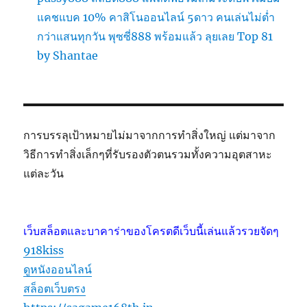
แคชแบค 10% คาสิโนออนไลน์ 5ดาว คนเล่นไม่ต่ำ
กว่าแสนทุกวัน พุซซี่888 พร้อมแล้ว ลุยเลย Top 81
by Shantae
การบรรลุเป้าหมายไม่มาจากการทำสิ่งใหญ่ แต่มาจาก
วิธีการทำสิ่งเล็กๆที่รับรองตัวตนรวมทั้งความอุตสาหะ
แต่ละวัน
เว็บสล็อตและบาคาร่าของโครตดีเว็บนี้เล่นแล้วรวยจัดๆ
918kiss
ดูหนังออนไลน์
สล็อตเว็บตรง