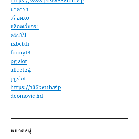
https://www.pussy888fun.vip
บาคาร่า
สล็อตxo
สล็อตเว็บตรง
คลิปโป๊
1xbetth
funny18
pg slot
allbet24
pgslot
https://188betth.vip
doomovie hd
หมวดหมู่