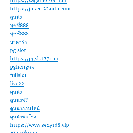
https://sagame168th.in
https://joker123auto.com
ดูหนัง
พุซซี่888
พุซซี่888
บาคาร่า
pg slot
https://pgslot77.run
pgheng99
fullslot
live22
ดูหนัง
ดูหนังฟรี
ดูหนังออนไลน์
ดูหนังชนโรง
https://www.sexy168.vip