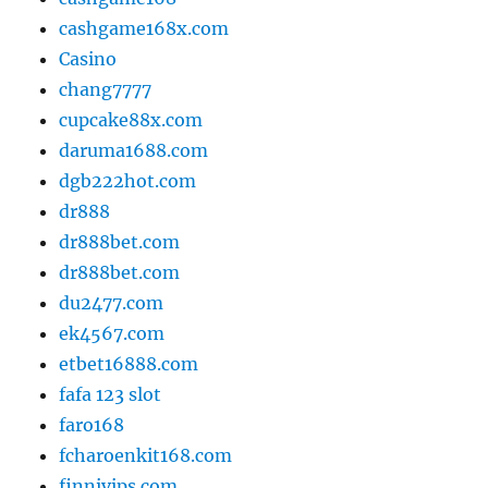
cashgame168x.com
Casino
chang7777
cupcake88x.com
daruma1688.com
dgb222hot.com
dr888
dr888bet.com
dr888bet.com
du2477.com
ek4567.com
etbet16888.com
fafa 123 slot
faro168
fcharoenkit168.com
finnivips.com