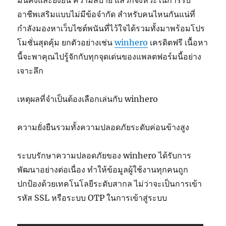
อาชีพเสริมแบบไม่มีข้อจำกัด สำหรับคนไหนกันแน่ที่
กำลังมองหาเว็บไซต์พนันที่ไว้ใจได้รวมทั้งมาพร้อมโปร
โมชั่นสุดคุ้ม ยกตัวอย่างเช่น
winhero
เครดิตฟรี เนื้อหา
นี้จะพาคุณไปรู้จักกับทุกจุดเด่นของแพลตฟอร์มนี้อย่าง
เจาะลึก
เหตุผลที่จำเป็นต้องเลือกเล่นกับ winhero
ความยั่งยืนรวมทั้งความปลอดภัยระดับค่อนข้างสูง
ระบบรักษาความปลอดภัยของ winhero ได้รับการ
พัฒนาอย่างต่อเนื่อง ทำให้ข้อมูลผู้ใช้งานทุกคนถูก
ปกป้องด้วยเทคโนโลยีระดับสากล ไม่ว่าจะเป็นการเข้า
รหัส SSL หรือระบบ OTP ในการเข้าสู่ระบบ