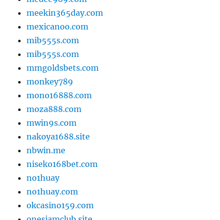
meekin365day.com
mexicanoo.com
mib555s.com
mib555s.com
mmgoldsbets.com
monkey789
mono16888.com
moza888.com
mwin9s.com
nakoya1688.site
nbwin.me
niseko168bet.com
no1huay
no1huay.com
okcasino159.com
onesiamclub.site