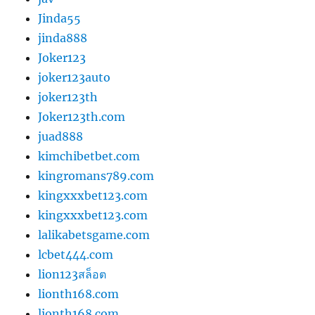
Jinda55
jinda888
Joker123
joker123auto
joker123th
Joker123th.com
juad888
kimchibetbet.com
kingromans789.com
kingxxxbet123.com
kingxxxbet123.com
lalikabetsgame.com
lcbet444.com
lion123สล็อต
lionth168.com
lionth168.com