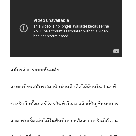
สมัครง่าย ระบบทันสมัย
ลงทะเบียนสมัครสมาชิกผ่านมือถือได้ด้านใน 1 นาที
รองรับอีกทั้งเบอร์โทรศัพท์ อีเมล แล้วก็บัญชีธนาคาร
สามารถเริ่มเล่นได้ในทันทีภายหลังจากการันตีตัวตน