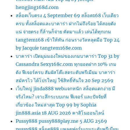
hengjing168d.com
สล็อตเว็บตรง 4 September 69 สล็อต168 เว็บเดียว
ครบ ทั้งสล็อตและบาคาร่า ฝากไม่ถึงร้อย ได้สอยตัง
แน่ จ่ายตรง กี่ล้านก็จ่าย คัดมาแล้ว เล่นได้ทุกเกม
tangtem168 เข้าให้ทัน ก่อนรางวัลหลุดมือ Top 24
by Jacquie tangtem168e.com
บาคาร่า เปิดมุมมองใหม่ของเกมบาคาร่า Top 31 by
Cassandra Sexy168c.com ทุกยอดฝาก 10% เกม
ดัง ฟีเจอร์ครบ สัมผัสโต๊ะสดระดับพรีเมียม บาคาร่า
สมัครไว ได้โปรใหญ่ ใช้สิทธิ์ทันใจ 20 Sep 2569
เว็บใหญ่ jinda888 webแจกหนัก สล็อตแตกง่าย มี
จริงไหม? เจาะลึกระบบเกม ฟีเจอร์ และปัจจัยที่
เกี่ยวข้อง ใหม่ล่าสุด Top 99 by Sophia
jin888.asia 18 AUG 2026 คาสิโนออนไลน์
Pussy888 pussy888play.me 5 AUG 2569
pussy888 สล็อต888 แพลตฟอร์มเกมระดับพรีเมียม