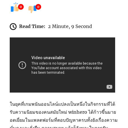
0
0
Read Time:
2 Minute, 9 Second
ในยุคที่เกมพนันออนไลน์แปลงเป็นหนึ่งในกิจกรรมที่ได้
รับความนิยมของคนสมัยใหม่ winhero ได้ก้าวขึ้นมาย
อดเยี่ยมในแพลตฟอร์มที่ตอบปัญหาครบทั้งยังเรื่องความ
มั่นคงและยั่งยืน ความสบาย แล้วก็จังหวะในการรับ