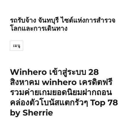
รถรับจ้าง จันทบุรี ไซต์แห่งการสำรวจ
โลกและการเดินทาง
เมนู
Winhero เข้าสู่ระบบ 28
สิงหาคม winhero เครดิตฟรี
รวมค่ายเกมยอดนิยมฝากถอน
คล่องตัวโบนัสแตกรัวๆ Top 78
by Sherrie