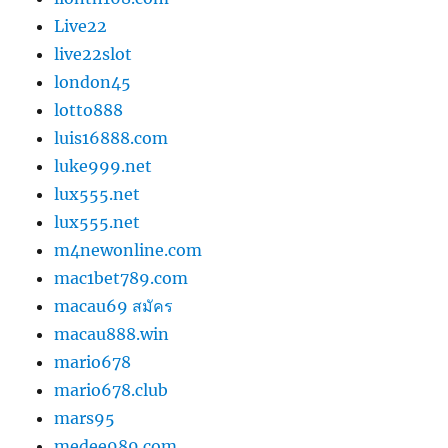
Live22
live22slot
london45
lotto888
luis16888.com
luke999.net
lux555.net
lux555.net
m4newonline.com
mac1bet789.com
macau69 สมัคร
macau888.win
mario678
mario678.club
mars95
medee989.com