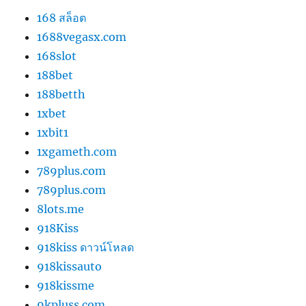
168 สล็อต
1688vegasx.com
168slot
188bet
188betth
1xbet
1xbit1
1xgameth.com
789plus.com
789plus.com
8lots.me
918Kiss
918kiss ดาวน์โหลด
918kissauto
918kissme
9kpluss.com