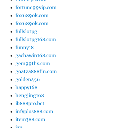
fortune99vip.com
fox689ok.com
fox689ok.com
fullslotpg
fullslotpg168.com
funny18
gachawin168.com
gem99ths.com
goatza888fin.com
golden456
happy168
hengjing168
ib888pro.bet
infyplus888.com
item388.com
jav