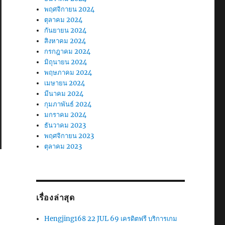
พฤศจิกายน 2024
ตุลาคม 2024
กันยายน 2024
สิงหาคม 2024
กรกฎาคม 2024
มิถุนายน 2024
พฤษภาคม 2024
เมษายน 2024
มีนาคม 2024
กุมภาพันธ์ 2024
มกราคม 2024
ธันวาคม 2023
พฤศจิกายน 2023
ตุลาคม 2023
เรื่องล่าสุด
Hengjing168 22 JUL 69 เครดิตฟรี บริการเกม