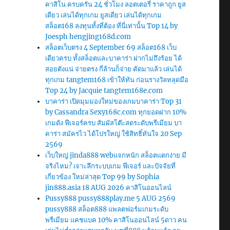
คาสิโน ครบครัน 24 ชั่วโมง ลอตเตอรี่ ราคาถูก ยูส
เดียว เล่นได้ทุกเกม ยูสเดียว เล่นได้ทุกเกม
สล็อต168 ลงทุนทั้งที่ต้อง ที่นี่เท่านั้น Top 14 by
Joesph hengjing168d.com
สล็อตเว็บตรง 4 September 69 สล็อต168 เว็บ
เดียวครบ ทั้งสล็อตและบาคาร่า ฝากไม่ถึงร้อย ได้
สอยตังแน่ จ่ายตรง กี่ล้านก็จ่าย คัดมาแล้ว เล่นได้
ทุกเกม tangtem168 เข้าให้ทัน ก่อนรางวัลหลุดมือ
Top 24 by Jacquie tangtem168e.com
บาคาร่า เปิดมุมมองใหม่ของเกมบาคาร่า Top 31
by Cassandra Sexy168c.com ทุกยอดฝาก 10%
เกมดัง ฟีเจอร์ครบ สัมผัสโต๊ะสดระดับพรีเมียม บา
คาร่า สมัครไว ได้โปรใหญ่ ใช้สิทธิ์ทันใจ 20 Sep
2569
เว็บใหญ่ jinda888 webแจกหนัก สล็อตแตกง่าย มี
จริงไหม? เจาะลึกระบบเกม ฟีเจอร์ และปัจจัยที่
เกี่ยวข้อง ใหม่ล่าสุด Top 99 by Sophia
jin888.asia 18 AUG 2026 คาสิโนออนไลน์
Pussy888 pussy888play.me 5 AUG 2569
pussy888 สล็อต888 แพลตฟอร์มเกมระดับ
พรีเมียม แคชแบค 10% คาสิโนออนไลน์ 5ดาว คน