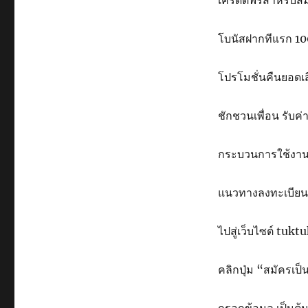
เครดิตฟรีสำหรับสม
โบนัสฝากทีแรก 1
โปรโมชั่นคืนยอดเส
ชักชวนเพื่อน รับค่
กระบวนการใช้งาน
แนวทางลงทะเบียน
ไปสู่เว็บไซต์ tukt
คลิกปุ่ม “สมัครเป