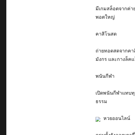
มีเกมสล็อตจากค่าย
พอตใหญ่
คาสิโนสด
ถ่ายทอดสดจากคาสิโ
มังกร และกางล็คแ
พนันกีฬา
เปิดพนันกีฬาแทบท
ธรรม
หวยออนไลน์