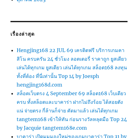
เรื่องล่าสุด
Hengjing168 22 JUL 69 เครดิตฟรี บริการเกมคา
สิโน ครบครัน 24 ชั่วโมง ลอตเตอรี่ ราคาถูก ยูสเดียว
เล่นได้ทุกเกม ยูสเดียว เล่นได้ทุกเกม สล็อต168 ลงทุน
ทั้งที่ต้อง ที่นี่เท่านั้น Top 14 by Joesph
hengjing168d.com
สล็อตเว็บตรง 4 September 69 สล็อต168 เว็บเดียว
ครบ ทั้งสล็อตและบาคาร่า ฝากไม่ถึงร้อย ได้สอยตัง
แน่ จ่ายตรง กี่ล้านก็จ่าย คัดมาแล้ว เล่นได้ทุกเกม
tangtem168 เข้าให้ทัน ก่อนรางวัลหลุดมือ Top 24
by Jacquie tangtem168e.com
บาคาร่า เปิดมุมมองใหม่ของเกมบาคาร่า Top 31 by