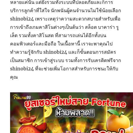
หลายแค่นั้น แต่ยังรวมทั้งระบบที่ปลอดภัยและก็การ
บริการลูกค้าที่ใส่ใจ นักพนันผู้คนจำนวนไม่ใช้น้อยเลือก
shinobi24 เพราะเหตุว่าความสะดวกสบายสำหรับเพื่อ
การเข้าถึงเกมคาสิโนต่างๆเป็นต้นว่า สล็อต บาคาร่า รู
เล็ต รวมทั้งคาสิโนสด ที่สามารถเล่นได้อีกทั้งบน
คอมพิวเตอร์และมือถือ ในเนื้อหานี้ เราจะพาคุณไป
ทำความรู้จักกับ shinobi24 และก็ขั้นตอนการสมัคร
เป็นสมาชิก การเข้าสู่ระบบ รวมทั้งการรับเครดิตฟรีจาก
shinobi24 ที่จะช่วยเพิ่มโอกาสสำหรับการชนะให้กับ
คุณ