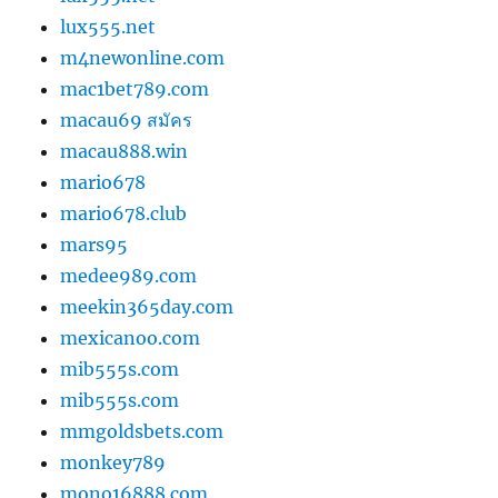
lux555.net
m4newonline.com
mac1bet789.com
macau69 สมัคร
macau888.win
mario678
mario678.club
mars95
medee989.com
meekin365day.com
mexicanoo.com
mib555s.com
mib555s.com
mmgoldsbets.com
monkey789
mono16888.com