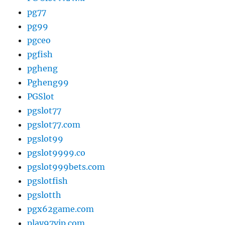
pg77
pg99
pgceo
pgfish
pgheng
Pgheng99
PGSlot
pgslot77
pgslot77.com
pgslot99
pgslot9999.co
pgslot999bets.com
pgslotfish
pgslotth
pgx62game.com
play97vip.com