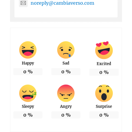
noreply@cambiaverso.com
Happy
Sad
Excited
0
%
0
%
0
%
Sleepy
Angry
Surprise
0
%
0
%
0
%