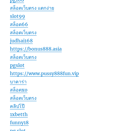
สล็อตเว็บตรง แตกง่าย
slot99
สล็อต66
สล็อตเว็บตรง
judhai168
https://bonus888.asia
สล็อตเว็บตรง
pgslot
https://www.pussy888fun.vip
บาคาร่า
สล็อตxo
สล็อตเว็บตรง
คลิปโป๊
1xbetth
funny18
pg slot