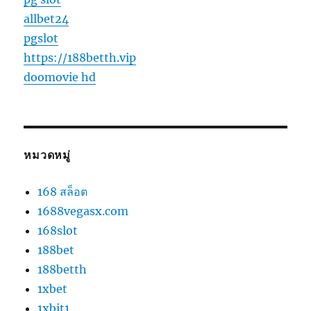
allbet24
pgslot
https://188betth.vip
doomovie hd
หมวดหมู่
168 สล็อต
1688vegasx.com
168slot
188bet
188betth
1xbet
1xbit1