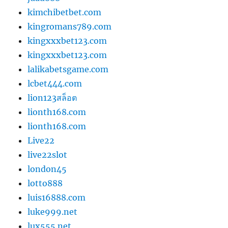
kimchibetbet.com
kingromans789.com
kingxxxbet123.com
kingxxxbet123.com
lalikabetsgame.com
lcbet444.com
lion123สล็อต
lionth168.com
lionth168.com
Live22
live22slot
london45
lotto888
luis16888.com
luke999.net
lux555.net