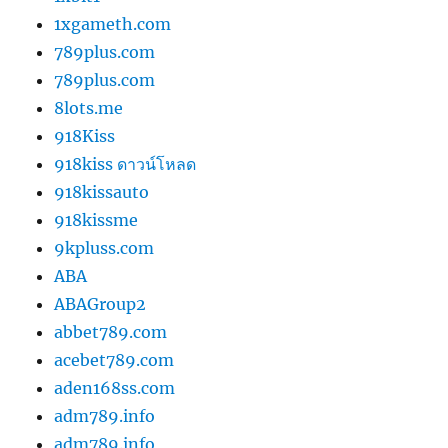
1xgameth.com
789plus.com
789plus.com
8lots.me
918Kiss
918kiss ดาวน์โหลด
918kissauto
918kissme
9kpluss.com
ABA
ABAGroup2
abbet789.com
acebet789.com
aden168ss.com
adm789.info
adm789.info