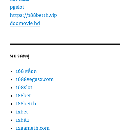
pgslot
https://188betth.vip
doomovie hd
หมวดหมู่
168 สล็อต
1688vegasx.com
168slot
188bet
188betth
1xbet
1xbit1
1xgameth.com