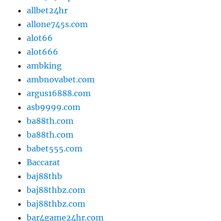
allbet24hr
allone745s.com
alot66
alot666
ambking
ambnovabet.com
argus16888.com
asb9999.com
ba88th.com
ba88th.com
babet555.com
Baccarat
baj88thb
baj88thbz.com
baj88thbz.com
bar4game24hr.com