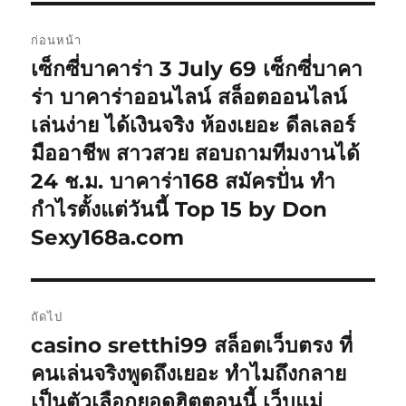
แนะแนว
ก่อนหน้า
เรื่อง
เซ็กซี่บาคาร่า 3 July 69 เซ็กซี่บาคา
เรื่อง
ก่อน
ร่า บาคาร่าออนไลน์ สล็อตออนไลน์
หน้า:
เล่นง่าย ได้เงินจริง ห้องเยอะ ดีลเลอร์
มืออาชีพ สาวสวย สอบถามทีมงานได้
24 ช.ม. บาคาร่า168 สมัครปั่น ทำ
กำไรตั้งแต่วันนี้ Top 15 by Don
Sexy168a.com
ถัดไป
casino sretthi99 สล็อตเว็บตรง ที่
เรื่อง
ต่อ
คนเล่นจริงพูดถึงเยอะ ทำไมถึงกลาย
ไป:
เป็นตัวเลือกยอดฮิตตอนนี้ เว็บแม่