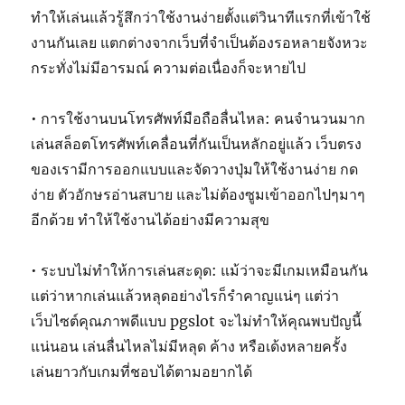
ทำให้เล่นแล้วรู้สึกว่าใช้งานง่ายตั้งแต่วินาทีแรกที่เข้าใช้
งานกันเลย แตกต่างจากเว็บที่จำเป็นต้องรอหลายจังหวะ
กระทั่งไม่มีอารมณ์ ความต่อเนื่องก็จะหายไป
• การใช้งานบนโทรศัพท์มือถือลื่นไหล: คนจำนวนมาก
เล่นสล็อตโทรศัพท์เคลื่อนที่กันเป็นหลักอยู่แล้ว เว็บตรง
ของเรามีการออกแบบและจัดวางปุ่มให้ใช้งานง่าย กด
ง่าย ตัวอักษรอ่านสบาย และไม่ต้องซูมเข้าออกไปๆมาๆ
อีกด้วย ทำให้ใช้งานได้อย่างมีความสุข
• ระบบไม่ทำให้การเล่นสะดุด: แม้ว่าจะมีเกมเหมือนกัน
แต่ว่าหากเล่นแล้วหลุดอย่างไรก็รำคาญแน่ๆ แต่ว่า
เว็บไซต์คุณภาพดีแบบ pgslot จะไม่ทำให้คุณพบปัญนี้
แน่นอน เล่นลื่นไหลไม่มีหลุด ค้าง หรือเด้งหลายครั้ง
เล่นยาวกับเกมที่ชอบได้ตามอยากได้