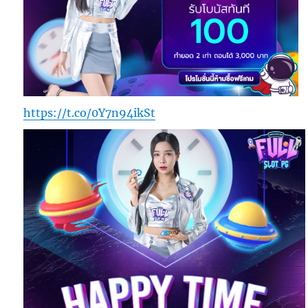
https://t.co/0Y7n94ikSt