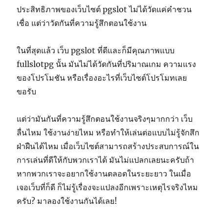
ประสิทธิภาพของเว็บไซต์ pgslot ไม่ได้วัดแค่คำชวน
เชื่อ แต่ว่าวัดกันที่ความรู้สึกตอนใช้งาน
ในที่สุดแล้ว เว็บ pgslot ที่ดีและก็มีคุณภาพแบบ
fullslotpg นั้น มันไม่ได้วัดกันที่ปริมาณเกม ความแรง
ของโปรโมชัน หรือเรื่องอะไรที่เว็บไซต์โปรโมทเลย
ขอรับ
แต่ว่ามันกันที่ความรู้สึกตอนใช้งานจริงๆมากกว่า เว็บ
ลื่นไหม ใช้งานง่ายไหม หรือทำให้เล่นต่อแบบไม่รู้จักสึก
ฝ่าฝืนได้ไหม เมื่อเว็บไซต์สามารถสร้างประสบการณ์ใน
การเล่นที่ดีให้กับพวกเราได้ มันไม่แปลกเลยนะครับถ้า
หากพวกเราจะอยากใช้งานตลอดในระยะยาว ในเมื่อ
เจอเว็บที่ก็ดี ก็ไม่รู้เรื่องจะแปลงอีกเพราะเหตุไรจริงไหม
ครับ? มาลองใช้งานกันได้เลย!