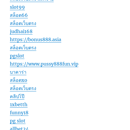
slot99
สล็อต66
สล็อตเว็บตรง
judhai168
https://bonus888.asia
สล็อตเว็บตรง
pgslot
https://www.pussy888fun.vip
บาคาร่า
สล็อตxo
สล็อตเว็บตรง
คลิปโป๊
1xbetth
funny18
pg slot
allbet24