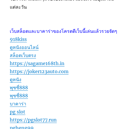
แต่ละวัน
เว็บสล็อตและบาคาร่าของโครตดีเว็บนี้เล่นแล้วรวยจัดๆ
918kiss
ดูหนังออนไลน์
สล็อตเว็บตรง
https://sagame168th.in
https://joker123auto.com
ดูหนัง
พุซซี่888
พุซซี่888
บาคาร่า
pg slot
https://pgslot77.run
pgheng99