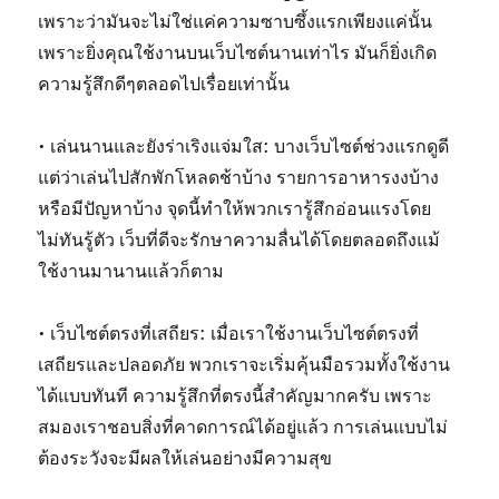
เพราะว่ามันจะไม่ใช่แค่ความซาบซึ้งแรกเพียงแค่นั้น
เพราะยิ่งคุณใช้งานบนเว็บไซต์นานเท่าไร มันก็ยิ่งเกิด
ความรู้สึกดีๆตลอดไปเรื่อยเท่านั้น
• เล่นนานและยังร่าเริงแจ่มใส: บางเว็บไซต์ช่วงแรกดูดี
แต่ว่าเล่นไปสักพักโหลดช้าบ้าง รายการอาหารงงบ้าง
หรือมีปัญหาบ้าง จุดนี้ทำให้พวกเรารู้สึกอ่อนแรงโดย
ไม่ทันรู้ตัว เว็บที่ดีจะรักษาความลื่นได้โดยตลอดถึงแม้
ใช้งานมานานแล้วก็ตาม
• เว็บไซต์ตรงที่เสถียร: เมื่อเราใช้งานเว็บไซต์ตรงที่
เสถียรและปลอดภัย พวกเราจะเริ่มคุ้นมือรวมทั้งใช้งาน
ได้แบบทันที ความรู้สึกที่ตรงนี้สำคัญมากครับ เพราะ
สมองเราชอบสิ่งที่คาดการณ์ได้อยู่แล้ว การเล่นแบบไม่
ต้องระวังจะมีผลให้เล่นอย่างมีความสุข