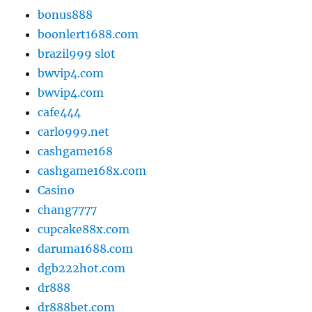
bonus888
boonlert1688.com
brazil999 slot
bwvip4.com
bwvip4.com
cafe444
carlo999.net
cashgame168
cashgame168x.com
Casino
chang7777
cupcake88x.com
daruma1688.com
dgb222hot.com
dr888
dr888bet.com