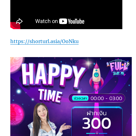
https://shorturl.asia/OoNku