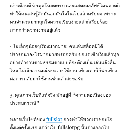
แจ้งเตือนดี ข้อมูลโหลดครบ และแสดงผลลัพธ์ไม่พลาดก็
ทำให้คนเล่นรู้สึกมั่นอกมั่นใจในเว็บแล้วครับผม เพราะ
คนจำนวนมากถูกใจความเรียบง่ายแล้วก็เรียบร้อย
มากกว่าความงามอยู่แล้ว
• ไม่เล็กๆน้อยๆเรื่องมากมาย: คนเล่นสล็อตมิได้
ปรารถนาอะไรมากมายหรอกครับ ขอแค่เข้าเว็บแล้วทุก
อย่างทำงานตามธรรมดาแบบที่จะต้องเป็น เล่นแล้วลื่น
ไหล ไม่เสียอารมณ์ระหว่างใช้งาน เพียงเท่านี้ก็พอเพียง
ต่อการกลับมาใช้งานซ้ำแล้วล่ะขอรับ
3. คุณภาพเว็บที่แท้จริง มักอยู่ที่ “ความต่อเนื่องของ
ประสบการณ์”
หลายเว็บไซต์ของ
fullslot
อาจทำให้พวกเราชอบใจ
ตั้งแต่ครั้งแรก แต่ว่าเว็บ fullslotpg นั้นต่างออกไป