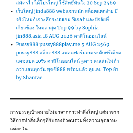
สมัครไว ได้โปรใหญ่ ใช้สิทธิ์ทันใจ 20 Sep 2569
เว็บใหญ่ jinda888 webแจกหนัก สล็อตแตกง่าย มี
จริงไหม? เจาะลึกระบบเกม ฟีเจอร์ และปัจจัยที่
เกี่ยวข้อง ใหม่ล่าสุด Top 99 by Sophia
jin888.asia 18 AUG 2026 คาสิโนออนไลน์
Pussy888 pussy888play.me 5 AUG 2569
pussy888 สล็อต888 แพลตฟอร์มเกมระดับพรีเมียม
แคชแบค 10% คาสิโนออนไลน์ 5ดาว คนเล่นไม่ต่ำ
กว่าแสนทุกวัน พุซซี่888 พร้อมแล้ว ลุยเลย Top 81
by Shantae
การบรรลุเป้าหมายไม่มาจากการทำสิ่งใหญ่ แต่มาจาก
วิธีการทำสิ่งเล็กๆที่รับรองตัวตนรวมทั้งความอุตสาหะ
แต่ละวัน