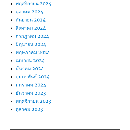
พฤศจิกายน 2024
ตุลาคม 2024
กันยายน 2024
สิงหาคม 2024
กรกฎาคม 2024
มิถุนายน 2024
พฤษภาคม 2024
เมษายน 2024
มีนาคม 2024
กุมภาพันธ์ 2024
มกราคม 2024
ธันวาคม 2023
พฤศจิกายน 2023
ตุลาคม 2023