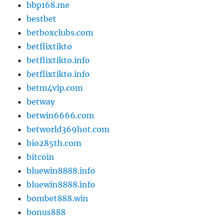
bbp168.me
bestbet
betboxclubs.com
betflixtikto
betflixtikto.info
betflixtikto.info
betm4vip.com
betway
betwin6666.com
betworld369hot.com
bio285th.com
bitcoin
bluewin8888.info
bluewin8888.info
bombet888.win
bonus888