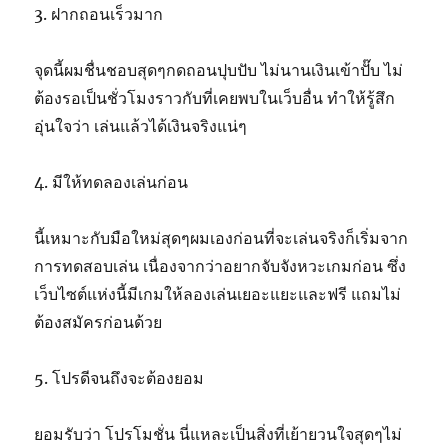
3. ฝากถอนเร็วมาก
จุดนี้ผมชื่นชอบสุดๆกดถอนปุบปับ ไม่นานเงินเข้าปั๊บ ไม่
ต้องรอเป็นชั่วโมงราวกับที่เคยพบในเว็บอื่น ทำให้รู้สึก
อุ่นใจว่า เล่นแล้วได้เงินจริงแน่ๆ
4. มีให้ทดลองเล่นก่อน
นี้เหมาะกับมือใหม่สุดๆผมเองก่อนที่จะเล่นจริงก็เริ่มจาก
การทดสอบเล่น เนื่องจากว่าอยากจับจังหวะเกมก่อน ซึ่ง
เว็บไซต์แห่งนี้มีเกมให้ลองเล่นเยอะแยะและฟรี แถมไม่
ต้องสมัครก่อนด้วย
5. โปรดีจนถึงจะต้องยอม
ยอมรับว่า โปรโมชั่น นี่แหละเป็นสิ่งที่เย้ายวนใจสุดๆไม่