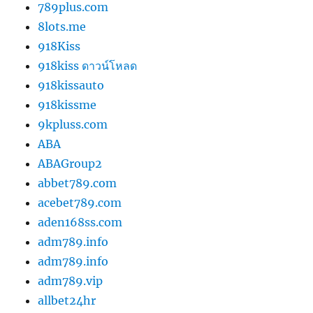
789plus.com
8lots.me
918Kiss
918kiss ดาวน์โหลด
918kissauto
918kissme
9kpluss.com
ABA
ABAGroup2
abbet789.com
acebet789.com
aden168ss.com
adm789.info
adm789.info
adm789.vip
allbet24hr