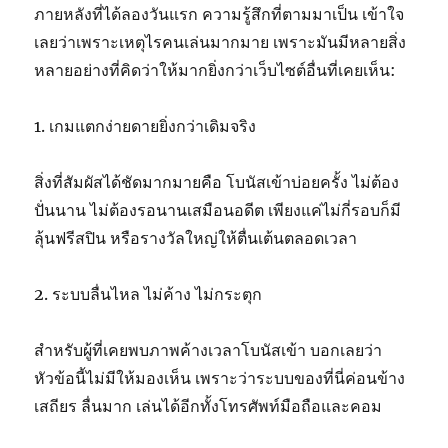
ภายหลังที่ได้ลองวันแรก ความรู้สึกที่ตามมาเป็น เข้าใจ
เลยว่าเพราะเหตุไรคนเล่นมากมาย เพราะมันมีหลายสิ่ง
หลายอย่างที่คิดว่าให้มากยิ่งกว่าเว็บไซต์อื่นที่เคยเห็น:
1. เกมแตกง่ายดายยิ่งกว่าเดิมจริง
สิ่งที่สัมผัสได้ชัดมากมายคือ โบนัสเข้าบ่อยครั้ง ไม่ต้อง
ปั่นนาน ไม่ต้องรอนานเสมือนอดีต เพียงแค่ไม่กี่รอบก็มี
ลุ้นฟรีสปิน หรือรางวัลใหญ่ให้ตื่นเต้นตลอดเวลา
2. ระบบลื่นไหล ไม่ค้าง ไม่กระตุก
สำหรับผู้ที่เคยพบภาพค้างเวลาโบนัสเข้า บอกเลยว่า
หัวข้อนี้ไม่มีให้มองเห็น เพราะว่าระบบของที่นี่ค่อนข้าง
เสถียร ลื่นมาก เล่นได้อีกทั้งโทรศัพท์มือถือและคอม