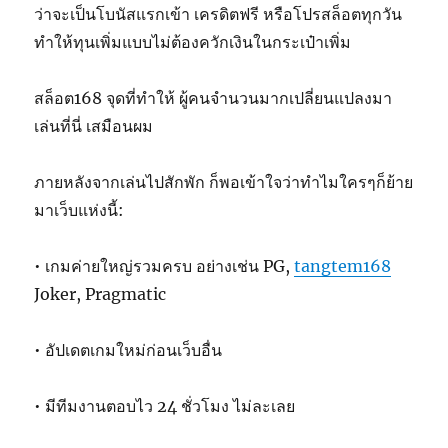
ว่าจะเป็นโบนัสแรกเข้า เครดิตฟรี หรือโปรสล็อตทุกวัน
ทำให้ทุนเพิ่มแบบไม่ต้องควักเงินในกระเป๋าเพิ่ม
สล็อต168 จุดที่ทำให้ ผู้คนจำนวนมากเปลี่ยนแปลงมา
เล่นที่นี่ เสมือนผม
ภายหลังจากเล่นไปสักพัก ก็พอเข้าใจว่าทำไมใครๆก็ย้าย
มาเว็บแห่งนี้:
• เกมค่ายใหญ่รวมครบ อย่างเช่น PG,
tangtem168
Joker, Pragmatic
• อัปเดตเกมใหม่ก่อนเว็บอื่น
• มีทีมงานตอบไว 24 ชั่วโมง ไม่ละเลย