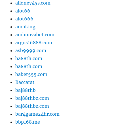
allone745s.com
alot66
alot666
ambking
ambnovabet.com
argus16888.com
asb9999.com
ba88th.com
ba88th.com
babet555.com
Baccarat
baj88thb
baj88thbz.com
baj88thbz.com
bar4game24hr.com
bbp168.me