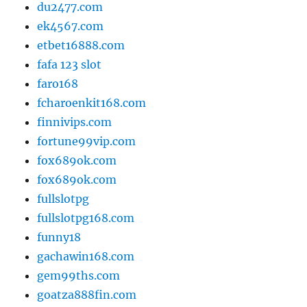
du2477.com
ek4567.com
etbet16888.com
fafa 123 slot
faro168
fcharoenkit168.com
finnivips.com
fortune99vip.com
fox689ok.com
fox689ok.com
fullslotpg
fullslotpg168.com
funny18
gachawin168.com
gem99ths.com
goatza888fin.com