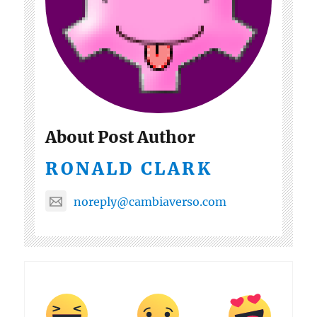
About Post Author
RONALD CLARK
noreply@cambiaverso.com