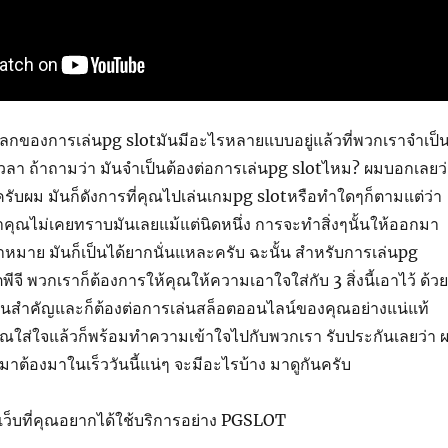
โลกของการเล่นpg slotมันมีอะไรหลายแบบอยู่แล้วที่พวกเราจำเป็
เวลา ถ้าถามว่า มันจำเป็นต้องต่อการเล่นpg slotไหม? ผมบอกเลยว
รับผม มันก็ดังการที่คุณไปเล่นเกมpg slotหรือทำใดๆก็ตามแต่ว่า
าคุณไม่เคยทราบมันเลยแม้แต่นิดหนึ่ง การจะทำสิ่งๆนั้นให้ออกมา
ป้าหมาย มันก็เป็นได้ยากนั่นแหละครับ ฉะนั้น สำหรับการเล่นpg
พีจี พวกเราก็ต้องการให้คุณให้ความเอาใจใส่กับ 3 สิ่งนี้เอาไว้ ด้วย
มันสำคัญและก็ต้องต่อการเล่นสล็อตออนไลน์ของคุณอย่างแน่แท้
ุณใส่ใจแล้วก็พร้อมทำความเข้าใจไปกับพวกเรา รับประกันเลยว่า 
าต้องมาในเร็ววันนี้แน่ๆ จะมีอะไรบ้าง มาดูกันครับ
บเว็บที่คุณอยากได้ใช้บริการอย่าง PGSLOT