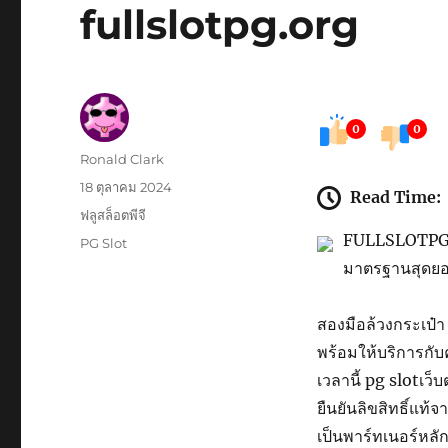
fullslotpg.org
0
0
ผู้
Ronald Clark
เขียน
เขียน
18 ตุลาคม 2024
Read Time:
เมื่อ
หมวด
ฟลูสล็อตพีจี
หมู่
FULLSLOTPG สล
ป้าย
PG Slot
กำกับ
มาตรฐานสุดยอดต้
สองมือล้วงกระเป๋า
พร้อมให้บริการกับคุ
เวลานี้ pg slotเว็
ยืนยันลิขสิทธิ์แท
เป็นพาร์ทเนอร์หลัก