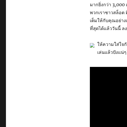
มากยิ่งกว่า 3,000
พวกเราชาวสล็อต ม
เต็มให้กับคุณอย่าง
ที่สุดได้แล้ววันน
ให้ความใส่ใจกับ
เล่นแล้วปังแน่ๆ