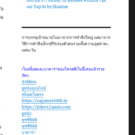
เล่นไม่ต่ำกว่าแสนทุกวัน พุซซี่888 พร้อมแล้ว ลุย
เลย Top 81 by Shantae
ับ
ผม
การบรรลุเป้าหมายไม่มาจากการทำสิ่งใหญ่ แต่มาจาก
วิธีการทำสิ่งเล็กๆที่รับรองตัวตนรวมทั้งความอุตสาหะ
แต่ละวัน
ง
เว็บสล็อตและบาคาร่าของโครตดีเว็บนี้เล่นแล้วรวย
จัดๆ
918kiss
ดูหนังออนไลน์
สล็อตเว็บตรง
https://sagame168th.in
https://joker123auto.com
…
ดูหนัง
พุซซี่888
พุซซี่888
ม
บาคาร่า