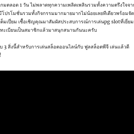
 เกมตลอด 1 วัน ไม่พลาดทุกความเพลิดเพลินรวมทั้งความตรึงใจจา
ีโปรโมชั่นรวมทั้งกิจกรรมมากมายมากไม่น้อยเลยทีเดียวพร้อมจัด
เต็มเปี่ยม เชื้อเชิญคุณมาสัมผัสประสบการณ์การเล่นpg slotที่เยี่ยม
ี้ ลงทะเบียนเป็นสมาชิกแล้วมาสนุกสนานกันนะครับ
 3 สิ่งนี้สำหรับการเล่นสล็อตออนไลน์กับ ฟูลสล็อตพีจี เล่นแล้วดี
!