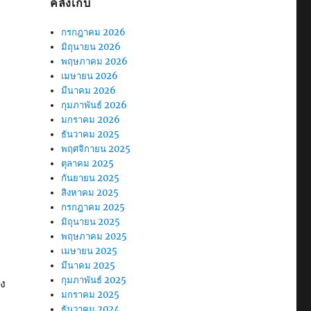
คลังเก็บ
กรกฎาคม 2026
มิถุนายน 2026
พฤษภาคม 2026
เมษายน 2026
มีนาคม 2026
กุมภาพันธ์ 2026
มกราคม 2026
ธันวาคม 2025
พฤศจิกายน 2025
ตุลาคม 2025
กันยายน 2025
สิงหาคม 2025
กรกฎาคม 2025
มิถุนายน 2025
พฤษภาคม 2025
เมษายน 2025
มีนาคม 2025
กุมภาพันธ์ 2025
่ง
มกราคม 2025
ธันวาคม 2024