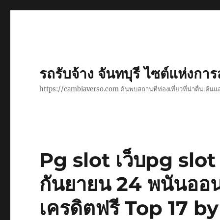
รถรับจ้าง จันทบุรี ไซต์แห่ง
https://cambiaverso.com ค้นพบสถานที่ท่องเที่ยวที่น่าตื่นเ
Pg slot เว็บpg slot 
กันยายน 24 พนันออน
เครดิตฟรี Top 17 b