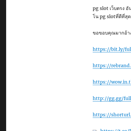
pg slot เว็บตรง อ
โน pg slotที่ดีที่ส
ขอขอบคุณมากอ้าง
https://bit.ly/f
https://rebrand.
https://wow.in.
http://gg.gg/ful
https://shorturl