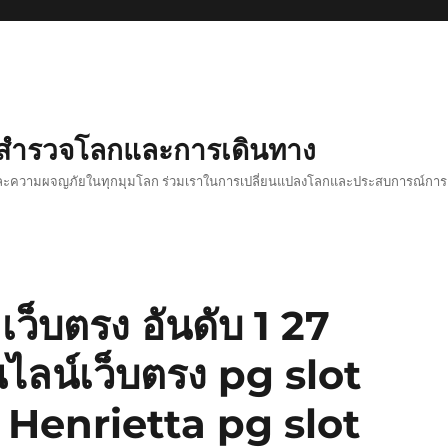
การสำรวจโลกและการเดินทาง
ต้นและความผจญภัยในทุกมุมโลก ร่วมเราในการเปลี่ยนแปลงโลกและประสบการณ์การเ
เว็บตรง อันดับ 1 27
ไลน์เว็บตรง pg slot
y Henrietta pg slot