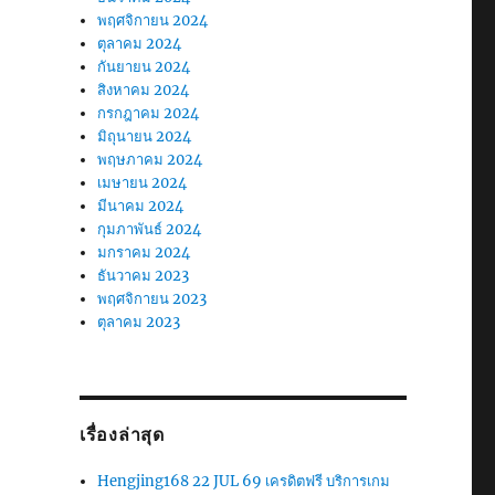
พฤศจิกายน 2024
ตุลาคม 2024
กันยายน 2024
สิงหาคม 2024
กรกฎาคม 2024
มิถุนายน 2024
พฤษภาคม 2024
เมษายน 2024
มีนาคม 2024
กุมภาพันธ์ 2024
มกราคม 2024
ธันวาคม 2023
พฤศจิกายน 2023
ตุลาคม 2023
เรื่องล่าสุด
Hengjing168 22 JUL 69 เครดิตฟรี บริการเกม