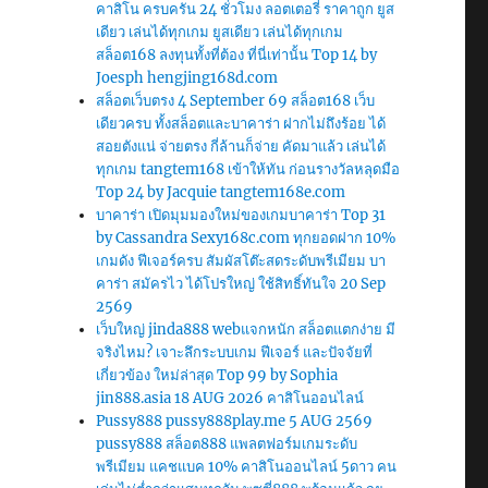
คาสิโน ครบครัน 24 ชั่วโมง ลอตเตอรี่ ราคาถูก ยูส
เดียว เล่นได้ทุกเกม ยูสเดียว เล่นได้ทุกเกม
สล็อต168 ลงทุนทั้งที่ต้อง ที่นี่เท่านั้น Top 14 by
Joesph hengjing168d.com
สล็อตเว็บตรง 4 September 69 สล็อต168 เว็บ
เดียวครบ ทั้งสล็อตและบาคาร่า ฝากไม่ถึงร้อย ได้
สอยตังแน่ จ่ายตรง กี่ล้านก็จ่าย คัดมาแล้ว เล่นได้
ทุกเกม tangtem168 เข้าให้ทัน ก่อนรางวัลหลุดมือ
Top 24 by Jacquie tangtem168e.com
บาคาร่า เปิดมุมมองใหม่ของเกมบาคาร่า Top 31
by Cassandra Sexy168c.com ทุกยอดฝาก 10%
เกมดัง ฟีเจอร์ครบ สัมผัสโต๊ะสดระดับพรีเมียม บา
คาร่า สมัครไว ได้โปรใหญ่ ใช้สิทธิ์ทันใจ 20 Sep
2569
เว็บใหญ่ jinda888 webแจกหนัก สล็อตแตกง่าย มี
จริงไหม? เจาะลึกระบบเกม ฟีเจอร์ และปัจจัยที่
เกี่ยวข้อง ใหม่ล่าสุด Top 99 by Sophia
jin888.asia 18 AUG 2026 คาสิโนออนไลน์
Pussy888 pussy888play.me 5 AUG 2569
pussy888 สล็อต888 แพลตฟอร์มเกมระดับ
พรีเมียม แคชแบค 10% คาสิโนออนไลน์ 5ดาว คน