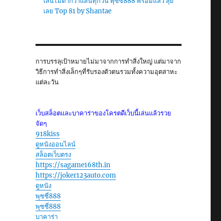
เล่นไม่ต่ำกว่าแสนทุกวัน พุซซี่888 พร้อมแล้ว ลุย
เลย Top 81 by Shantae
การบรรลุเป้าหมายไม่มาจากการทำสิ่งใหญ่ แต่มาจาก
วิธีการทำสิ่งเล็กๆที่รับรองตัวตนรวมทั้งความอุตสาหะ
แต่ละวัน
เว็บสล็อตและบาคาร่าของโครตดีเว็บนี้เล่นแล้วรวย
จัดๆ
918kiss
ดูหนังออนไลน์
สล็อตเว็บตรง
https://sagame168th.in
https://joker123auto.com
ดูหนัง
พุซซี่888
พุซซี่888
บาคาร่า