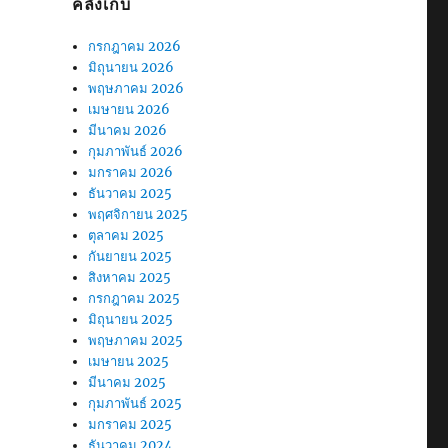
คลังเก็บ
กรกฎาคม 2026
มิถุนายน 2026
พฤษภาคม 2026
เมษายน 2026
มีนาคม 2026
กุมภาพันธ์ 2026
มกราคม 2026
ธันวาคม 2025
พฤศจิกายน 2025
ตุลาคม 2025
กันยายน 2025
สิงหาคม 2025
กรกฎาคม 2025
มิถุนายน 2025
พฤษภาคม 2025
เมษายน 2025
มีนาคม 2025
กุมภาพันธ์ 2025
มกราคม 2025
ธันวาคม 2024