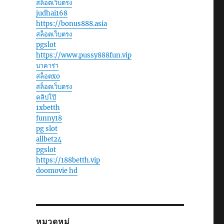
สล็อตเว็บตรง
judhai168
https://bonus888.asia
สล็อตเว็บตรง
pgslot
https://www.pussy888fun.vip
บาคาร่า
สล็อตxo
สล็อตเว็บตรง
คลิปโป๊
1xbetth
funny18
pg slot
allbet24
pgslot
https://188betth.vip
doomovie hd
หมวดหมู่