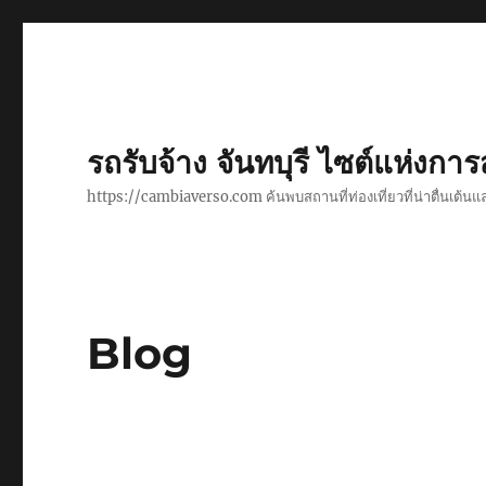
รถรับจ้าง จันทบุรี ไซต์แห่ง
https://cambiaverso.com ค้นพบสถานที่ท่องเที่ยวที่น่าตื่นเ
Blog