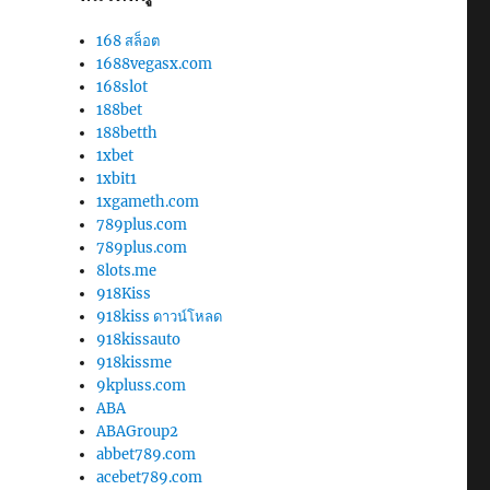
168 สล็อต
1688vegasx.com
168slot
188bet
188betth
1xbet
1xbit1
1xgameth.com
789plus.com
789plus.com
8lots.me
918Kiss
918kiss ดาวน์โหลด
918kissauto
918kissme
9kpluss.com
ABA
ABAGroup2
abbet789.com
acebet789.com