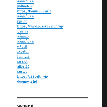
สล็อตเว็บตรง
judhai168
https://bonus888.asia
สล็อตเว็บตรง
pgslot
https://www.pussy888fun.vip
บาคาร่า
สล็อตxo
สล็อตเว็บตรง
คลิปโป๊
1xbetth
funny18
pg slot
allbet24
pgslot
https://188betth.vip
doomovie hd
หมวดหมู่