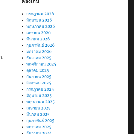
คลังเก็บ
กรกฎาคม 2026
มิถุนายน 2026
พฤษภาคม 2026
เมษายน 2026
มีนาคม 2026
กุมภาพันธ์ 2026
มกราคม 2026
รบ
ธันวาคม 2025
พฤศจิกายน 2025
ตุลาคม 2025
บ
กันยายน 2025
สิงหาคม 2025
กรกฎาคม 2025
มิถุนายน 2025
พฤษภาคม 2025
เมษายน 2025
มีนาคม 2025
กุมภาพันธ์ 2025
มกราคม 2025
ธันวาคม 2024