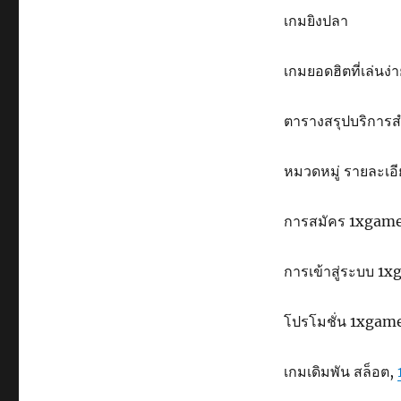
เกมยิงปลา
เกมยอดฮิตที่เล่นง
ตารางสรุปบริการ
หมวดหมู่ รายละเอ
การสมัคร 1xgame สม
การเข้าสู่ระบบ 1x
โปรโมชั่น 1xgame
เกมเดิมพัน สล็อต,