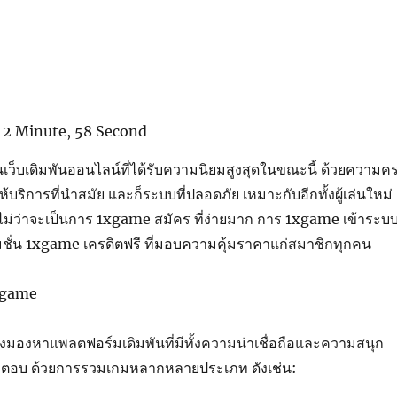
2 Minute, 58 Second
เว็บเดิมพันออนไลน์ที่ได้รับความนิยมสูงสุดในขณะนี้ ด้วยความค
ริการที่นำสมัย และก็ระบบที่ปลอดภัย เหมาะกับอีกทั้งผู้เล่นใหม่
ปร ไม่ว่าจะเป็นการ 1xgame สมัคร ที่ง่ายมาก การ 1xgame เข้าระบ
รโมชั่น 1xgame เครดิตฟรี ที่มอบความคุ้มราคาแก่สมาชิกทุกคน
1xgame
งมองหาแพลตฟอร์มเดิมพันที่มีทั้งความน่าเชื่อถือและความสนุก
ตอบ ด้วยการรวมเกมหลากหลายประเภท ดังเช่น: