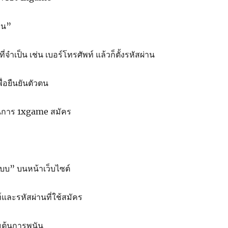
ียน”
่จำเป็น เช่น เบอร์โทรศัพท์ แล้วก็ตั้งรหัสผ่าน
ื่อยืนยันตัวตน
จสิ้นการ 1xgame สมัคร
่ระบบ” บนหน้าเว็บไซต์
และรหัสผ่านที่ใช้สมัคร
่มต้นการพนัน