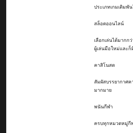
ประเภทเกมเดิมพั
สล็อตออนไลน์
เลือกเล่นได้มากกว่
ผู้เล่นมือใหม่และก
คาสิโนสด
สัมผัสบรรยากาศคาส
มากมาย
พนันกีฬา
ครบทุกหมวดหมู่กีฬ