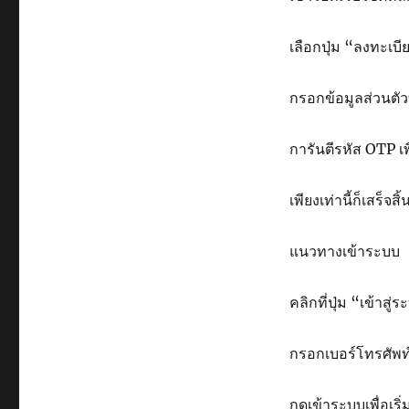
เลือกปุ่ม “ลงทะเบ
กรอกข้อมูลส่วนตัวที
การันตีรหัส OTP เพ
เพียงเท่านี้ก็เสร็
แนวทางเข้าระบบ
คลิกที่ปุ่ม “เข้าสู
กรอกเบอร์โทรศัพท์
กดเข้าระบบเพื่อเริ