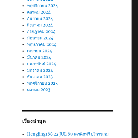
พฤศจิกายน 2024
ตุลาคม 2024
กันยายน 2024
สิงหาคม 2024
กรกฎาคม 2024
มิถุนายน 2024
พฤษภาคม 2024
เมษายน 2024
มีนาคม 2024
กุมภาพันธ์ 2024
มกราคม 2024
ธันวาคม 2023
พฤศจิกายน 2023
ตุลาคม 2023
เรื่องล่าสุด
Hengjing168 22 JUL 69 เครดิตฟรี บริการเกม