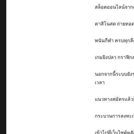
สล็อตออนไลน์จากค
คาสิโนสด ถ่ายทอ
พนันกีฬา ครบทุกลี
เกมยิงปลา กราฟิกสว
นอกจากนี้ระบบยังรอ
เวลา
แนวทางสมัครแล้วก
กระบวนการลงทะเบ
เข้าไปที่เว็บไซต์