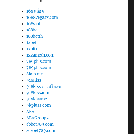
168 สล็อต
1688vegasx.com
168slot
188bet
188betth
1xbet
1xbit1
1xgameth.com
789plus.com
789plus.com
8lots.me
918Kiss
918kiss ดาวน์โหลด
918kissauto
918kissme
9kpluss.com
ABA
ABAGroup2
abbet789.com
acebet789.com