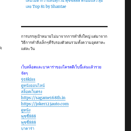
เล่นไม่ต่ำกว่าแสนทุกวัน พุซซี่888 พร้อมแล้ว ลุย
เลย Top 81 by Shantae
การบรรลุเป้าหมายไม่มาจากการทำสิ่งใหญ่ แต่มาจาก
วิธีการทำสิ่งเล็กๆที่รับรองตัวตนรวมทั้งความอุตสาหะ
ด
แต่ละวัน
เว็บสล็อตและบาคาร่าของโครตดีเว็บนี้เล่นแล้วรวย
จัดๆ
918kiss
ดูหนังออนไลน์
สล็อตเว็บตรง
https://sagame168th.in
https://joker123auto.com
ดูหนัง
พุซซี่888
พุซซี่888
บาคาร่า