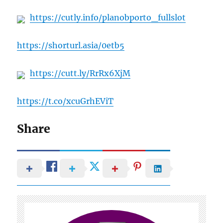
https://cutly.info/planobporto_fullslot
https://shorturl.asia/0etb5
https://cutt.ly/RrRx6XjM
https://t.co/xcuGrhEViT
Share