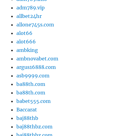
adm789.vip
allbet24hr
allone745s.com
alot66
alot666
ambking
ambnovabet.com
argus16888.com
asb9999.com
ba88th.com
ba88th.com
babet555.com
Baccarat
baj88thb
baj88thbz.com
baj88thbz.com