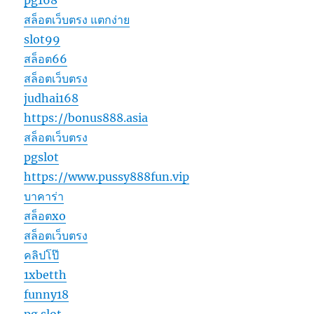
pg168
สล็อตเว็บตรง แตกง่าย
slot99
สล็อต66
สล็อตเว็บตรง
judhai168
https://bonus888.asia
สล็อตเว็บตรง
pgslot
https://www.pussy888fun.vip
บาคาร่า
สล็อตxo
สล็อตเว็บตรง
คลิปโป๊
1xbetth
funny18