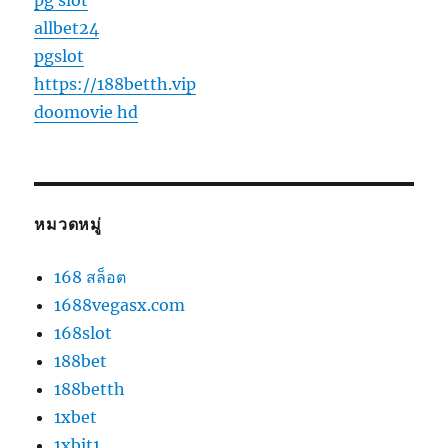
pg slot
allbet24
pgslot
https://188betth.vip
doomovie hd
หมวดหมู่
168 สล็อต
1688vegasx.com
168slot
188bet
188betth
1xbet
1xbit1