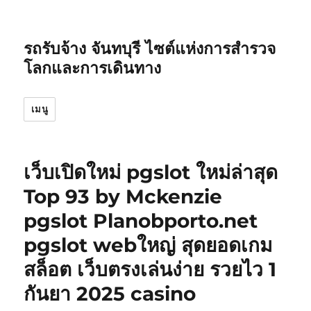
รถรับจ้าง จันทบุรี ไซต์แห่งการสำรวจ
โลกและการเดินทาง
เมนู
เว็บเปิดใหม่ pgslot ใหม่ล่าสุด
Top 93 by Mckenzie
pgslot Planobporto.net
pgslot webใหญ่ สุดยอดเกม
สล็อต เว็บตรงเล่นง่าย รวยไว 1
กันยา 2025 casino