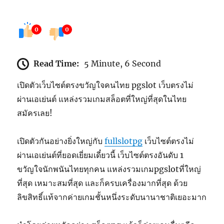
0
0
Read Time:
5 Minute, 6 Second
เปิดตัวเว็บไซต์ตรงขวัญใจคนไทย pgslot เว็บตรงไม่
ผ่านเอเย่นต์ แหล่งรวมเกมสล็อตที่ใหญ่ที่สุดในไทย
สมัครเลย!
เปิดตัวกันอย่างยิ่งใหญ่กับ
fullslotpg
เว็บไซต์ตรงไม่
ผ่านเอเย่นต์ที่ยอดเยี่ยมเดี๋ยวนี้ เว็บไซต์ตรงอันดับ 1
ขวัญใจนักพนันไทยทุกคน แหล่งรวมเกมpgslotที่ใหญ่
ที่สุด เหมาะสมที่สุด และก็ครบเครื่องมากที่สุด ด้วย
ลิขสิทธิ์แท้จากค่ายเกมชั้นหนึ่งระดับนานาชาติเยอะมาก