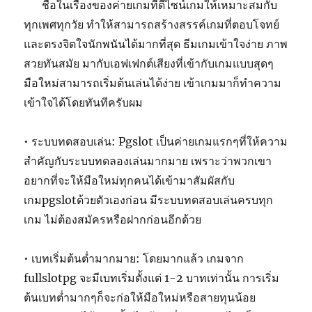
ชื่อในเรื่องของค่ายเกมที่ดีไซน์เกมให้เหมาะสมกับ
ทุกเพศทุกวัย ทำให้สามารถสร้างสรรค์เกมที่ตอบโจทย์
และตรงจิตใจนักพนันได้มากที่สุด ธีมเกมเข้าใจง่าย ภาพ
สวยทันสมัย มากับเอฟเฟกต์เสียงที่เข้ากับเกมแบบสุดๆ
มือใหม่สามารถเริ่มต้นเล่นได้ง่าย เข้าเกมมาก็ทำความ
เข้าใจได้โดยทันทีครับผม
• ระบบทดสอบเล่น: Pgslot เป็นค่ายเกมแรกๆที่ให้ความ
สำคัญกับระบบทดลองเล่นมากมาย เพราะว่าพวกเขา
อยากที่จะให้มือใหม่ทุกคนได้เข้ามาสัมผัสกับ
เกมpgslotด้วยตัวเองก่อน มีระบบทดสอบเล่นครบทุก
เกม ไม่ต้องสมัครหรือฝากก่อนอีกด้วย
• เบทเริ่มต้นต่ำมากมาย: โดยมากแล้ว เกมจาก
fullslotpg จะมีเบทเริ่มตั้งแต่ 1-2 บาทเท่านั้น การเริ่ม
ต้นเบทต่ำมากๆก็จะก่อให้มือใหม่หรือสายทุนน้อย