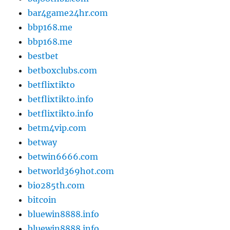
bar4game24hr.com
bbp168.me
bbp168.me
bestbet
betboxclubs.com
betflixtikto
betflixtikto.info
betflixtikto.info
betm4vip.com
betway
betwin6666.com
betworld369hot.com
bio285th.com
bitcoin
bluewin8888.info
bluewin8888.info