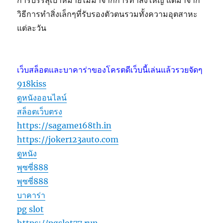
การบรรลุเป้าหมายไม่มาจากการทำสิ่งใหญ่ แต่มาจาก
วิธีการทำสิ่งเล็กๆที่รับรองตัวตนรวมทั้งความอุตสาหะ
แต่ละวัน
เว็บสล็อตและบาคาร่าของโครตดีเว็บนี้เล่นแล้วรวยจัดๆ
918kiss
ดูหนังออนไลน์
สล็อตเว็บตรง
https://sagame168th.in
https://joker123auto.com
ดูหนัง
พุซซี่888
พุซซี่888
บาคาร่า
pg slot