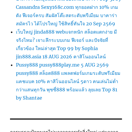
Cassandra Sexy168c.com ทุกยอดฝาก 10% เกม
ดัง ฟีเจอร์ครบ สัมผัสโต๊ะสดระดับพรีเมียม บาคาร่า
สมัครไว ได้โปรใหญ่ ใช้สิทธิ์ทันใจ 20 Sep 2569
เว็บใหญ่ jinda888 webแจกหนัก สล็อตแตกง่าย มี
จริงไหม? เจาะลึกระบบเกม ฟีเจอร์ และปัจจัยที่
เกี่ยวข้อง ใหม่ล่าสุด Top 99 by Sophia
jin888.asia 18 AUG 2026 คาสิโนออนไลน์
Pussy888 pussy888play.me 5 AUG 2569
pussy888 สล็อต888 แพลตฟอร์มเกมระดับพรีเมียม
แคชแบค 10% คาสิโนออนไลน์ 5ดาว คนเล่นไม่ต่ำ
กว่าแสนทุกวัน พุซซี่888 พร้อมแล้ว ลุยเลย Top 81
by Shantae