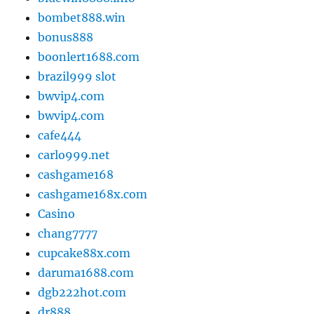
bombet888.win
bonus888
boonlert1688.com
brazil999 slot
bwvip4.com
bwvip4.com
cafe444
carlo999.net
cashgame168
cashgame168x.com
Casino
chang7777
cupcake88x.com
daruma1688.com
dgb222hot.com
dr888