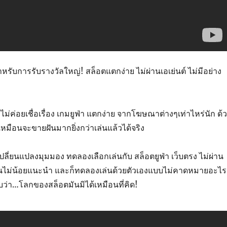
หรับการรับรางวัลใหญ่! สล็อตแตกง่าย ไม่ผ่านเอเย่นต์ ไม่มีอย่าง
่ไม่ค่อยเชื่อเรื่อง เกมยูฟ่า แตกง่าย จากโฆษณาต่างๆเท่าไหร่นัก ด้
ูเหมือนจะขายฝันมากยิ่งกว่าเล่นแล้วได้จริง
ปลี่ยนแปลงมุมมอง ทดลองเลือกเล่นกับ สล็อตยูฟ่า เว็บตรง ไม่ผ่าน
นวนไม่น้อยแนะนำ และก็ทดลองเล่นด้วยตัวเองแบบไม่คาดหมายอะไร
ว่า…โลกของสล็อตมันมิได้เหมือนที่คิด!