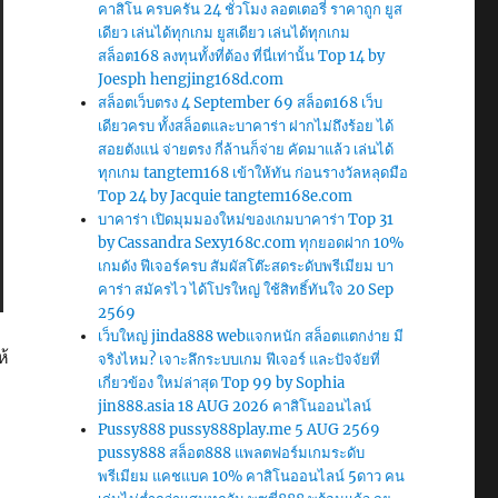
คาสิโน ครบครัน 24 ชั่วโมง ลอตเตอรี่ ราคาถูก ยูส
เดียว เล่นได้ทุกเกม ยูสเดียว เล่นได้ทุกเกม
สล็อต168 ลงทุนทั้งที่ต้อง ที่นี่เท่านั้น Top 14 by
Joesph hengjing168d.com
สล็อตเว็บตรง 4 September 69 สล็อต168 เว็บ
เดียวครบ ทั้งสล็อตและบาคาร่า ฝากไม่ถึงร้อย ได้
สอยตังแน่ จ่ายตรง กี่ล้านก็จ่าย คัดมาแล้ว เล่นได้
ทุกเกม tangtem168 เข้าให้ทัน ก่อนรางวัลหลุดมือ
Top 24 by Jacquie tangtem168e.com
บาคาร่า เปิดมุมมองใหม่ของเกมบาคาร่า Top 31
by Cassandra Sexy168c.com ทุกยอดฝาก 10%
เกมดัง ฟีเจอร์ครบ สัมผัสโต๊ะสดระดับพรีเมียม บา
คาร่า สมัครไว ได้โปรใหญ่ ใช้สิทธิ์ทันใจ 20 Sep
2569
เว็บใหญ่ jinda888 webแจกหนัก สล็อตแตกง่าย มี
ห้
จริงไหม? เจาะลึกระบบเกม ฟีเจอร์ และปัจจัยที่
เกี่ยวข้อง ใหม่ล่าสุด Top 99 by Sophia
jin888.asia 18 AUG 2026 คาสิโนออนไลน์
Pussy888 pussy888play.me 5 AUG 2569
pussy888 สล็อต888 แพลตฟอร์มเกมระดับ
พรีเมียม แคชแบค 10% คาสิโนออนไลน์ 5ดาว คน