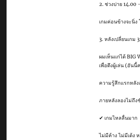
2. ช่วงบ่าย 14.00 
เกมค่อนข้างจะนิ่ง
3. หลังเปลี่ยนเกม
ผมเห็นแก่ได้ BIG
เพื่อดึงผู้เล่น (อั
ความรู้สึกแรกหลัง
ภายหลังลองไม่ถึงช
✔ เกมไหลลื่นมาก
ไม่มีค้าง ไม่มีเด้ง