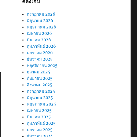
คลังเก็บ
กรกฎาคม 2026
มิถุนายน 2026
พฤษภาคม 2026
เมษายน 2026
มีนาคม 2026
กุมภาพันธ์ 2026
มกราคม 2026
ธันวาคม 2025
พฤศจิกายน 2025
ตุลาคม 2025
กันยายน 2025
สิงหาคม 2025
กรกฎาคม 2025
มิถุนายน 2025
พฤษภาคม 2025
เมษายน 2025
มีนาคม 2025
กุมภาพันธ์ 2025
มกราคม 2025
ธันวาคม 2024