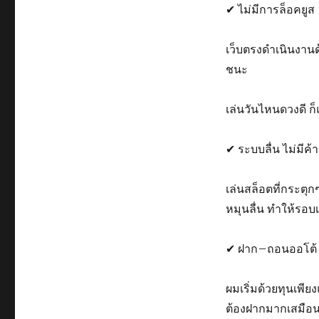
✔ ไม่มีการล็อคยูส
เว็บตรงดำเนินงาน
ชนะ
เล่นวันไหนดวงดี ก็
✔ ระบบลื่น ไม่มีค้า
เล่นสล็อตที่กระตุ
หมุนลื่น ทำให้รอบเ
✔ ฝาก–ถอนออโต้ ไม
ผมเริ่มด้วยทุนเพียง
ต้องฝากมากเสมือนเ