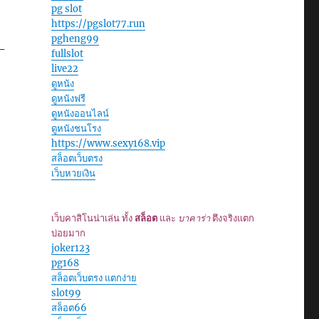
pg slot
https://pgslot77.run
pgheng99
้–
fullslot
live22
ดูหนัง
ดูหนังฟรี
ดูหนังออนไลน์
ดูหนังชนโรง
https://www.sexy168.vip
สล็อตเว็บตรง
เว็บหวยเงิน
เว็บคาสิโนน่าเล่น ทั้ง
สล็อต
และ
บาคาร่า
ตึงจริงแตก
บ่อยมาก
joker123
pg168
สล็อตเว็บตรง แตกง่าย
slot99
สล็อต66