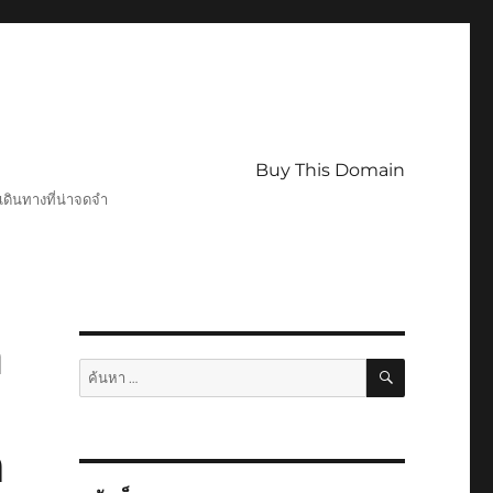
Buy This Domain
ดินทางที่น่าจดจำ
า
ค้นหา
ค้นหา:
ด