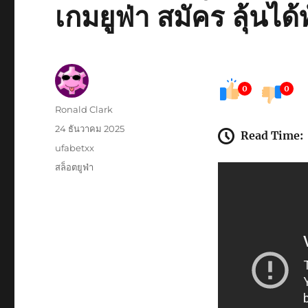
เกมยูฟ่า สมัคร ลุ้นไ
0
0
ผู้
Ronald Clark
เขียน
เขียน
24 ธันวาคม 2025
Read Time:
เมื่อ
หมวด
ufabetxx
หมู่
ป้าย
สล็อตยูฟ่า
กำกับ