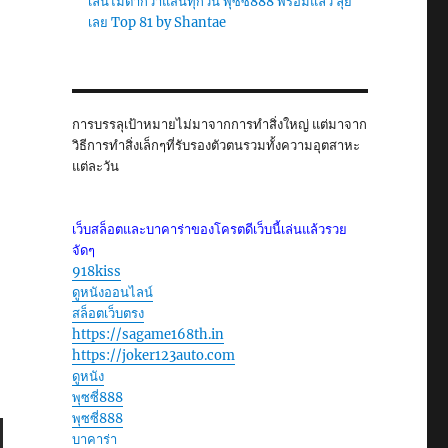
เล่นไม่ต่ำกว่าแสนทุกวัน พุซซี่888 พร้อมแล้ว ลุย
เลย Top 81 by Shantae
การบรรลุเป้าหมายไม่มาจากการทำสิ่งใหญ่ แต่มาจาก
วิธีการทำสิ่งเล็กๆที่รับรองตัวตนรวมทั้งความอุตสาหะ
แต่ละวัน
เว็บสล็อตและบาคาร่าของโครตดีเว็บนี้เล่นแล้วรวย
จัดๆ
918kiss
ดูหนังออนไลน์
สล็อตเว็บตรง
https://sagame168th.in
https://joker123auto.com
ดูหนัง
พุซซี่888
พุซซี่888
บาคาร่า