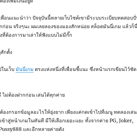
องเพิ่มเงินอยู่ดี
ีเพื่อนแนะนำว่า ปัจจุบันนี้หลายเว็บไซต์เขามีระบบระเบียบทดสอบปั
ากก่อน จริงๆนะ ผมเลยลองของมองสักหน่อย สล็อตมันนี่เกม แล้วก็นี
ี่ต้องการมาเล่าให้ฟังแบบไม่มีกั๊ก
สักตั้ง
ปในเว็บ
มันนี่เกม
ตรงแห่งหนึ่งที่เพื่อนชี้แนะ ซึ่งหน้าแรกเขียนไว้ชัด
 ไม่ต้องฝากก่อน เล่นได้ทุกค่าย
ต้องกรอกข้อมูลอะไรให้ยุ่งยาก เพียงแค่กดเข้าไปที่เมนู ทดลองเล่น
เข้าสู่หน้าเกมในทันที มีให้เลือกเยอะแยะ ทั้งจากค่าย PG, Joker,
Pussy888 และอีกหลายค่ายดัง