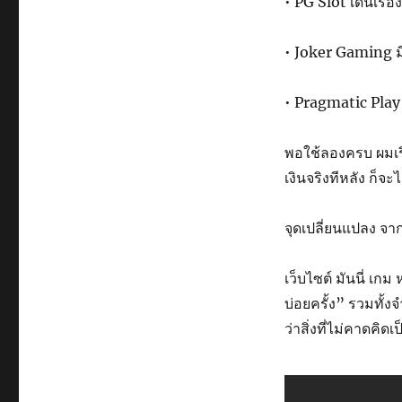
• PG Slot เด่นเรื่
• Joker Gaming ม
• Pragmatic Play 
พอใช้ลองครบ ผมเริ
เงินจริงทีหลัง ก็
จุดเปลี่ยนแปลง จาก 
เว็บไซต์ มันนี่ เ
บ่อยครั้ง” รวมทั้
ว่าสิ่งที่ไม่คาดคิดเ