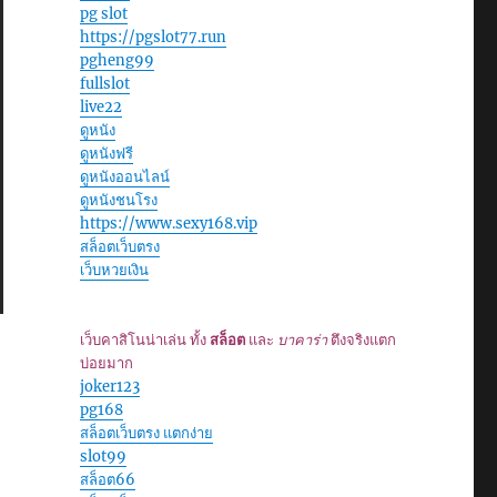
pg slot
https://pgslot77.run
pgheng99
fullslot
live22
ดูหนัง
ดูหนังฟรี
ดูหนังออนไลน์
ดูหนังชนโรง
https://www.sexy168.vip
สล็อตเว็บตรง
เว็บหวยเงิน
เว็บคาสิโนน่าเล่น ทั้ง
สล็อต
และ
บาคาร่า
ตึงจริงแตก
บ่อยมาก
joker123
pg168
สล็อตเว็บตรง แตกง่าย
slot99
สล็อต66