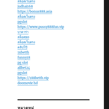
สล็อตเว็บตรง
judhai168
https://bonus888.asia
สล็อตเว็บตรง
pgslot
https://www.pussy888fun.vip
บาคาร่า
สล็อตxo
สล็อตเว็บตรง
คลิปโป๊
1xbetth
funny18
pg slot
allbet24
pgslot
https://188betth.vip
doomovie hd
หมวดหมู่