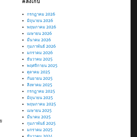
คลังเก็บ
กรกฎาคม 2026
มิถุนายน 2026
พฤษภาคม 2026
เมษายน 2026
มีนาคม 2026
กุมภาพันธ์ 2026
มกราคม 2026
ธันวาคม 2025
พฤศจิกายน 2025
ตุลาคม 2025
กันยายน 2025
สิงหาคม 2025
กรกฎาคม 2025
มิถุนายน 2025
พฤษภาคม 2025
เมษายน 2025
มีนาคม 2025
ลย
กุมภาพันธ์ 2025
มกราคม 2025
ธันวาคม 2024