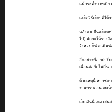
แม้กระทั้งบาทเดียว
เคล็ดวิธีเล็กๆที่ไ
หลังจากปั่นสล็อตฟร
ไป) มักจะให้รางวัล
จังหวะ ก็ช่วยเพิ่ม
อีกอย่างคือ อย่ารี
เพื่อนต่ออีกไม่กี่
ด้วยเหตุนี้ หากชอ
งานครบตอน จะเห็นผ
เว็บ มันนี่ เกม เล่