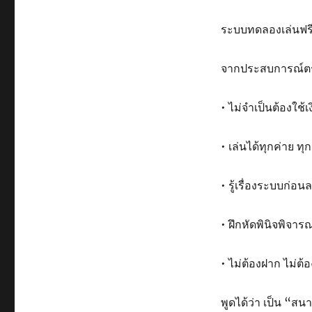
ระบบทดลองเล่นฟรี 
จากประสบการณ์ตรง 
• ไม่จำเป็นต้องใช
• เล่นได้ทุกค่าย ทุ
• รู้เรื่องระบบก่อ
• ฝึกหัดพินิจพิจ
• ไม่ต้องฝาก ไม่ต้อ
พูดได้ว่า เป็น “สน