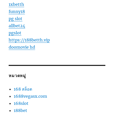
1xbetth
funny18
pg slot
allbet24
pgslot
https://188betth.vip
doomovie hd
หมวดหมู่
168 สล็อต
1688vegasx.com
168slot
188bet