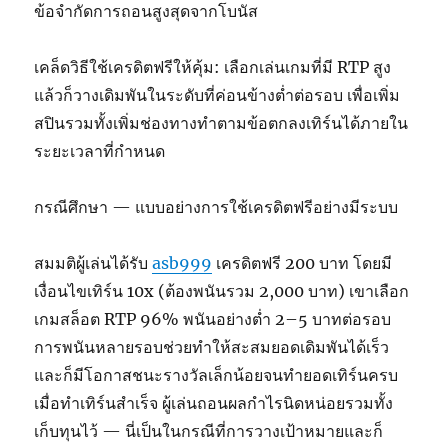
ข้อจำกัดการถอนสูงสุดจากโบนัส
เคล็ดวิธีใช้เครดิตฟรีให้คุ้ม: เลือกเล่นเกมที่มี RTP สูง
แล้วก็วางเดิมพันในระดับที่ค่อนข้างต่ำต่อรอบ เพื่อเพิ่ม
สปินรวมทั้งเพิ่มช่องทางทำตามข้อตกลงเทิร์นได้ภายใน
ระยะเวลาที่กำหนด
กรณีศึกษา — แบบอย่างการใช้เครดิตฟรีอย่างมีระบบ
สมมติผู้เล่นได้รับ
asb999
เครดิตฟรี 200 บาท โดยมี
เงื่อนไขเทิร์น 10x (ต้องพนันรวม 2,000 บาท) เขาเลือก
เกมสล็อต RTP 96% พนันอย่างต่ำ 2–5 บาทต่อรอบ
การพนันหลายรอบช่วยทำให้สะสมยอดเดิมพันได้เร็ว
และก็มีโอกาสชนะรางวัลเล็กน้อยจนทำยอดเทิร์นครบ
เมื่อทำเทิร์นสำเร็จ ผู้เล่นถอนผลกำไรนิดหน่อยรวมทั้ง
เก็บทุนไว้ — นี่เป็นในกรณีที่การวางเป้าหมายและก็