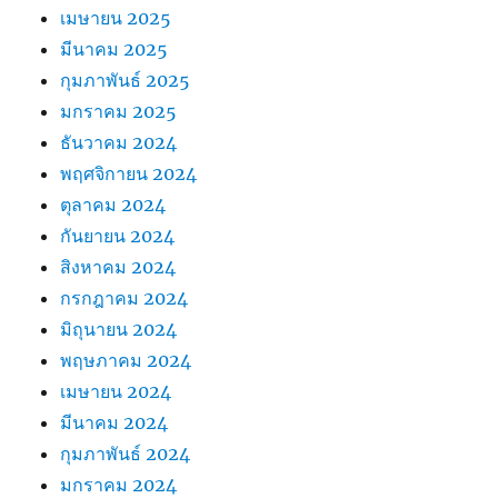
เมษายน 2025
มีนาคม 2025
กุมภาพันธ์ 2025
มกราคม 2025
ธันวาคม 2024
พฤศจิกายน 2024
ตุลาคม 2024
กันยายน 2024
สิงหาคม 2024
กรกฎาคม 2024
มิถุนายน 2024
พฤษภาคม 2024
เมษายน 2024
มีนาคม 2024
กุมภาพันธ์ 2024
มกราคม 2024