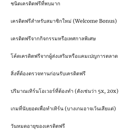
ชนิดเครดิตฟรีที่พบมาก
เครดิตฟรีสำหรับสมาชิกใหม่ (Welcome Bonus)
เครดิตฟรีจากกิจกรรมหรือเทศกาลพิเศษ
โค้ดเครดิตฟรีจากผู้ส่งเสริมหรือแคมเปญการตลาด
สิ่งที่ต้องตรวจทานก่อนรับเครดิตฟรี
ปริมาณเทิร์นโอเวอร์ที่ต้องทำ (ดังเช่นว่า 5x, 20x)
เกมที่นับยอดเพื่อทำเทิร์น (บางเกมอาจเว้นเสียแต่)
วันหมดอายุของเครดิตฟรี