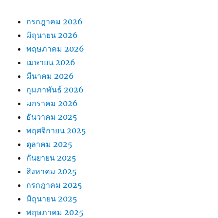
กรกฎาคม 2026
มิถุนายน 2026
พฤษภาคม 2026
เมษายน 2026
มีนาคม 2026
กุมภาพันธ์ 2026
มกราคม 2026
ธันวาคม 2025
พฤศจิกายน 2025
ตุลาคม 2025
กันยายน 2025
สิงหาคม 2025
กรกฎาคม 2025
มิถุนายน 2025
พฤษภาคม 2025