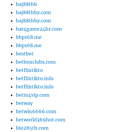
baj88thb
baj88thbz.com
baj88thbz.com
bar4game24hr.com
bbp168.me
bbp168.me
bestbet
betboxclubs.com
betflixtikto
betflixtikto.info
betflixtikto.info
betm4vip.com
betway
betwin6666.com
betworld369hot.com
bio285th.com