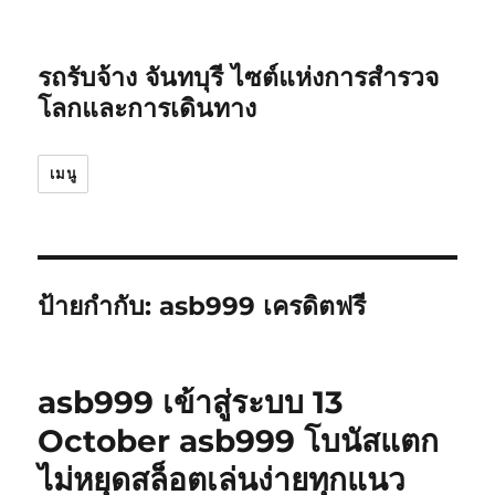
รถรับจ้าง จันทบุรี ไซต์แห่งการสำรวจ
โลกและการเดินทาง
เมนู
ป้ายกำกับ:
asb999 เครดิตฟรี
asb999 เข้าสู่ระบบ 13
October asb999 โบนัสแตก
ไม่หยุดสล็อตเล่นง่ายทุกแนว