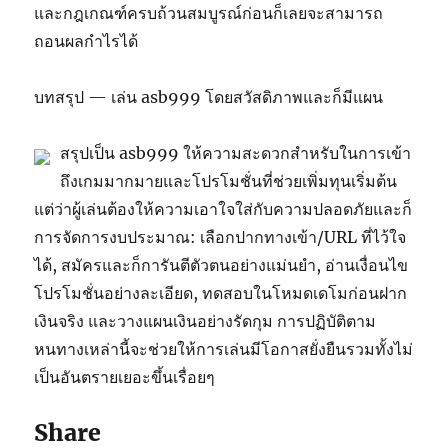
และกฎเกณฑ์ครบถ้วนสมบูรณ์ก่อนก็เลยจะสามารถ
ถอนผลกำไรได้
บทสรุป — เล่น asb999 โดยสวัสดิภาพและก็มีแผน
สรุปเป็น asb999 ให้ความสะดวกสำหรับในการเข้า
ถึงเกมมากมายและโปรโมชั่นที่ช่วยเพิ่มทุนเริ่มต้น
แต่ว่าผู้เล่นต้องให้ความเอาใจใส่กับความปลอดภัยและก็
การจัดการงบประมาณ: เลือกปากทางเข้า/URL ที่ไว้ใจ
ได้, สมัครและก็การันตีตัวตนอย่างแม่นยำ, อ่านเงื่อนไข
โปรโมชั่นอย่างละเอียด, ทดสอบในโหมดเดโมก่อนฝาก
เงินจริง และวางแผนเงินอย่างรัดกุม การปฏิบัติตาม
หนทางเหล่านี้จะช่วยให้การเล่นมีโอกาสยั่งยืนรวมทั้งไม่
เป็นอันตรายเยอะขึ้นเรื่อยๆ
Share