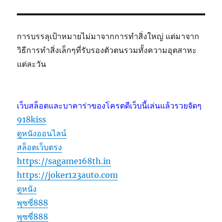
การบรรลุเป้าหมายไม่มาจากการทำสิ่งใหญ่ แต่มาจาก
วิธีการทำสิ่งเล็กๆที่รับรองตัวตนรวมทั้งความอุตสาหะ
แต่ละวัน
เว็บสล็อตและบาคาร่าของโครตดีเว็บนี้เล่นแล้วรวยจัดๆ
918kiss
ดูหนังออนไลน์
สล็อตเว็บตรง
https://sagame168th.in
https://joker123auto.com
ดูหนัง
พุซซี่888
พุซซี่888