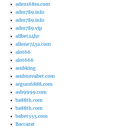
aden168ss.com
adm789.info
adm789.info
adm789.vip
allbet24hr
allone745s.com
alot66
alot666
ambking
ambnovabet.com
argus16888.com
asb9999.com
ba88th.com
ba88th.com
babet555.com
Baccarat