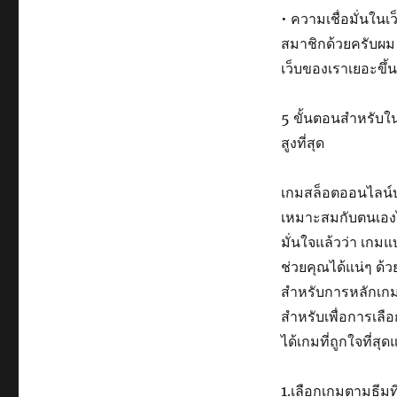
• ความเชื่อมั่นใน
สมาชิกด้วยครับผม 
เว็บของเราเยอะขึ้น
5 ขั้นตอนสำหรับใ
สูงที่สุด
เกมสล็อตออนไลน์
เหมาะสมกับตนเองได
มั่นใจแล้วว่า เกม
ช่วยคุณได้แน่ๆ ด้
สำหรับการหลักเกมอยู
สำหรับเพื่อการเลื
ได้เกมที่ถูกใจที่สุ
1.เลือกเกมตามธีมท