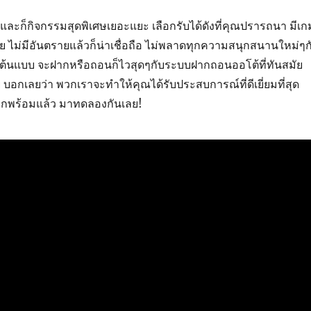
ละก็กิจกรรมสุดพิเศษเยอะแยะ เลือกรับได้ดังที่คุณปรารถนา มีเก
ย ไม่มีอันตรายแล้วก็น่าเชื่อถือ ไม่พลาดทุกความสนุกสนานใหม่ๆก
้นแบบ จะฝากหรือถอนก็ไวสุดๆกับระบบฝากถอนออโต้ที่ทันสมัย
 บอกเลยว่า พวกเราจะทำให้คุณได้รับประสบการณ์ที่ดีเยี่ยมที่สุด
ากพร้อมแล้ว มาทดลองกันเลย!