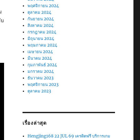
พฤศจิกายน 2024
ม
ตุลาคม 2024
กันยายน 2024
ับ
สิงหาคม 2024
กรกฎาคม 2024
มิถุนายน 2024
พฤษภาคม 2024
เมษายน 2024
มีนาคม 2024
กุมภาพันธ์ 2024
มกราคม 2024
ธันวาคม 2023
พฤศจิกายน 2023
ตุลาคม 2023
เรื่องล่าสุด
Hengjing168 22 JUL 69 เครดิตฟรี บริการเกม