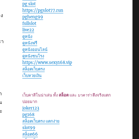
pg slot
https://pgslot77.run
อง
pgheng99
fullslot
live22
ดูหนัง
รา
ดูหนังฟรี
ดูหนังออนไลน์
ดูหนังชนโรง
https://www.sexy168.vip
สล็อตเว็บตรง
เว็บหวยเงิน
ก
เว็บคาสิโนน่าเล่น ทั้ง
สล็อต
และ
บาคาร่า
ตึงจริงแตก
บ่อยมาก
น
joker123
จะ
pg168
สล็อตเว็บตรง แตกง่าย
slot99
สล็อต66