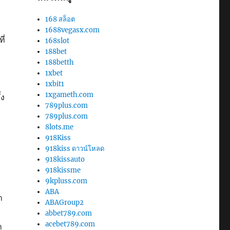
168 สล็อต
1688vegasx.com
ี่
168slot
188bet
188betth
1xbet
1xbit1
1xgameth.com
้ง
789plus.com
789plus.com
8lots.me
918Kiss
918kiss ดาวน์โหลด
918kissauto
918kissme
9kpluss.com
ABA
า
ABAGroup2
abbet789.com
acebet789.com
ก