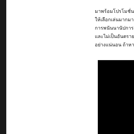
มาพร้อมโปรโมชั่นแ
ให้เลือกเล่นมากมา
การพนันนานัปการต
และไม่เป็นอันตราย
อย่างแน่นอน ถ้าห