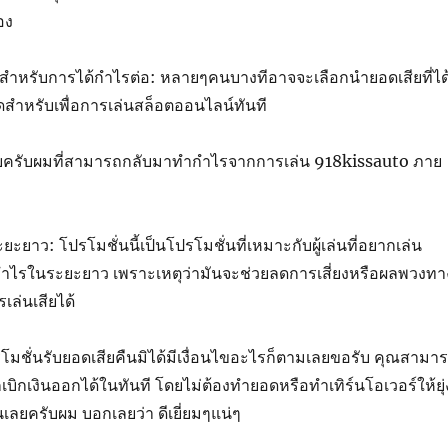
เอง
งสำหรับการได้กำไรต่อ: หลายๆคนบางทีอาจจะเลือกนำยอดเสียที่ได
ดสำหรับเพื่อการเล่นสล็อตออนไลน์ทันที
เลยครับผมที่สามารถกลับมาทำกำไรจากการเล่น 918kissauto ภาย
ยะยาว: โปรโมชั่นนี้เป็นโปรโมชั่นที่เหมาะกับผู้เล่นที่อยากเล่น
กำไรในระยะยาว เพราะเหตุว่ามันจะช่วยลดการเสี่ยงหรือผลพวงทา
เล่นเสียได้
ปรโมชั่นรับยอดเสียคืนมิได้มีเงื่อนไขอะไรก็ตามเลยขอรับ คุณสามา
็เบิกเงินออกได้ในทันที โดยไม่ต้องทำยอดหรือทำเทิร์นโอเวอร์ให้ยุ่
นเลยครับผม บอกเลยว่า ดีเยี่ยมๆแน่ๆ