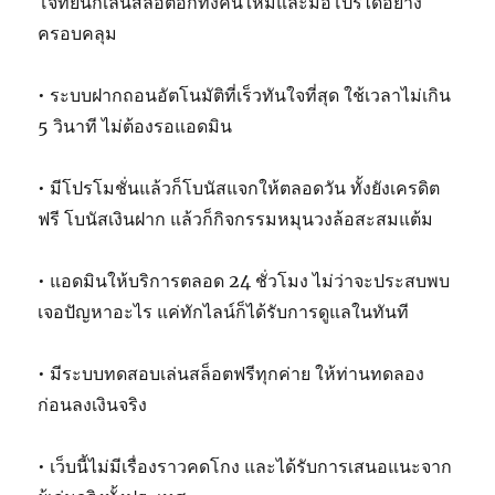
โจทย์นักเล่นสล็อตอีกทั้งคนใหม่และมือโปรได้อย่าง
ครอบคลุม
• ระบบฝากถอนอัตโนมัติที่เร็วทันใจที่สุด ใช้เวลาไม่เกิน
5 วินาที ไม่ต้องรอแอดมิน
• มีโปรโมชั่นแล้วก็โบนัสแจกให้ตลอดวัน ทั้งยังเครดิต
ฟรี โบนัสเงินฝาก แล้วก็กิจกรรมหมุนวงล้อสะสมแต้ม
• แอดมินให้บริการตลอด 24 ชั่วโมง ไม่ว่าจะประสบพบ
เจอปัญหาอะไร แค่ทักไลน์ก็ได้รับการดูแลในทันที
• มีระบบทดสอบเล่นสล็อตฟรีทุกค่าย ให้ท่านทดลอง
ก่อนลงเงินจริง
• เว็บนี้ไม่มีเรื่องราวคดโกง และได้รับการเสนอแนะจาก