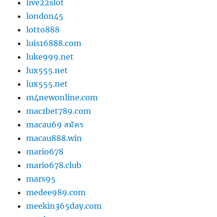
live22slot
london45
lotto888
luis16888.com
luke999.net
lux555.net
lux555.net
m4newonline.com
mac1bet789.com
macau69 สมัคร
macau888.win
mario678
mario678.club
mars95
medee989.com
meekin365day.com