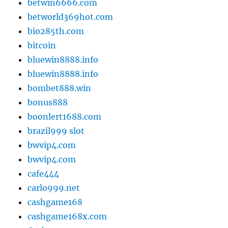
betwin6666.com
betworld369hot.com
bio285th.com
bitcoin
bluewin8888.info
bluewin8888.info
bombet888.win
bonus888
boonlert1688.com
brazil999 slot
bwvip4.com
bwvip4.com
cafe444
carlo999.net
cashgame168
cashgame168x.com