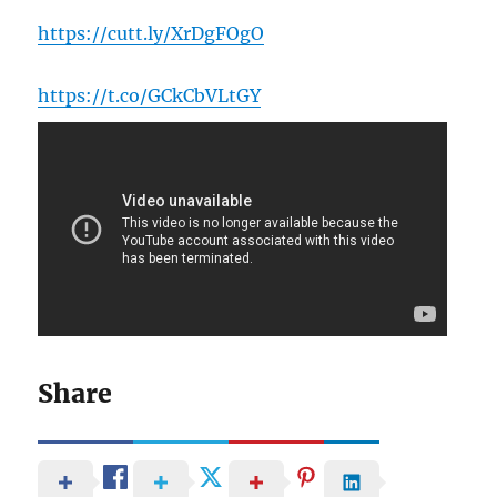
https://cutt.ly/XrDgFOgO
https://t.co/GCkCbVLtGY
Share