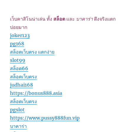
เว็บคาสิโนน่าเล่น ทั้ง
สล็อต
และ
บาคาร่า
ตึงจริงแตก
บ่อยมาก
joker123
pg168
สล็อตเว็บตรง แตกง่าย
slot99
สล็อต66
สล็อตเว็บตรง
judhai168
https://bonus888.asia
สล็อตเว็บตรง
pgslot
https://www.pussy888fun.vip
บาคาร่า