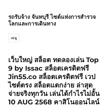
รถรับจ้าง จันทบุรี ไซต์แห่งการสำรวจ
โลกและการเดินทาง
เมนู
เว็บใหญ่ สล็อต ทดลองเล่น Top
9 by Issac สล็อตเครดิตฟรี
Jin55.co สล็อตเครดิตฟรี เวป
ไซต์ตรง สล็อตแตกง่าย ล่าสุด
จ่ายจริงทุกวัน เล่นได้กำไรไม่อั้น
10 AUG 2568 คาสิโนออนไลน์