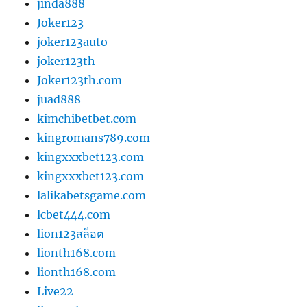
jinda888
Joker123
joker123auto
joker123th
Joker123th.com
juad888
kimchibetbet.com
kingromans789.com
kingxxxbet123.com
kingxxxbet123.com
lalikabetsgame.com
lcbet444.com
lion123สล็อต
lionth168.com
lionth168.com
Live22