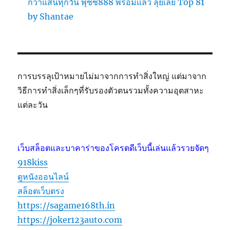
กว่าแสนทุกวัน พุซซี่888 พร้อมแล้ว ลุยเลย Top 81
by Shantae
การบรรลุเป้าหมายไม่มาจากการทำสิ่งใหญ่ แต่มาจาก
วิธีการทำสิ่งเล็กๆที่รับรองตัวตนรวมทั้งความอุตสาหะ
แต่ละวัน
เว็บสล็อตและบาคาร่าของโครตดีเว็บนี้เล่นแล้วรวยจัดๆ
918kiss
ดูหนังออนไลน์
สล็อตเว็บตรง
https://sagame168th.in
https://joker123auto.com