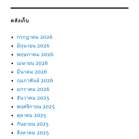
คลังเก็บ
กรกฎาคม 2026
มิถุนายน 2026
พฤษภาคม 2026
เมษายน 2026
มีนาคม 2026
กุมภาพันธ์ 2026
มกราคม 2026
ธันวาคม 2025
พฤศจิกายน 2025
ตุลาคม 2025
กันยายน 2025
สิงหาคม 2025