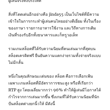
ผู้เล่นจริงทั้งประเทศ
สิ่งที่โดดเด่นอีกอย่างคือ jinda55 เป็นเว็บไซต์ที่มีความ
เข้าใจในการกระทำผู้เล่นคนไทยอย่างดีเยี่ยม ทั้งในเรื่อง
ของภาษา รายการอาหารใช้งาน และวิถีทางการเติม
เงินที่รองรับอีกทั้งธนาคารและก็ทรูวอเล็ท
รวมเกมสล็อตที่ได้รับความนิยมที่คนเล่นมากที่สุดบน
สล็อตเครดิตฟรี ยืนยันความแตกง่ายรวมทั้งจ่ายจริงแบบ
ไม่มีกลั้น
หนึ่งในคุณลักษณะเด่นของ สล็อต คือการเลือกเฟ้น
เฉพาะเกมสล็อตที่มีอัตราการชนะสูง หรือที่เรียกว่า
RTP สูง โดยเฉลี่ยมากกว่า 96% ทำให้ผู้เล่นมีโอกาสได้
กำไรจากการเล่นมากขึ้น ซึ่งเกมที่ได้รับความนิยมที่นัก
ปั่นสล็อตต่างยกนิ้วให้ มีดังนี้