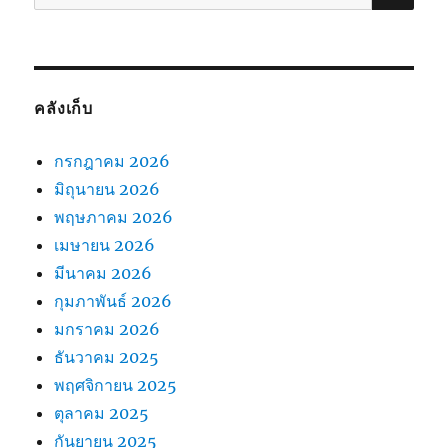
คลังเก็บ
กรกฎาคม 2026
มิถุนายน 2026
พฤษภาคม 2026
เมษายน 2026
มีนาคม 2026
กุมภาพันธ์ 2026
มกราคม 2026
ธันวาคม 2025
พฤศจิกายน 2025
ตุลาคม 2025
กันยายน 2025