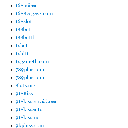
168 สล็อต
1688vegasx.com
168slot
188bet
188betth
1xbet
1xbit1
1xgameth.com
789plus.com
789plus.com
8lots.me
918Kiss
918kiss ดาวน์โหลด
918kissauto
918kissme
9kpluss.com