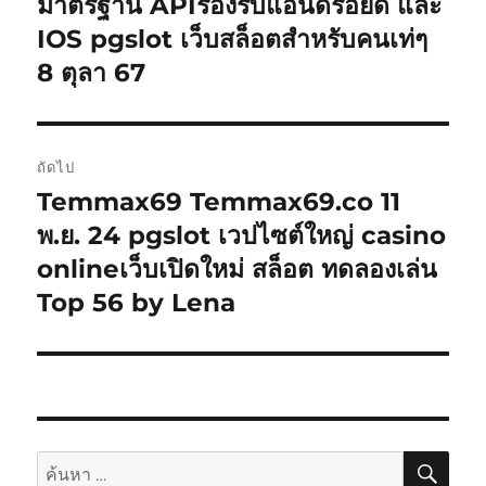
มาตรฐาน APIรองรับแอนดรอยด์ และ
IOS pgslot เว็บสล็อตสำหรับคนเท่ๆ
8 ตุลา 67
ถัดไป
Temmax69 Temmax69.co 11
เรื่อง
ต่อ
พ.ย. 24 pgslot เวปไซต์ใหญ่ casino
ไป:
onlineเว็บเปิดใหม่ สล็อต ทดลองเล่น
Top 56 by Lena
ค้นห
ค้นหา: