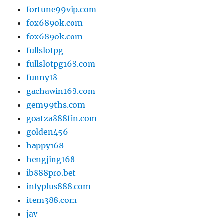
fortune99vip.com
fox689ok.com
fox689ok.com
fullslotpg
fullslotpg168.com
funny18
gachawin168.com
gem99ths.com
goatza888fin.com
golden456
happy168
hengjing168
ib888pro.bet
infyplus888.com
item388.com
jav