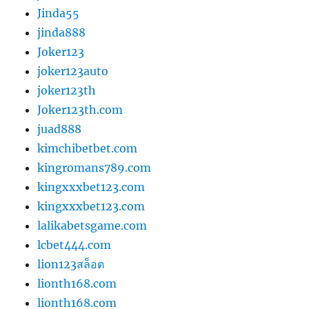
Jinda55
jinda888
Joker123
joker123auto
joker123th
Joker123th.com
juad888
kimchibetbet.com
kingromans789.com
kingxxxbet123.com
kingxxxbet123.com
lalikabetsgame.com
lcbet444.com
lion123สล็อต
lionth168.com
lionth168.com