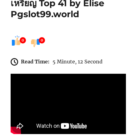
เหรียญ Top 41 by Elise
Pgslot99.world
0
0
Read Time:
5 Minute, 12 Second