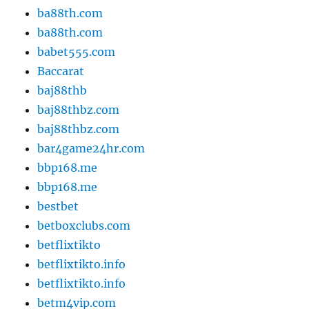
ba88th.com
ba88th.com
babet555.com
Baccarat
baj88thb
baj88thbz.com
baj88thbz.com
bar4game24hr.com
bbp168.me
bbp168.me
bestbet
betboxclubs.com
betflixtikto
betflixtikto.info
betflixtikto.info
betm4vip.com