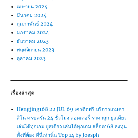
เมษายน 2024
มีนาคม 2024
กุมภาพันธ์ 2024
มกราคม 2024
ธันวาคม 2023
พฤศจิกายน 2023
ตุลาคม 2023
เรื่องล่าสุด
Hengjing168 22 JUL 69 เครดิตฟรี บริการเกมคา
สิโน ครบครัน 24 ชั่วโมง ลอตเตอรี่ ราคาถูก ยูสเดียว
เล่นได้ทุกเกม ยูสเดียว เล่นได้ทุกเกม สล็อต168 ลงทุน
ทั้งที่ต้อง ที่นี่เท่านั้น Top 14 by Joesph