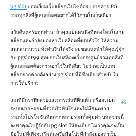
pg slot
ยอดเยี่ยมเว็บสล็อตเว็บไซต์ตรง จากค่าย PG
รวมทุกสิ่งที่ผู้เล่นสล็อตอยากได้ไว้ภายในเว็บเดียว
สวัสดีนะครับทุกท่าน! ถ้าคุณเป็นคนนึงที่หลงใหลในเกม
สล็อตและกำลังมองหาเว็บสล็อตที่ตรงหัวใจ ให้ความ
สนุกสนานรวมทั้งทำเงินได้จริง ผมขอแนะนำให้คุณรู้จัก
กับ pgslot99 สุดยอดเว็บสล็อตเว็บตรงศูนย์รวมทุกสิ่งที่
ผู้เล่นสล็อตต้องการเอาไว้ในที่เดียว ไม่ว่าจะเป็นเกม
สล็อตจากค่ายดังอย่าง pg slot ที่มีชื่อเสียงสำหรับใน
การให้บริการ
เกมที่มีกราฟิกสวยและการเล่นที่ตื่นเต้น หรือจะเป็น
ระบบฝาก-ถอนที่รวดเร็วทันใจและไม่มีอันตราย
รวมทั้งโปรโมชั่นที่หลากหลายรวมทั้งคุ้มค่า บทความนี้
จะพาคุณไปรู้จักกับ pg slot ให้ละเอียด ไม่ว่าคุณจะเป็น
มือใหม่ที่เพิ่งจะเริ่มต้นหรือมือโปรที่กำลังมองหาเว็บ