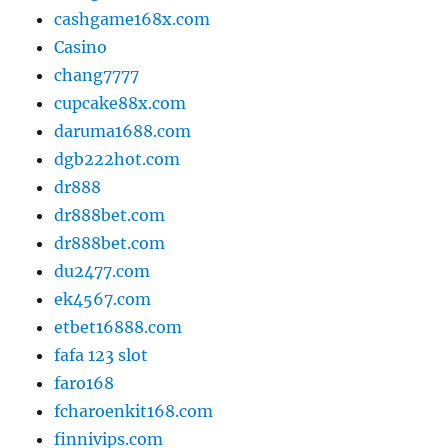
cashgame168x.com
Casino
chang7777
cupcake88x.com
daruma1688.com
dgb222hot.com
dr888
dr888bet.com
dr888bet.com
du2477.com
ek4567.com
etbet16888.com
fafa 123 slot
faro168
fcharoenkit168.com
finnivips.com