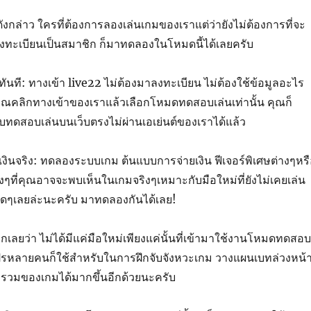
ดังกล่าว ใครที่ต้องการลองเล่นเกมของเราแต่ว่ายังไม่ต้องการที่จะ
งทะเบียนเป็นสมาชิก ก็มาทดลองในโหมดนี้ได้เลยครับ
ทันที: ทางเข้า live22 ไม่ต้องมาลงทะเบียน ไม่ต้องใช้ข้อมูลอะไร
ุณคลิกทางเข้าของเราแล้วเลือกโหมดทดสอบเล่นเท่านั้น คุณก็
ทดสอบเล่นบนเว็บตรงไม่ผ่านเอเย่นต์ของเราได้แล้ว
งเงินจริง: ทดลองระบบเกม ต้นแบบการจ่ายเงิน ฟีเจอร์พิเศษต่างๆหร
ที่คุณอาจจะพบเห็นในเกมจริงๆเหมาะกับมือใหม่ที่ยังไม่เคยเล่น
ดๆเลยล่ะนะครับ มาทดลองกันได้เลย!
กเลยว่า ไม่ได้มีแค่มือใหม่เพียงแค่นั้นที่เข้ามาใช้งานโหมดทดสอบ
อโปรหลายคนก็ใช้สำหรับในการฝึกจับจังหวะเกม วางแผนเบทล่วงหน้
าพรวมของเกมได้มากขึ้นอีกด้วยนะครับ