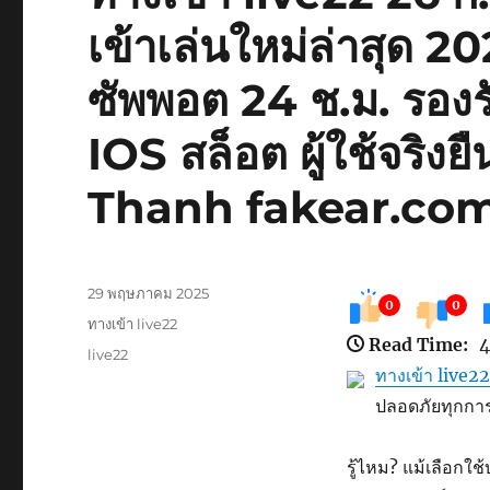
เข้าเล่นใหม่ล่าสุด 2
ซัพพอต 24 ช.ม. รอง
IOS สล็อต ผู้ใช้จริงย
Thanh fakear.co
เขียน
29 พฤษภาคม 2025
0
0
เมื่อ
หมวด
ทางเข้า live22
Read Time:
4
หมู่
ป้าย
live22
ทางเข้า live22
กำกับ
ปลอดภัยทุกการ
รู้ไหม? แม้เลือกใช