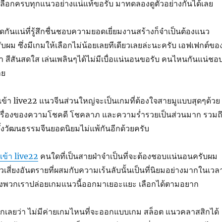
เลือกครบทุกแนวอย่างแน่แท้ขอรับ มาทดลองดูตัวอย่างกันได้เลย
ดกันแน่ที่รู้สึกชื่นชอบความยอดเยี่ยมงานสร้างก็จำเป็นต้องแนว
บผม ซึ่งมีเกมให้เลือกไม่น้อยเลยทีเดียวเลยล่ะนะครับ เอฟเฟกต์ขอ
 สีสันสดใส เล่นเพลินๆได้ไม่มีเบื่อแน่นอนขอรับ คนไหนกันแน่ชอ
ลย
เข้า live22 แนวจีนส่วนใหญ่จะเป็นเกมที่ต้องใจสายมูแบบสุดๆด้วย
ในเรื่องของความโชคดี โชคลาภ และความร่ำรวยเป็นส่วนมาก รวมถ
้งวัฒนธรรมจีนยอดนิยมไม่แพ้กันอีกด้วยครับ
เข้า live22
คนใดที่เป็นสายฝ่าจำเป็นที่จะต้องชอบแน่นอนครับผม
สี่ยงอันตรายที่ผสมกับความเร้นลับนั้นเป็นที่นิยมอย่างมากในเวล
ของพวกเราปล่อยเกมแนวนี้ออกมาเยอะแยะ เลือกได้ตามอยาก
กเลยว่า ไม่มีค่ายเกมไหนที่จะออกแบบเกม สล็อต แนวคลาสสิกได้