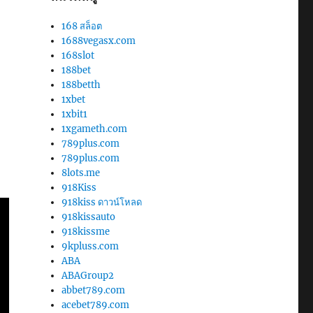
168 สล็อต
1688vegasx.com
168slot
188bet
188betth
1xbet
1xbit1
1xgameth.com
789plus.com
789plus.com
8lots.me
918Kiss
918kiss ดาวน์โหลด
918kissauto
918kissme
9kpluss.com
ABA
ABAGroup2
abbet789.com
acebet789.com