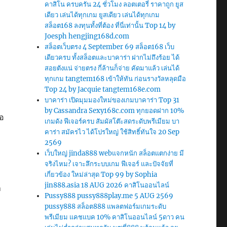
คาสิโน ครบครัน 24 ชั่วโมง ลอตเตอรี่ ราคาถูก ยูส
เดียว เล่นได้ทุกเกม ยูสเดียว เล่นได้ทุกเกม
สล็อต168 ลงทุนทั้งที่ต้อง ที่นี่เท่านั้น Top 14 by
Joesph hengjing168d.com
สล็อตเว็บตรง 4 September 69 สล็อต168 เว็บ
เดียวครบ ทั้งสล็อตและบาคาร่า ฝากไม่ถึงร้อย ได้
สอยตังแน่ จ่ายตรง กี่ล้านก็จ่าย คัดมาแล้ว เล่นได้
ทุกเกม tangtem168 เข้าให้ทัน ก่อนรางวัลหลุดมือ
Top 24 by Jacquie tangtem168e.com
บาคาร่า เปิดมุมมองใหม่ของเกมบาคาร่า Top 31
by Cassandra Sexy168c.com ทุกยอดฝาก 10%
ือ
เกมดัง ฟีเจอร์ครบ สัมผัสโต๊ะสดระดับพรีเมียม บา
คาร่า สมัครไว ได้โปรใหญ่ ใช้สิทธิ์ทันใจ 20 Sep
2569
เว็บใหญ่ jinda888 webแจกหนัก สล็อตแตกง่าย มี
จริงไหม? เจาะลึกระบบเกม ฟีเจอร์ และปัจจัยที่
เกี่ยวข้อง ใหม่ล่าสุด Top 99 by Sophia
jin888.asia 18 AUG 2026 คาสิโนออนไลน์
า
Pussy888 pussy888play.me 5 AUG 2569
pussy888 สล็อต888 แพลตฟอร์มเกมระดับ
พรีเมียม แคชแบค 10% คาสิโนออนไลน์ 5ดาว คน