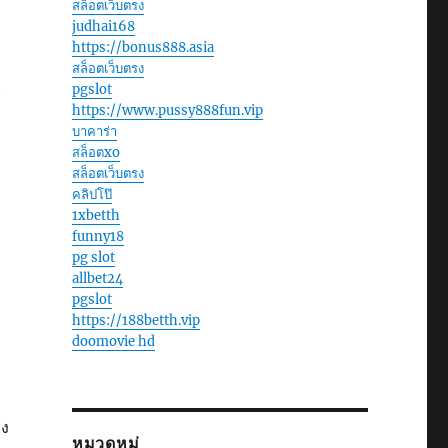
สล็อตเว็บตรง
judhai168
https://bonus888.asia
สล็อตเว็บตรง
2
pgslot
https://www.pussy888fun.vip
บาคาร่า
สล็อตxo
สล็อตเว็บตรง
คลิปโป๊
1xbetth
funny18
pg slot
allbet24
pgslot
https://188betth.vip
doomovie hd
ิง
หมวดหมู่