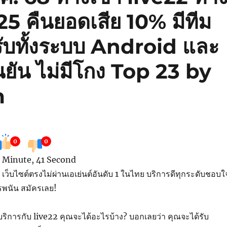
025 คืนยอดเสีย 10% มีทีม
รับทั้งระบบ Android และ
ืนยัน ไม่มีโกง Top 23 by
m
0
0
 Minute, 41 Second
เว็บไซต์ตรงไม่ผ่านเอเย่นต์อันดับ 1 ในไทย บริการดีทุกระดับชอบใ
พนัน สมัครเลย!
้บริการกับ live22 คุณจะได้อะไรบ้าง? บอกเลยว่า คุณจะได้รับ