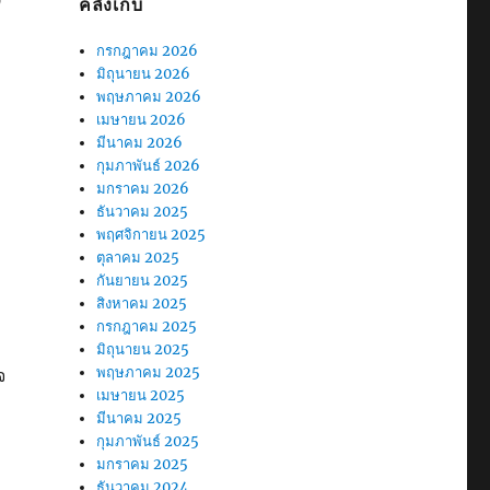
คลังเก็บ
กรกฎาคม 2026
มิถุนายน 2026
พฤษภาคม 2026
เมษายน 2026
มีนาคม 2026
กุมภาพันธ์ 2026
มกราคม 2026
ธันวาคม 2025
พฤศจิกายน 2025
ตุลาคม 2025
กันยายน 2025
สิงหาคม 2025
กรกฎาคม 2025
มิถุนายน 2025
พฤษภาคม 2025
จ
เมษายน 2025
มีนาคม 2025
กุมภาพันธ์ 2025
มกราคม 2025
ธันวาคม 2024