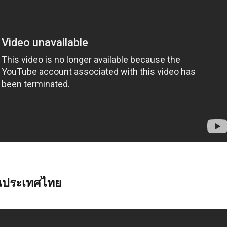
ในประเทศไทย