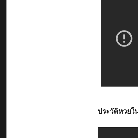
ประวัติหวย