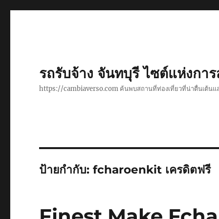
รถรับจ้าง จันทบุรี ไซต์แห่ง
https://cambiaverso.com ค้นพบสถานที่ท่องเที่ยวที่น่าตื่นเ
ป้ายกำกับ:
fcharoenkit เครดิตฟรี
Finest Make Fchar