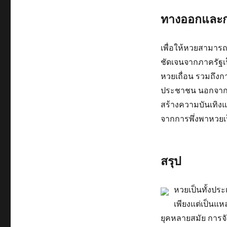
ทางออกและ
เพื่อให้หวยสามารถ
ชัดเจนจากภาครัฐ
หวยเถื่อน รวมถึงกา
ประชาชน นอกจากนี้
สร้างความบันเทิง
จากการพึ่งพาหวยเ
สรุป
หวยเป็นทั้งปร
เพียงแต่เป็นแห
ยุคหลายสมัย การจ