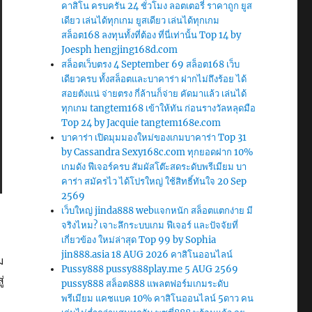
คาสิโน ครบครัน 24 ชั่วโมง ลอตเตอรี่ ราคาถูก ยูส
เดียว เล่นได้ทุกเกม ยูสเดียว เล่นได้ทุกเกม
สล็อต168 ลงทุนทั้งที่ต้อง ที่นี่เท่านั้น Top 14 by
Joesph hengjing168d.com
สล็อตเว็บตรง 4 September 69 สล็อต168 เว็บ
เดียวครบ ทั้งสล็อตและบาคาร่า ฝากไม่ถึงร้อย ได้
สอยตังแน่ จ่ายตรง กี่ล้านก็จ่าย คัดมาแล้ว เล่นได้
ทุกเกม tangtem168 เข้าให้ทัน ก่อนรางวัลหลุดมือ
Top 24 by Jacquie tangtem168e.com
บาคาร่า เปิดมุมมองใหม่ของเกมบาคาร่า Top 31
by Cassandra Sexy168c.com ทุกยอดฝาก 10%
เกมดัง ฟีเจอร์ครบ สัมผัสโต๊ะสดระดับพรีเมียม บา
คาร่า สมัครไว ได้โปรใหญ่ ใช้สิทธิ์ทันใจ 20 Sep
2569
เว็บใหญ่ jinda888 webแจกหนัก สล็อตแตกง่าย มี
จริงไหม? เจาะลึกระบบเกม ฟีเจอร์ และปัจจัยที่
เกี่ยวข้อง ใหม่ล่าสุด Top 99 by Sophia
jin888.asia 18 AUG 2026 คาสิโนออนไลน์
ม
Pussy888 pussy888play.me 5 AUG 2569
่
pussy888 สล็อต888 แพลตฟอร์มเกมระดับ
พรีเมียม แคชแบค 10% คาสิโนออนไลน์ 5ดาว คน