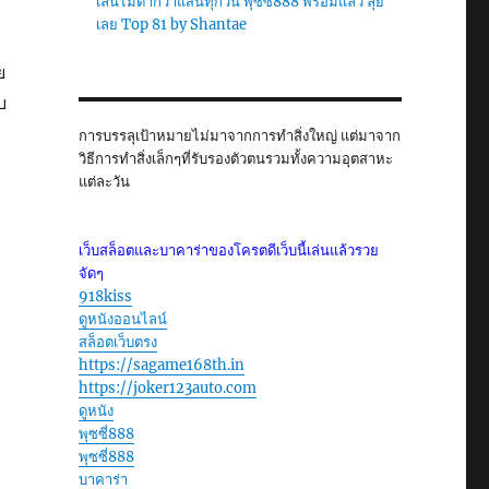
เล่นไม่ต่ำกว่าแสนทุกวัน พุซซี่888 พร้อมแล้ว ลุย
เลย Top 81 by Shantae
ย
บ
การบรรลุเป้าหมายไม่มาจากการทำสิ่งใหญ่ แต่มาจาก
วิธีการทำสิ่งเล็กๆที่รับรองตัวตนรวมทั้งความอุตสาหะ
แต่ละวัน
เว็บสล็อตและบาคาร่าของโครตดีเว็บนี้เล่นแล้วรวย
จัดๆ
918kiss
ดูหนังออนไลน์
สล็อตเว็บตรง
https://sagame168th.in
https://joker123auto.com
ดูหนัง
พุซซี่888
พุซซี่888
บาคาร่า