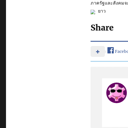
ภาครัฐและสังคมจะ
ยาว
Share
Faceb