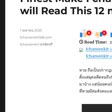
will Read This 12
เขียน
1 เมษายน 2025
0
0
เมื่อ
หมวด
fcharoenkit168.com
Read Time:
2
หมู่
ป้าย
fcharoenkit เครดิตฟรี
fcharoenkit เ
กำกับ
fcharoenkit เ
หวย ถือเป็นปรากฏ
ตั้งแต่ยุคอดีตจนถ
มาบ้าง แต่น้อยคนน
ที่หวยมีต่อสังคม