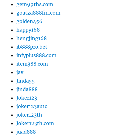
gem99ths.com
goatza888fin.com
golden456
happy168
hengjing168
ib888pro.bet
infyplus888.com
item388.com
jav
Jinda55
jinda888
Joker123
joker123auto
joker123th
Joker123th.com
juad888