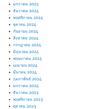
มกราคม 2025
ธันวาคม 2024
พฤศจิกายน 2024
ตุลาคม 2024
กันยายน 2024
สิงหาคม 2024
กรกฎาคม 2024
มิถุนายน 2024
พฤษภาคม 2024
เมษายน 2024
มีนาคม 2024
กุมภาพันธ์ 2024
มกราคม 2024
ธันวาคม 2023
พฤศจิกายน 2023
ตุลาคม 2023