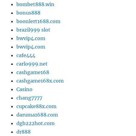
bombet888.win
bonus888
boonlert1688.com
brazil999 slot
bwvip4.com
bwvip4.com
cafe444
carlo999.net
cashgame168
cashgame168x.com
Casino
chang7777
cupcake88x.com
daruma1688.com
dgb222hot.com
dr888