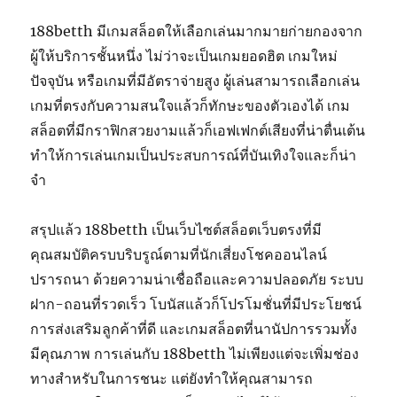
188betth มีเกมสล็อตให้เลือกเล่นมากมายก่ายกองจาก
ผู้ให้บริการชั้นหนึ่ง ไม่ว่าจะเป็นเกมยอดฮิต เกมใหม่
ปัจจุบัน หรือเกมที่มีอัตราจ่ายสูง ผู้เล่นสามารถเลือกเล่น
เกมที่ตรงกับความสนใจแล้วก็ทักษะของตัวเองได้ เกม
สล็อตที่มีกราฟิกสวยงามแล้วก็เอฟเฟกต์เสียงที่น่าตื่นเต้น
ทำให้การเล่นเกมเป็นประสบการณ์ที่บันเทิงใจและก็น่า
จำ
สรุปแล้ว 188betth เป็นเว็บไซต์สล็อตเว็บตรงที่มี
คุณสมบัติครบบริบรูณ์ตามที่นักเสี่ยงโชคออนไลน์
ปรารถนา ด้วยความน่าเชื่อถือและความปลอดภัย ระบบ
ฝาก-ถอนที่รวดเร็ว โบนัสแล้วก็โปรโมชั่นที่มีประโยชน์
การส่งเสริมลูกค้าที่ดี และเกมสล็อตที่นานัปการรวมทั้ง
มีคุณภาพ การเล่นกับ 188betth ไม่เพียงแต่จะเพิ่มช่อง
ทางสำหรับในการชนะ แต่ยังทำให้คุณสามารถ