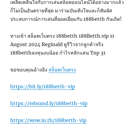
เพลิดเพลินใจกับการเล่นสล็อตออนไลน์ได้อย่างมากแล้ว
ก็ไม่เป็นอันตรายที่สุด มาร่วมบันเทิงใจและก็สัมผัส
ประสบการณ์การเล่นที่ยอดเยี่ยมกับ 188betth กันเถิด!
ทางเข้า สล็อตเว็บตรง 188betth 188Betth.vip 11
August 2024 Reginald ดูรีวิวจากลูกค้าจริง
188betthลงทุนงบน้อย กำไรหลักแสน Top 31
ขอขอบคุณอ้างอิง
สล็อตเว็บตรง
https://bit.ly/188betth-vip
https://rebrand.ly/188betth-vip
https://wow.in.th/188betth-vip