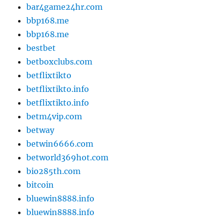
bar4game24hr.com
bbp168.me
bbp168.me
bestbet
betboxclubs.com
betflixtikto
betflixtikto.info
betflixtikto.info
betm4vip.com
betway
betwin6666.com
betworld369hot.com
bio285th.com
bitcoin
bluewin8888.info
bluewin8888.info