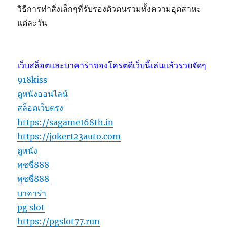
วิธีการทำสิ่งเล็กๆที่รับรองตัวตนรวมทั้งความอุตสาหะ
แต่ละวัน
เว็บสล็อตและบาคาร่าของโครตดีเว็บนี้เล่นแล้วรวยจัดๆ
918kiss
ดูหนังออนไลน์
สล็อตเว็บตรง
https://sagame168th.in
https://joker123auto.com
ดูหนัง
พุซซี่888
พุซซี่888
บาคาร่า
pg slot
https://pgslot77.run