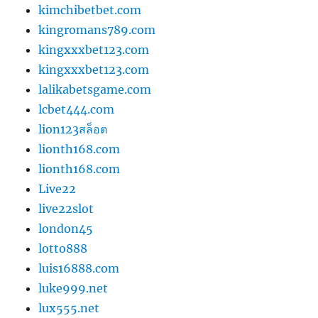
kimchibetbet.com
kingromans789.com
kingxxxbet123.com
kingxxxbet123.com
lalikabetsgame.com
lcbet444.com
lion123สล็อต
lionth168.com
lionth168.com
Live22
live22slot
london45
lotto888
luis16888.com
luke999.net
lux555.net