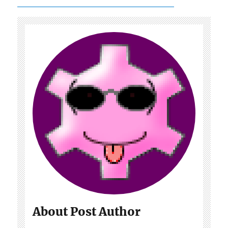
About Post Author