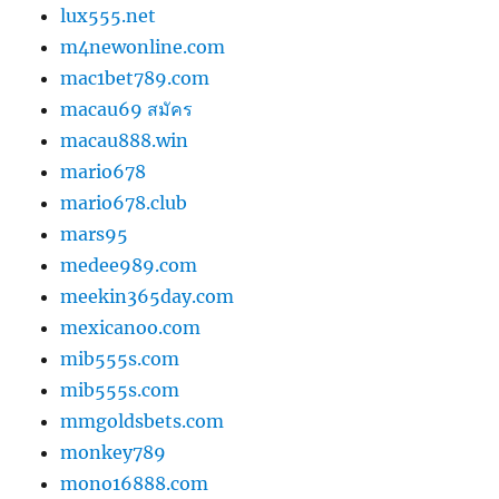
lux555.net
m4newonline.com
mac1bet789.com
macau69 สมัคร
macau888.win
mario678
mario678.club
mars95
medee989.com
meekin365day.com
mexicanoo.com
mib555s.com
mib555s.com
mmgoldsbets.com
monkey789
mono16888.com