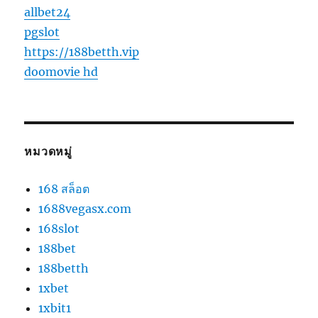
allbet24
pgslot
https://188betth.vip
doomovie hd
หมวดหมู่
168 สล็อต
1688vegasx.com
168slot
188bet
188betth
1xbet
1xbit1