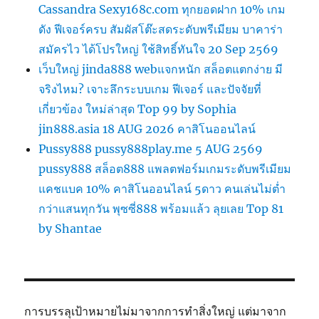
Cassandra Sexy168c.com ทุกยอดฝาก 10% เกม
ดัง ฟีเจอร์ครบ สัมผัสโต๊ะสดระดับพรีเมียม บาคาร่า
สมัครไว ได้โปรใหญ่ ใช้สิทธิ์ทันใจ 20 Sep 2569
เว็บใหญ่ jinda888 webแจกหนัก สล็อตแตกง่าย มี
จริงไหม? เจาะลึกระบบเกม ฟีเจอร์ และปัจจัยที่
เกี่ยวข้อง ใหม่ล่าสุด Top 99 by Sophia
jin888.asia 18 AUG 2026 คาสิโนออนไลน์
Pussy888 pussy888play.me 5 AUG 2569
pussy888 สล็อต888 แพลตฟอร์มเกมระดับพรีเมียม
แคชแบค 10% คาสิโนออนไลน์ 5ดาว คนเล่นไม่ต่ำ
กว่าแสนทุกวัน พุซซี่888 พร้อมแล้ว ลุยเลย Top 81
by Shantae
การบรรลุเป้าหมายไม่มาจากการทำสิ่งใหญ่ แต่มาจาก