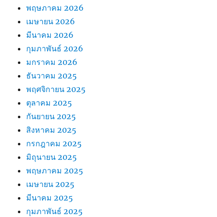
พฤษภาคม 2026
เมษายน 2026
มีนาคม 2026
กุมภาพันธ์ 2026
มกราคม 2026
ธันวาคม 2025
พฤศจิกายน 2025
ตุลาคม 2025
กันยายน 2025
สิงหาคม 2025
กรกฎาคม 2025
มิถุนายน 2025
พฤษภาคม 2025
เมษายน 2025
มีนาคม 2025
กุมภาพันธ์ 2025