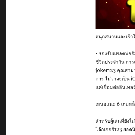
สนุกสนานและเร้า
• รองรับแพลตฟอร์ม
ชีวิตประจำวัน การ
joker123 คุณสามาร
การ ไม่ว่าจะเป็น 
แค่เชื่อมต่ออินเทอร
เสนอแนะ 6 เกมสล็อ
สำหรับผู้เล่นที่ย
โจ๊กเกอร์123 ยอดน