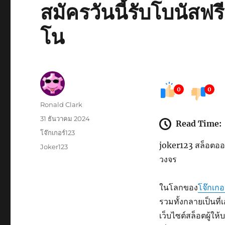
สมัครวันนี้รับโบนัส
โน
0
0
ผู้
Ronald Clark
เขียน
เขียน
31 ธันวาคม 2024
Read Time:
เมื่อ
หมวด
โจ๊กเกอร์123
หมู่
joker123 สล็อตออ
ป้าย
Joker123
กำกับ
วงจร
ในโลกของ
โจ๊กเกอ
รวมทั้งกลายเป็นที่เอ
เว็บไซต์สล็อตผู้ให