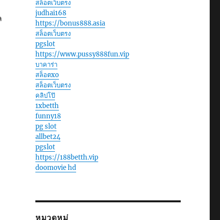
สล็อตเว็บตรง
judhai168
ล
https://bonus888.asia
สล็อตเว็บตรง
pgslot
https://www.pussy888fun.vip
บาคาร่า
สล็อตxo
สล็อตเว็บตรง
คลิปโป๊
1xbetth
funny18
pg slot
allbet24
pgslot
https://188betth.vip
doomovie hd
หมวดหมู่