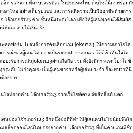
์การเล่นเกมที่ครบวงจรที่สุดในประเทศไทย เว็บไซต์นี้มาพร้อมกั
ภาษาไทย อย่างเต็มรูปแบบ และการันตีความเป็นมืออาชีพด้วยการ
โจ๊กเกอร์123 ค่ายชั้นหนึ่งระดับโลก เพื่อให้ผู้เล่นทุกคนได้สัมผัส
ที่แตกง่ายได้เงินจริง
แพลตฟอร์ม ไปจนถึงการคัดเลือกเกม joker123 ให้ความเอาใจใส่
ารณ์ของผู้เล่น ไม่ว่าจะเป็นระบบฝาก-ถอนออโต้ที่เร็วทันใจไม่
อยงรับการเล่นjoker123ผ่านมือถือ รวมทั้งยังมีการแจกโปรโมชั่
นทุกระดับ ไม่ว่าคุณจะเป็นผู้เล่นขาจรหรือผู้เล่นประจำ ก็จะพบว่าที่นี่
ต้องการ
ไลน์จากค่าย โจ๊กเกอร์123 จากเว็บไซต์ตรง ลิขสิทธิ์แท้ แตก
เศษของ โจ๊กเกอร์123 อีกหนึ่งข้อดีที่ทำให้ผู้เล่นคนไม่ใช่น้อยพึงใจ
กมสล็อตออนไลน์โดยตรงจากค่าย โจ๊กเกอร์123 ที่เป็นค่ายเกมมีชื่อ