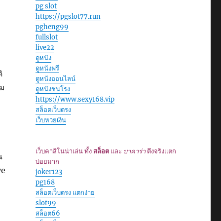
pg slot
https://pgslot77.run
pgheng99
fullslot
live22
ดูหนัง
ดูหนังฟรี
ิ
ดูหนังออนไลน์
กม
ดูหนังชนโรง
https://www.sexy168.vip
สล็อตเว็บตรง
เว็บหวยเงิน
เว็บคาสิโนน่าเล่น ทั้ง
สล็อต
และ
บาคาร่า
ตึงจริงแตก
ณ
บ่อยมาก
ye
joker123
pg168
สล็อตเว็บตรง แตกง่าย
slot99
สล็อต66