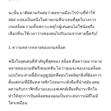
ฉะนั้น มาติดตามกันต่อว่าต่อขานมีอะไรบ้างที่ทำให้
slot แปลงเป็นหนึ่งในค่ายเกมที่น่าเล่นที่สุดในวงการ
เกมสล็อต รวมทั้งเพราะเหตุไรผู้เล่นคนไม่ใช่น้อยถึง
เลือกที่จะใช้เวลาว่างของตนไปกับเกมจากค่ายนี้ครับ!
1. ความหลากหลายของเกมสล็อต
หนึ่งในจุดเด่นที่สำคัญที่สุดของ สล็อต คือความมากมาย
หลายของเกมที่พรีเซนเทชั่น ไม่ว่าคุณจะชอบเกมสล็อต
แบบไหน ค่ายนี้มีเกมpgslotที่ตอบโจทย์ทุกสิ่งที่ต้องการ
ตั้งแต่เกมที่มีธีมคลาสสิกไปจนกระทั่งธีมที่นำสมัย ผสม
ผสานกับกราฟิกที่งามและเอฟเฟกต์เสียงที่น่าระทึกใจ
ทำให้ทุกการปั่นสล็อตของคุณเป็นประสบการณ์ที่ไม่มี
ใครเหมือน