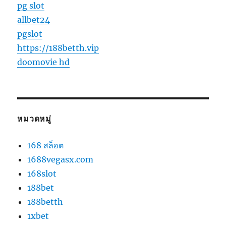
pg slot
allbet24
pgslot
https://188betth.vip
doomovie hd
หมวดหมู่
168 สล็อต
1688vegasx.com
168slot
188bet
188betth
1xbet