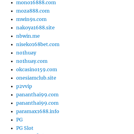
mono16888.com
moza888.com
mwin9s.com
nakoya1688.site
nbwin.me
niseko168bet.com
no1huay
no1huay.com
okcasino159.com
onesiamclub.site
p2vvip
pananthai99.com
pananthai99.com
paramax1688.info
PG
PG Slot