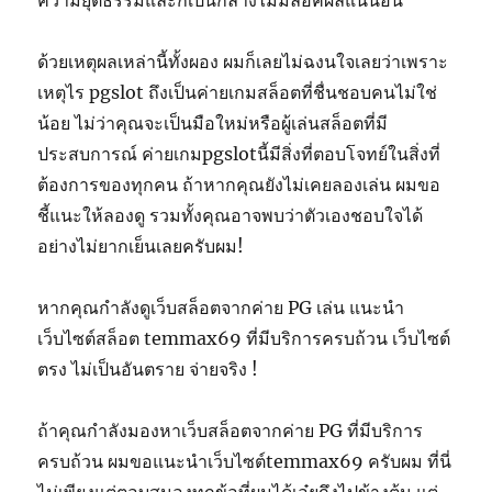
ด้วยเหตุผลเหล่านี้ทั้งผอง ผมก็เลยไม่ฉงนใจเลยว่าเพราะ
เหตุไร pgslot ถึงเป็นค่ายเกมสล็อตที่ชื่นชอบคนไม่ใช่
น้อย ไม่ว่าคุณจะเป็นมือใหม่หรือผู้เล่นสล็อตที่มี
ประสบการณ์ ค่ายเกมpgslotนี้มีสิ่งที่ตอบโจทย์ในสิ่งที่
ต้องการของทุกคน ถ้าหากคุณยังไม่เคยลองเล่น ผมขอ
ชี้แนะให้ลองดู รวมทั้งคุณอาจพบว่าตัวเองชอบใจได้
อย่างไม่ยากเย็นเลยครับผม!
หากคุณกำลังดูเว็บสล็อตจากค่าย PG เล่น แนะนำ
เว็บไซต์สล็อต temmax69 ที่มีบริการครบถ้วน เว็บไซต์
ตรง ไม่เป็นอันตราย จ่ายจริง !
ถ้าคุณกำลังมองหาเว็บสล็อตจากค่าย PG ที่มีบริการ
ครบถ้วน ผมขอแนะนำเว็บไซต์temmax69 ครับผม ที่นี่
ไม่เพียงแต่ตอบสนองทุกข้อที่ผมได้เอ๋ยถึงไปข้างต้น แต่