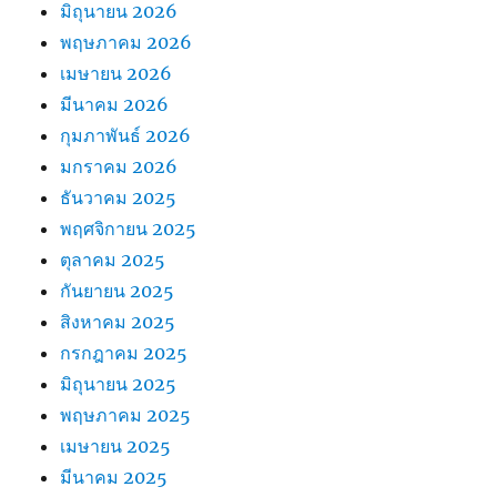
มิถุนายน 2026
พฤษภาคม 2026
เมษายน 2026
มีนาคม 2026
กุมภาพันธ์ 2026
มกราคม 2026
ธันวาคม 2025
พฤศจิกายน 2025
ตุลาคม 2025
กันยายน 2025
สิงหาคม 2025
กรกฎาคม 2025
มิถุนายน 2025
พฤษภาคม 2025
เมษายน 2025
มีนาคม 2025