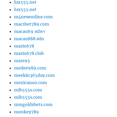
lux555.net
lux555.net
m4newonline.com
mac1bet789.com
macau69 สมัคร
macau888.win
mario678
mario678.club
mars95
medee989.com
meekin365day.com
mexicanoo.com
mib555s.com
mib555s.com
mmgoldsbets.com
monkey789