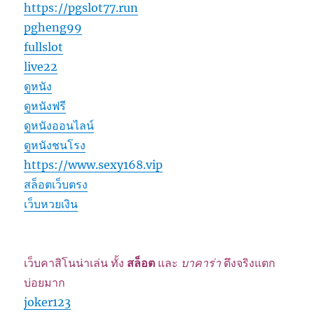
https://pgslot77.run
pgheng99
fullslot
live22
ดูหนัง
ดูหนังฟรี
ดูหนังออนไลน์
ดูหนังชนโรง
https://www.sexy168.vip
สล็อตเว็บตรง
เว็บหวยเงิน
เว็บคาสิโนน่าเล่น ทั้ง
สล็อต
และ
บาคาร่า
ตึงจริงแตก
บ่อยมาก
joker123