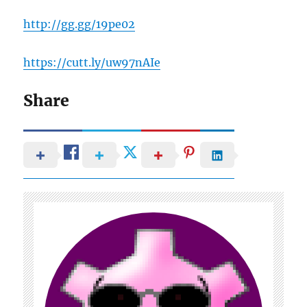
http://gg.gg/19pe02
https://cutt.ly/uw97nAIe
Share