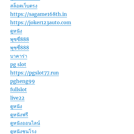
สล็อตเว็บตรง
https://sagame168th.in
https://joker123auto.com
ดูหนัง
พุซซี่888
พุซซี่888
บาคาร่า
pg slot
https://pgslot77.run
pgheng99
fullslot
live22
ดูหนัง
ดูหนังฟรี
ดูหนังออนไลน์
ดูหนังชนโรง