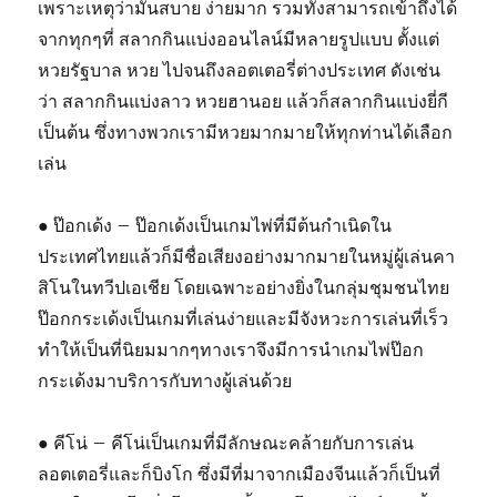
เพราะเหตุว่ามันสบาย ง่ายมาก รวมทั้งสามารถเข้าถึงได้
จากทุกๆที่ สลากกินแบ่งออนไลน์มีหลายรูปแบบ ตั้งแต่
หวยรัฐบาล หวย ไปจนถึงลอตเตอรี่ต่างประเทศ ดังเช่น
ว่า สลากกินแบ่งลาว หวยฮานอย แล้วก็สลากกินแบ่งยี่กี
เป็นต้น ซึ่งทางพวกเรามีหวยมากมายให้ทุกท่านได้เลือก
เล่น
● ป๊อกเด้ง – ป๊อกเด้งเป็นเกมไพ่ที่มีต้นกำเนิดใน
ประเทศไทยแล้วก็มีชื่อเสียงอย่างมากมายในหมู่ผู้เล่นคา
สิโนในทวีปเอเชีย โดยเฉพาะอย่างยิ่งในกลุ่มชุมชนไทย
ป๊อกกระเด้งเป็นเกมที่เล่นง่ายและมีจังหวะการเล่นที่เร็ว
ทำให้เป็นที่นิยมมากๆทางเราจึงมีการนำเกมไพ่ป๊อก
กระเด้งมาบริการกับทางผู้เล่นด้วย
● คีโน่ – คีโน่เป็นเกมที่มีลักษณะคล้ายกับการเล่น
ลอตเตอรี่และก็บิงโก ซึ่งมีที่มาจากเมืองจีนแล้วก็เป็นที่