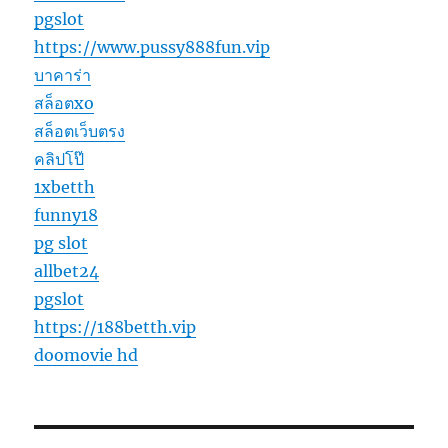
pgslot
https://www.pussy888fun.vip
บาคาร่า
สล็อตxo
สล็อตเว็บตรง
คลิปโป๊
1xbetth
funny18
pg slot
allbet24
pgslot
https://188betth.vip
doomovie hd