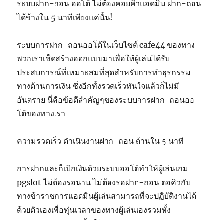
ระบบฝาก-ถอน ออโต้ ไม่ต้องคอยคิวแอดมิน ฝาก-ถอน
ได้ข้างใน 5 นาทีเพียงแค่นั้น!
ระบบการฝาก-ถอนออโต้ในเว็บไซต์ cafe44 ของทาง
พวกเราเช็ดสร้างออกแบบมาเพื่อให้ผู้เล่นได้รับ
ประสบการณ์ที่เหมาะสมที่สุดสำหรับการทำธุรกรรม
ทางด้านการเงิน ซึ่งอีกทั้งรวดเร็วทันใจแล้วก็ไม่มี
อันตราย นี่คือข้อดีสำคัญๆของระบบการฝาก-ถอนออ
โต้ของทางเรา
ความรวดเร็ว ดำเนินงานฝาก-ถอน ด้านใน 5 นาที
การฝากและก็เบิกเงินด้วยระบบออโต้ทำให้ผู้เล่นเกม
pgslot ไม่ต้องรอนาน ไม่ต้องรอฝาก-ถอน ต่อคิวกับ
ทางข้าราชการแอดมินผู้เล่นสามารถที่จะปฏิบัติงานได้
ด้วยตัวเองเพื่อทุ่นเวลาของทางผู้เล่นเองรวมทั้ง