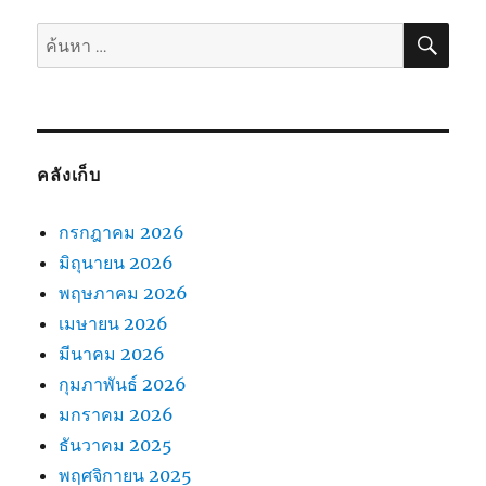
ค้นห
ค้นหา:
คลังเก็บ
กรกฎาคม 2026
มิถุนายน 2026
พฤษภาคม 2026
เมษายน 2026
มีนาคม 2026
กุมภาพันธ์ 2026
มกราคม 2026
ธันวาคม 2025
พฤศจิกายน 2025