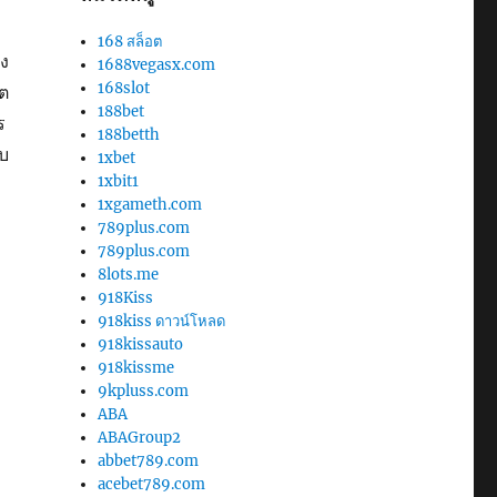
168 สล็อต
ลง
1688vegasx.com
168slot
อต
188bet
ร
188betth
ับ
1xbet
1xbit1
1xgameth.com
789plus.com
789plus.com
8lots.me
918Kiss
918kiss ดาวน์โหลด
918kissauto
918kissme
9kpluss.com
ABA
ABAGroup2
abbet789.com
acebet789.com