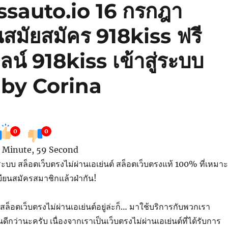
ssauto.io 16 กรกฎา
สมัยสมัคร 918kiss ฟรี
ลน์ 918kiss เข้าสู่ระบบ
1 by Corina
0
0
 Minute, 59 Second
่ระบบ สล็อตเว็บตรงไม่ผ่านเอเย่นต์ สล็อตเว็บตรงแท้ 100% ที่เหมาะ
บียนสมัครสมาชิกแล้วฝ่ากัน!
ล็อตเว็บตรงไม่ผ่านเอเย่นต์อยู่ล่ะก็… มาใช้บริการกับพวกเรา
ว่านะครับ เนื่องจากเราเป็นเว็บตรงไม่ผ่านเอเย่นต์ที่ได้รับการ