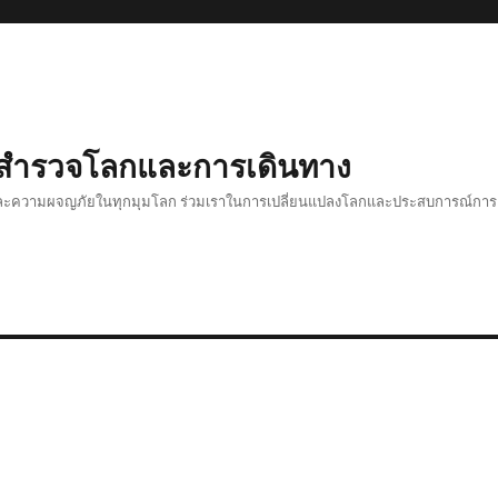
การสำรวจโลกและการเดินทาง
ต้นและความผจญภัยในทุกมุมโลก ร่วมเราในการเปลี่ยนแปลงโลกและประสบการณ์การเ