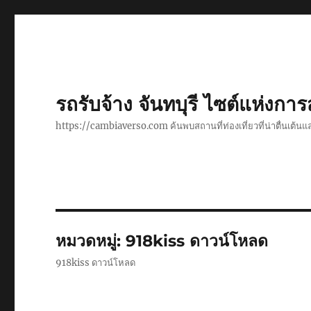
รถรับจ้าง จันทบุรี ไซต์แห่ง
https://cambiaverso.com ค้นพบสถานที่ท่องเที่ยวที่น่าตื่นเ
หมวดหมู่:
918kiss ดาวน์โหลด
918kiss ดาวน์โหลด