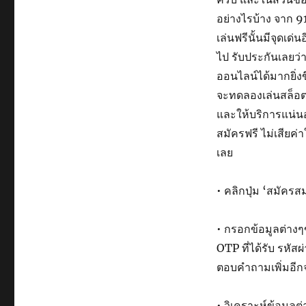
อย่างไรบ้าง จาก 
เล่นฟรีนั้นมีจุดเ
ไป รับประกันเลยว
ออนไลน์ได้มากยิ่ง
จะทดลองเล่นสล็อต
และให้บริการแน่นอ
สมัครฟรี ไม่เสียค่
เลย
• คลิกปุ่ม ‘สมัครสม
• กรอกข้อมูลต่างๆ
OTP ที่ได้รับ รหั
ตอบคำถามเพิ่มอี
• วิเคราะห์ข้อมูลต