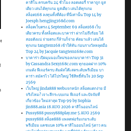
คาสิโน ครบครัน 24 ชั่วโมง ลอตเตอรี่ ราคาถูก ยูส
เดียว เล่นได้ทุกเกม ยูสเดียว เล่นได้ทุกเกม
สล็อต168 ลงทุนทั้งที่ต้อง ที่นี่เท่านั้น Top 14 by
Joesph hengjing168d.com
สล็อตเว็บตรง 4 September 69 สล็อต168 เว็บ
เดียวครบ ทั้งสล็อตและบาคาร่า ฝากไม่ถึงร้อย ได้
สอยตังแน่ จ่ายตรง กี่ล้านก็จ่าย คัดมาแล้ว เล่นได้
ท
ทุกเกม tangtem168 เข้าให้ทัน ก่อนรางวัลหลุดมือ
Top 24 by Jacquie tangtem168e.com
บาคาร่า เปิดมุมมองใหม่ของเกมบาคาร่า Top 31
by Cassandra Sexy168c.com ทุกยอดฝาก 10%
ิ
เกมดัง ฟีเจอร์ครบ สัมผัสโต๊ะสดระดับพรีเมียม บา
คาร่า สมัครไว ได้โปรใหญ่ ใช้สิทธิ์ทันใจ 20 Sep
2569
เว็บใหญ่ jinda888 webแจกหนัก สล็อตแตกง่าย มี
ก
จริงไหม? เจาะลึกระบบเกม ฟีเจอร์ และปัจจัยที่
เกี่ยวข้อง ใหม่ล่าสุด Top 99 by Sophia
jin888.asia 18 AUG 2026 คาสิโนออนไลน์
Pussy888 pussy888play.me 5 AUG 2569
pussy888 สล็อต888 แพลตฟอร์มเกมระดับ
พรีเมียม แคชแบค 10% คาสิโนออนไลน์ 5ดาว คน