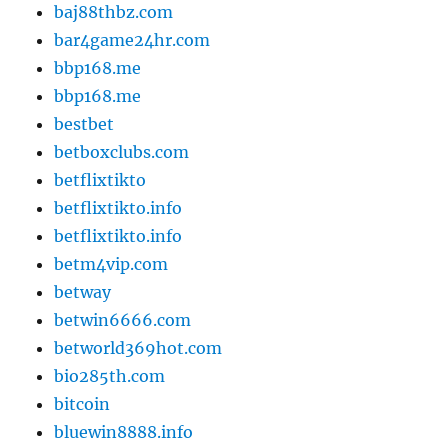
baj88thbz.com
bar4game24hr.com
bbp168.me
bbp168.me
bestbet
betboxclubs.com
betflixtikto
betflixtikto.info
betflixtikto.info
betm4vip.com
betway
betwin6666.com
betworld369hot.com
bio285th.com
bitcoin
bluewin8888.info