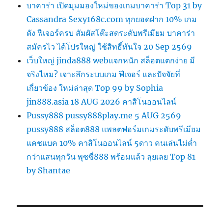
บาคาร่า เปิดมุมมองใหม่ของเกมบาคาร่า Top 31 by
Cassandra Sexy168c.com ทุกยอดฝาก 10% เกม
ดัง ฟีเจอร์ครบ สัมผัสโต๊ะสดระดับพรีเมียม บาคาร่า
สมัครไว ได้โปรใหญ่ ใช้สิทธิ์ทันใจ 20 Sep 2569
เว็บใหญ่ jinda888 webแจกหนัก สล็อตแตกง่าย มี
จริงไหม? เจาะลึกระบบเกม ฟีเจอร์ และปัจจัยที่
เกี่ยวข้อง ใหม่ล่าสุด Top 99 by Sophia
jin888.asia 18 AUG 2026 คาสิโนออนไลน์
Pussy888 pussy888play.me 5 AUG 2569
pussy888 สล็อต888 แพลตฟอร์มเกมระดับพรีเมียม
แคชแบค 10% คาสิโนออนไลน์ 5ดาว คนเล่นไม่ต่ำ
กว่าแสนทุกวัน พุซซี่888 พร้อมแล้ว ลุยเลย Top 81
by Shantae