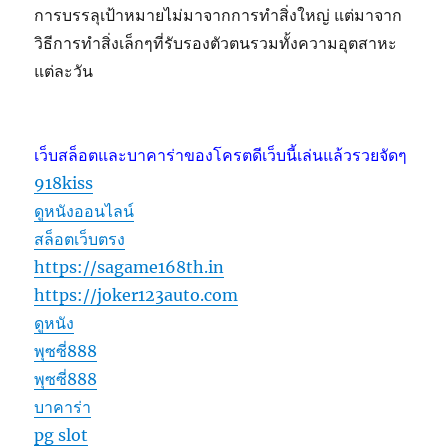
การบรรลุเป้าหมายไม่มาจากการทำสิ่งใหญ่ แต่มาจาก
วิธีการทำสิ่งเล็กๆที่รับรองตัวตนรวมทั้งความอุตสาหะ
แต่ละวัน
เว็บสล็อตและบาคาร่าของโครตดีเว็บนี้เล่นแล้วรวยจัดๆ
918kiss
ดูหนังออนไลน์
สล็อตเว็บตรง
https://sagame168th.in
https://joker123auto.com
ดูหนัง
พุซซี่888
พุซซี่888
บาคาร่า
pg slot