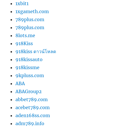
1xbit1
1xgameth.com
789plus.com
789plus.com
8lots.me
918Kiss
918kiss ดาวน์โหลด
918kissauto
918kissme
9kpluss.com
ABA
ABAGroup2
abbet789.com
acebet789.com
aden168ss.com
adm789.info