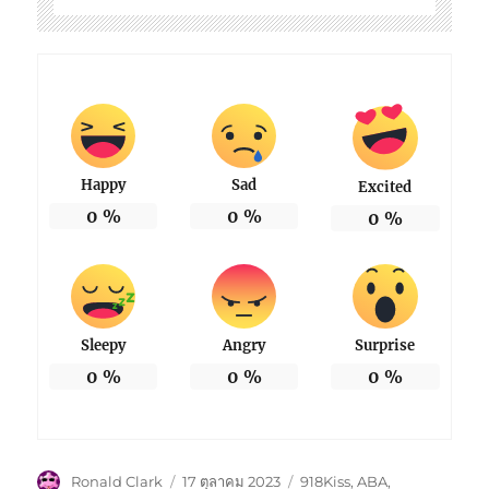
Happy
Sad
Excited
0
%
0
%
0
%
Sleepy
Angry
Surprise
0
%
0
%
0
%
ผู้
เขียน
หมวด
Ronald Clark
17 ตุลาคม 2023
918Kiss
,
ABA
,