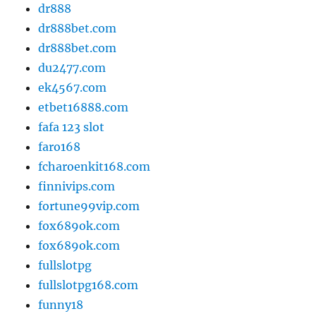
dr888
dr888bet.com
dr888bet.com
du2477.com
ek4567.com
etbet16888.com
fafa 123 slot
faro168
fcharoenkit168.com
finnivips.com
fortune99vip.com
fox689ok.com
fox689ok.com
fullslotpg
fullslotpg168.com
funny18