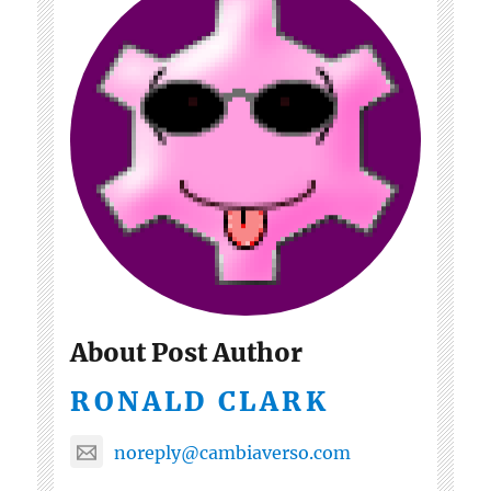
About Post Author
RONALD CLARK
noreply@cambiaverso.com