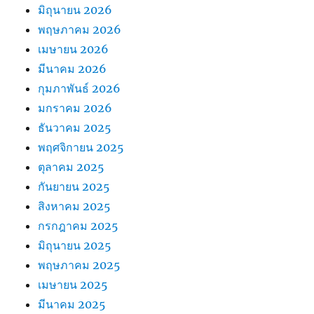
มิถุนายน 2026
พฤษภาคม 2026
เมษายน 2026
มีนาคม 2026
กุมภาพันธ์ 2026
มกราคม 2026
ธันวาคม 2025
พฤศจิกายน 2025
ตุลาคม 2025
กันยายน 2025
สิงหาคม 2025
กรกฎาคม 2025
มิถุนายน 2025
พฤษภาคม 2025
เมษายน 2025
มีนาคม 2025