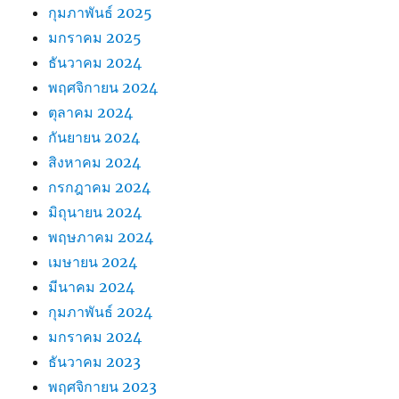
กุมภาพันธ์ 2025
มกราคม 2025
ธันวาคม 2024
พฤศจิกายน 2024
ตุลาคม 2024
กันยายน 2024
สิงหาคม 2024
กรกฎาคม 2024
มิถุนายน 2024
พฤษภาคม 2024
เมษายน 2024
มีนาคม 2024
กุมภาพันธ์ 2024
มกราคม 2024
ธันวาคม 2023
พฤศจิกายน 2023