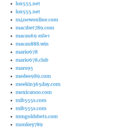
lux555.net
lux555.net
m4newonline.com
mac1bet789.com
macau69 สมัคร
macau888.win
mario678
mario678.club
mars95
medee989.com
meekin365day.com
mexicanoo.com
mib555s.com
mib555s.com
mmgoldsbets.com
monkey789