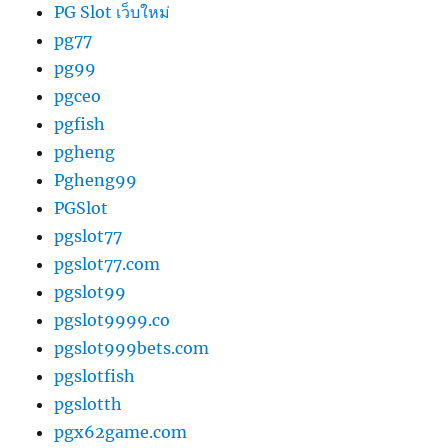
PG Slot เว็บใหม่
pg77
pg99
pgceo
pgfish
pgheng
Pgheng99
PGSlot
pgslot77
pgslot77.com
pgslot99
pgslot9999.co
pgslot999bets.com
pgslotfish
pgslotth
pgx62game.com