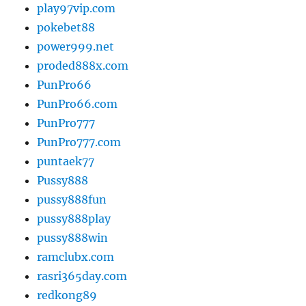
play97vip.com
pokebet88
power999.net
proded888x.com
PunPro66
PunPro66.com
PunPro777
PunPro777.com
puntaek77
Pussy888
pussy888fun
pussy888play
pussy888win
ramclubx.com
rasri365day.com
redkong89