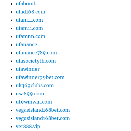
ufabomb
ufad168.com
ufam11.com
ufam11.com
ufamnn.com
ufanance
ufanance789.com
ufasocietyth.com
ufawinner
ufawinner99bet.com
uk369clubs.com
usa899.com
ut9winwin.com
vegasisland168bet.com
vegasisland168bet.com
ver888.vip