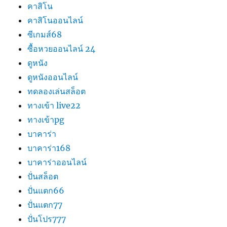
คาสิโน
คาสิโนออนไลน์
ซีเกมส์68
ซื้อหวยออนไลน์ 24
ดูหนัง
ดูหนังออนไลน์
ทดลองเล่นสล็อต
ทางเข้า live22
ทางเข้าpg
บาคาร่า
บาคาร่า168
บาคาร่าออนไลน์
ปั่นสล็อต
ปั่นแตก66
ปั่นแตก77
ปั่นโปร777