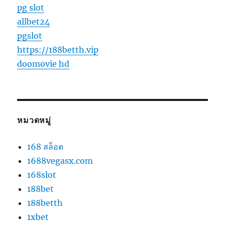
pg slot
allbet24
pgslot
https://188betth.vip
doomovie hd
หมวดหมู่
168 สล็อต
1688vegasx.com
168slot
188bet
188betth
1xbet