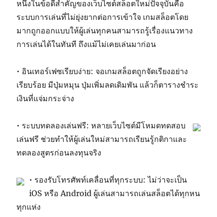
หนึ่งในข้อดีสำคัญของเว็บไซต์สล็อตใหม่ปัจจุบันคือ
ระบบการเล่นที่ไม่ยุ่งยากต่อการเข้าใจ เกมสล็อตโดย
มากถูกออกแบบให้ผู้เล่นทุกคนสามารถรู้เรื่องแนวทาง
การเล่นได้ในทันที ถึงแม้ไม่เคยเล่นมาก่อน
• อินเทอร์เฟซเรียบง่าย: จอเกมสล็อตถูกจัดเรียงอย่าง
เรียบร้อย มีปุ่มหมุน ปุ่มเพิ่มลดเดิมพัน แล้วก็ตารางชำระ
เงินที่แจ่มกระจ่าง
• ระบบทดลองเล่นฟรี: หลายเว็บไซต์มีโหมดทดสอบ
เล่นฟรี ช่วยทำให้ผู้เล่นใหม่สามารถเรียนรู้กติกาและ
ทดลองสูตรก่อนลงทุนจริง
• รองรับโทรศัพท์เคลื่อนที่ทุกระบบ: ไม่ว่าจะเป็น
iOS หรือ Android ผู้เล่นสามารถเล่นสล็อตได้ทุกหน
ทุกแห่ง