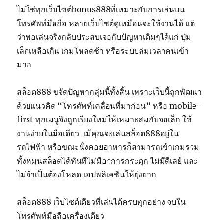
ไม่ใช่ทุกเว็บไซต์bonus888ที่เหมาะกับการเล่นบน
โทรศัพท์มือถือ หลายเว็บไซต์ดูเหมือนจะใช้งานได้ แต่
ว่าพอเล่นจริงกลับประสบเจอกับปัญหาเดิมๆได้แก่ ปุ่ม
เล็กเหลือเกิน เกมโหลดช้า หรือระบบล่มเวลาคนเข้า
มาก
สล็อต888 ขจัดปัญหากลุ่มนี้ทั้งสิ้น เพราะเว็บนี้ถูกพัฒนา
ด้วยแนวคิด “โทรศัพท์เคลื่อนที่มาก่อน” หรือ mobile-
first ทุกเมนูจึงถูกเรียงใหม่ให้เหมาะสมกับจอเล็ก ใช้
งานง่ายในมือเดียว แม้คุณจะเล่นสล็อต888อยู่ใน
รถไฟฟ้า หรือขณะนั่งคอยอาหารก็สามารถเข้าเกมรวม
ทั้งหมุนสล็อตได้ทันทีไม่มีอาการกระตุก ไม่มีดีเลย์ และ
ไม่จำเป็นต้องโหลดแอปพลิเคชันให้ยุ่งยาก
สล็อต888 เว็บไซต์เดียวที่เล่นได้ครบทุกอย่าง จบใน
โทรศัพท์มือถือเครื่องเดียว