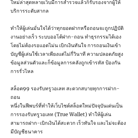
ใหม่ล่าสุดหลายเว็บมีการสำรวจแล้วก็รับรองจากผู้ให้
บริการระดับสากล
ทำให้ผู้เล่นมั่นใจได้ว่าทุกยอดฝากหรือถอนจะถูกปฏิบัติ
งานอย่างเร็ว ระบบออโต้ฝาก-ถอน ทำธุรกรรมได้เอง
โดยไม่ต้องรอแอดไม่น เบิกเงินทันใจ การถอนเงินเข้า
บัญชีผู้เล่นใช้เวลาเพียงแต่ไม่กี่วินาที ความปลอดภัยสูง
ข้อมูลส่วนตัวและก็ข้อมูลการคลังถูกเข้ารหัส ป้องกัน
การรั่วไหล
สล็อต99 รองรับทรูวอเลท สะดวกสบายทุกการฝาก-
ถอน
หนึ่งในฟีพบร์ที่ทำให้เว็บไซต์สล็อตใหม่ปัจจุบันเด่นเป็น
การรองรับทรูวอเลท (True Wallet) ทำให้ผู้เล่น
สามารถฝาก-เบิกเงินได้สะดวก เร็วทันใจ และไม่จะต้อง
มีบัญชีธนาคาร