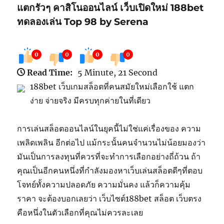
แตกรัวๆ คาสิโนออนไลน์ เว็บเปิดใหม่ 188bet
ทดลองเล่น Top 98 by Serena
0
0
0
0
Read Time:
5 Minute, 21 Second
188bet เว็บเกมสล็อตที่คนสมัยใหม่เลือกใช้ แตก
ง่าย จ่ายจริง มีครบทุกค่ายในที่เดียว
การเล่นสล็อตออนไลน์ในยุคนี้ไม่ใช่แค่เรื่องของ ความ
เพลิดเพลิน อีกต่อไป แม้กระนั้นคนจำนวนไม่น้อยมองว่า
มันเป็นการลงทุนที่ควรที่จะทำการเลือกอย่างถี่ถ้วน ถ้า
คุณเป็นอีกคนหนึ่งที่กำลังมองหาเว็บเล่นสล็อตดีๆที่ตอบ
โจทย์ทั้งความปลอดภัย ความมั่นคง แล้วก็ความคุ้ม
ราคา จะต้องบอกเลยว่า เว็บไซต์188bet สล็อต เว็บตรง
คือหนึ่งในตัวเลือกที่คุณไม่ควรละเลย