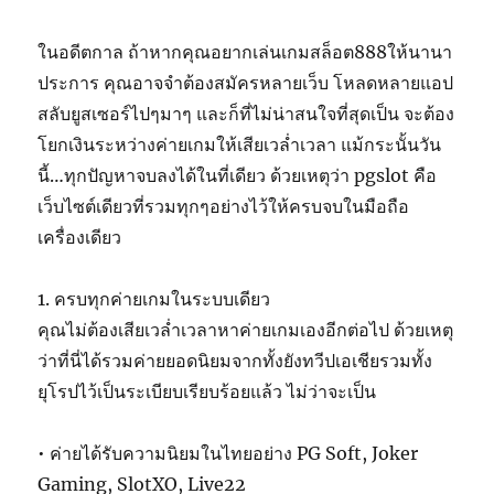
ในอดีตกาล ถ้าหากคุณอยากเล่นเกมสล็อต888ให้นานา
ประการ คุณอาจจำต้องสมัครหลายเว็บ โหลดหลายแอป
สลับยูสเซอร์ไปๆมาๆ และก็ที่ไม่น่าสนใจที่สุดเป็น จะต้อง
โยกเงินระหว่างค่ายเกมให้เสียเวล่ำเวลา แม้กระนั้นวัน
นี้…ทุกปัญหาจบลงได้ในที่เดียว ด้วยเหตุว่า pgslot คือ
เว็บไซต์เดียวที่รวมทุกๆอย่างไว้ให้ครบจบในมือถือ
เครื่องเดียว
1. ครบทุกค่ายเกมในระบบเดียว
คุณไม่ต้องเสียเวล่ำเวลาหาค่ายเกมเองอีกต่อไป ด้วยเหตุ
ว่าที่นี่ได้รวมค่ายยอดนิยมจากทั้งยังทวีปเอเชียรวมทั้ง
ยุโรปไว้เป็นระเบียบเรียบร้อยแล้ว ไม่ว่าจะเป็น
• ค่ายได้รับความนิยมในไทยอย่าง PG Soft, Joker
Gaming, SlotXO, Live22