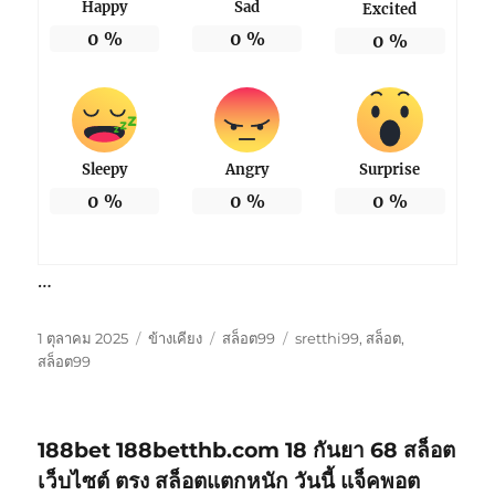
Happy
Sad
Excited
0
%
0
%
0
%
Sleepy
Angry
Surprise
0
%
0
%
0
%
…
เขียน
รูป
หมวด
ป้าย
1 ตุลาคม 2025
ข้างเคียง
สล็อต99
sretthi99
,
สล็อต
,
เมื่อ
แบบ
หมู่
กำกับ
สล็อต99
เรื่อง
188bet 188betthb.com 18 กันยา 68 สล็อต
เว็บไซต์ ตรง สล็อตแตกหนัก วันนี้ แจ็คพอต