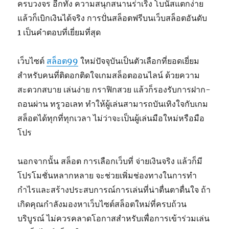
ครบวงจร อีกทั้ง ความสนุกสนานร่าเริง โบนัสแตกง่าย
แล้วก็เบิกเงินได้จริง การปั่นสล็อตฟรีบนเว็บสล็อตอันดับ
1 เป็นคำตอบที่เยี่ยมที่สุด
เว็บไซต์
สล็อต99
ใหม่ปัจจุบันเป็นตัวเลือกที่ยอดเยี่ยม
สำหรับคนที่ติดอกติดใจเกมสล็อตออนไลน์ ด้วยความ
สะดวกสบาย เล่นง่าย กราฟิกสวย แล้วก็รองรับการฝาก-
ถอนผ่าน ทรูวอเลท ทำให้ผู้เล่นสามารถบันเทิงใจกับเกม
สล็อตได้ทุกที่ทุกเวลา ไม่ว่าจะเป็นผู้เล่นมือใหม่หรือมือ
โปร
นอกจากนั้น สล็อต การเลือกเว็บที่ จ่ายเงินจริง แล้วก็มี
โปรโมชั่นหลากหลาย จะช่วยเพิ่มช่องทางในการทำ
กำไรและสร้างประสบการณ์การเล่นที่น่าตื่นตาตื่นใจ ถ้า
เกิดคุณกำลังมองหาเว็บไซต์สล็อตใหม่ที่ครบถ้วน
บริบูรณ์ ไม่ควรคลาดโอกาสสำหรับเพื่อการเข้าร่วมเล่น