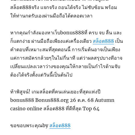
สล็อต888จริง แจกจริง ถอนได้จริง ไม่ซับซ้อน พร้อม
ให้ท่านกดรับเองผ่านมือถือได้ตลอดเวลา
หากคุณกำลังมองหาเว็บbonus888ที่ ครบ จบ ลื่น และ
ก็แตกง่าย ผ่านมือถือเพียงแค่เครื่องเดียว
สล็อต888
เป็น
คำตอบที่เหมาะสมที่สุดตอนนี้ การเริ่มต้นอาจเป็นเพียง
แค่การสมัครกล้วยๆในไม่กี่นาที แต่ว่าผลสรุปบางทีอาจ
เปลี่ยนแปลงเวลาว่างของคุณให้กลายเป็นกำไรด้ามจับ
ต้องได้จริงตั้งแต่วันนี้เป็นต้นไป
ท้าพิสูจน์! เกมสล็อตที่คนเล่นเยอะที่สุดแห่งปี
bonus888 Bonus888.org 26 ต.ค. 68 Autumn
casino online สล็อต888 ที่ดีที่สุด Top 64
ขอขอบพระคุณby
สล็อต888