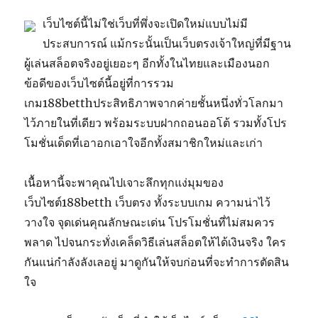
เว็บไซต์นี้ไม่ใช่เว็บที่พึ่งจะเปิดใหม่แบบไม่มี
ประสบการณ์ แม้กระนั้นเป็นเว็บตรงเจ้าใหญ่ที่มีฐาน
ผู้เล่นสล็อตจริงอยู่เยอะๆ อีกทั้งในไทยและเมืองนอก
ข้อดีของเว็บไซต์นี้อยู่ที่การรวม
เกม188betthประสิทธิภาพจากค่ายชั้นหนึ่งทั่วโลกมา
ไว้ภายในที่เดียว พร้อมระบบฝากถอนออโต้ รวมทั้งโปร
โมชั่นเด็ดที่เอาอกเอาใจอีกทั้งสมาชิกใหม่และเก่า
เนื้อหานี้จะพาคุณไปเจาะลึกทุกแง่มุมของ
เว็บไซต์188betth เว็บตรง ทั้งระบบเกม ความน่าไว้
วางใจ จุดเด่นคุณลักษณะเด่น โปรโมชั่นที่ไม่สมควร
พลาด ไปจนกระทั่งเคล็ดวิธีเล่นสล็อตให้ได้เงินจริง ใคร
กันแน่กำลังลังเลอยู่ มาดูกันให้จบก่อนที่จะทำการตัดสิน
ใจ