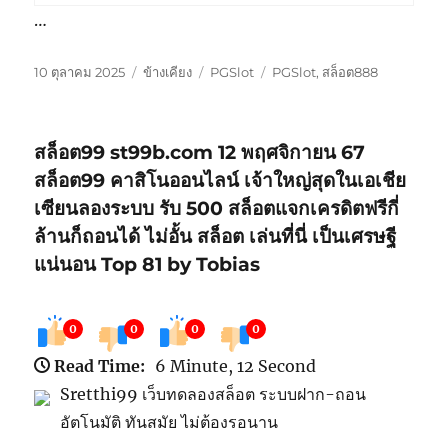
…
เขียน
รูป
หมวด
ป้าย
10 ตุลาคม 2025
ข้างเคียง
PGSlot
PGSlot
,
สล็อต888
เมื่อ
แบบ
หมู่
กำกับ
เรื่อง
สล็อต99 st99b.com 12 พฤศจิกายน 67
สล็อต99 คาสิโนออนไลน์ เจ้าใหญ่สุดในเอเชีย
เซียนลองระบบ รับ 500 สล็อตแจกเครดิตฟรีกี่
ล้านก็ถอนได้ ไม่อั้น สล็อต เล่นที่นี่ เป็นเศรษฐี
แน่นอน Top 81 by Tobias
0
0
0
0
Read Time:
6 Minute, 12 Second
Sretthi99 เว็บทดลองสล็อต ระบบฝาก-ถอน
อัตโนมัติ ทันสมัย ไม่ต้องรอนาน