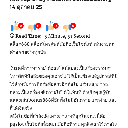
14 ตุลาคม 25
0
0
0
0
Read Time:
5 Minute, 51 Second
สล็อต888 สล็อตโทรศัพท์มือถือเว็บไซต์แท้ เล่นง่ายทุก
ค่าย จ่ายจริงทุกบิล
ในยุคที่การหารายได้ออนไลน์แปลงเป็นเรื่องธรรมดา
โทรศัพท์มือถือของคุณอาจไม่ได้เป็นเพียงแค่อูปกรณ์ที่มี
ไว้สำหรับการติดต่อสื่อสารอีกต่อไป แต่มันสามารถ
กลายเป็นเครื่องผลิตรายได้ได้ในทันที ถ้าเกิดคุณรู้จัก
แหล่งเล่นbonus888ที่อีกทั้งไม่มีอันตราย แตกง่าย และ
ก็ได้เงินจริง
หนึ่งในชื่อที่กำลังเดินทางมาแรงที่สุดในขณะนี้คือ
pgslot เว็บไซต์สล็อตบนมือถือที่รวมทุกสิ่งเอาไว้ภายใน