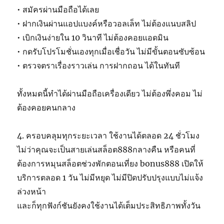
• สมัครผ่านมือถือได้เลย
• ฝากเงินผ่านแอปแบงค์หรือวอลเล็ท ไม่ต้องแนบสลิป
• เบิกเงินง่ายใน 10 วินาที ไม่ต้องคอยแอดมิน
• กดรับโปรโมชั่นเองทุกเมื่อเชื่อวัน ไม่มีขั้นตอนซับซ้อน
• ตรวจตราเรื่องราวเล่น การฝากถอน ได้ในทันที
ทั้งหมดนี้ทำได้ผ่านมือถือเครื่องเดียว ไม่ต้องพึ่งคอม ไม่
ต้องคอยคนกลาง
4. ครอบคลุมทุกระยะเวลา ใช้งานได้ตลอด 24 ชั่วโมง
ไม่ว่าคุณจะเป็นสายเล่นสล็อต888กลางคืน หรือคนที่
ต้องการหมุนสล็อตช่วงพักตอนเที่ยง bonus888 เปิดให้
บริการตลอด 1 วัน ไม่มีหยุด ไม่มีปิดปรับปรุงแบบไม่แจ้ง
ล่วงหน้า
และก็ทุกฟังก์ชันยังคงใช้งานได้เต็มประสิทธิภาพทั้งวัน