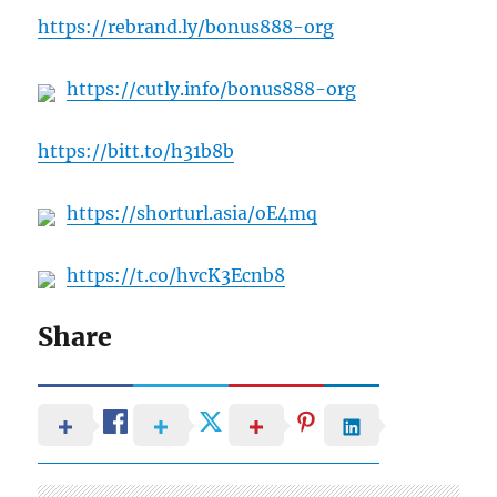
https://rebrand.ly/bonus888-org
https://cutly.info/bonus888-org
https://bitt.to/h31b8b
https://shorturl.asia/oE4mq
https://t.co/hvcK3Ecnb8
Share