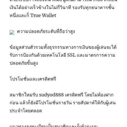
เงินได้อย่างเร็วข้างในไม่กี่วินาที รองรับทุกธนาคารชั้น
หนึ่งและก็ True Wallet
ความปลอดภัยระดับที่ถือว่าสูง
ข้อมูลส่วนตัวรวมทั้งธุรกรรมทางการเงินของผู้เล่นจะได้
รับการป้องกันด้วยเทคโนโลยี SSL และมาตรการความ
ปลอดภัยขั้นสูง
โปรโมชั่นและเครดิตฟรี
สมาชิกใหม่รับ sudyod888 เครดิตฟรี โดยไม่ต้องฝาก
ก่อน แล้วก็ยังมีโปรโมชั่นรายวัน รายสัปดาห์ให้กับผู้เล่น
ประจำโดยตลอด
แนวทางลงทะเบียนเป็นสมาชิกและก็เข้าระบบ