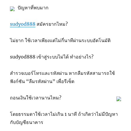
ปัญหาที่พบมาก
sudyod888
สมัครยากไหม?
ไม่ยาก ใช้เวลาเพียงแต่ไม่กี่นาทีผ่านระบบอัตโนมัติ
sudyod888 เข้าสู่ระบบไม่ได้ ทำอย่างไร?
สำรวจเบอร์โทรและรหัสผ่าน หากลืมรหัสสามารถใช้
ฟังก์ชัน “ลืมรหัสผ่าน” เพื่อรีเซ็ต
ถอนเงินใช้เวลานานไหม?
โดยธรรมดาใช้เวลาไม่เกิน 1 นาที ถ้าเกิดว่าไม่มีปัญหา
กับบัญชีธนาคาร