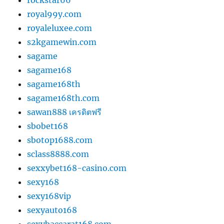
royal99y.com
royaleluxee.com
s2kgamewin.com
sagame
sagame168
sagame168th
sagame168th.com
sawan888 เครดิตฟรี
sbobet168
sbotop1688.com
sclass8888.com
sexxybet168-casino.com
sexy168
sexy168vip
sexyauto168
sexybaccarat168.com