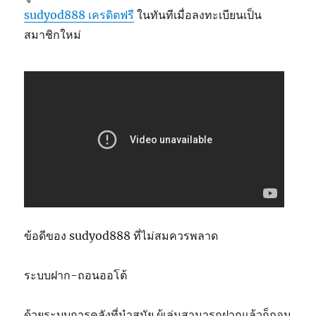
sudyod888 เครดิตฟรี
ในทันทีเมื่อลงทะเบียนเป็น
สมาชิกใหม่
ข้อดีของ sudyod888 ที่ไม่สมควรพลาด
ระบบฝาก-ถอนออโต้
ด้วยระบบการคลังที่นำสมัย ผู้เล่นสามารถฝากแล้วก็ถอน