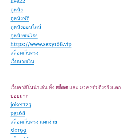
live22
ดูหนัง
ดูหนังฟรี
ดูหนังออนไลน์
ดูหนังชนโรง
https://www.sexy168.vip
สล็อตเว็บตรง
เว็บหวยเงิน
เว็บคาสิโนน่าเล่น ทั้ง
สล็อต
และ
บาคาร่า
ตึงจริงแตก
บ่อยมาก
joker123
pg168
สล็อตเว็บตรง แตกง่าย
slot99