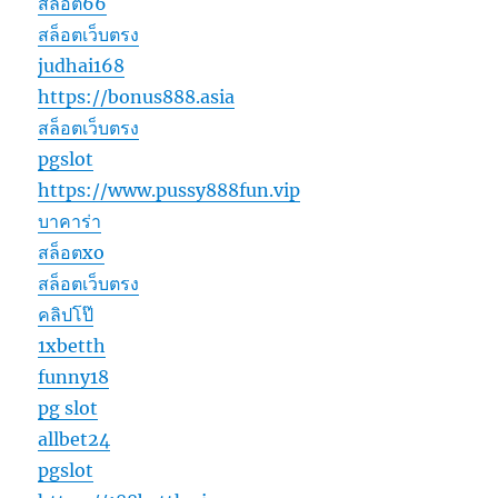
สล็อต66
สล็อตเว็บตรง
judhai168
https://bonus888.asia
สล็อตเว็บตรง
pgslot
https://www.pussy888fun.vip
บาคาร่า
สล็อตxo
สล็อตเว็บตรง
คลิปโป๊
1xbetth
funny18
pg slot
allbet24
pgslot