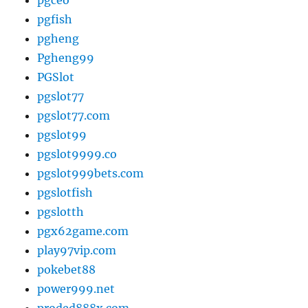
pgfish
pgheng
Pgheng99
PGSlot
pgslot77
pgslot77.com
pgslot99
pgslot9999.co
pgslot999bets.com
pgslotfish
pgslotth
pgx62game.com
play97vip.com
pokebet88
power999.net
proded888x.com