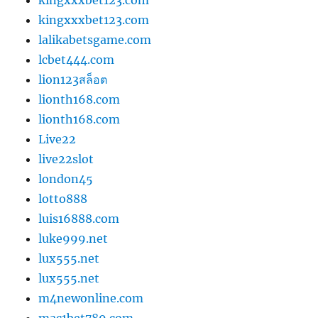
kingxxxbet123.com
lalikabetsgame.com
lcbet444.com
lion123สล็อต
lionth168.com
lionth168.com
Live22
live22slot
london45
lotto888
luis16888.com
luke999.net
lux555.net
lux555.net
m4newonline.com
mac1bet789.com