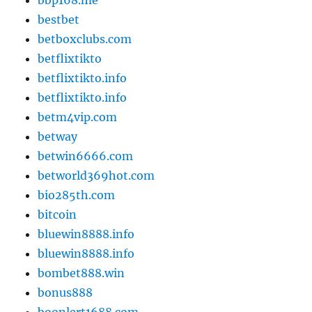
bestbet
betboxclubs.com
betflixtikto
betflixtikto.info
betflixtikto.info
betm4vip.com
betway
betwin6666.com
betworld369hot.com
bio285th.com
bitcoin
bluewin8888.info
bluewin8888.info
bombet888.win
bonus888
boonlert1688.com