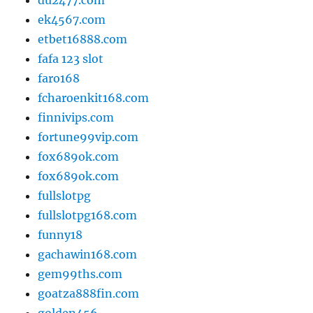
ek4567.com
etbet16888.com
fafa 123 slot
faro168
fcharoenkit168.com
finnivips.com
fortune99vip.com
fox689ok.com
fox689ok.com
fullslotpg
fullslotpg168.com
funny18
gachawin168.com
gem99ths.com
goatza888fin.com
golden456